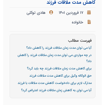
کاهش مدت ملاقات فرزند
۱۷ فروردین ۱۴۰۱
هادی توکلی
خانواده
فهرست مطالب
آیا می توان مدت زمان ملاقات فرزند را کاهش داد؟
در چه مواردی می توان مدت زمان ملاقات فرزند را کاهش
داد؟
برای کاهش مدت زمان ملاقات فرزند چه باید کرد؟
حق الوکاله وکیل برای کاهش مدت ملاقات فرزند
مدارک لازم برای دادخواست کاهش مدت ملاقات با فرزند
آیا می توان به کاهش زمان ملاقات فرزند اعتراض کرد؟