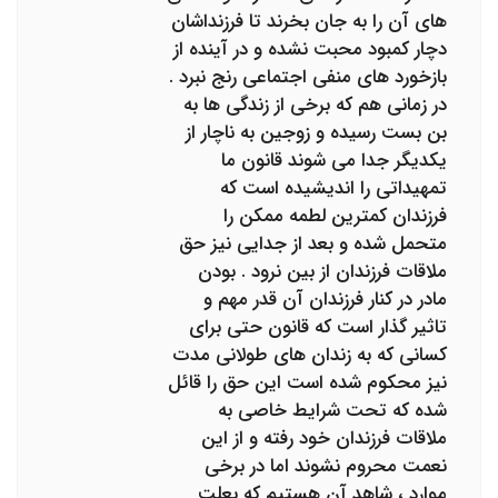
های آن را به جان بخرند تا فرزنداشان
دچار کمبود محبت نشده و در آینده از
بازخورد های منفی اجتماعی رنج نبرد .
در زمانی هم که برخی از زندگی ها به
بن بست رسیده و زوجین به ناچار از
یکدیگر جدا می شوند قانون ما
تمهیداتی را اندیشیده است که
فرزندان کمترین لطمه ممکن را
متحمل شده و بعد از جدایی نیز حق
ملاقات فرزندان از بین نرود . بودن
مادر در کنار فرزندان آن قدر مهم و
تاثیر گذار است که قانون حتی برای
کسانی که به زندان های طولانی مدت
نیز محکوم شده است این حق را قائل
شده که تحت شرایط خاصی به
ملاقات فرزندان خود رفته و از این
نعمت محروم نشوند اما در برخی
موارد ، شاهد آن هستیم که بعلت