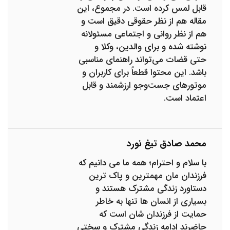
قابل لمس کرده است. در مجموع، این
مقاله هم از نظر حقوقی دقیق است و
هم از نظر روانی و اجتماعی مسئولانه
نوشته شده و برای والدین، وکلا و
حتی قضات می‌تواند راهنمای مناسبی
باشد. این محتوا قطعاً برای کاربران و
موتورهای جست‌وجو ارزشمند و قابل
اعتماد است.
محمد صادق تیغ نورد
با سلام و احترام؛ همه ما می دانیم که
فرزندان مان مهمترین و پاک ترین
دستاورد زندگی مشترک هستند و
بسیاری از انسان ها تنها به خاطر
حمایت از فرزندان شان است که
حاضرند ادامه زندگی مشترک و سختی