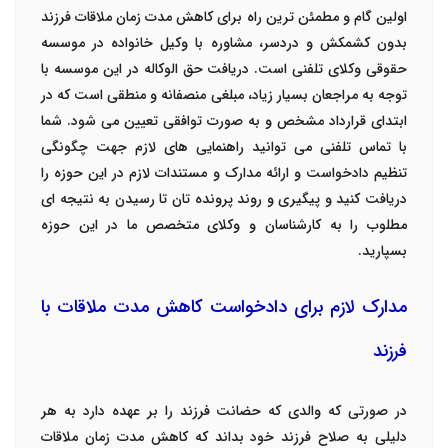
اولین گام و مطمئن ترین راه برای کاهش مدت زمان ملاقات فرزند
بدون کشمکش و دردسر، مشاوره با وکیل خانواده در موسسه
حقوقی وکلای تلفنی
است. دریافت حق الوکاله در این موسسه با
توجه به مراجعان بسیار زیاد، مبلغی منصفانه و منطقی است که در
ابتدای قرارداد مشخص و به صورت توافقی تعیین می شود. شما
با تماس تلفنی می توانید راهنمایی های لازم جهت چگونگی
تنظیم دادخواست و ارائه مدارک و مستندات لازم در این حوزه را
دریافت کنید و پیگیری و روند پرونده تان تا رسیدن به نتیجه ای
مطلوب را به کارشناسان و وکلای متخصص ما در این حوزه
بسپارید.
مدارک لازم برای دادخواست کاهش مدت ملاقات با
فرزند
در صورتی که والدی که حضانت فرزند را بر عهده دارد به هر
دلیلی به صلاح فرزند خود بداند که کاهش مدت زمان ملاقات