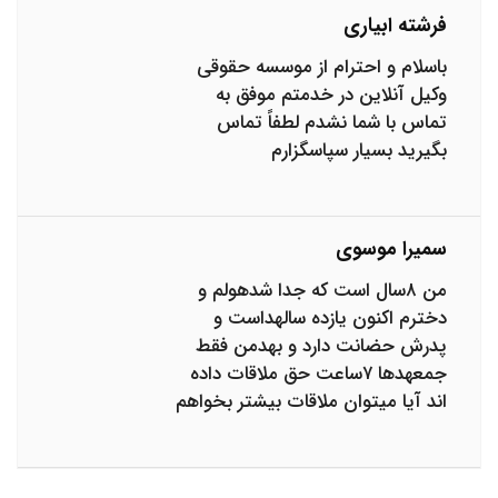
فرشته ابیاری
باسلام و احترام از موسسه حقوقی
وکیل آنلاین در خدمتم موفق به
تماس با شما نشدم لطفاً تماس
بگیرید بسیار سپاسگزارم
سمیرا موسوی
من ۸سال است که جدا شدهولم و
دخترم اکنون یازده سالهداست و
پدرش حضانت دارد و بهدمن فقط
جمعهدها ۷ساعت حق ملاقات داده
اند آیا میتوان ملاقات بیشتر بخواهم