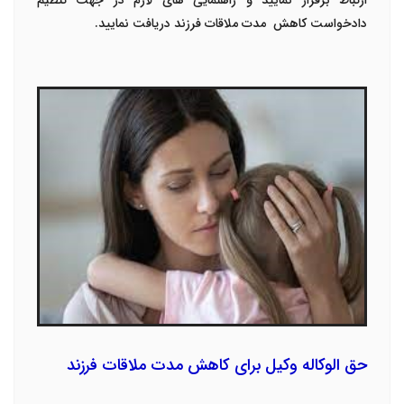
ارتباط برقرار نمایید و راهنمایی های لازم در جهت تنظیم
دادخواست کاهش مدت ملاقات فرزند دریافت نمایید.
حق الوکاله وکیل برای کاهش مدت ملاقات فرزند