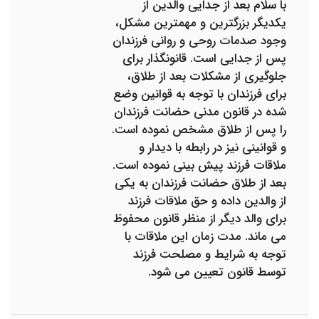
با سلام بعد از جدایی والدین از
یکدیگر بزرگترین و مهمترین مشکل،
وجود صدمات روحی و روانی فرزندان
پس از جدایی است. قانونگذار برای
جلوگیری از مشکلات بعد از طلاق،
برای فرزندان با توجه به قوانین وضع
شده در قانون مدنی حضانت فرزندان
را پس از طلاق مشخص نموده است.
و قوانینی نیز در رابطه با دیدار و
ملاقات فرزند پیش بینی نموده است.
بعد از طلاق حضانت فرزندان به یکی
از والدین داده و حق ملاقات فرزند
برای والد دیگر از منظر قانون محفوظ
می ماند. مدت زمان این ملاقات با
توجه به شرایط و مصلحت فرزند
توسط قانون تعیین می شود.