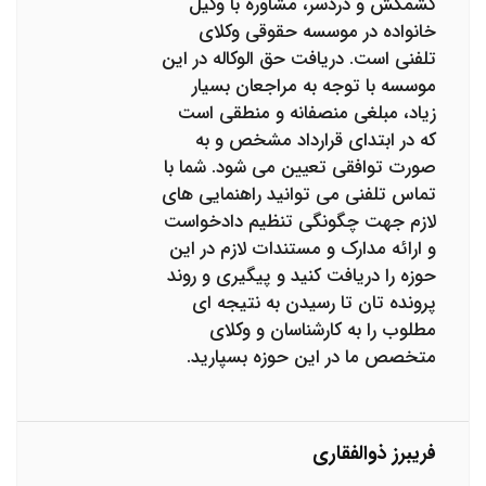
کشمکش و دردسر، مشاوره با وکیل
خانواده در موسسه حقوقی وکلای
تلفنی است. دریافت حق الوکاله در این
موسسه با توجه به مراجعان بسیار
زیاد، مبلغی منصفانه و منطقی است
که در ابتدای قرارداد مشخص و به
صورت توافقی تعیین می شود. شما با
تماس تلفنی می توانید راهنمایی های
لازم جهت چگونگی تنظیم دادخواست
و ارائه مدارک و مستندات لازم در این
حوزه را دریافت کنید و پیگیری و روند
پرونده تان تا رسیدن به نتیجه ای
مطلوب را به کارشناسان و وکلای
متخصص ما در این حوزه بسپارید.
فریبرز ذوالفقاری