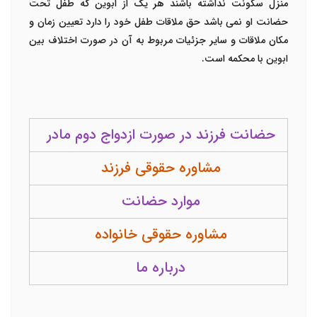
منزل سکونت نداشته باشند هر یک از ابوین که طفل تحت‌
حضانت او نمی باشد حق ملاقات طفل خود را دارد تعیین زمان و
مکان ملاقات و سایر جزئیات مربوط به آن در صورت اختلاف بین
ابوین با محکمه ‌است.
حضانت فرزند در صورت ازدواج دوم مادر
مشاوره حقوقی فرزند
موارد حضانت
مشاوره حقوقی خانواده
درباره ما