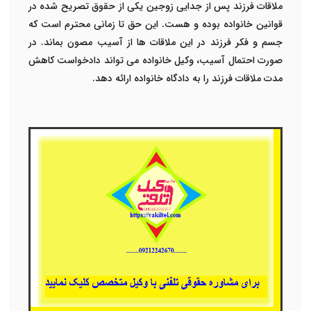
ملاقات فرزند پس از جدایی زوجین یکی از حقوق تصریح شده در
قوانین خانواده بوده و هست. این حق تا زمانی محترم است که
جسم و فکر فرزند در این ملاقات ها از آسیب مصون بماند. در
صورت احتمال آسیب، وکیل خانواده می تواند دادخواست کاهش
مدت ملاقات فرزند را به دادگاه خانواده ارائه دهد.