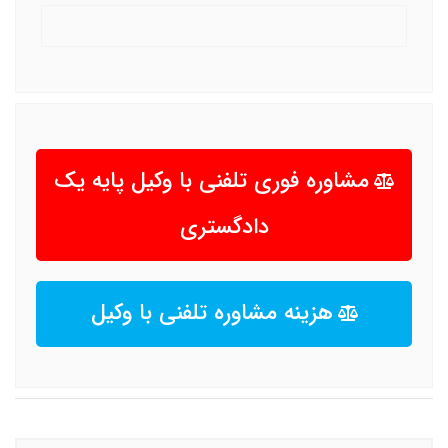
مشاوره فوری تلفنی با وکیل پایه یک
دادگستری
هزینه مشاوره تلفنی با وکیل