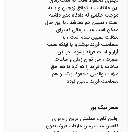
دیگری محفوظ است که مدت زمان
این ملاقات ، با توافق زوجین و یا به
موجب حکمی که دادگاه مقرر داشته
است ، تعیین خواهد شد . با این حال
ممکن است مدت زمانی که برای
ملاقات تعیین شده است ، به
مصلحت فرزند نباشد و یا اینکه سبب
آزار و اذیت فرزند بشود . در این
صورت ، می توان زمان و ساعات
ملاقات با فرزند را کم کرد تا هم حق
ملاقات والدین محفوظ باشد و هم
مصلحت فرزند تامین گردد .
سحر نیک پور
اولین گام و مطمئن ترین راه برای
کاهش مدت زمان ملاقات فرزند بدون