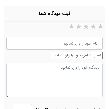
ثبت دیدگاه شما
۵ ستاره از ۵
۴ ستاره از ۵
۳ ستاره از ۵
۲ ستاره از ۵
۱ ستاره از ۵
نام
شماره تماس
دیدگاه