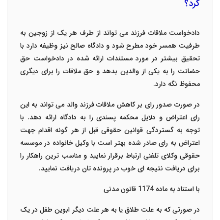
کرد؟
دادخواست ملاقات فرزند می تواند از طرف هر یک از زوجین به
طرفیت همسر خود مطرح شود و دادگاه صالح نیز وظیفه دارد با
تحقیق بیشتر در مورد مستندات ارائه شده در دادخواست حق
حضانت را به یکی از والدین بدهد و حق ملاقات را برای دیگری
محفوظ نگه دارد.
در صورت صدور رای بر کاهش ملاقات فرزند والد می تواند به این
رای اعتراض و دلایل محکمه پسندی را به دادگاه ارائه دهد. با
توجه به گستردگی قوانین حقوقی قبل از هر گونه اقدام جهت
اعتراض به رای صادر شده بهتر است با وکیل خانواده در موسسه
حقوقی وکلای تلفنی
ارتباط برقرار نمایید و مناسب ترین راهکار را
برای دریافت نتیجه ای خوب در پرونده تان دریافت نمایید.
با استناد به ماده 1174 قانون مدنی
در صورتی که به علت طلاق یا به هر علت دیگر ابوین طفل در یک