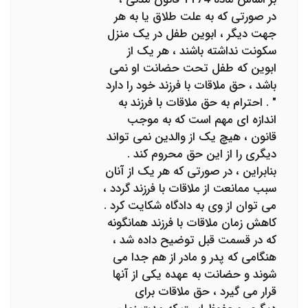
در صورتی که به علت طلاق یا به هر
جهت دیگر ، ابوین طفل در یک منزل
سکونت نداشته باشند ، هر یک از
ابوین که طفل تحت حضانت او نمی
باشد ، حق ملاقات با فرزند خود را دارد
" . احترام به حق ملاقات با فرزند به
اندازه ای مهم است که به موجب
قانون ، هیچ یک از والدین نمی تواند
دیگری را از این حق محروم کند .
بنابراین ، در صورتی که هر یک از آنان
سبب ممانعت از ملاقات با فرزند گردد ،
می توان از وی به دادگاه شکایت کرد .
کاهش زمان ملاقات با فرزند همانگونه
که در قسمت قبل توضیح داده شد ،
هنگامی که پدر و مادر از هم جدا می
شوند و حضانت به عهده یکی از آنها
قرار می گیرد ، حق ملاقات برای