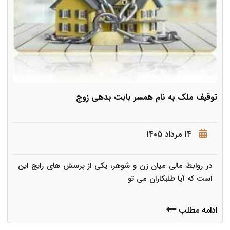
توقیف ملک به نام همسر بابت بدهی زوج
۱۴ مرداد ۱۴۰۵
در روابط مالی میان زن و شوهر، یکی از پرسش های رایج این
است که آیا طلبکاران می تو
ادامه مطلب