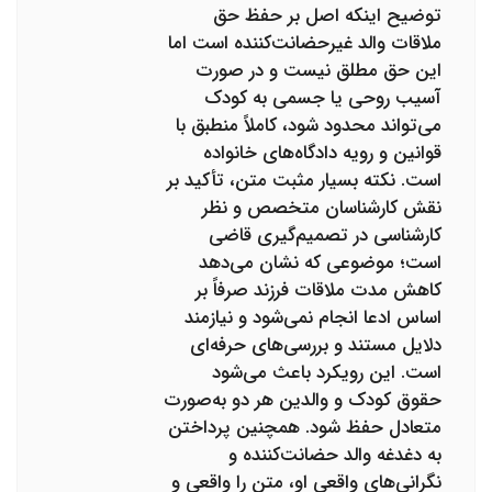
توضیح اینکه اصل بر حفظ حق
ملاقات والد غیرحضانت‌کننده است اما
این حق مطلق نیست و در صورت
آسیب روحی یا جسمی به کودک
می‌تواند محدود شود، کاملاً منطبق با
قوانین و رویه دادگاه‌های خانواده
است. نکته بسیار مثبت متن، تأکید بر
نقش کارشناسان متخصص و نظر
کارشناسی در تصمیم‌گیری قاضی
است؛ موضوعی که نشان می‌دهد
کاهش مدت ملاقات فرزند صرفاً بر
اساس ادعا انجام نمی‌شود و نیازمند
دلایل مستند و بررسی‌های حرفه‌ای
است. این رویکرد باعث می‌شود
حقوق کودک و والدین هر دو به‌صورت
متعادل حفظ شود. همچنین پرداختن
به دغدغه والد حضانت‌کننده و
نگرانی‌های واقعی او، متن را واقعی و