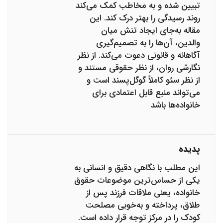
تبیین شده و به مخاطب کمک می‌کند
روند رسیدگی را بهتر درک کند. این
مقاله به‌جای ایجاد تنش میان
والدین، آن‌ها را به تصمیم‌گیری
آگاهانه و قانونی دعوت می‌کند. از نظر
نگارشی روان، از نظر حقوقی مستند و
از نظر سئو کاملاً گوگل‌پسند است و
می‌تواند منبع قابل اعتمادی برای
خانواده‌ها باشد
پدیده
این مطلب با نگاهی دقیق و انسانی به
یکی از حساس‌ترین موضوعات حقوق
خانواده، یعنی ملاقات فرزند پس از
طلاق، پرداخته و به‌خوبی مصلحت
کودک را در مرکز توجه قرار داده است.