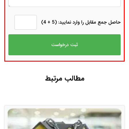
حاصل جمع مقابل را وارد نمایید: (5 + 4)
مطالب مرتبط