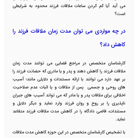
می آید آیا کم کردن ساعات ملاقات فرزند محدود به شرایطی
است؟
در چه مواردی می توان مدت زمان ملاقات فرزند را
کاهش داد؟
کارشناسان متخصص در مراجع قضایی می توانند مدت زمان
ملاقات فرزند را کاهش دهند و پدر و یا مادری که حضانت فرزند را
بر عهد دارد می توانند با ارائه مستندات و دلایلی مانند؛ آسیب
های روحی و جسمی پس از ملاقات و یا اثبات عدم صلاحیت
اخلاقی برای ملاقات پدر و یا مادر که می تواند آسیب های جبران
ناپذیری را بر روح و روان فرزند وارد نماید و دیگر دلایل و
مستندات، قاضی دادگاه را در کاهش مدت ملاقات فرزند متقاعد
نماید.
با تشخیص کارشناسان متخصص در این حوزه کاهش مدت ملاقات