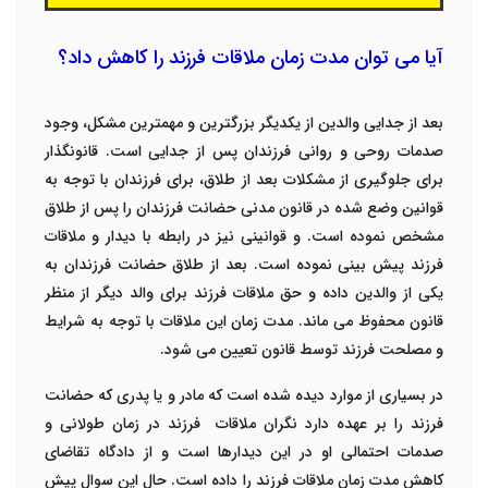
آیا می توان مدت زمان ملاقات فرزند را کاهش داد؟
بعد از جدایی والدین از یکدیگر بزرگترین و مهمترین مشکل، وجود
صدمات روحی و روانی فرزندان پس از جدایی است. قانونگذار
برای جلوگیری از مشکلات بعد از طلاق، برای فرزندان با توجه به
قوانین وضع شده در قانون مدنی حضانت فرزندان را پس از طلاق
مشخص نموده است. و قوانینی نیز در رابطه با دیدار و ملاقات
فرزند پیش بینی نموده است. بعد از طلاق حضانت فرزندان به
یکی از والدین داده و حق ملاقات فرزند برای والد دیگر از منظر
قانون محفوظ می ماند. مدت زمان این ملاقات با توجه به شرایط
و مصلحت فرزند توسط قانون تعیین می شود.
در بسیاری از موارد دیده شده است که مادر و یا پدری که حضانت
فرزند را بر عهده دارد نگران ملاقات فرزند در زمان طولانی و
صدمات احتمالی او در این دیدارها است و از دادگاه تقاضای
کاهش مدت زمان ملاقات فرزند را داده است. حال این سوال پیش