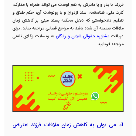
فرزند با پدر و یا مادرش به نفع اوست می تواند همراه با مدارک،
کارت ملی، شناسنامه، سند ازدواج و یا رونوشت آن، حکم طلاق و
تنظیم دادخواستی که دلایل محکمه پسند مبنی بر کاهش زمان
ملاقات ضمیمه آن شده باشد به مراجع قضایی مراجعه نماید. برای
دریافت
مشاوره حقوقی انلاین و رایگان
به وبسایت وکلای تلفنی
مراجعه فرمایید.
آیا می توان به کاهش زمان ملاقات فرزند اعتراض