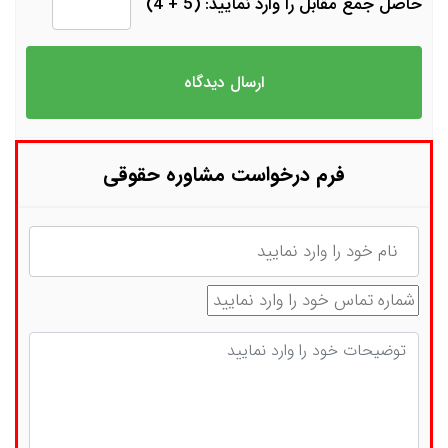
حاصل جمع مقابل را وارد نمایید: (5 + 4)
فرم درخواست مشاوره حقوقی
نام
شماره تماس
توضیحات