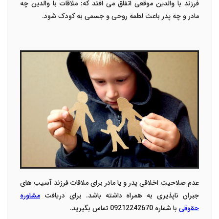
فرزند با والدین موقعی اتفاق می افتد که: ملاقات با والدین چه
مادر و چه پدر باعث لطمه روحی و جسمی به کودک شود.
عدم صلاحیت اخلاقی پدر و یا مادر برای ملاقات فرزند آسیب های
جبران ناپذیری به همراه داشته باشد. برای دریافت
مشاوره
حقوقی
با شماره 09212242670 تماس بگیرید.