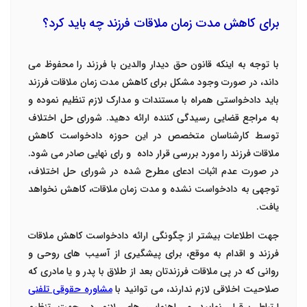
برای کاهش مدت زمان ملاقات فرزند چه باید کرد؟
با توجه به اینکه قانون حق دیدار والدین با فرزند را محفوظ می
داند، در صورت وجود مشکل برای کاهش مدت زمان ملاقات فرزند
باید دادخواستی همراه با مستندات و مدارک لازم تنظیم نموده و
به مراجع قضایی رسیدگی کننده ارائه دهید. شورای حل اختلاف
توسط کارشناسان متخصص در این حوزه
دادخواست کاهش
ملاقات فرزند را مورد بررسی قرار داده و رای نهایی صادر می شود.
در صورت عدم اثبات ادعای مطرح شده در شورای حل اختلاف،
توجهی به دادخواست نشده و مدت زمان ملاقات، کاهش نخواهد
یافت.
جهت اطلاعات بیشتر از چگونگی ارائه دادخواست کاهش ملاقات
فرزند و اقدام به موقع، برای پیشگیری از آسیب های روحی و
روانی که در پی ملاقات فرزندتان بعد از طلاق با پدر و یا مادری که
صلاحیت اخلاقی لازم ندارند، می توانید با
مشاوره حقوقی تلفنی