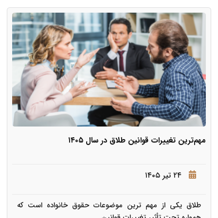
مهم‌ترین تغییرات قوانین طلاق در سال ۱۴۰۵
۲۴ تیر ۱۴۰۵
طلاق یکی از مهم ترین موضوعات حقوق خانواده است که
همواره تحت تأثیر تغییرات قوانین