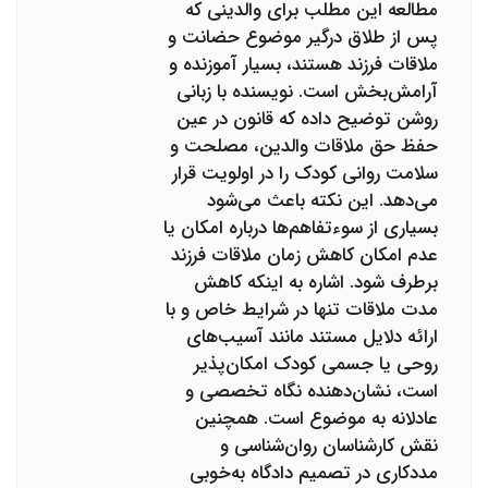
مطالعه این مطلب برای والدینی که
پس از طلاق درگیر موضوع حضانت و
ملاقات فرزند هستند، بسیار آموزنده و
آرامش‌بخش است. نویسنده با زبانی
روشن توضیح داده که قانون در عین
حفظ حق ملاقات والدین، مصلحت و
سلامت روانی کودک را در اولویت قرار
می‌دهد. این نکته باعث می‌شود
بسیاری از سوءتفاهم‌ها درباره امکان یا
عدم امکان کاهش زمان ملاقات فرزند
برطرف شود. اشاره به اینکه کاهش
مدت ملاقات تنها در شرایط خاص و با
ارائه دلایل مستند مانند آسیب‌های
روحی یا جسمی کودک امکان‌پذیر
است، نشان‌دهنده نگاه تخصصی و
عادلانه به موضوع است. همچنین
نقش کارشناسان روان‌شناسی و
مددکاری در تصمیم دادگاه به‌خوبی