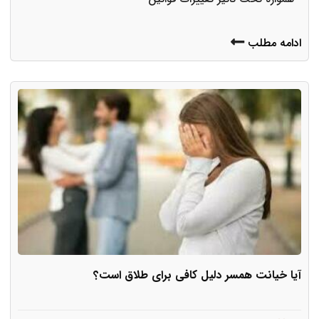
ادامه مطلب
آیا خیانت همسر دلیل کافی برای طلاق است؟