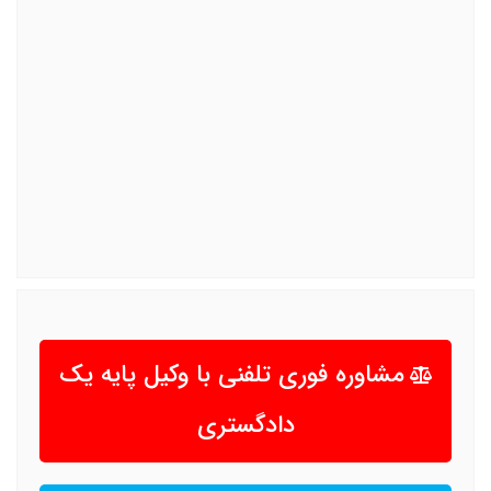
مشاوره فوری تلفنی با وکیل پایه یک
دادگستری