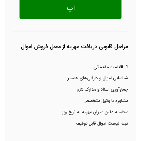
اپ
مراحل قانونی دریافت مهریه از محل فروش اموال
1. اقدامات مقدماتی
شناسایی اموال و دارایی‌های همسر
جمع‌آوری اسناد و مدارک لازم
مشاوره با وکیل متخصص
محاسبه دقیق میزان مهریه به نرخ روز
تهیه لیست اموال قابل توقیف