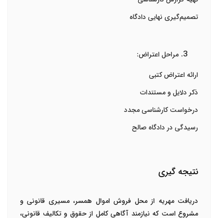
تصمیم‌گیری نهایی دادگاه
مراحل اعتراض:
ارائه اعتراض کتبی
ذکر دلایل و مستندات
درخواست کارشناسی مجدد
رسیدگی در دادگاه صالح
نتیجه گیری
دریافت مهریه از محل فروش اموال همسر، مسیری قانونی و
مشروع است که نیازمند آگاهی کامل از حقوق و تکالیف قانونی،