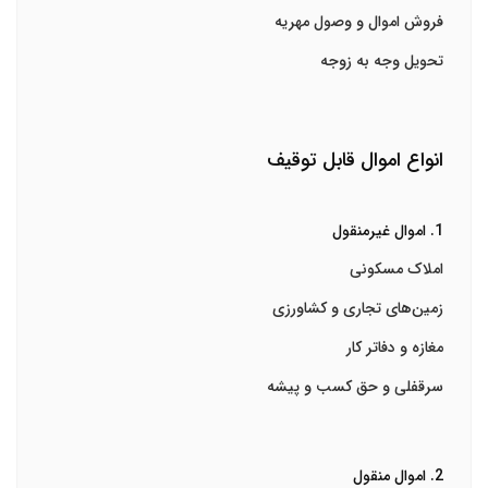
فروش اموال و وصول مهریه
تحویل وجه به زوجه
انواع اموال قابل توقیف
1. اموال غیرمنقول
املاک مسکونی
زمین‌های تجاری و کشاورزی
مغازه و دفاتر کار
سرقفلی و حق کسب و پیشه
2. اموال منقول