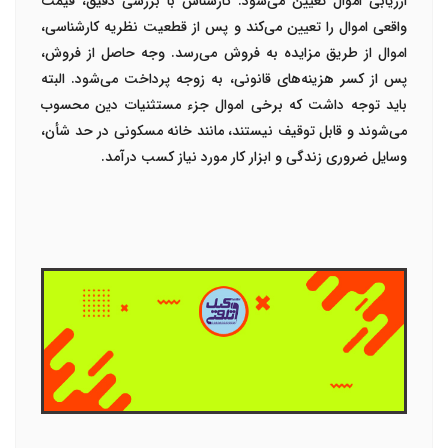
ارزیابی اموال تعیین می‌شود. کارشناس با بررسی دقیق، قیمت
واقعی اموال را تعیین می‌کند و پس از قطعیت نظریه کارشناسی،
اموال از طریق مزایده به فروش می‌رسد. وجه حاصل از فروش،
پس از کسر هزینه‌های قانونی، به زوجه پرداخت می‌شود. البته
باید توجه داشت که برخی اموال جزء مستثنیات دین محسوب
می‌شوند و قابل توقیف نیستند، مانند خانه مسکونی در حد شأن،
وسایل ضروری زندگی و ابزار کار مورد نیاز کسب درآمد.