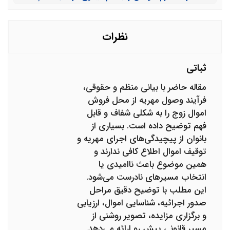
کنم؟
نظرات
ثباتی
مقاله حاضر با بیانی منظم و حقوقی،
فرآیند وصول مهریه از محل فروش
اموال زوج را به شکلی شفاف و قابل
فهم توضیح داده است. بسیاری از
بانوان از پیچیدگی‌های اجرای مهریه و
توقیف اموال اطلاع کافی ندارند و
همین موضوع باعث ناامیدی یا
انتخاب مسیرهای نادرست می‌شود.
این مطلب با توضیح دقیق مراحل
صدور اجرائیه، شناسایی اموال، ارزیابی
و برگزاری مزایده، تصویر روشنی از
مسیر قانونی پیش رو ارائه می‌دهد.