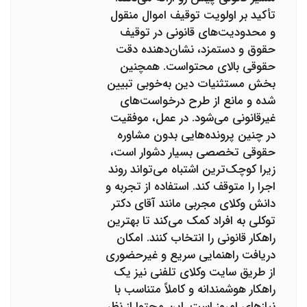
تأکید بر اولویت توقیف اموال منقول
و محدودیت‌های قانونی در توقیف
حقوق و دستمزد، نشان‌دهنده دقت
حقوقی بالای محتواست. همچنین
بخش مستثنیات دین به‌خوبی تبیین
شده و مانع از طرح درخواست‌های
غیرقانونی می‌شود. در عمل، موفقیت
در چنین پرونده‌هایی بدون مشاوره
حقوقی تخصصی بسیار دشوار است،
زیرا کوچک‌ترین اشتباه می‌تواند روند
اجرا را متوقف کند. استفاده از تجربه و
دانش وکلای مجربی مانند آقای دکتر
توکلی به افراد کمک می‌کند تا بهترین
راهکار قانونی را انتخاب کنند. امکان
دریافت راهنمایی سریع و غیرحضوری
از طریق سایت وکلای تلفنی نیز یک
راهکار هوشمندانه و کاملاً متناسب با
نیازهای امروز است. این محتوا از نظر