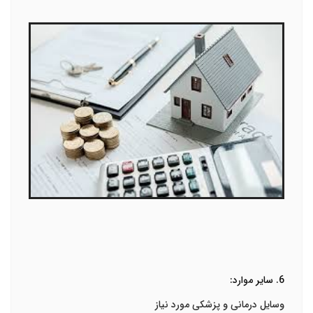
6. سایر موارد:
وسایل درمانی و پزشکی مورد نیاز