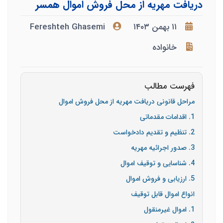
دریافت مهریه از محل فروش اموال همسر
۱۱ بهمن ۱۴۰۳
Fereshteh Ghasemi
خانواده
فهرست مطالب
مراحل قانونی دریافت مهریه از محل فروش اموال
1. اقدامات مقدماتی
2. تنظیم و تقدیم دادخواست
3. صدور اجرائیه مهریه
4. شناسایی و توقیف اموال
5. ارزیابی و فروش اموال
انواع اموال قابل توقیف
1. اموال غیرمنقول