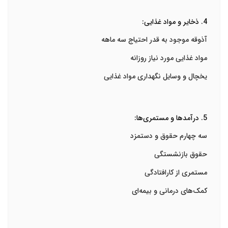
4. ذخایر و مواد غذایی:
آذوقه موجود به قدر احتیاج سه ماهه
مواد غذایی مورد نیاز روزانه
یخچال و وسایل نگهداری مواد غذایی
5. درآمدها و مستمری‌ها:
سه چهارم حقوق و دستمزد
حقوق بازنشستگی
مستمری از کارافتادگی
کمک‌های درمانی و بیمه‌ای