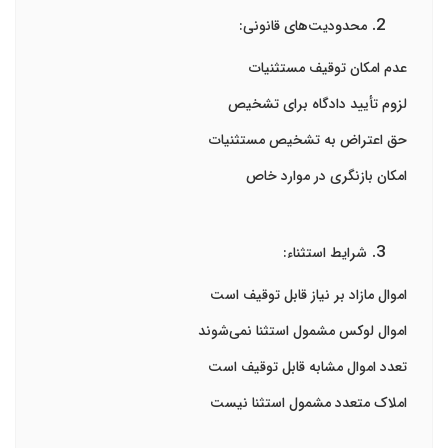
محدودیت‌های قانونی:
عدم امکان توقیف مستثنیات
لزوم تأیید دادگاه برای تشخیص
حق اعتراض به تشخیص مستثنیات
امکان بازنگری در موارد خاص
شرایط استثناء:
اموال مازاد بر نیاز قابل توقیف است
اموال لوکس مشمول استثنا نمی‌شوند
تعدد اموال مشابه قابل توقیف است
املاک متعدد مشمول استثنا نیست