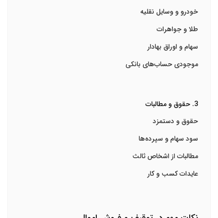
خودرو و وسایل نقلیه
طلا و جواهرات
سهام و اوراق بهادار
موجودی حساب‌های بانکی
3. حقوق و مطالبات
حقوق و دستمزد
سود سهام و سپرده‌ها
مطالبات از اشخاص ثالث
عایدات کسب و کار