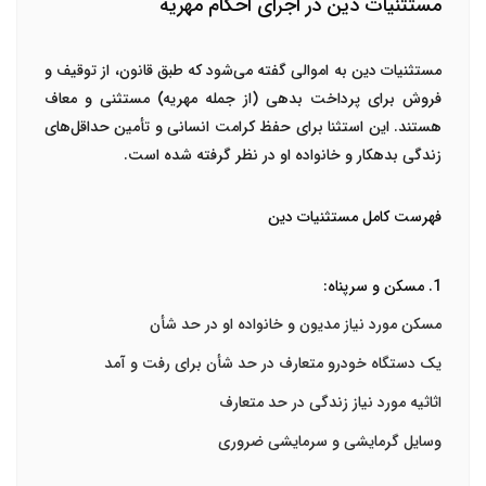
مستثنیات دین در اجرای احکام مهریه
مستثنیات دین به اموالی گفته می‌شود که طبق قانون، از توقیف و
فروش برای پرداخت بدهی (از جمله مهریه) مستثنی و معاف
هستند. این استثنا برای حفظ کرامت انسانی و تأمین حداقل‌های
زندگی بدهکار و خانواده او در نظر گرفته شده است.
فهرست کامل مستثنیات دین
1. مسکن و سرپناه:
مسکن مورد نیاز مدیون و خانواده او در حد شأن
یک دستگاه خودرو متعارف در حد شأن برای رفت و آمد
اثاثیه مورد نیاز زندگی در حد متعارف
وسایل گرمایشی و سرمایشی ضروری