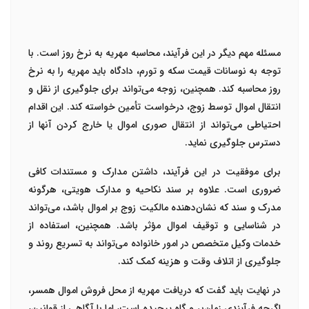
مسئله مهم دیگر در این فرآیند، محاسبه مهریه به نرخ روز است. با
توجه به نوسانات قیمت سکه و تورم، دادگاه باید مهریه را به نرخ
روز محاسبه کند. همچنین، زوجه می‌تواند برای جلوگیری از نقل و
انتقال اموال توسط زوج، درخواست تأمین خواسته کند. این اقدام
احتیاطی می‌تواند از انتقال صوری اموال یا خارج کردن آنها از
دسترس جلوگیری نماید.
برای موفقیت در این فرآیند، داشتن مدارک و مستندات کافی
ضروری است. علاوه بر سند نکاحیه و مدارک هویتی، هرگونه
مدرک و سند که نشان‌دهنده مالکیت زوج بر اموال باشد، می‌تواند
در شناسایی و توقیف اموال مؤثر باشد. همچنین، استفاده از
خدمات وکیل متخصص در امور خانواده می‌تواند به تسریع روند و
جلوگیری از اتلاف وقت و هزینه کمک کند.
در نهایت باید گفت که دریافت مهریه از محل فروش اموال همسر،
اگرچه فرآیندی زمان‌بر و گاه پیچیده است، اما با آگاهی از قوانین،