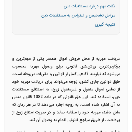
نکات مهم درباره مستثنیات دین
مراحل تشخیص و اعتراض به مستثنیات دین
نتیجه گیری
دریافت مهریه از محل فروش اموال همسر یکی از مهم‌ترین و
پرکاربردترین روش‌های قانونی برای وصول مهریه محسوب
می‌شود که نیازمند آگاهی کامل از قوانین و مقررات مربوطه است.
طبق قوانین جاری کشور، زوجه می‌تواند برای دریافت مهریه خود
از تمامی اموال منقول و غیرمنقول زوج، به استثنای مستثنیات
دین، استفاده کند. این حق قانونی که در ماده 1082 قانون مدنی
به آن اشاره شده است، به زوجه اجازه می‌دهد تا در هر زمان که
مایل باشد، مهریه خود را مطالبه نماید و در صورت امتناع زوج از
پرداخت، از طریق مراجع قانونی اقدام به وصول آن کند.