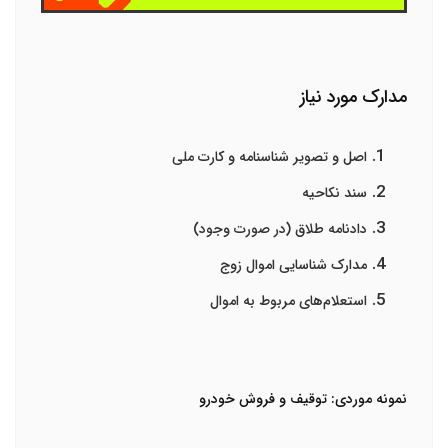
مدارک مورد نیاز
اصل و تصویر شناسنامه و کارت ملی
سند نکاحیه
دادنامه طلاق (در صورت وجود)
مدارک شناسایی اموال زوج
استعلام‌های مربوط به اموال
نمونه موردی: توقیف و فروش خودرو