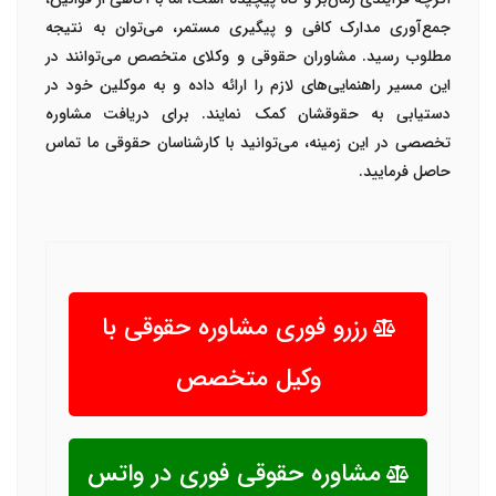
جمع‌آوری مدارک کافی و پیگیری مستمر، می‌توان به نتیجه
مطلوب رسید. مشاوران حقوقی و وکلای متخصص می‌توانند در
این مسیر راهنمایی‌های لازم را ارائه داده و به موکلین خود در
دستیابی به حقوقشان کمک نمایند. برای دریافت مشاوره
تخصصی در این زمینه، می‌توانید با کارشناسان حقوقی ما تماس
حاصل فرمایید.
رزرو فوری مشاوره حقوقی با
وکیل متخصص
مشاوره حقوقی فوری در واتس