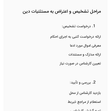
مراحل تشخیص و اعتراض به مستثنیات دین
درخواست تشخیص:
ارائه درخواست کتبی به اجرای احکام
معرفی اموال مورد ادعا
ارائه مدارک و مستندات
تعیین کارشناس در صورت نیاز
بررسی و تأیید:
بازدید کارشناس از محل
استعلام از مراجع ذیربط
تهیه گزارش کارشناسی