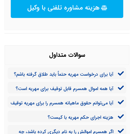
هزینه مشاوره تلفنی با وکیل
سوالات متداول
آیا برای درخواست مهریه حتماً باید طلاق گرفته باشم؟
آیا همه اموال همسرم قابل توقیف برای مهریه است؟
آیا می‌توانم حقوق ماهیانه همسرم را برای مهریه توقیف
کنم؟
هزینه اجرای حکم مهریه با کیست؟
اگر همسرم اموالش را به نام دیگری کرده باشد، چه