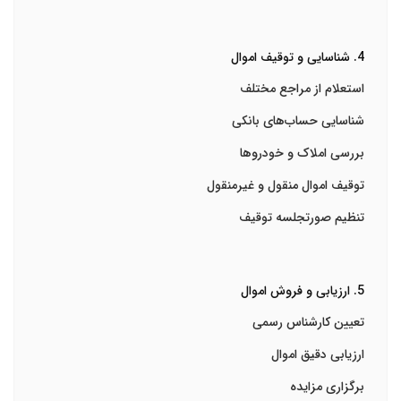
4. شناسایی و توقیف اموال
استعلام از مراجع مختلف
شناسایی حساب‌های بانکی
بررسی املاک و خودروها
توقیف اموال منقول و غیرمنقول
تنظیم صورتجلسه توقیف
5. ارزیابی و فروش اموال
تعیین کارشناس رسمی
ارزیابی دقیق اموال
برگزاری مزایده