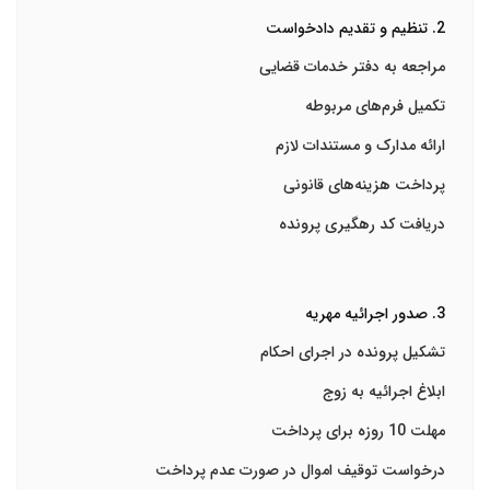
2. تنظیم و تقدیم دادخواست
مراجعه به دفتر خدمات قضایی
تکمیل فرم‌های مربوطه
ارائه مدارک و مستندات لازم
پرداخت هزینه‌های قانونی
دریافت کد رهگیری پرونده
3. صدور اجرائیه مهریه
تشکیل پرونده در اجرای احکام
ابلاغ اجرائیه به زوج
مهلت 10 روزه برای پرداخت
درخواست توقیف اموال در صورت عدم پرداخت