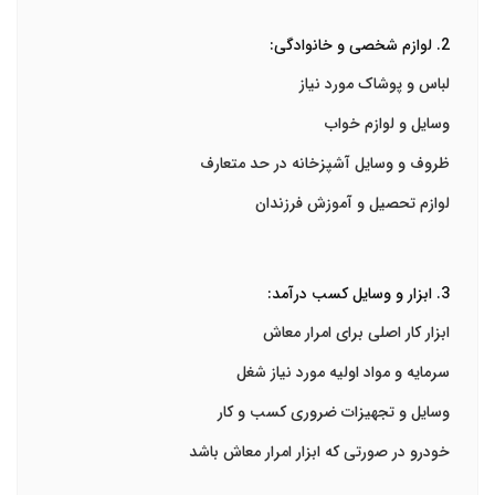
2. لوازم شخصی و خانوادگی:
لباس و پوشاک مورد نیاز
وسایل و لوازم خواب
ظروف و وسایل آشپزخانه در حد متعارف
لوازم تحصیل و آموزش فرزندان
3. ابزار و وسایل کسب درآمد:
ابزار کار اصلی برای امرار معاش
سرمایه و مواد اولیه مورد نیاز شغل
وسایل و تجهیزات ضروری کسب و کار
خودرو در صورتی که ابزار امرار معاش باشد