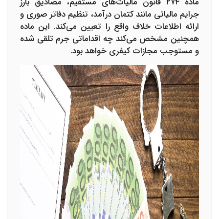
ماده ۲۷۴ قانون مالیات‌های مستقیم، مصادیق بارز
جرایم مالیاتی مانند کتمان درآمد، تنظیم دفاتر صوری و
ارائه اطلاعات خلاف واقع را تعیین می‌کند. این ماده
همچنین مشخص می‌کند چه اقداماتی جرم تلقی شده
و مستوجب مجازات کیفری خواهد بود.