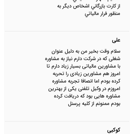
از کارت بازرگاني اشخاص ديگر به
منظور فرار مالياتي
علی
سلام وقت بخیر من به دلیل عنوان
شغلی که در شرکت دارم نیاز به مشاوره
با مشاورین مالیاتی بسیار زیاد دارم تا
امروز هم مشاورین زیادی را تحربه
کرده بودم اما انصافا تجربه مشاوره
امروزم در وکیل تلفنی یکی از بهترین
مشاوره هایی بود که دریافت کرده
بودم ممنونم از کلیه پرسنل
کوکبی