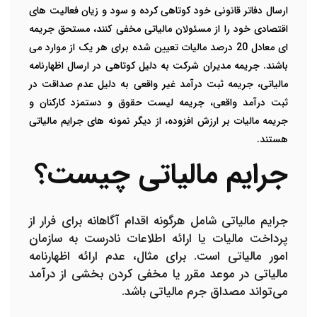
ارسال دفاتر قانونی خود کوتاهی کرده و سود و زیان فعالیت های
اقتصادی خود را از مسئولان مالیاتی مخفی کنند، مستحق جریمه
ای معادل 20 درصد مالیات تعیین شده برای هر یک از موارد می
باشند. جریمه مدیران شرکت به دلیل کوتاهی در ارسال اظهارنامه
مالیاتی، جریمه ثبت درآمد غیر واقعی به دلیل عدم صداقت در
ثبت درآمد واقعی، جریمه لیست حقوق و دستمزد کارکنان و
جریمه مالیات بر ارزش افزوده، از دیگر نمونه های جرایم مالیاتی
هستند.
جرایم مالیاتی چیست؟
جرایم مالیاتی شامل هرگونه اقدام آگاهانه برای فرار از
پرداخت مالیات یا ارائه اطلاعات نادرست به سازمان
امور مالیاتی است. برای مثال، عدم ارائه اظهارنامه
مالیاتی در موعد مقرر یا مخفی کردن بخشی از درآمد
می‌تواند مصداق جرم مالیاتی باشد.