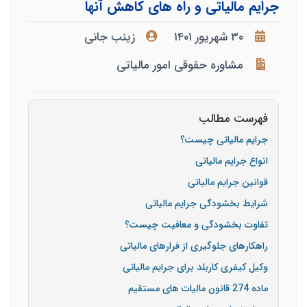
جرایم مالیاتی و راه های کاهش آنها
۳۰ شهریور ۱۴۰۱
زینب جانی
مشاوره حقوقی امور مالیاتی
فهرست مطالب
جرایم مالیاتی چیست؟
انواع جرایم مالیاتی
قوانین جرایم مالیاتی
شرایط بخشودگی جرایم مالیاتی
تفاوت بخشودگی و معافیت چیست؟
راهکارهای جلوگیری از فرارهای مالیاتی
وکیل کیفری کاربلد برای جرایم مالیاتی
ماده 274 قانون مالیات های مستقیم