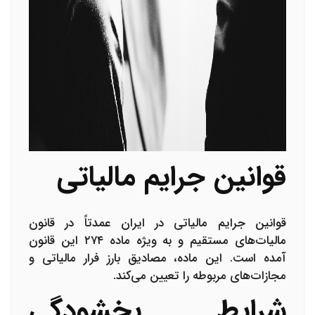
قوانین جرایم مالیاتی
قوانین جرایم مالیاتی در ایران عمدتاً در قانون
مالیات‌های مستقیم و به ویژه ماده ۲۷۴ این قانون
آمده است. این ماده، مصادیق بارز فرار مالیاتی و
مجازات‌های مربوطه را تعیین می‌کند.
شرایط بخشودگی