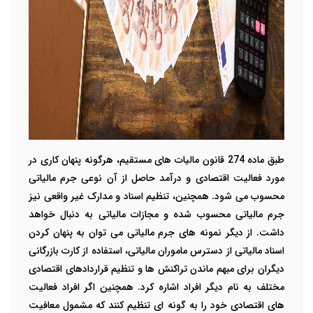
طبق ماده 274 قانون مالیات های مستقیم، هرگونه پنهان کاری در
مورد فعالیت اقتصادی و درآمد حاصل از آن نوعی جرم مالیاتی
محسوب می شود. همچنین، تنظیم اسناد و مدارک غیر واقعی نیز
جرم مالیاتی محسوب شده و مجازات مالیاتی به دنبال خواهد
داشت. از دیگر نمونه های جرم مالیاتی می توان به پنهان کردن
اسناد مالیاتی از دسترس ماموران مالیاتی، استفاده از کارت بازرگانی
دیگران برای مبهم ماندن تراکنش ها و تنظیم قراردادهای اقتصادی
مختلف به نام دیگر افراد اشاره کرد. همچنین اگر افراد فعالیت
های اقتصادی خود را به گونه ای تنظیم کنند که مشمول معافیت