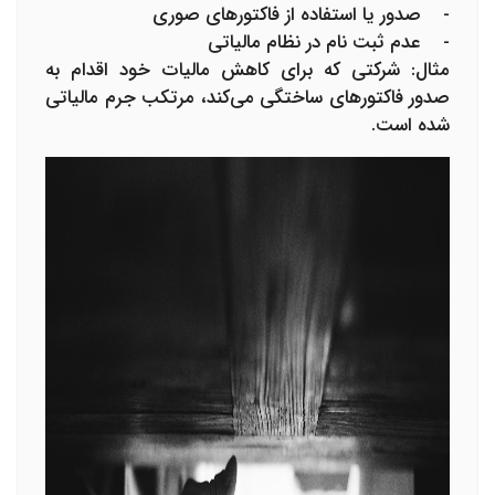
- صدور یا استفاده از فاکتورهای صوری
- عدم ثبت نام در نظام مالیاتی
مثال: شرکتی که برای کاهش مالیات خود اقدام به
صدور فاکتورهای ساختگی می‌کند، مرتکب جرم مالیاتی
شده است.