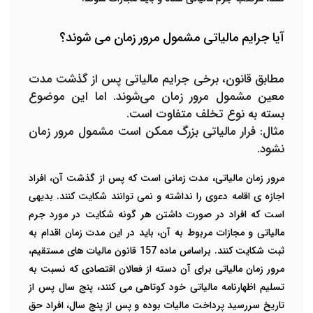
آیا جرایم مالیاتی مشمول مرور زمان می شوند؟
مطابق قانون، برخی جرایم مالیاتی پس از گذشت مدت
معین مشمول مرور زمان می‌شوند. اما این موضوع
بسته به نوع تخلف متفاوت است.
مثال: فرار مالیاتی بزرگ ممکن است مشمول مرور زمان
نشود.
مرور زمان مالیاتی، مدت زمانی است که پس از گذشت آن، افراد
اجازه ی اقامه دعوی را نداشته و نمی توانند شکایت کنند. بدیهی
است که افراد در صورت داشتن هر گونه شکایت در مورد جرم
مالیاتی و مجازات مربوط به آن، باید در این مدت زمان اقدام به
ثبت شکایت کنند. براساس ماده 157 قانون مالیات های مستقیم،
مرور زمان مالیاتی برای آن دسته از فعالان اقتصادی که نسبت به
تسلیم اظهارنامه مالیاتی خود کوتاهی می کنند، پنج سال پس از
تاریخ سررسید پرداخت مالیات بوده و پس از پنج سال، افراد حق