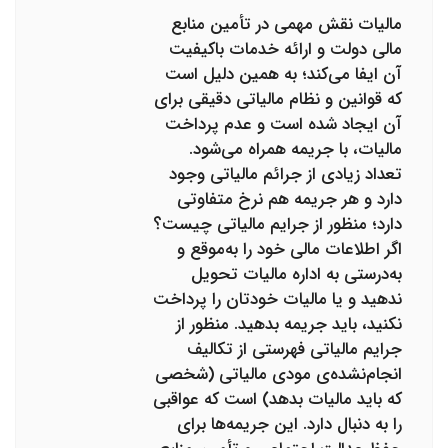
مالیات نقش مهمی در تأمین منابع
مالی دولت‌ و ارائه خدمات باکیفیت
آن‌ ایفا می‌کند؛ به همین دلیل است
که قوانین و نظام مالیاتی دقیقی برای
آن ایجاد شده است و عدم پرداخت
مالیات، با جریمه همراه می‌شود.
تعداد زیادی از جرائم مالیاتی وجود
دارد و هر جریمه هم نرخ متفاوتی
دارد؛ منظور از جرایم مالیاتی چیست؟
اگر اطلاعات مالی خود را به‌موقع و
به‌درستی به اداره مالیات تحویل
ندهید و یا مالیات خودتان را پرداخت
نکنید، باید جریمه بدهید. منظور از
جرایم مالیاتی فهرستی از تکالیف
انجام‌نشده‌ی مودی مالیاتی (شخصی
که باید مالیات بدهد) است که عواقبی
را به دنبال دارد. این جریمه‌ها برای