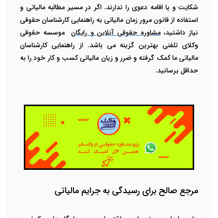
شکایت و یا اقامه دعوی را ندارند. اگر در مسیر مطالبه مالیاتی و
استفاده از قانون مرور زمان مالیاتی به راهنمایی کارشناسان حقوقی
نیاز داشتید،
مشاوره حقوقی آنلاین و رایگان
موسسه حقوقی
وکلای تلفنی بهترین گزینه می باشد. از راهنمایی کارشناسان
مالیاتی ما کمک گرفته و ضرر و زیان مالیاتی کسب و کار خود را به
حداقل برسانید.
مرجع صالح برای رسیدگی به جرایم مالیاتی