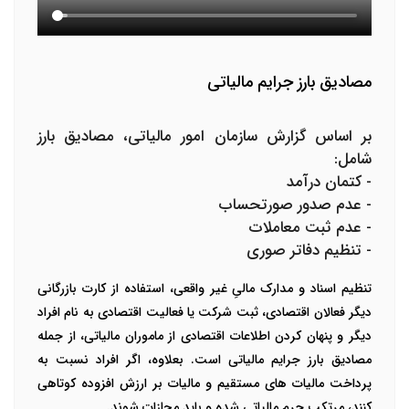
مصادیق بارز جرایم مالیاتی
بر اساس گزارش سازمان امور مالیاتی، مصادیق بارز
شامل:
- کتمان درآمد
- عدم صدور صورتحساب
- عدم ثبت معاملات
- تنظیم دفاتر صوری
تنظیم اسناد و مدارک مالیِ غیر واقعی، استفاده از کارت بازرگانی
دیگر فعالان اقتصادی، ثبت شرکت یا فعالیت اقتصادی به نام افراد
دیگر و پنهان کردن اطلاعات اقتصادی از ماموران مالیاتی، از جمله
مصادیق بارز جرایم مالیاتی است. بعلاوه، اگر افراد نسبت به
پرداخت مالیات های مستقیم و مالیات بر ارزش افزوده کوتاهی
کنند، مرتکب جرم مالیاتی شده و باید مجازات شوند.