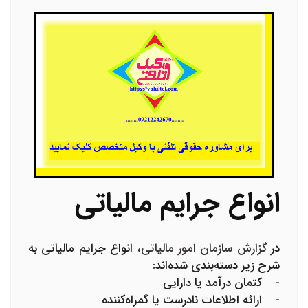
انواع جرایم مالیاتی
در
گزارش سازمان امور مالیاتی
، انواع جرایم مالیاتی به
شرح زیر دسته‌بندی شده‌اند:
- کتمان درآمد یا دارایی
- ارائه اطلاعات نادرست یا گمراه‌کننده