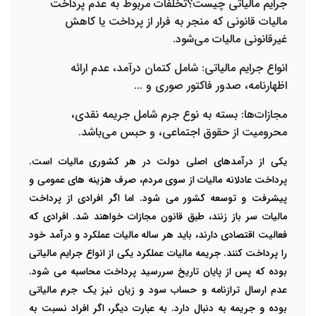
جرایم مالیاتی چیست؟تخلفات مربوط به عدم پرداخت
مالیات قانونی که منجر به فرار از پرداخت یا کاهش
غیرقانونی مالیات می‌شود.
انواع جرایم مالیاتی: شامل کتمان درآمد، عدم ارائه
اظهارنامه، صدور فاکتور صوری و ...
مجازات‌ها: بسته به نوع جرم شامل جریمه نقدی،
محرومیت از حقوق اجتماعی، و حبس می‌باشد.
یکی از درآمدهای اصلی دولت در هر کشوری مالیات است.
پرداخت عادلانه مالیات از سوی مردم، صرف هزینه های عمومی و
پیشرفت و توسعه کشور می شود. اما اگر افرادی از پرداخت
مالیات سر باز زنند، طبق قانون مجازات خواهند شد. افرادی که
فعالیت اقتصادی دارند، باید هر ساله مالیات عملکرد و درآمد خود
را پرداخت کنند. جریمه مالیات عملکرد یکی از انواع جرایم مالیاتی
بوده که پس از پایان تاریخ سررسید پرداخت محاسبه می شود.
عدم ارسال ترازنامه و حساب سود و زیان نیز یک جرم مالیاتی
بوده و جریمه به دنبال دارد. به عبارت دیگر، اگر افراد نسبت به