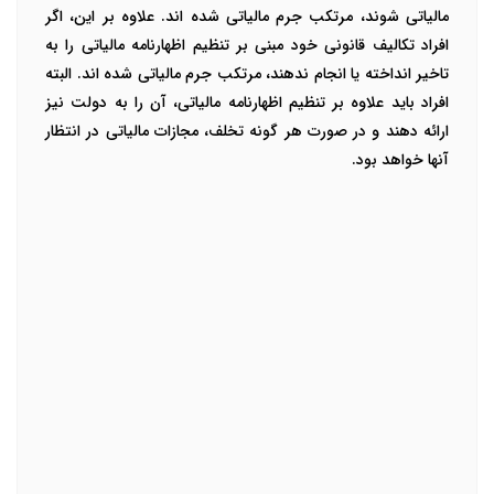
مالیاتی شوند، مرتکب جرم مالیاتی شده اند. علاوه بر این، اگر
افراد تکالیف قانونی خود مبنی بر تنظیم اظهارنامه مالیاتی را به
تاخیر انداخته یا انجام ندهند، مرتکب جرم مالیاتی شده اند. البته
افراد باید علاوه بر تنظیم اظهارنامه مالیاتی، آن را به دولت نیز
ارائه دهند و در صورت هر گونه تخلف، مجازات مالیاتی در انتظار
آنها خواهد بود.