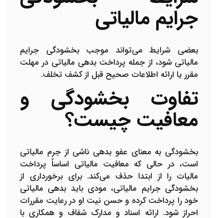
جرایم مالیاتی
بعضی شرایط می‌تواند موجب بخشودگی جرایم
مالیاتی شود، از جمله پرداخت بدهی مالیاتی در مهلت
مقرر یا ارائه اطلاعات صحیح قبل از کشف تخلف.
تفاوت بخشودگی و
معافیت چیست؟
بخشودگی به معنای عفو بدهی ناشی از جرم مالیاتی
است، در حالی که معافیت مالیاتی اساساً پرداخت
مالیات را از ابتدا حذف می‌کند. برای برخورداری از
بخشودگی جرایم مالیاتی، مودی باید بدهی مالیاتی
خود را پرداخت کرده و حسن نیت او در رعایت مقررات
احراز شود. ارائه اسناد و مدارک شفاف و همکاری با