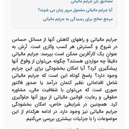
مصادیق بارز جرایم مالیاتی
آیا جرایم مالیاتی مشمول مرور زمان می شوند؟
مرجع صالح برای رسیدگی به جرایم مالیاتی
جرایم مالیاتی و راههای کاهش آنها از مسائل حساس
در شروع و گسترش هر کسب‌ وکاری است. آرش به
عنوان یک کارآفرین ممکن است بپرسد: جرایم مالیاتی
دقیقاً چه مواردی هستند؟ چگونه می‌توان از وقوع آنها
پیشگیری کرد؟ آیا امکان بخشودگی برای این جرایم
وجود دارد؟ پاسخ کوتاه این است که جرایم مالیاتی
شامل اقداماتی نظیر کتمان درآمد یا صدور فاکتور
صوری است که می‌توان با شفافیت مالی، مشاوره
حقوقی و رعایت قوانین مالیاتی از بروز آنها جلوگیری
کرد. همچنین در شرایطی خاص، امکان بخشودگی
جرایم مالیاتی نیز وجود دارد. در ادامه هرکدام از این
موضوعات را با جزئیات بیشتری بررسی می‌کنیم.