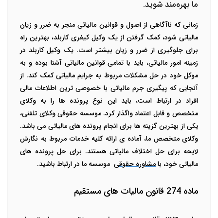
ما بهره‌مند شوید.
زمانی که ناآگاهی از اصول و قوانین مالیاتی منجر به ضرر و زیان
مالیاتی شود، کمک گرفتن از یک وکیل کیفری کاربلد، بهترین راه
برای جلوگیری از ضرر و زیان بیشتر است. یک وکیل کاربلد در
زمینه امور مالیاتی، باید با تمامی قوانین مالیاتی آشنا بوده و به
موکل خود در حل مشکلات مربوط به جرایم مالیاتی کمک کند. از
آنجایی که پیگیری جرم مالیاتی با خصوصی ترین اطلاعات مالی
افراد در ارتباط است، باید این نوع پرونده ها را به وکلای
متخصص و قابل اعتماد واگذار کرد. موسسه حقوقی وکلای تلفنی،
یکی از بهترین گزینه ها برای انجام پرونده های مالیاتی می باشد.
وکلای متخصص ما، آماده ی ارائه کلیه خدمات مربوط به نگارش
لایحه برای حل اختلاف مالیاتی هستند. برای حل پرونده های
مالیاتی خود، با
مشاوره حقوقی
موسسه ما در ارتباط باشید.
ماده 274 قانون مالیات های مستقیم