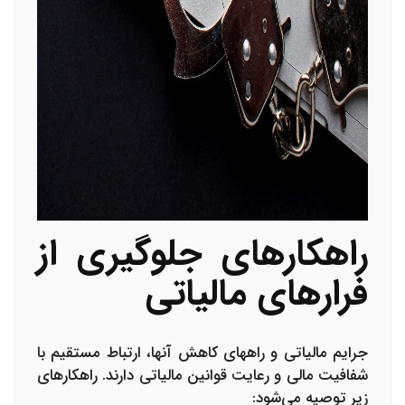
راهکارهای جلوگیری از
فرارهای مالیاتی
جرایم مالیاتی و راههای کاهش آنها، ارتباط مستقیم با
شفافیت مالی و رعایت قوانین مالیاتی دارند. راهکارهای
زیر توصیه می‌شود: