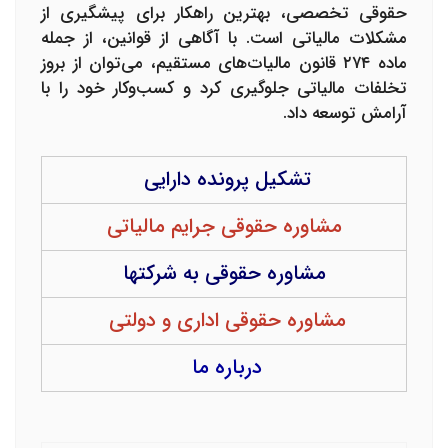
حقوقی تخصصی، بهترین راهکار برای پیشگیری از
مشکلات مالیاتی است. با آگاهی از قوانین، از جمله
ماده ۲۷۴ قانون مالیات‌های مستقیم، می‌توان از بروز
تخلفات مالیاتی جلوگیری کرد و کسب‌وکار خود را با
آرامش توسعه داد.
تشکیل پرونده دارایی
مشاوره حقوقی جرایم مالیاتی
مشاوره حقوقی به شرکتها
مشاوره حقوقی اداری و دولتی
درباره ما