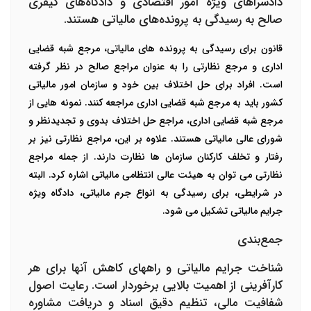
دادسراهای ویژه امور اقتصادی و دادگاه‌های کیفری
صالح به رسیدگی به پرونده‌های مالیاتی هستند.
قانون برای رسیدگی به پرونده های مالیاتی، مرجع شبه قضایی
اداری و مرجع نظارتی را به عنوان مراجع صالح در نظر گرفته
است. افراد برای حل اختلاف بین خود و سازمان امور مالیاتی
کشور باید به مرجع شبه قضایی اداری مراجعه کنند. نمونه هایی از
مرجع شبه قضایی اداری، مراجع حل اختلاف بدوی و تجدیدنظر و
شورای عالی مالیاتی هستند. علاوه بر این، مراجع نظارتی نیز بر
رفتار و تخلف کارکنان سازمان ها نظارت دارند. از جمله مراجع
نظارتی می توان به هیئت عالی انتظامی مالیاتی اشاره کرد. البته
در شرایطی، برای رسیدگی به انواع جرم مالیاتی، دادگاه ویژه
جرایم مالیاتی تشکیل می شود.
جمع‌بندی
شناخت جرایم مالیاتی و راههای کاهش آنها برای هر
کارآفرینی از اهمیت بالایی برخوردار است. رعایت اصول
شفافیت مالی، تنظیم دقیق اسناد و دریافت مشاوره