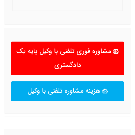
مشاوره فوری تلفنی با وکیل پایه یک
دادگستری
هزینه مشاوره تلفنی با وکیل