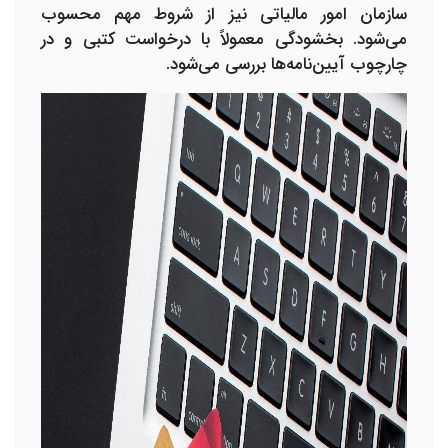
سازمان امور مالیاتی نیز از شروط مهم محسوب
می‌شود. بخشودگی معمولاً با درخواست کتبی و در
چارچوب آیین‌نامه‌ها بررسی می‌شود.