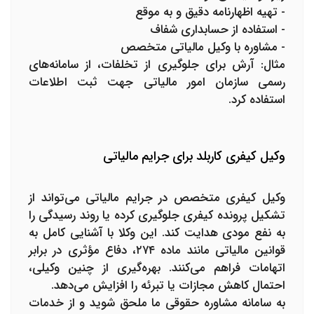
- تهیه اظهارنامه دقیق و به موقع
- استفاده از حسابداری شفاف
- مشاوره با وکیل مالیاتی متخصص
مثال: آرش برای جلوگیری از تخلفات، از سامانه‌های
رسمی سازمان امور مالیاتی جهت ثبت اطلاعات
استفاده کرد.
وکیل کیفری کاربلد برای جرایم مالیاتی
وکیل کیفری متخصص در جرایم مالیاتی می‌تواند از
تشکیل پرونده کیفری جلوگیری کرده یا روند رسیدگی را
به نفع مودی هدایت کند. این وکلا با آشنایی کامل به
قوانین مالیاتی مانند ماده ۲۷۴، دفاع مؤثری در برابر
اتهامات فراهم می‌کنند. بهره‌گیری از چنین وکیلی،
احتمال کاهش مجازات یا تبرئه را افزایش می‌دهد.
به سامانه مشاوره حقوقی ما ملحق شوید و از خدمات