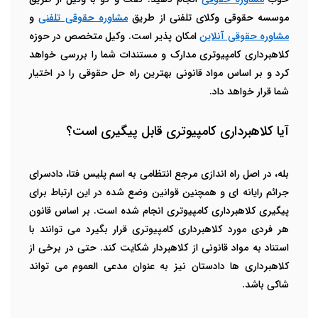
موسسه حقوقی وکلای تلفنی از طریق
مشاوره حقوقی تلفنی
و
مشاوره حقوقی آنلاین
امکان پذیر است. وکیل متخصص در حوزه
کلاهبرداری کامپیوتری مدارک و مستندات شما را بررسی خواهد
کرد و بر اساس مواد قانونی بهترین راه حل حقوقی را در اختیار
شما قرار خواهد داد.
آیا کلاهبرداری کامپیوتری قابل پیگیری است؟
بله، در اصل راه اندازی مرجع انتظامی به اسم پلیس فتا، دادسرای
جرائم رایانه ای و همچنین قوانین وضع شده در این ارتباط برای
پیگیری کلاهبرداری کامپیوتری انجام شده است. بر اساس قانون
هر فردی مورد کلاهبرداری کامپیوتری قرار بگیرد می توانند با
استناد به مواد قانونی از کلاهبردار شکایت کند. حتی در برخی از
کلاهبرداری ها دادستان نیز به عنوان مدعی العموم می تواند
شاکی باشد.