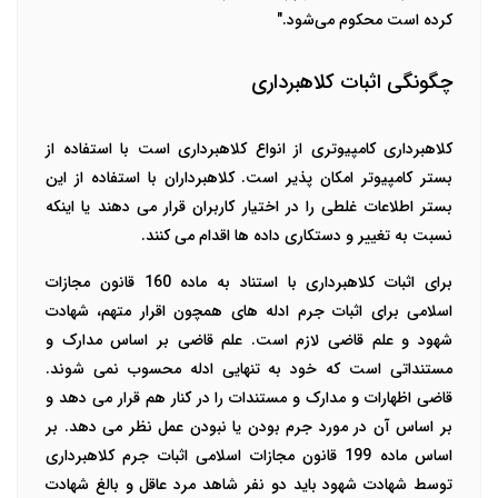
کرده است محکوم می‌شود."
چگونگی اثبات کلاهبرداری
کلاهبرداری کامپیوتری از انواع کلاهبرداری است با استفاده از
بستر کامپیوتر امکان پذیر است. کلاهبرداران با استفاده از این
بستر اطلاعات غلطی را در اختیار کاربران قرار می دهند یا اینکه
نسبت به تغییر و دستکاری داده ها اقدام می کنند.
برای اثبات کلاهبرداری با استناد به ماده 160 قانون مجازات
اسلامی برای اثبات جرم ادله های همچون اقرار متهم، شهادت
شهود و علم قاضی لازم است. علم قاضی بر اساس مدارک و
مستنداتی است که خود به تنهایی ادله محسوب نمی شوند.
قاضی اظهارات و مدارک و مستندات را در کنار هم قرار می دهد و
بر اساس آن در مورد جرم بودن یا نبودن عمل نظر می دهد.
بر
اساس ماده 199 قانون مجازات اسلامی اثبات جرم کلاهبرداری
توسط شهادت شهود باید دو نفر شاهد مرد عاقل و بالغ شهادت