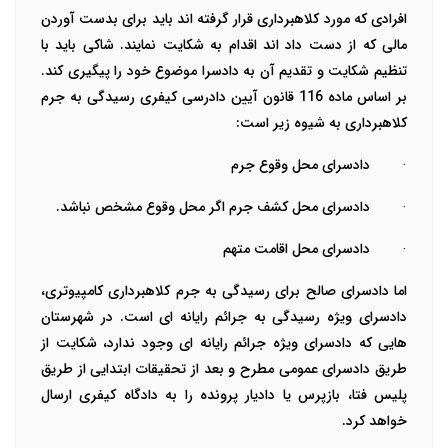
افرادی که مورد کلاهبرداری قرار گرفته اند باید برای بدست آوردن
مالی که از دست داد اند اقدام به شکایت نمایند. شاکی باید با
تنظیم شکایت و تقدیم آن به دادسرا موضوع خود را پیگیری کند.
بر اساس ماده 116 قانون آیین دادرسی کیفری رسیدگی به جرم
کلاهبرداری به شیوه زیر است:
·
دادسرای محل وقوع جرم
·
دادسرای محل کشف جرم اگر محل وقوع مشخص نباشد.
·
دادسرای محل اقامت متهم
اما دادسرای صالح برای رسیدگی به
جرم کلاهبرداری کامپیوتری،
دادسرای ویژه رسیدگی به جرائم رایانه ای است. در شهرستان
هایی که دادسرای ویژه جرائم رایانه ای وجود ندارد، شکایت از
طریق دادسرای عمومی مطرح و بعد از تحقیقات ابتدایی از طریق
پلیس فتا، بازپرس یا دادیار پرونده را به دادگاه کیفری ارسال
خواهد کرد.