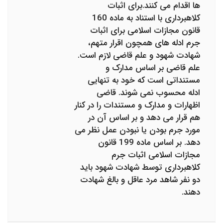
ها اقدام می کنند.برای اثبات
کلاهبرداری با استناد به ماده 160
قانون مجازات اسلامی برای اثبات
جرم ادله های همچون اقرار متهم،
شهادت شهود و علم قاضی لازم است.
علم قاضی بر اساس مدارک و
مستنداتی است که خود به تنهایی
ادله محسوب نمی شوند. قاضی
اظهارات و مدارک و مستندات را در کنار
هم قرار می دهد و بر اساس آن در
مورد جرم بودن یا نبودن عمل نظر می
دهد. بر اساس ماده 199 قانون
مجازات اسلامی اثبات جرم
کلاهبرداری توسط شهادت شهود باید
دو نفر شاهد مرد عاقل و بالغ شهادت
دهند.