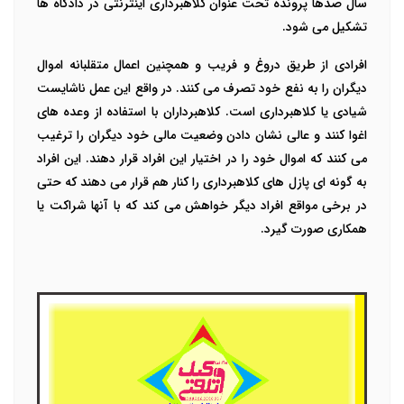
سال صدها پرونده تحت عنوان کلاهبرداری اینترنتی در دادگاه ها
تشکیل می شود.
افرادی از طریق دروغ و فریب و همچنین اعمال متقلبانه اموال
دیگران را به نفع خود تصرف می کنند. در واقع این عمل ناشایست
شیادی یا کلاهبرداری است. کلاهبرداران با استفاده از وعده های
اغوا کنند و عالی نشان دادن وضعیت مالی خود دیگران را ترغیب
می کنند که اموال خود را در اختیار این افراد قرار دهند. این افراد
به گونه ای پازل های کلاهبرداری را کنار هم قرار می دهند که حتی
در برخی مواقع افراد دیگر خواهش می کند که با آنها شراکت یا
همکاری صورت گیرد.