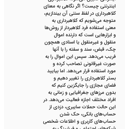
اینترنتی چیست؟ اگر نگاهی به معنای
کلاهبرداری در لفظ سنتی آن بیندازیم،
متوجه می‌شویم که کلاهبرداری به
معنی استفاده فرد کلاهبردار از روش‌ها
و ابزارهایی است که دارنده اموال
منقول و غیرمنقول یا اسنادی همچون
چک، قبض، سند و سفته را با آنها
فریب می‌دهد. سپس این اموال را به
صورت غیرقانونی تصاحب کرده و
مورد استفاده قرار می‌دهد. اما بیایید
بستر کلاهبرداری را تغییر دهیم و
فضای مجازی را جایگزین کنیم که
بدون مرزهای جغرافیایی و زمانی به
افراد مختلف اجازه فعالیت می‌دهد. در
این حالت حملات سایبری، دزدی از
حساب‌های بانکی، حک شدن
حساب‌های کاربری و اطلاعات شخصی
شبکه‌های اجتماعی و فیشینگ به