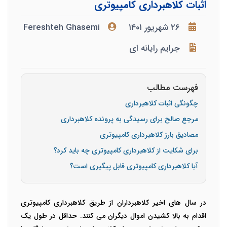
اثبات کلاهبرداری کامپیوتری
۲۶ شهریور ۱۴۰۱
Fereshteh Ghasemi
جرایم رایانه ای
فهرست مطالب
چگونگی اثبات کلاهبرداری
مرجع صالح برای رسیدگی به پرونده کلاهبرداری
مصادیق بارز کلاهبرداری کامپیوتری
برای شکایت از کلاهبرداری کامپیوتری چه باید کرد؟
آیا کلاهبرداری کامپیوتری قابل پیگیری است؟
در سال های اخیر کلاهبرداران از طریق کلاهبرداری کامپیوتری
اقدام به بالا کشیدن اموال دیگران می کنند. حداقل در طول یک