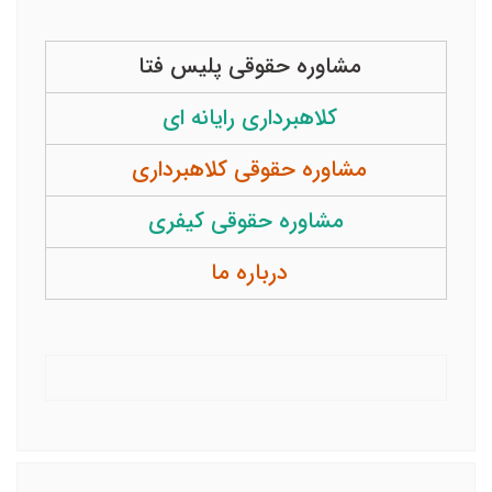
مشاوره حقوقی پلیس فتا
کلاهبرداری رایانه ای
مشاوره حقوقی کلاهبرداری
مشاوره حقوقی کیفری
درباره ما