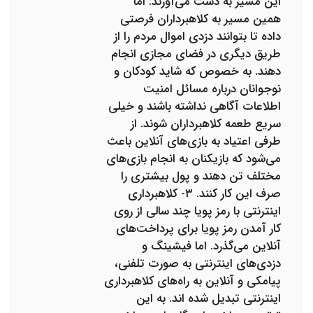
این مسیر به دست می‌آورند. اما
همین مسیر به کلاهبرداران فرصتی
داده تا بتوانند دزدی اموال مردم را از
طریق دیگری در فضای مجازی انجام
دهند. به خصوص که شاید کودکان و
نوجوانان درباره مسائل امنیت
اطلاعات آگاهی نداشته باشند و خیلی
سریع طعمه کلاهبرداران شوند. از
طرفی اعتیاد به بازی‌های آنلاین باعث
می‌شود که بازیکنان به انجام بازی‌های
مختلف تن دهند و پول بیشتری را
صرف این کار کنند. ۳- کلاهبرداری
اینترنتی با رمز پویا چند سالی از روی
کار آمدن رمز پویا برای پرداخت‌های
آنلاین می‌گذرد. اما فیشینگ و
دزدی‌های اینترنتی به صورت تلفنی،
پیامکی و آنلاین به راه‌های کلاهبرداری
اینترنتی تبدیل شده‌ اند. به این