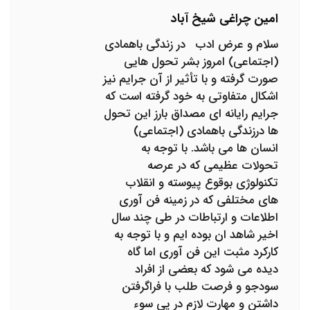
امین چراغی شیخ آباد
سلام و عرض ادب در زندگی باهمادی
(اجتماعی) امروز بشر تحول هایی
صورت گرفته و با تأثیر از آن جرایم نیز
اشکال متفاوتی به خود گرفته است که
جرایم رایانه ای مصداق بارز این تحول
ها درزندگی باهمادی (اجتماعی)
انسان ها می باشد. با توجه به
تحولات عظیمی که در عرصه
تکنولوژی بوقوع پیوسته و انقلاب
های مختلفی که در زمینه فن آوری
اطلاعات و ارتباطات در طی چند سال
اخیر شاهد ان بوده ایم و با توجه به
کارکرد مثبت این فن آوری اما گاه
دیده می شود که بعضی از افراد
سودجو و فرصت طلب با فراگرفتن
داشتن و مهارت لازم در پی سوء