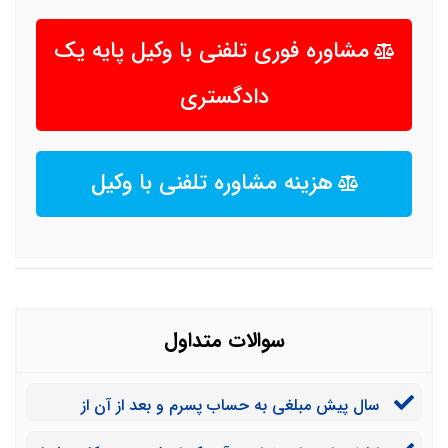
مشاوره فوری تلفنی با وکیل پایه یک
دادگستری
هزینه مشاوره تلفنی با وکیل
سوالات متداول
سال پیش مبلغی به حساب پسرم و بعد از آن از
حساب پسرم به حساب افرادی دیگر واریز شد. دادگاه به