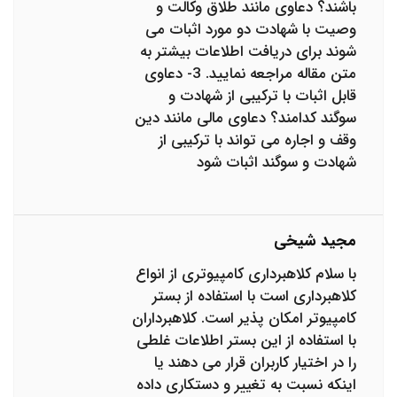
باشند؟ دعاوی مانند طلاق وکالت و
وصیت با شهادت دو مورد اثبات می
شوند برای دریافت اطلاعات بیشتر به
متن مقاله مراجعه نمایید. 3- دعاوی
قابل اثبات با ترکیبی از شهادت و
سوگند کدامند؟ دعاوی مالی مانند دین
وقف و اجاره می تواند با ترکیبی از
شهادت و سوگند اثبات شود
مجید شیخی
با سلام کلاهبرداری کامپیوتری از انواع
کلاهبرداری است با استفاده از بستر
کامپیوتر امکان پذیر است. کلاهبرداران
با استفاده از این بستر اطلاعات غلطی
را در اختیار کاربران قرار می دهند یا
اینکه نسبت به تغییر و دستکاری داده