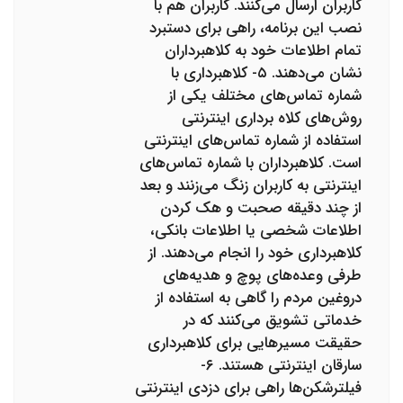
کاربران ارسال می‌کنند. کاربران هم با
نصب این برنامه، راهی برای دستبرد
تمام اطلاعات خود به کلاهبرداران
نشان می‌دهند. ۵- کلاهبرداری با
شماره تماس‌های مختلف یکی از
روش‌های کلاه برداری اینترنتی
استفاده از شماره تماس‌های اینترنتی
است. کلاهبرداران با شماره تماس‌های
اینترنتی به کاربران زنگ می‌زنند و بعد
از چند دقیقه صحبت و هک کردن
اطلاعات شخصی یا اطلاعات بانکی،
کلاهبرداری خود را انجام می‌دهند. از
طرفی وعده‌های پوچ و هدیه‌های
دروغین مردم را گاهی به استفاده از
خدماتی تشویق می‌کنند که در
حقیقت مسیرهایی برای کلاهبرداری
سارقان اینترنتی هستند. ۶-
فیلترشکن‌ها راهی برای دزدی اینترنتی