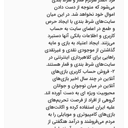
فرد آنقدر سرگرم قمار و شرط بندی
می‌شود که متوجه از دست دادن
اموال خود نخواهد شد. در این میان
سایت‌های شرط بندی با ایجاد حرص
و طمع در اعضای سایت به حساب
کاربری و اطلاعات بانکی آنها دستبرد
می‌زنند. ایجاد اعتیاد به بازی و مایه
گذاشتن از موجودی نقدی و غیرنقدی
راهایی برای کلاهبرداری اینترنتی در
سایت‌های شرط بندی و قمار هستند.
۲- فروش حساب کاربری بازی‌های
آنلاین در چند سال اخیر بازی‌های
آنلاین در میان نوجوان و جوانان
محبوبیت ویژه ای به دست آورده اند.
گروهی از افراد از فرصت تحریم‌های
علیه ایران استفاده کرده و اکانت‌های
بازی‌های کامپیوتری و موبایلی را به
مردم می‌فروشند و درآمد هنگفتی از