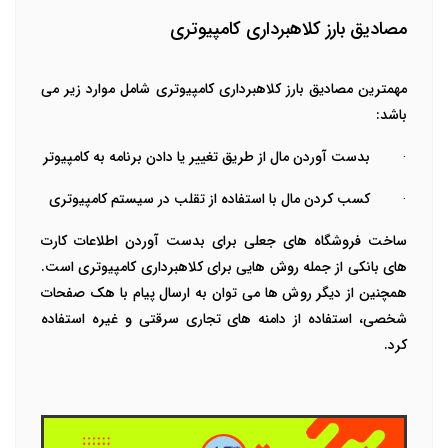
مصادیق بارز کلاهبرداری کامپیوتری
مهمترین مصادیق بارز کلاهبرداری کامپیوتری شامل موارد زیر می
باشد:
·
بدست آوردن مال از طریق تغییر یا دادن برنامه به کامپیوتر
·
کسب کردن مال با استفاده از تقلب در سیستم کامپیوتری
ساخت فروشگاه های جعلی برای بدست آوردن اطلاعات کارت
های بانکی از جمله روش هایی برای کلاهبرداری کامپیوتری است.
همچنین از دیگر روش ها می توان به ارسال پیام با هک صفحات
شخصی، استفاده از دامنه های تجاری سرقتی و غیره استفاده
کرد.