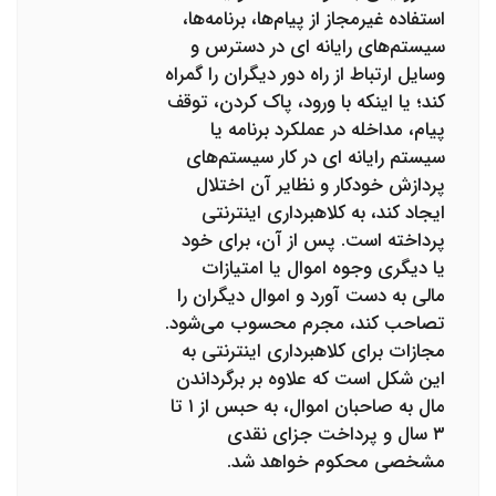
استفاده غیرمجاز از پیام‌ها، برنامه‌ها،
سیستم‌های رایانه ای در دسترس و
وسایل ارتباط از راه دور دیگران را گمراه
کند؛ یا اینکه با ورود، پاک کردن، توقف
پیام، مداخله در عملکرد برنامه یا
سیستم رایانه ای در کار سیستم‌های
پردازش خودکار و نظایر آن اختلال
ایجاد کند، به کلاهبرداری اینترنتی
پرداخته است. پس از آن، برای خود
یا دیگری وجوه اموال یا امتیازات
مالی به دست آورد و اموال دیگران را
تصاحب کند، مجرم محسوب می‌شود.
مجازات برای کلاهبرداری اینترنتی به
این شکل است که علاوه بر برگرداندن
مال به صاحبان اموال، به حبس از ۱ تا
۳ سال و پرداخت جزای نقدی
مشخصی محکوم خواهد شد.