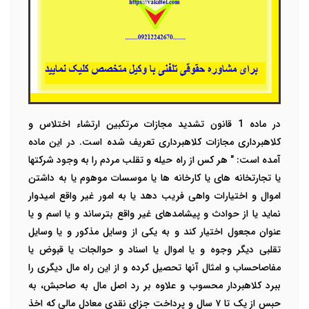
در ماده 1 قانون تشدید مجازات مرتکبین ارتشاء اختلاس و
کلاهبرداری مجازات کلاهبرداری تعریف شده است. در این ماده
آمده است: " هر کس از راه حیله و تقلب مردم را به وجود شرکتها
یا تجارتخانه های یا کارخانه ها یا موسسات موهوم یا به داشتن
اموال و اختیارات واهی فریب دهد یا به امور غیر واقع امیدوار
نماید یا از حوادث و پیشامدهای غیر واقع بترساند و یا اسم و یا
عنوان مجعول اختیار کند و به یکی از وسایل مذکور و یا وسایل
تقلبی دیگر وجوه و یا اموال یا اسناد و حوالجات یا قبوض یا
مفاصاحساب و امثال آنها تحصیل کرده و از این راه مال دیگری را
ببرد کلاهبردار محسوب و علاوه بر رد اصل مال به صاحبش، به
حبس از یک تا ۷ سال و پرداخت جزای نقدی معادل مالی که اخذ