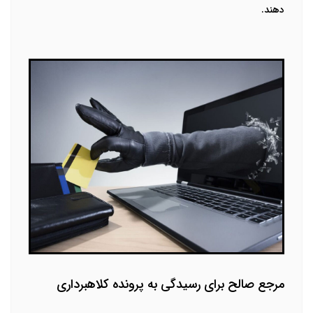
دهند.
مرجع صالح برای رسیدگی به پرونده کلاهبرداری