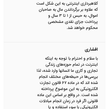
کلاهبرداری اینترنتی به این شکل است
که علاوه بر برگرداندن مال به صاحبان
اموال، به حبس از ۱ تا ۳ سال و
پرداخت جزای نقدی مشخصی
محکوم خواهد شد.
افشاری
با سلام و احترام با توجه به اینکه
اینترنت در تمام حوزه‌های زندگی
تجاری و کاری ما انسانها وارد شده، لذا
بررسی‌ها در حیطه‌های مختلف انجام
شده اند که در ماده ۶۷ قانون تجارت
الکترونیکی به این موضوع پرداخته
شده است. در واقع بر اساس این ماده
قانونی اگر فرد در زمان انجام مبادلات
الکترونیکی با سوء استفاده و یا