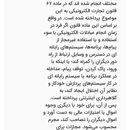
مختلف انجام شده اند که در ماده ۶۷
قانون تجارت الکترونیکی به این
موضوع پرداخته شده است. در واقع
بر اساس این ماده قانون اگر فرد در
زمان انجام مبادلات الکترونیکی با سوء
استفاده و یا استفاده غیرمجاز از
پیام‌ها، برنامه‌ها، سیستم‌های رایانه
ای در دسترس و وسایل ارتباط از راه
دور دیگران را گمراه کند؛ یا اینکه با
ورود، پاک کردن، توقف پیام، مداخله
در عملکرد برنامه یا سیستم رایانه ای
در کار سیستم‌های پردازش خودکار و
نظایر آن اختلال ایجاد کند، به
کلاهبرداری اینترنتی پرداخته است.
پس از آن، برای خود یا دیگری وجوه
اموال یا امتیازات مالی به دست آورد و
اموال دیگران را تصاحب کند، مجرم
محسوب می‌شود. مجازات برای