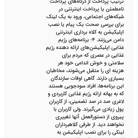
ترتیب پرداخت از درگاه‌های پرداخت
نامطمئن یا پرداخت اینترنتی در
شبکه‌های اجتماعی، ورود به یک لینک
برای بررسی صحت یک پیام یا نصب
اپلیکیشن به کلاه برداری اینترنتی
دامن می‌زنند. ۴- برنامه‌های رژیم
غذایی اپلیکیشن‌های ارائه دهنده رژیم
غذایی در عصری که مردم برای
سلامتی و خوش اندامی خود هر
هزینه‌ ای را متقبل می‌شوند، مخاطبان
بسیاری دارند. گاهی اوقات سازندگان
این برنامه‌ها، افراد سودجویی هستند
که به بهانه ارائه رژیم غذایی کاربردی و
لاغری صد در صد تضمینی، از کاربران
پول زیادی می‌گیرند. ولی کاربران با
پیروی از دستورالعمل آنها تغییری
نخواهند دید. از طرفی کلاهبرداران
لینکی را برای نصب اپلیکیشن به