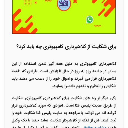
برای شکایت از کلاهبرداری کامپیوتری چه باید کرد؟
کلاهبرداری کامپیوتری به دلیل همه گیر شدن استفاده از این
بستر در جامعه روز به روز در حال افزایش است. افرادی که طعمه
کلاهبرداران قرار می گیرند و اموال خود را از دست می دهند باید
شکایتی را تنظیم و تقدیم دادسرا بنمایند.
یکی دیگر از راه های شکایت برای کلاهبرداری کامپیوتری شکایت
از طریق سایت پلیس فتا است. افرادی که مورد کلاهبرداری قرار
گرفته اند می توانند با مراجعه به سایت پلیس فتا شکایت خود را
ثبت کنند.
قبل از اینکه از کلاهبردار شکایت نماید حتما با یک وکیل
خوب
مشاوره حقوقی
انجام دهید. گفت و گو با وکیل از طریق