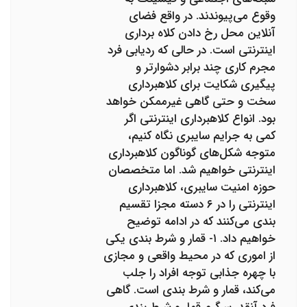
وقوع می‌پیوندند. در واقع فضای
آنلاین محل رخ دادن کلاه برداری
اینترنتی است. در حالی که ردیابی فرد
مجرم کاری چند برابر دشوارتر و
پیگیری شکایت برای کلاهبرداری
سخت و حتی گاهی غیرممکن خواهد
بود. انواع کلاهبرداری اینترنتی اگر
کمی به جرایم سایبری نگاه کنیم،
متوجه شکل‌های گوناگون کلاهبرداری
اینترنتی خواهیم شد. اما متخصصان
حوزه امنیت سایبری، کلاهبرداری
اینترنتی را در ۶ دسته مجزا تقسیم
بندی می‌کنند که در ادامه توضیح
خواهیم داد. ۱- قمار و شرط بندی یکی
از اموری که در محیط واقعی و مجازی
با چهره جذابی توجه افراد را جلب
می‌کند، قمار و شرط بندی است. گاهی