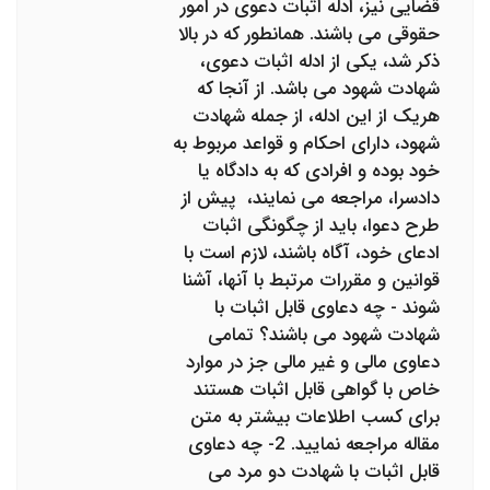
قضایی نیز، ادله اثبات دعوی در امور
حقوقی می باشند. همانطور که در بالا
ذکر شد، یکی از ادله اثبات دعوی،
شهادت شهود می باشد. از آنجا که
هریک از این ادله، از جمله شهادت
شهود، دارای احکام و قواعد مربوط به
خود بوده و افرادی که به دادگاه یا
دادسرا، مراجعه می نمایند، پیش از
طرح دعوا، باید از چگونگی اثبات
ادعای خود، آگاه باشند، لازم است با
قوانین و مقررات مرتبط با آنها، آشنا
شوند - چه دعاوی قابل اثبات با
شهادت شهود می باشند؟ تمامی
دعاوی مالی و غیر مالی جز در موارد
خاص با گواهی قابل اثبات هستند
برای کسب اطلاعات بیشتر به متن
مقاله مراجعه نمایید. 2- چه دعاوی
قابل اثبات با شهادت دو مرد می