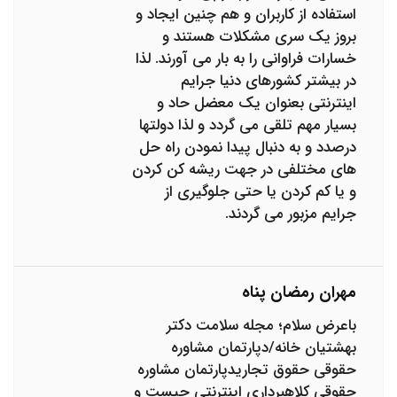
استفاده از کاربران و هم چنین ایجاد و
بروز یک سری مشکلات هستند و
خسارات فراوانی را به بار می آورند. لذا
در بیشتر کشورهای دنیا جرایم
اینترنتی بعنوان یک معضل حاد و
بسیار مهم تلقی می گردد و لذا دولتها
درصدد و به دنبال پیدا نمودن راه حل
های مختلفی در جهت ریشه کن کردن
و یا کم کردن یا حتی جلوگیری از
جرایم مزبور می گردند.
مهران رمضان پناه
باعرض سلام؛ مجله سلامت دکتر
بهشتیان خانه/دپارتمان مشاوره
حقوقی حقوق تجاریدپارتمان مشاوره
حقوقی کلاهبرداری اینترنتی چیست و