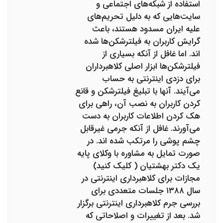
استفاده از شبکه‌های اجتماعی و
سایت‌هایی که به دلیل تحریم‌های
علیه ایران مسدود هستند، باعث
گرایش کاربران به فیلترشکن‌ها شده‌
اند. اما غافل از آنکه بسیاری از
فیلترشکن‌ها ابزار اصلی کلاهبرداران
برای دزدی اینترنتی به حساب
می‌آیند. آنها با تبلیغ فیلترشکن و قانع
کردن کاربران به نصب آن، راهی برای
هک کردن اطلاعات کاربران به دست
می‌آورند. غافل از آنکه جرمی غیرقابل
چشم پوشی را مرتکب شده‌ اند. در
صورت تمایل به مشاوره با وکلای پایه
یک دکتر بهشتیان ( کلیک کنید)
مجازات برای کلاهبرداری اینترنتی در
سال ۱۳۸۸ جلسات متعددی برای
بررسی جرم کلاهبرداری اینترنتی برگزار
شد. بعد از تغییرات و اصلاحاتی که