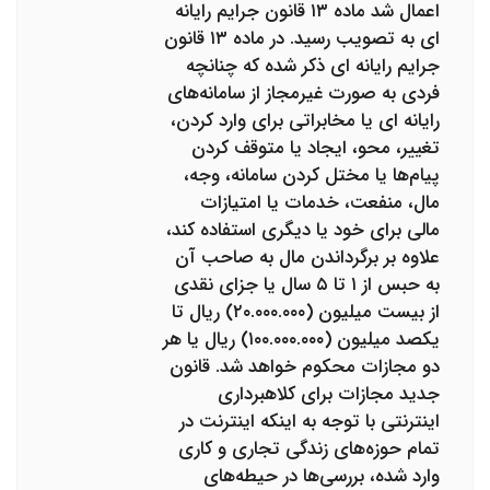
اعمال شد ماده ۱۳ قانون جرایم رایانه
ای به تصویب رسید. در ماده ۱۳ قانون
جرایم رایانه ای ذکر شده که چنانچه
فردی به صورت غیرمجاز از سامانه‌های
رایانه ای یا مخابراتی برای وارد کردن،
تغییر، محو، ایجاد یا متوقف کردن
پیام‌ها یا مختل کردن سامانه، وجه،
مال، منفعت، خدمات یا امتیازات
مالی برای خود یا دیگری استفاده کند،
علاوه بر برگرداندن مال به صاحب آن
به حبس از ۱ تا ۵ سال یا جزای نقدی
از بیست میلیون (۲۰.۰۰۰.۰۰۰) ریال تا
یکصد میلیون (۱۰۰.۰۰۰.۰۰۰) ریال یا هر
دو مجازات محکوم خواهد شد. ‌قانون
جدید مجازات برای کلاهبرداری
اینترنتی با توجه به اینکه اینترنت در
تمام حوزه‌های زندگی تجاری و کاری
وارد شده، بررسی‌ها در حیطه‌های