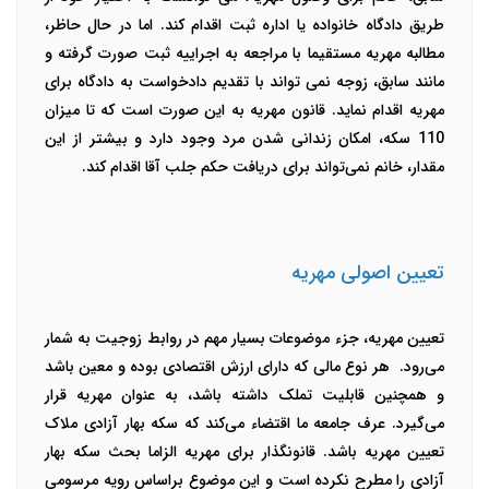
طریق دادگاه خانواده یا اداره ثبت اقدام کند. اما در حال حاظر،
مطالبه مهریه مستقیما با مراجعه به اجراییه ثبت صورت گرفته و
مانند سابق، زوجه نمی تواند با تقدیم دادخواست به دادگاه برای
مهریه اقدام نماید.
قانون مهریه به این صورت است که تا میزان
110 سکه، امکان زندانی شدن مرد وجود دارد و بیشتر از این
مقدار، خانم نمی‌تواند برای دریافت حکم جلب آقا اقدام کند.
تعیین اصولی مهریه
تعیین مهریه، جزء موضوعات بسیار مهم در روابط زوجیت به شمار
می‌رود. هر نوع مالی که دارای ارزش اقتصادی بوده و معین باشد
و همچنین قابلیت تملک داشته باشد، به عنوان مهریه قرار
می‌گیرد. عرف جامعه ما اقتضاء می‌کند که سکه بهار آزادی ملاک
تعیین مهریه باشد. قانونگذار برای مهریه الزاما بحث سکه بهار
آزادی را مطرح نکرده است و این موضوع براساس رویه مرسومی