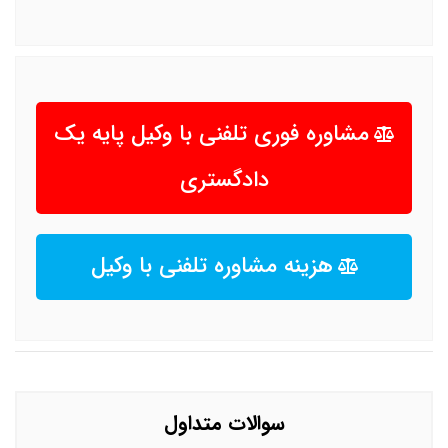
مشاوره فوری تلفنی با وکیل پایه یک
دادگستری
هزینه مشاوره تلفنی با وکیل
سوالات متداول