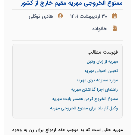
ممنوع الخروجی مهریه مقیم خارج از کشور
۳۰ اردیبهشت ۱۴۰۱
هادی توکلی
خانواده
فهرست مطالب
مهریه از زبان وکیل
تعیین اصولی مهریه
موارد ممنوعه برای مهریه
راهنمای اجرا گذاشتن مهریه
ممنوع الخروج کردن همسر بابت مهریه
وکیل کار بلد برای ممنوع الخروجی مهریه
مهریه حقی است که به موجب عقد ازدواج برای زن به وجود