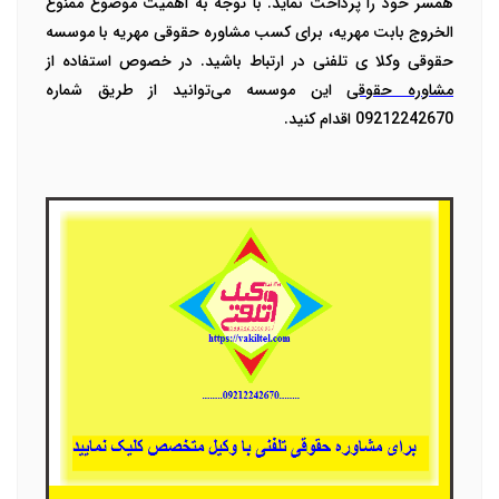
همسر خود را پرداخت نماید.
با توجه به اهمیت موضوع ممنوع
الخروج بابت مهریه، برای کسب مشاوره حقوقی مهریه با موسسه
حقوقی وکلا ی تلفنی در ارتباط باشید. در خصوص استفاده از
مشاوره حقوقی
این موسسه می‌توانید از طریق شماره
09212242670 اقدام کنید.