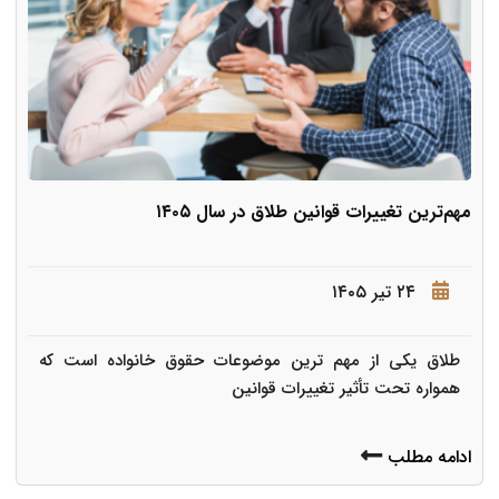
مهم‌ترین تغییرات قوانین طلاق در سال ۱۴۰۵
۲۴ تیر ۱۴۰۵
طلاق یکی از مهم ترین موضوعات حقوق خانواده است که
همواره تحت تأثیر تغییرات قوانین
ادامه مطلب