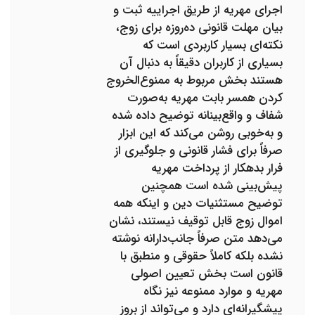
اجرای مهریه از طریق اجراییه ثبت و
بیان مهلت قانونی ده‌روزه برای زوج،
نکته‌ای بسیار کاربردی است که
بسیاری از کاربران دقیقاً به دنبال آن
هستند بخش مربوط به ممنوع‌الخروج
کردن همسر بابت مهریه به‌صورت
شفاف و واقع‌بینانه توضیح داده شده
و به‌خوبی روشن می‌کند که این ابزار
صرفاً برای فشار قانونی و جلوگیری از
فرار بدهکار از پرداخت مهریه
پیش‌بینی شده است همچنین
توضیح مستثنیات دین و اینکه همه
اموال زوج قابل توقیف نیستند، نشان
می‌دهد متن صرفاً جانب‌دارانه نوشته
نشده بلکه کاملاً حقوقی و منطبق با
قانون است بخش تعیین اصولی
مهریه و موارد ممنوعه نیز نگاه
پیشگیرانه‌ای دارد و می‌تواند از بروز