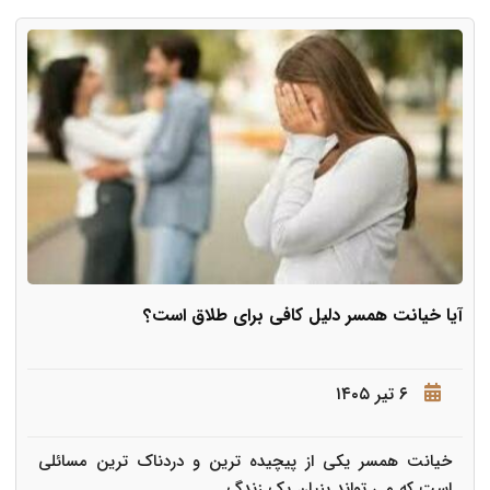
آیا خیانت همسر دلیل کافی برای طلاق است؟
۶ تیر ۱۴۰۵
خیانت همسر یکی از پیچیده ترین و دردناک ترین مسائلی
است که می تواند بنیان یک زندگ