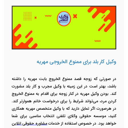
وکیل کار بلد برای ممنوع الخروجی مهریه
در صورتی که زوجه قصد ممنوع الخروج بابت مهریه را داشته
باشد، بهتر است در این زمینه با وکیل مجرب و کار بلد مشورت
کند. بودن وکیل مهریه در کنار زوجه برای اقدام به ممنوع الخروج
کردن مرد، می‌تواند شرایط را برای درخواست خانم هموارتر کند.
در هرصورت اگر تمایل دارید که با وکیل متخصص مهریه همکاری
کنید، موسسه حقوقی وکلای تلفنی انتخاب مناسبی برای شما
خواهد بود. در خصوص استفاده از خدمات
مشاوره حقوقی انلاین