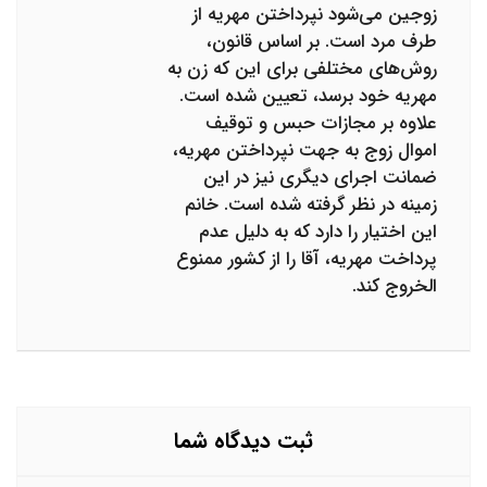
زوجین می‌شود نپرداختن مهریه از
طرف مرد است. بر اساس قانون،
روش‌های مختلفی برای این که زن به
مهریه خود برسد، تعیین شده است.
علاوه بر مجازات حبس و توقیف
اموال زوج به جهت نپرداختن مهریه،
ضمانت اجرای دیگری نیز در این
زمینه در نظر گرفته شده است. خانم
این اختیار را دارد که به دلیل عدم
پرداخت مهریه، آقا را از کشور ممنوع
الخروج کند.
ثبت دیدگاه شما