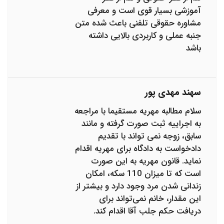
آموزشی بسیار قوی است و معرفی
مشاوره حقوقی تلفنی باعث شده متن
جنبه عملی و کاربردی بالایی داشته
باشد
سهند مهدی پور
سلام مطالبه مهریه مستقیما با مراجعه
به اجراییه ثبت صورت گرفته و مانند
سابق، زوجه نمی تواند با تقدیم
دادخواست به دادگاه برای مهریه اقدام
نماید. قانون مهریه به این صورت
است که تا میزان 110 سکه، امکان
زندانی شدن مرد وجود دارد و بیشتر از
این مقدار، خانم نمی‌تواند برای
دریافت حکم جلب آقا اقدام کند.