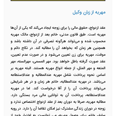
مهریه از زبان وکیل
عقد ازدواج، حقوق مالی را برای زوجه ایجاد می‌کند که یکی از آن‌ها
مهریه است. طبق قانون مدنی، خانم بعد از ازدواج، مالک مهریه
محسوب شده و می‌تواند هرگونه تصرفی در آن داشته باشد و
همچنین هر زمان که بخواهد آن را مطالبه کند. در نکاح دائم و
موقت، مهریه برای زن تعیین می‌شود و در صورت عدم تعیین،
عقد صورت گرفته باطل خواهد بود.
مهر المسمی، مهرالسنه، مهر
المتعه و مهر المثل، از جمله انواع مهریه هستند. البته مهریه بر
اساس نحوه پرداخت شامل مهریه عندالمطالبه و عندالاستطاعه
می‌باشد. در مهریه عندالمطالبه، خانم هر زمان و در هر شرایطی
می‌تواند پرداخت آن را از آقا درخواست کند. اما در مهریه
عندالاستطاعه، پرداخت آن به توانایی مالی مرد بستگی دارد.
مطالبه مهریه، صرفا به دوران بعد از عقد ازدواج اختصاص ندارد و
زوجه در دوران زندگی مشترک نیز امکان تقاضا آن را دارد. در رویه
سابق، خانم برای وصول مهریه، می توانست به اختیار خود از