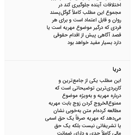
اختلافات آینده جلوگیری کند در
مجموع این مطلب کاملاً گوگل‌پسند
روان و قابل اعتماد است و برای هر
فردی که درگیر موضوع مهریه است یا
قصد آگاهی پیش از اقدام حقوقی
دارد بسیار مفید خواهد بود
دریا
این مطلب یکی از جامع‌ترین و
کاربردی‌ترین توضیحاتی است که
درباره مهریه و به‌ویژه موضوع
ممنوع‌الخروج کردن زوج بابت مهریه
مطالعه کرده‌ام متن به‌خوبی نشان
می‌دهد که مهریه صرفاً یک حق اسمی
یا تشریفاتی نیست بلکه یک حق
مالی کاملاً جدی و دارای ضمانت