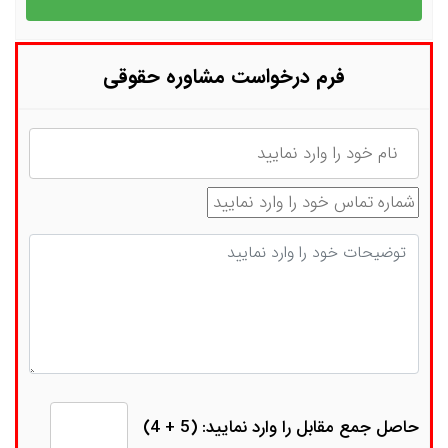
فرم درخواست مشاوره حقوقی
نام
شماره تماس
توضیحات
حاصل جمع مقابل را وارد نمایید: (5 + 4)