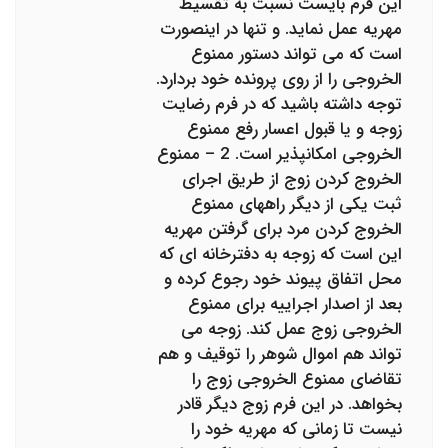
این فرم بایست نسبت به تقسیط
مهریه عمل نماید. و تنها در اینصورت
است که می تواند دستور ممنوع
الخروجی را از روی پرونده خود بردارد.
توجه داشته باشید که در فرم رضایت
زوجه و یا قبول اعسار رفع ممنوع
الخروجی امکانپذیر است. 2 – ممنوع
الخروج کردن زوج از طریق اجرای
ثبت یکی از دیگر راههای ممنوع
الخروج کردن مرد برای گرفتن مهریه
این است که زوجه به دفترخانه ای که
محل اتفاق پیوند خود رجوع کرده و
بعد از اصدار اجراییه برای ممنوع
الخروجی زوج عمل کند. زوجه می
تواند هم اموال شوهر را توقیف و هم
تقاضای ممنوع الخروجی زوج را
بخواهد. در این فرم زوج دیگر قادر
نیست تا زمانی که مهریه خود را