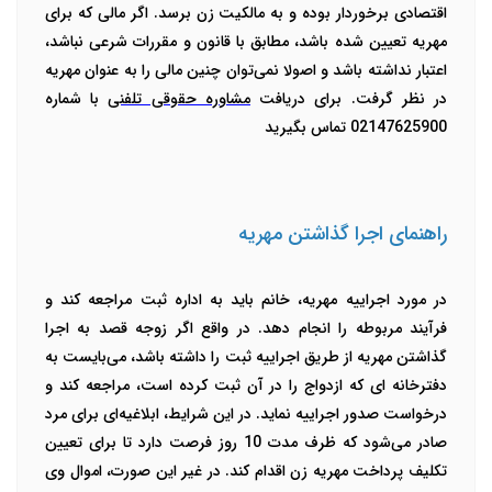
اقتصادی برخوردار بوده و به مالکیت زن برسد. اگر مالی که برای
مهریه تعیین شده باشد، مطابق با قانون و مقررات شرعی نباشد،
اعتبار نداشته باشد و اصولا نمی‌توان چنین مالی را به عنوان مهریه
در نظر گرفت. برای دریافت
مشاوره حقوقی تلفنی
با شماره
02147625900 تماس بگیرید
راهنمای اجرا گذاشتن مهریه
در مورد اجراییه مهریه، خانم باید به اداره ثبت مراجعه کند و
فرآیند مربوطه را انجام دهد. در واقع اگر زوجه قصد به اجرا
گذاشتن مهریه از طریق اجراییه ثبت را داشته باشد، می‌بایست به
دفترخانه ای که ازدواج را در آن ثبت کرده است، مراجعه کند و
درخواست صدور اجراییه نماید.
در این شرایط، ابلاغیه‌ای برای مرد
صادر می‌شود که ظرف مدت 10 روز فرصت دارد تا برای تعیین
تکلیف پرداخت مهریه زن اقدام کند. در غیر این صورت، اموال وی