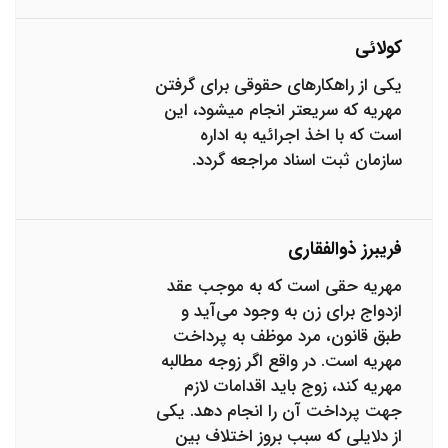
کولائی
یکی از راهکارهای حقوقی برای گرفتن
مهریه که سریعتر انجام میشود، این
است که با اخذ اجرائیه به اداره
سازمان ثبت اسناد مراجعه گردد.
فریبرز ذوالفقاری
مهریه حقی است که به موجب عقد
ازدواج برای زن به وجود می‌آید و
طبق قانون، مرد موظف به پرداخت
مهریه است. در واقع اگر زوجه مطالبه
مهریه کند، زوج باید اقدامات لازم
جهت پرداخت آن را انجام دهد. یکی
از دلایلی که سبب بروز اختلاف بین