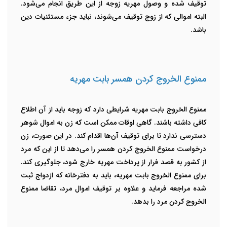
توقیف شده و وصول مهریه زوجه از این طریق انجام می‌شود.
البته اموالی که از زوج توقیف می‌شوند، نباید جزء مستثنیات دین
باشد.
ممنوع الخروج کردن همسر بابت مهریه
ممنوع الخروج بابت مهریه شرایطی دارد که زوجه باید از آن اطلاع
کافی داشته باشند. گاهی اوقات ممکن است که زن به اموال شوهر
دسترسی ندارد تا برای توقیف آن‌ها اقدام کند. در این صورت، زن
درخواست ممنوع الخروج کردن همسر را می‌دهد تا از این که مرد
از کشور به قصد فرار از پرداخت مهریه خارج شود، جلوگیری کند.
برای ممنوع الخروج بابت مهریه، باید به دفترخانه که ازدواج ثبت
شده مراجعه فرماید و علاوه بر توقیف اموال مرد، تقاضا ممنوع
الخروج کردن مرد را بدهد.