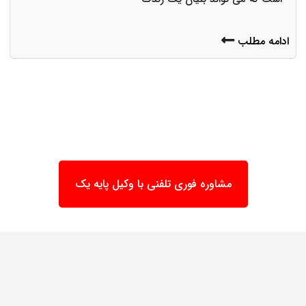
ادامه مطلب
مشاوره فوری تلفنی با وکیل پایه یک