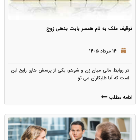
توقیف ملک به نام همسر بابت بدهی زوج
۱۴ مرداد ۱۴۰۵
در روابط مالی میان زن و شوهر، یکی از پرسش های رایج این
است که آیا طلبکاران می تو
ادامه مطلب