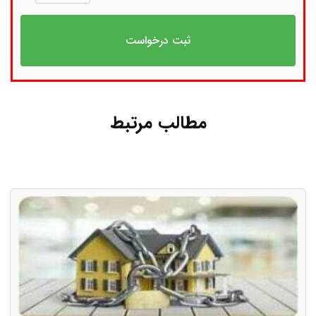
مطالب مرتبط