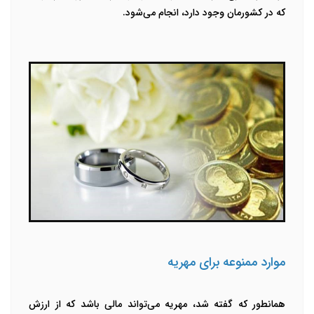
که در کشورمان وجود دارد، انجام می‌شود.
موارد ممنوعه برای مهریه
همانطور که گفته شد، مهریه می‌تواند مالی باشد که از ارزش