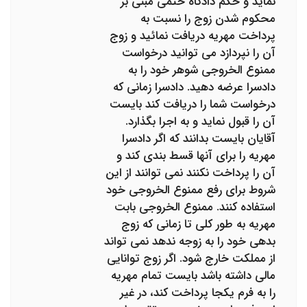
نماید و حکم دادگاه حتمی مبنی بر
محکوم شدن زوج را نسبت به
پرداخت مهریه دریافت نمائید و زوج
آن را نپردازد می توانید درخواست
ممنوع الخروجی شوهر خود را به
دادسرا عرضه دهید. دادسرا زمانی که
درخواست شما را دریافت کند بایست
آن را قبول نماید و به اجرا بگذارد.
آقایان بایست بدانند که اگر دادسرا
مهریه را برای آنها قسط بندی کند و
آن را پرداخت نکنند نمی توانند از این
شروط برای رفع ممنوع الخروجی خود
استفاده کنند. ممنوع الخروجی بابت
مهریه به طور کلی تا زمانی که زوج
بدهی خود را به زوجه ندهد نمی تواند
از مملکت خارج شود. اگر زوج توانایی
مالی داشته باشد بایست تمام مهریه
را به فرم یکجا پرداخت کند، در غیر