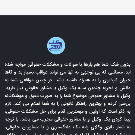
بدون شک شما هم بارها با سوالات و مشکلات حقوقی مواجه شده
اید. مسائلی که بی توجهی به انها می تواند عواقب بسیار بد و گاها
جبران ناپذیری را به همراه داشته باشد. در چنین مواقعی شما به
دانش و تجربه چندین ساله یک وکیل یا مشاور حقوقی نیاز دارید.
وکیل یا مشاور حقوقی موضوع شما را به صورت دقیق و موشکافانه
بررسی کرده و بهترین راهکار قانونی را به شما اعلام می کند. لازم
به ذکر است که اولین و مهمترین قدم برای حل مشکلات حقوقی،
پیدا کردن یک وکیل و یا مشاور حقوقی مجرب می باشد. با توجه
به شمار بالای وکلای پایه یک دادگستری و یا مشاورین حقوقی،
پیدا کردن یک وکیل کاربلد امری دشوار است. در این بین وکلای