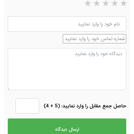
۵ ستاره از ۵
۴ ستاره از ۵
۳ ستاره از ۵
۲ ستاره از ۵
۱ ستاره از ۵
نام
شماره تماس
دیدگاه
حاصل جمع مقابل را وارد نمایید: (5 + 4)