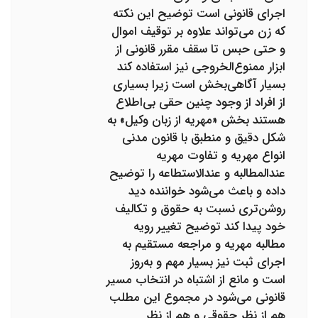
اجرای قانونی است توضیح این نکته
که زن می‌تواند علاوه بر توقیف اموال
و حتی حبس تا سقف مقرر قانونی از
ابزار ممنوع‌الخروجی نیز استفاده کند
بسیار آگاهی‌بخش است زیرا بسیاری
از افراد از وجود چنین حقی بی‌اطلاع
هستند بخش «مهریه از زبان وکیل» به
شکل دقیق و منطبق با قانون مدنی
انواع مهریه و تفاوت مهریه
عندالمطالبه و عندالاستطاعه را توضیح
داده و باعث می‌شود خواننده دید
روشن‌تری نسبت به حقوق و تکالیف
خود پیدا کند توضیح تغییر رویه
مطالبه مهریه و مراجعه مستقیم به
اجرای ثبت نیز بسیار مهم و به‌روز
است و مانع از اشتباه در انتخاب مسیر
قانونی می‌شود در مجموع این مطلب
هم از نظر حقوقی و هم از نظر