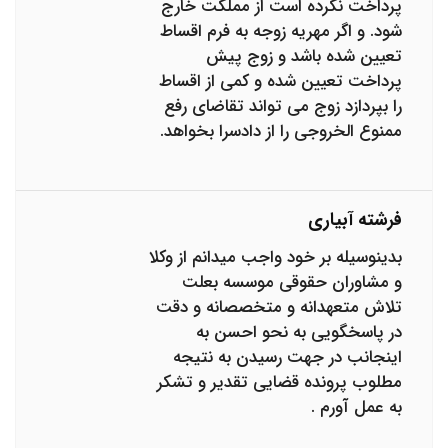
پرداخت نکرده است از مملکت خارج
شود. و اگر مهریه زوجه به فرم اقساط
تعیین شده باشد و زوج پیش
پرداخت تعیین شده و کمی از اقساط
را بپردازد زوج می تواند تقاضای رفع
ممنوع الخروجی را از دادسرا بخواهد.
فرشته آبیاری
بدینوسیله بر خود واجب میدانم از وکلا
و مشاوران حقوقی موسسه بعلت
تلاش متعهدانه و متخصصانه و دقت
در پاسخگویی به نحو احسن به
اینجانب در جهت رسیدن به نتیجه
مطلوب پرونده قضایی تقدیر و تشکر
به عمل آورم .