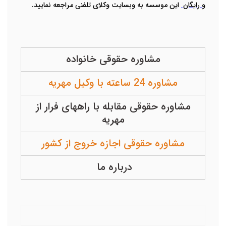
و رایگان
این موسسه به وبسایت وکلای تلفنی مراجعه نمایید.
مشاوره حقوقی خانواده
مشاوره 24 ساعته با وکیل مهریه
مشاوره حقوقی مقابله با راههای فرار از
مهریه
مشاوره حقوقی اجازه خروج از کشور
درباره ما