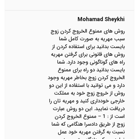
Mohamad Sheykhi
روش های ممنوع الخروج کردن زوج
سبب مهریه به صورت کامل شما
بایست بدانید برای استفاده کردن از
روش های قانونی برای گرفتن مهریه
راه های گوناگونی وجود دارد. شما
بایست بدانید دو راه برای ممنوع
الخروج کردن زوج بخاطر مهریه وجود
دارد و می توانید با استفاده از این دو
روش از خروج زوج خود به مملکت
خارجی خودداری کنید و مهریه تان را
دریافت نمایید. این دو روش عبارت
است از : 1 – ممنوع الخروج کردن
زوج از طریق دادسرا هنگامی که شما
نسبت به گرفتن مهریه خود عمل