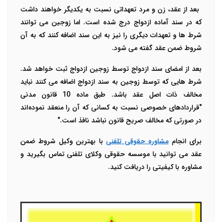
بعد از عقد، زن و مرد تعهداتی نسبت به یکدیگر خواهند داشت
که در سند آماده ازدواج درج شده است. اما زوجین می توانند
شرط ها و تعهدات دیگری را نیز به این سند اضافه کنند که به آن
شروط ضمن عقد گفته می شود.
بعد از امضای سند ازدواج توسط زوجین ازدواج ثبت خواهد شد.
شرط هایی که توسط زوجین به سند ازدواج اضافه می کنند نباید
مخالف ذات اصل عقد باشد. طبق ماده 10 قانون مدنی
"قراردادهای خصوصی نسبت به کسانی که آن را منعقد نموده‌اند
در صورتی که مخالف صریح قانون نباشد نافذ است."
برای انجام
مشاوره حقوقی تلفنی
با بهترین وکیل شروط ضمن
عقد می توانید با موسسه حقوقی وکلای تلفنی تماس بگیرید و
مشاوره با کیفیتی را دریافت کنید.