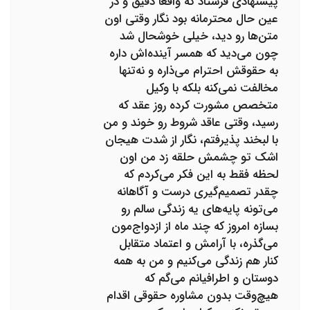
پیشنهادی فرستاد که واقعاً دقیق و در
عین حال محترمانه بود نگار وقتی اون
متن‌ها رو دید، خیلی خوشحال شد
چون می‌دید که همسر آینده‌اش داره
به حقوقش احترام می‌ذاره و نه‌تنها
مخالفت نمی‌کنه بلکه با وکیل
متخصص مشورت کرده روز عقد که
رسید، وقتی عاقد شروط رو خوند و من
با لبخند پذیرفتم، نگار از شدت هیجان
اشک تو چشمش حلقه زد من اون
لحظه فقط به این فکر می‌کردم که
چقدر تصمیم‌گیری درست و آگاهانه
می‌تونه پایه‌های یه زندگی سالم رو
بسازه امروز که چند ماه از ازدواج‌مون
می‌گذره، با آرامش و اعتماد متقابل
کنار هم زندگی می‌کنیم و من به همه
دوستان و اطرافیانم می‌گم که
هیچ‌وقت بدون مشاوره حقوقی اقدام