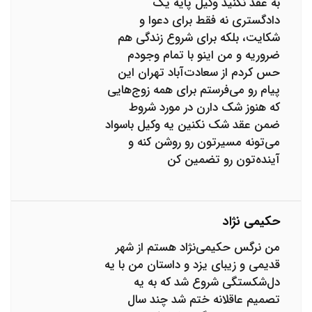
به عقد نکنید وکیل پایه یک
دادگستری نه فقط برای دعوا و
شکایت، بلکه برای شروع زندگی هم
ضروریه و من اینو با تمام وجودم
حس کردم از سعادت‌آباد تهران این
پیام رو می‌فرستم برای همه زوج‌هایی
که هنوز شک دارن در مورد شروط
ضمن عقد شک نکنین یه وکیل باسواد
می‌تونه مسیرتون رو روشن کنه و
آینده‌تون رو تضمین کن
حکیمی نژاد
من نرگس حکیمی‌نژاد هستم از شهر
قدیمی و زیبای یزد و داستان من با یه
دل‌شکستگی شروع شد که به یه
تصمیم عاقلانه ختم شد چند سال