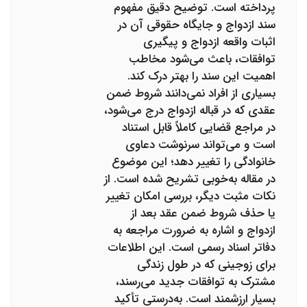
پرداخته است. توضیح دقیق مفهوم
سند ازدواج و جایگاه حقوقی آن در
اثبات واقعه ازدواج و پیگیری
توافقات، باعث می‌شود مخاطب
اهمیت این سند را بهتر درک کند.
بسیاری از افراد نمی‌دانند شروط ضمن
عقدی که در قباله ازدواج درج می‌شود،
در مراجع قضایی کاملاً قابل استناد
است و می‌تواند سرنوشت دعاوی
خانوادگی را تغییر دهد؛ این موضوع
در مقاله به‌خوبی تشریح شده است. از
نکات مثبت دیگر، بررسی امکان تغییر
یا حذف شروط ضمن عقد بعد از
ازدواج و اشاره به ضرورت مراجعه به
دفاتر اسناد رسمی است. این اطلاعات
برای زوجینی که در طول زندگی
مشترک به توافقات جدید می‌رسند،
بسیار ارزشمند است. به‌درستی تأکید