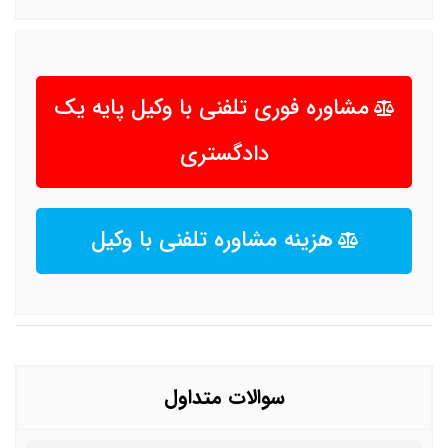
مشاوره فوری تلفنی با وکیل پایه یک
دادگستری
هزینه مشاوره تلفنی با وکیل
سوالات متداول