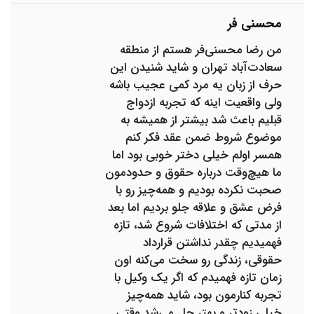
محسنی فر
من رضا محسنی‌فر هستم از منطقه
سعادت‌آباد تهران و شاید شنیدن این
حرف از زبان یه مرد کمی عجیب باشه
ولی واقعیت اینه که تجربه ازدواج
قبلیم باعث شد بیشتر از همیشه به
موضوع شروط ضمن عقد فکر کنم
همسر اولم خیلی دختر خوبی بود اما
ما هیچ‌وقت درباره حقوق و حدودمون
صحبت نکرده بودیم و همه‌چیز رو با
فرض عشق و علاقه جلو بردیم اما بعد
از مدتی که اختلافات شروع شد، تازه
فهمیدیم چقدر نداشتن قرارداد
حقوقی، زندگی رو سخت می‌کنه اون
زمان تازه فهمیدم که اگر یک وکیل با
تجربه کنارمون بود، شاید همه‌چیز
خیلی زودتر و بهتر حل می‌شد وقتی