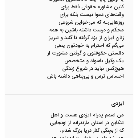
کنین مشاوره حقوقی فقط برای
وقت‌های دعوا نیست بلکه برای
روزهایی‌ـه که می‌خواین شروعی
محکم و درست داشته باشین به همه
زنان ایران از یزد گرفته تا گنبد و تبریز
می‌گم که احترام به خودتون یعنی
دانستن حقوقتون و گرفتن مشورت از
یک وکیل باسواد و متخصص
هیچ‌کس نباید در شروع زندگی
احساس ترس و بی‌پناهی داشته باش
ایزدی
من اسمم پدرام ایزدی هست و اهل
تنکابن در استان مازندرانم از اونجایی
که از بچگی کنار دریا بزرگ شدم،