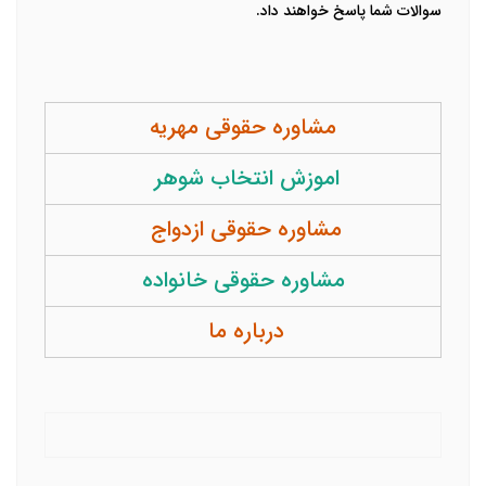
سوالات شما پاسخ خواهند داد.
مشاوره حقوقی مهریه
اموزش انتخاب شوهر
مشاوره حقوقی ازدواج
مشاوره حقوقی خانواده
درباره ما