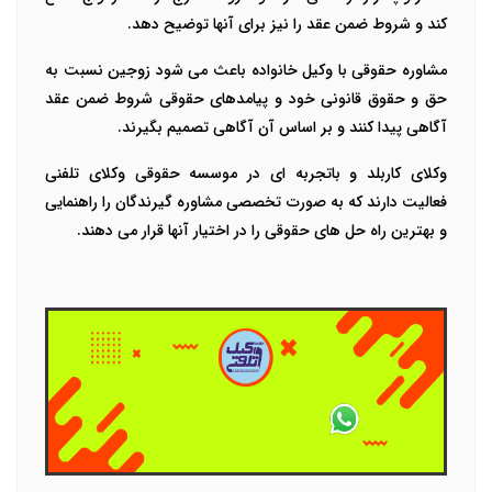
کند و شروط ضمن عقد را نیز برای آنها توضیح دهد.
مشاوره حقوقی با وکیل خانواده باعث می شود زوجین نسبت به
حق و حقوق قانونی خود و پیامدهای حقوقی شروط ضمن عقد
آگاهی پیدا کنند و بر اساس آن آگاهی تصمیم بگیرند.
وکلای کاربلد و باتجربه ای در موسسه حقوقی وکلای تلفنی
فعالیت دارند که به صورت تخصصی مشاوره گیرندگان را راهنمایی
و بهترین راه حل های حقوقی را در اختیار آنها قرار می دهند.