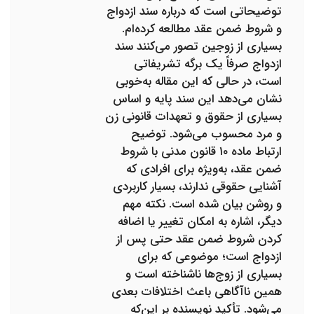
توضیحاتی است که درباره سند ازدواج
و شروط ضمن عقد مطالعه کرده‌ام.
بسیاری از زوجین تصور می‌کنند سند
ازدواج صرفاً یک برگه تشریفاتی
است، در حالی که این مقاله به‌خوبی
نشان می‌دهد این سند پایه و اساس
بسیاری از حقوق و تعهدات قانونی زن
و مرد محسوب می‌شود. توضیح
ارتباط ماده ۱۰ قانون مدنی با شروط
ضمن عقد، به‌ویژه برای افرادی که
آشنایی حقوقی ندارند، بسیار کاربردی
و روشن بیان شده است. نکته مهم
دیگر، اشاره به امکان تغییر یا اضافه
کردن شروط ضمن عقد حتی پس از
ازدواج است؛ موضوعی که برای
بسیاری از زوج‌ها ناشناخته است و
همین ناآگاهی باعث اختلافات بعدی
می‌شود. تأکید نویسنده بر این‌که