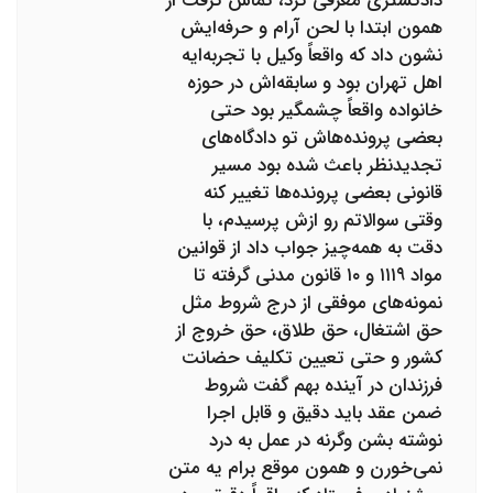
دادگستری معرفی کرد، تماس گرفت از
همون ابتدا با لحن آرام و حرفه‌ایش
نشون داد که واقعاً وکیل با تجربه‌ایه
اهل تهران بود و سابقه‌اش در حوزه
خانواده واقعاً چشمگیر بود حتی
بعضی پرونده‌هاش تو دادگاه‌های
تجدیدنظر باعث شده بود مسیر
قانونی بعضی پرونده‌ها تغییر کنه
وقتی سوالاتم رو ازش پرسیدم، با
دقت به همه‌چیز جواب داد از قوانین
مواد ۱۱۱۹ و ۱۰ قانون مدنی گرفته تا
نمونه‌های موفقی از درج شروط مثل
حق اشتغال، حق طلاق، حق خروج از
کشور و حتی تعیین تکلیف حضانت
فرزندان در آینده بهم گفت شروط
ضمن عقد باید دقیق و قابل اجرا
نوشته بشن وگرنه در عمل به درد
نمی‌خورن و همون موقع برام یه متن