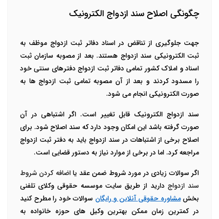
چگونگی اصلاح سند ازدواج الکترونیک
جهت جلوگیری از تناقض در اسناد دفاتر ثبت ازدواج موظف به
ثبت الکترونیکی سند ازدواج هستند. بعد از مصوبه سازمان ثبت
اسناد و املاک کشور تمامی دفاتر ثبت ازدواج دفترهای سنتی خود
را مسدود کردند و بعد از آن مصوبه تمامی ثبت ازدواج ها به
صورت الکترونیکی انجام می شود.
سند ازدواج الکترونیک قابل تغییر است. اگر اشتباهی در آن
صورت گرفته باشد این امکان وجود دارد که سند اصلاح شود. برای
اصلاح برخی از اشتباهات در سند ازدواج باید به دفتر ثبت ازدواج
مراجعه کرد. اما در برخی از موارد نیاز به دستور قضایی است.
اگر سوالات زیادی در مورد شروط ضمن عقد یا
اضافه کردن شروط
سند ازدواج
دارید از طریق سایت موسسه حقوقی وکلای تلفنی
بخش
مشاوره حقوقی آنلاین و رایگان
سوالات خود را مطرح کنید
در کمترین زمان ممکن بهترین وکیل های حوزه خانواده به