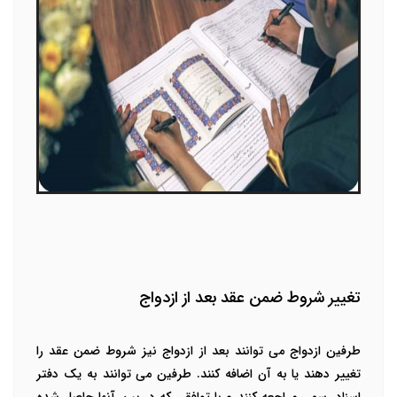
تغییر شروط ضمن عقد بعد از ازدواج
طرفین ازدواج می توانند بعد از ازدواج نیز شروط ضمن عقد را
تغییر دهند یا به آن اضافه کنند. طرفین می توانند به یک دفتر