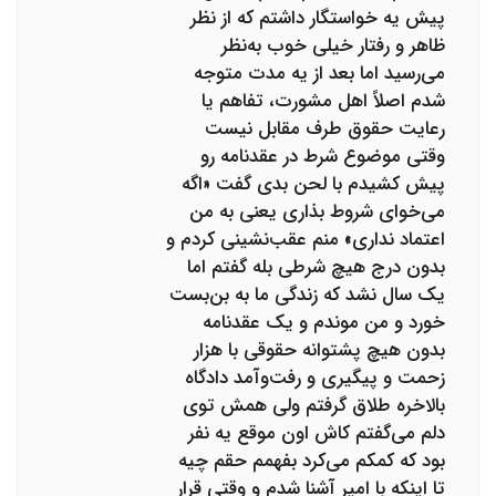
پیش یه خواستگار داشتم که از نظر
ظاهر و رفتار خیلی خوب به‌نظر
می‌رسید اما بعد از یه مدت متوجه
شدم اصلاً اهل مشورت، تفاهم یا
رعایت حقوق طرف مقابل نیست
وقتی موضوع شرط در عقدنامه رو
پیش کشیدم با لحن بدی گفت «اگه
می‌خوای شروط بذاری یعنی به من
اعتماد نداری» منم عقب‌نشینی کردم و
بدون درج هیچ شرطی بله گفتم اما
یک سال نشد که زندگی ما به بن‌بست
خورد و من موندم و یک عقدنامه
بدون هیچ پشتوانه حقوقی با هزار
زحمت و پیگیری و رفت‌وآمد دادگاه
بالاخره طلاق گرفتم ولی همش توی
دلم می‌گفتم کاش اون موقع یه نفر
بود که کمکم می‌کرد بفهمم حقم چیه
تا اینکه با امیر آشنا شدم و وقتی قرار