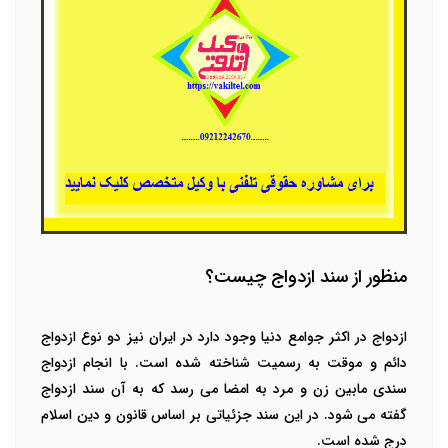
منظور از سند ازدواج چیست؟
ازدواج در اکثر جوامع دنیا وجود دارد در ایران نیز دو نوع ازدواج
دائم و موقت به رسمیت شناخته شده است. با انجام ازدواج
سندی مابین زن و مرد به امضا می رسد که به آن سند ازدواج
گفته می شود. در این سند جزئیاتی بر اساس قانون و دین اسلام
درج شده است.