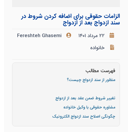
الزامات حقوقی برای اضافه کردن شروط در
سند ازدواج بعد از ازدواج
۲۲ مرداد ۱۴۰۱
Fereshteh Ghasemi
خانواده
فهرست مطالب
منظور از سند ازدواج چیست؟
تغییر شروط ضمن عقد بعد از ازدواج
مشاوره حقوقی با وکیل خانواده
چگونگی اصلاح سند ازدواج الکترونیک