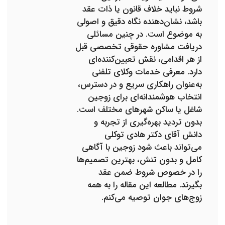
شروط نباید خلاف قانون یا ذات عقد
باشد، نشان‌دهنده نگاه دقیق و اصولی
به موضوع است. در چنین مسائلی
دریافت مشاوره حقوقی تخصصی قبل
از هر اقدامی، نقش تعیین‌کننده‌ای
دارد. معرفی خدمات وکلای تلفنی
به‌عنوان راهکاری سریع و در دسترس،
انتخاب هوشمندانه‌ای برای زوجین
شاغل یا ساکن شهرهای مختلف است.
بدون تردید بهره‌گیری از تجربه و
دانش آقای دکتر هادی توکلی
می‌تواند باعث شود زوجین با آگاهی
کامل و بدون تنش، بهترین تصمیم‌ها
را در خصوص شروط ضمن عقد
بگیرند. مطالعه این مقاله را به همه
زوج‌های جوان توصیه می‌کنم.