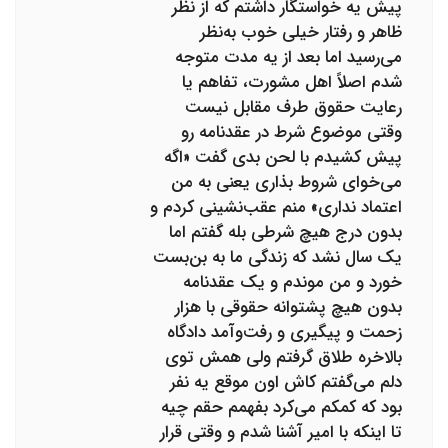
پیش یه خواستگار داشتم که از نظر
ظاهر و رفتار خیلی خوب به‌نظر
می‌رسید اما بعد از یه مدت متوجه
شدم اصلاً اهل مشورت، تفاهم یا
رعایت حقوق طرف مقابل نیست
وقتی موضوع شرط در عقدنامه رو
پیش کشیدم با لحن بدی گفت «اگه
می‌خوای شروط بذاری یعنی به من
اعتماد نداری» منم عقب‌نشینی کردم و
بدون درج هیچ شرطی بله گفتم اما
یک سال نشد که زندگی ما به بن‌بست
خورد و من موندم و یک عقدنامه
بدون هیچ پشتوانه حقوقی با هزار
زحمت و پیگیری و رفت‌وآمد دادگاه
بالاخره طلاق گرفتم ولی همش توی
دلم می‌گفتم کاش اون موقع یه نفر
بود که کمکم می‌کرد بفهمم حقم چیه
تا اینکه با امیر آشنا شدم و وقتی قرار