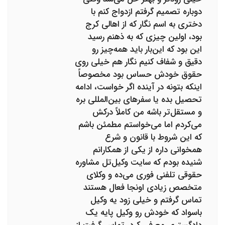
دوباره تصمیم گرفتم ازدواج کنم با
دختری به اسم نگار که از اهالی کرج
بود، اولین چیزی که به ذهنم رسید
این بود که این‌بار باید همه‌چیز رو
دقیق و شفاف کنیم نگار هم خیلی روی
حقوق خودش حساس بود مخصوصاً
اینکه بتونه در آینده اگر خواست، ادامه
تحصیل بده یا سفرهای بین‌المللی بره
و مستقل‌تر باشه من کاملاً درکش
می‌کردم اما می‌خواستم مطمئن باشم
که این شروط با قانون و شرع
همخوانی داره از یکی از همکارانم
شنیده بودم که سایت وکیل‌تل مشاوره
حقوقی تلفنی فوری می‌ده و وکلای
متخصص زیادی اونجا فعال هستند
تماس گرفتم و خیلی زود یه وکیل
باسواد که خودش رو وکیل پایه یک