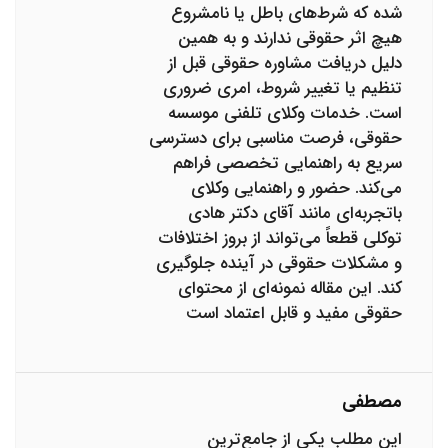
شده که شرط‌های باطل یا نامشروع
هیچ اثر حقوقی ندارند و به همین
دلیل دریافت مشاوره حقوقی قبل از
تنظیم یا تغییر شروط، امری ضروری
است. خدمات وکلای تلفنی موسسه
حقوقی، فرصت مناسبی برای دسترسی
سریع به راهنمایی تخصصی فراهم
می‌کند. حضور و راهنمایی وکلای
باتجربه‌ای مانند آقای دکتر هادی
توکلی قطعاً می‌تواند از بروز اختلافات
و مشکلات حقوقی در آینده جلوگیری
کند. این مقاله نمونه‌ای از محتوای
حقوقی مفید و قابل اعتماد است
مصطفی
این مطلب یکی از جامع‌ترین