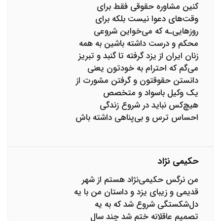
کنین مشاوره حقوقی فقط برای
وقت‌های دعوا نیست بلکه برای
روزهایی‌ـه که می‌خواین شروعی
محکم و درست داشته باشین به همه
زنان ایران از یزد گرفته تا گنبد و تبریز
می‌گم که احترام به خودتون یعنی
دانستن حقوقتون و گرفتن مشورت از
یک وکیل باسواد و متخصص
هیچ‌کس نباید در شروع زندگی
احساس ترس و بی‌پناهی داشته باش
حکیمی نژاد
من نرگس حکیمی‌نژاد هستم از شهر
قدیمی و زیبای یزد و داستان من با یه
دل‌شکستگی شروع شد که به یه
تصمیم عاقلانه ختم شد چند سال