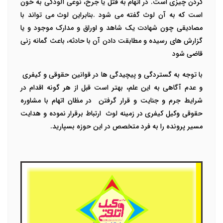
کردن چیزی است. در اتهام به قتل یا جرح، نوعی آلودگی به خون
است که به آن لوث گفته می شود .بنابراین لوث می تواند با
مصادیقی چون شهادت یک شاهد و اوراق و مدارک موجود و یا
گزارش های رسیده و مطابقت دادن آن با حادثه، باعث گمانه زنی
قاضی شود
با توجه به گستردگی و پیچیدگی ها در قوانین حقوقی و کیفری
و عدم آگاهی به این علم، بهتر است قبل از هر گونه اقدام در
شرایط جرم و جنایت و قرار گرفتن در
مظان اتهام با
مشاوره
حقوقی
وکیل کیفری در زمینه لوث
ارتباط برقرار نموده و هدایت
مسیر پرونده را به فرد متخصص در این حوزه بسپارید.