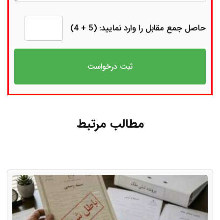
حاصل جمع مقابل را وارد نمایید: (5 + 4)
مطالب مرتبط