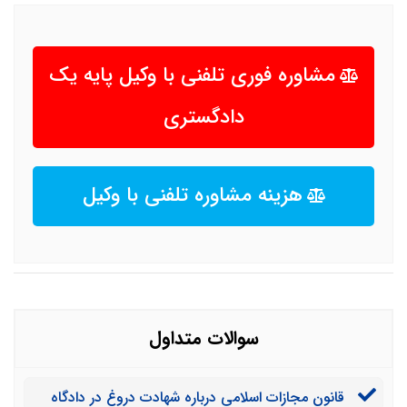
مشاوره فوری تلفنی با وکیل پایه یک
دادگستری
هزینه مشاوره تلفنی با وکیل
سوالات متداول
قانون مجازات اسلامی درباره شهادت دروغ در دادگاه