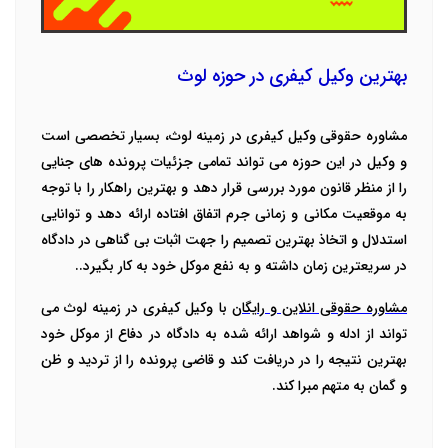
بهترین وکیل کیفری در حوزه لوث
مشاوره حقوقی وکیل کیفری در زمینه لوث، بسیار تخصصی است
و وکیل در این حوزه می تواند تمامی جزئیات پرونده های جنایی
را از منظر قانون مورد بررسی قرار دهد و بهترین راهکار را با توجه
به موقعیت مکانی و زمانی جرم اتفاق افتاده ارائه دهد و توانایی
استدلال و اتخاذ بهترین تصمیم را جهت اثبات بی گناهی در دادگاه
در سریعترین زمان داشته و به نفع موکل خود به کار بگیرد..
مشاوره حقوقی انلاین و رایگان
با وکیل کیفری در زمینه لوث می
تواند از ادله و شواهد ارائه شده به دادگاه در دفاع از موکل خود
بهترین نتیجه را در دریافت کند و قاضی پرونده را از تردید و ظن
و گمان به متهم مبرا کند.