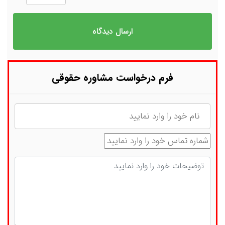
فرم درخواست مشاوره حقوقی
نام
شماره تماس
توضیحات