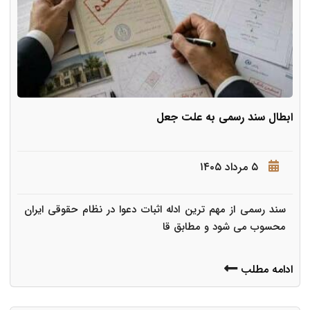
ابطال سند رسمی به علت جعل
۵ مرداد ۱۴۰۵
سند رسمی از مهم ترین ادله اثبات دعوا در نظام حقوقی ایران
محسوب می شود و مطابق قا
ادامه مطلب