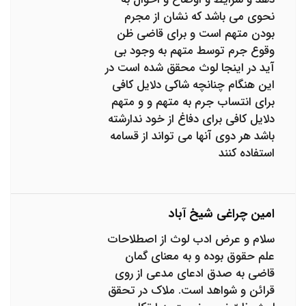
نحوی می باشد که نشان از مجرم
بودن متهم است و برای قاضی ظن
وقوع جرم توسط متهم به وجود بی
آید در اینجا لوث محقق شده است در
این هنگام چنانچه شاکی دلایل کافی
برای انتساب جرم به متهم و و متهم
دلایل کافی برای دفاغ از خود ندارشته
باشد هر دوی آنها می تواند از قسامه
استفاده کنند
امین چراغی شیخ آباد
سلام و عرض ادب لوث از اصطلاحات
علم حقوق بوده و به معنای گمان
قاضی به صدق ادعای مدعی از روی
قرائن و شواهد است. ملاک در تحقق