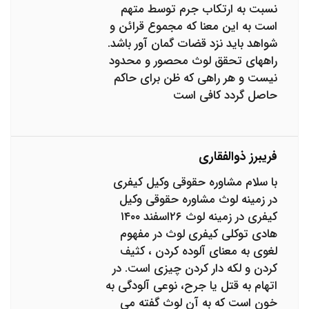
نسبت به ارتکاب جرم توسط متهم
است به این معنا که مجموع قرائن و
شواهد باید نزد قضات گمان آور باشد.
راههای تحقق لوث محصور و محدود
نیست و هر راهی که ظن برای حاکم
حاصل گردد کافی است
فریبرز ذوالفقاری
با سلام مشاوره حقوقی وکیل کیفری
در زمینه لوث مشاوره حقوقی وکیل
کیفری در زمینه لوث ۲۶اسفند ۱۴۰۰
هادی توکلی کیفری لوث در مفهوم
لغوی به معنای آلوده کردن ، کثیف
کردن و لکه دار کردن چیزی است. در
اتهام به قتل یا جرح، نوعی آلودگی به
خون است که به آن لوث گفته می