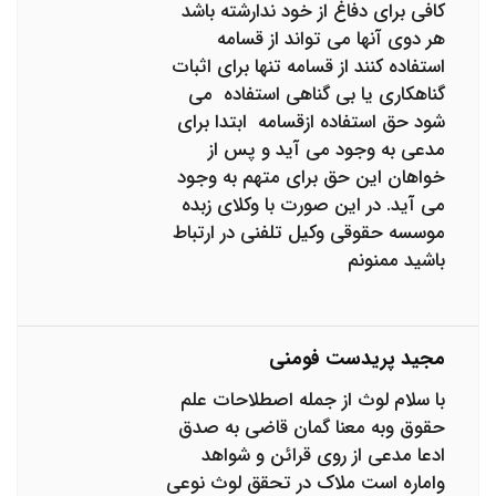
کافی برای دفاغ از خود ندارشته باشد
هر دوی آنها می تواند از قسامه
استفاده کنند از قسامه تنها برای اثبات
گناهکاری یا بی گناهی استفاده می
شود حق استفاده ازقسامه ابتدا برای
مدعی به وجود می آید و پس از
خواهان این حق برای متهم به وجود
می آید. در این صورت با وکلای زبده
موسسه حقوقی وکیل تلفنی در ارتباط
باشید ممنونم
مجید پریدست فومنی
با سلام لوث از جمله اصطلاحات علم
حقوق وبه معنا گمان قاضی به صدق
ادعا مدعی از روی قرائن و شواهد
واماره است ملاک در تحقق لوث نوعی