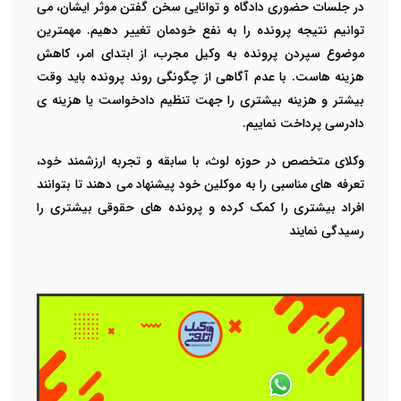
در جلسات حضوری دادگاه و توانایی سخن گفتن موثر ایشان، می
توانیم نتیجه پرونده را به نفع خودمان تغییر دهیم. مهمترین
موضوع سپردن پرونده به وکیل مجرب، از ابتدای امر، کاهش
هزینه هاست. با عدم آگاهی از چگونگی روند پرونده باید وقت
بیشتر و هزینه بیشتری را جهت تنظیم دادخواست یا هزینه ی
دادرسی پرداخت نماییم.
وکلای متخصص در حوزه لوث، با سابقه و تجربه ارزشمند خود،
تعرفه های مناسبی را به موکلین خود پیشنهاد می دهند تا بتوانند
افراد بیشتری را کمک کرده و پرونده های حقوقی بیشتری را
رسیدگی نمایند