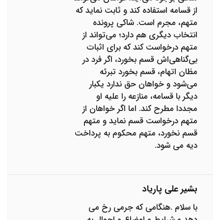
از قسامه استفاده کند و ثابت نماید که
متهم، مجرم است. شاکی پرونده
انتخاب دیگری هم دارد؛ می‌تواند از
متهم درخواست کند که برای اثبات
بی‌گناهی‌اش قسم بخورد، اگر فرد در
مظان اتهام، قسم بخورد تبرئه
می‌شود و خواهان حق ندارد یکبار
دیگر با قسامه، منازعه را علیه او
مجددا مطرح کند. اما اگر خواهان از
متهم درخواست قسم نماید و متهم
قسم نخورد، متهم محکوم به پرداخت
دیه می شود.
بشیر علی پاریاد
با سلام .هنگامی که جرمی رخ می
دهد و شرایط و اوضاع و احوال به