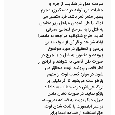
سرعت عمل در شکایت از جرم و
جنایات می تواند در دستگیری مجرم
بسیار مثمر ثمر باشد. فرد متضرر می
تواند با طی نمودن مراحل زیر مظنون
به قتل را به مراجع قضایی معرفی
نماید. طرح شکوائیه مراجعه به دادسرا
ارائه شواهد و قرائن از طرف مدعی
بررسی و تحقیق در مورد موضوع
پرونده و مظنون به قتل و یا جرح در
صورت ظن قاضی به شواهد و قرائن از
نظر قاضی پرونده، لوث محقق می
شود. در موارد کسب لوث از متهم
بازخواست می‌شود تا اگر دلیلی بر
بی‌گناهی‌اش دارد، خطاب به دادگاه
بازگو نماید. در صورت نشان دادن
دلیل، دیگر نوبت به قسامه نمی‌رسد،
در غیر اینصورت با ثابت شدن لوث،
حق استفاده از قسامه ابتدا برای