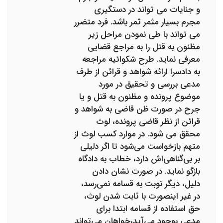
و جنایات می تواند در دستگیری
مجرم بسیار مثمر ثمر باشد. فرد متضرر
می تواند با طی نمودن مراحل زیر
مظنون به قتل را به مراجع قضایی
معرفی نماید. طرح شکوائیه مراجعه
به دادسرا ارائه شواهد و قرائن از طرف
مدعی بررسی و تحقیق در مورد
موضوع پرونده و مظنون به قتل و یا
جرح در صورت ظن قاضی به شواهد و
قرائن از نظر قاضی پرونده، لوث
محقق می شود. در موارد کسب لوث از
متهم بازخواست می‌شود تا اگر دلیلی
بر بی‌گناهی‌اش دارد، خطاب به دادگاه
بازگو نماید. در صورت نشان دادن
دلیل، دیگر نوبت به قسامه نمی‌رسد،
در غیر اینصورت با ثابت شدن لوث،
حق استفاده از قسامه ابتدا برای
مدعی بوجود می‌آید،خواهان می‌تواند