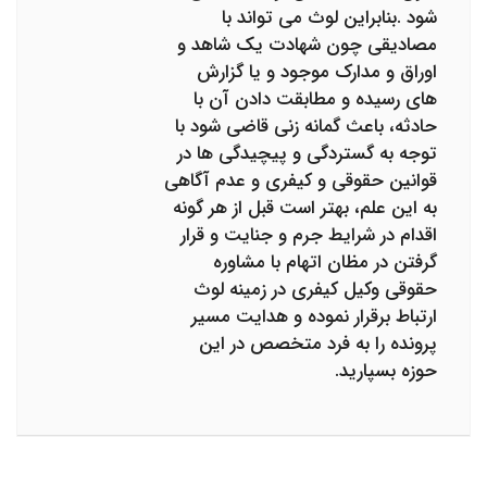
شود .بنابراین لوث می تواند با
مصادیقی چون شهادت یک شاهد و
اوراق و مدارک موجود و یا گزارش
های رسیده و مطابقت دادن آن با
حادثه، باعث گمانه زنی قاضی شود با
توجه به گستردگی و پیچیدگی ها در
قوانین حقوقی و کیفری و عدم آگاهی
به این علم، بهتر است قبل از هر گونه
اقدام در شرایط جرم و جنایت و قرار
گرفتن در مظان اتهام با مشاوره
حقوقی وکیل کیفری در زمینه لوث
ارتباط برقرار نموده و هدایت مسیر
پرونده را به فرد متخصص در این
حوزه بسپارید.