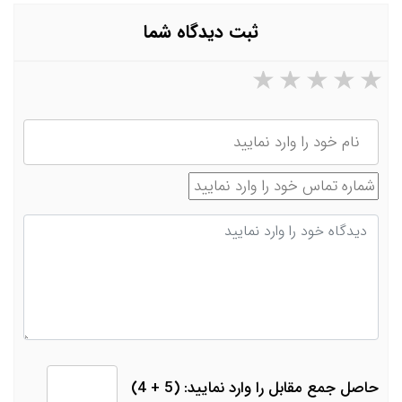
ثبت دیدگاه شما
۵ ستاره از ۵
۴ ستاره از ۵
۳ ستاره از ۵
۲ ستاره از ۵
۱ ستاره از ۵
نام
شماره تماس
دیدگاه
حاصل جمع مقابل را وارد نمایید: (5 + 4)