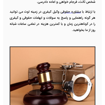
شخص ثالث، فرجام خواهی و اعاده دادرسی.
با ارتباط با
مشاوره حقوقی
وکیل کیفری در زمینه لوث می توانید
هر گونه راهنمایی و پاسخ به سوالات و ابهامات حقوقی و کیفری
را در کوتاهترین زمان و با کمترین هزینه در تمامی ساعات شبانه
روز از ما بخواهید.