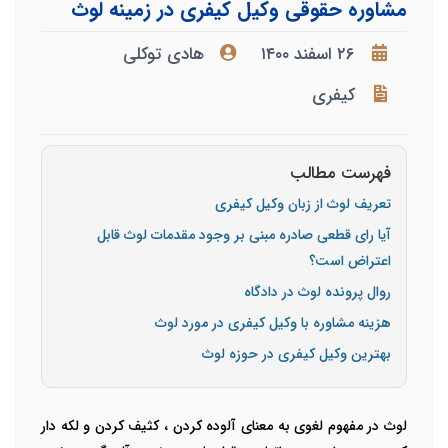
مشاوره حقوقی وکیل کیفری در زمینه لوث
۲۶ اسفند ۱۴۰۰
هادی توکلی
کیفری
فهرست مطالب
تعریف لوث از زبان وکیل کیفری
آیا رای قطعی صادره مبنی بر وجود مقدمات لوث قابل
اعتراض است؟
روال پرونده لوث در دادگاه
هزینه مشاوره با وکیل کیفری در مورد لوث
بهترین وکیل کیفری در حوزه لوث
لوث در مفهوم لغوی به معنای آلوده کردن ، کثیف کردن و لکه دار