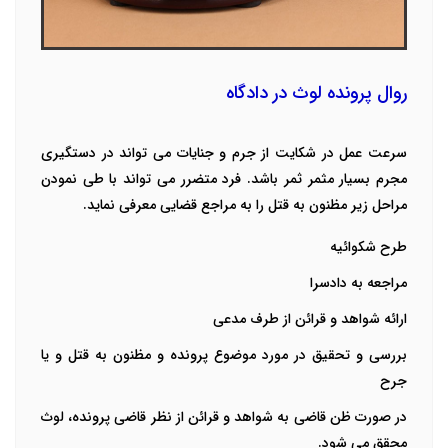
روال پرونده لوث در دادگاه
سرعت عمل در شکایت از جرم و جنایات می تواند در دستگیری
مجرم بسیار مثمر ثمر باشد. فرد متضرر می تواند با طی نمودن
مراحل زیر مظنون به قتل را به مراجع قضایی معرفی نماید.
طرح شکوائیه
مراجعه به دادسرا
ارائه شواهد و قرائن از طرف مدعی
بررسی و تحقیق در مورد موضوع پرونده و مظنون به قتل و یا
جرح
در صورت ظن قاضی به شواهد و قرائن از
نظر قاضی پرونده، لوث
محقق می شود.