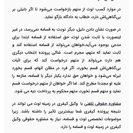
در موارد کسب لوث از متهم بازخواست می‌شود تا اگر دلیلی بر
بی‌گناهی‌اش دارد، خطاب به دادگاه بازگو نماید.
در صورت نشان دادن دلیل، دیگر نوبت به قسامه نمی‌رسد، در غیر
اینصورت با ثابت شدن لوث، حق استفاده از قسامه ابتدا برای
مدعی بوجود می‌آید،خواهان می‌تواند از قسامه استفاده کند و
ثابت نماید که متهم، مجرم است. شاکی پرونده انتخاب دیگری
هم دارد؛ می‌تواند از متهم درخواست کند که برای اثبات
بی‌گناهی‌اش قسم بخورد، اگر فرد در مظان اتهام، قسم بخورد
تبرئه می‌شود و خواهان حق ندارد یکبار دیگر با قسامه،
منازعه را
علیه او مجددا مطرح کند. اما اگر خواهان از متهم درخواست قسم
نماید و متهم قسم نخورد، متهم محکوم به پرداخت دیه می شود.
مشاوره حقوقی تلفنی
با وکیل کیفری در زمینه لوث می تواند در
نتیجه پرونده کیفری شما بیشترین تاثیر را داشته باشد. زیرا
موضوعات تخصصی لوث و قسامه، نیاز به مشاوره حقوقی
وکیل
کیفری در زمینه لوث و قسامه را دارد.