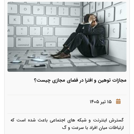
مجازات توهین و افترا در فضای مجازی چیست؟
۱۵ تیر ۱۴۰۵
گسترش اینترنت و شبکه های اجتماعی باعث شده است که
ارتباطات میان افراد با سرعت و گ