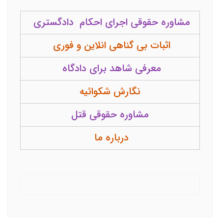
مشاوره حقوقی اجرای احکام دادگستری
اثبات بی گناهی انلاین و فوری
معرفی شاهد برای دادگاه
نگارش شکوائیه
مشاوره حقوقی قتل
درباره ما