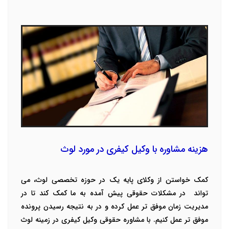
هزینه مشاوره با وکیل کیفری در مورد لوث
کمک خواستن از وکلای پایه یک در حوزه تخصصی لوث،
می
تواند در مشکلات حقوقی پیش آمده به ما کمک کند تا در
مدیریت زمان موفق تر عمل کرده و در به نتیجه رسیدن پرونده
موفق تر عمل کنیم. با مشاوره حقوقی وکیل کیفری در زمینه لوث