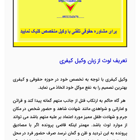
تعریف لوث از زبان وکیل کیفری
وکیل کیفری با توجه به تخصص خود در حوزه حقوقی و کیفری
بهترین تصمیم را به نفع موکل خود اتخاذ می نماید.
هر گاه حاکم به ارتکاب قتل از جانب متهم گمانه پیدا کند و قرائن
و اماراتی و شواهدی مانند شهادت شاهد و حضور شخص در مکان
جرم و شهادت طفل ممیز مورد اعتماد بر علیه متهم باشد می تواند
از موارد لوث باشد. مهمتر اینکه قاضی پرونده اگر با مصادیق
پرونده به این تردید و ظن و گمان نرسد صرف حضور فرد در محل