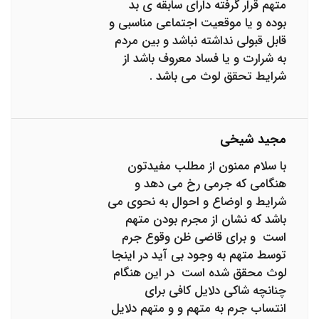
متهم قرار گرفته دارای سابقه ی بد
بوده و یا موقعیت اجتماعی مناسبی و
قابل قبولی نداشته نباشد و بین مردم
به شرارت و یا فساد معروف باشد از
شرایط تحقق لوث می باشد .
مجید شیخی
با سلام ممنون از مطلب مفیدتون
هنگامی که جرمی رخ می دهد و
شرایط و اوضاع و احوال به نحوی می
باشد که نشان از مجرم بودن متهم
است و برای قاضی ظن وقوع جرم
توسط متهم به وجود بی آید در اینجا
لوث محقق شده است در این هنگام
چنانچه شاکی دلایل کافی برای
انتساب جرم به متهم و و متهم دلایل