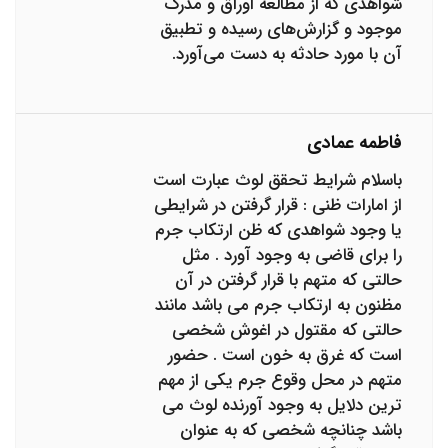
شواهدی که از مطالعه اوراق و مدرک
موجود و گزارش‌های رسیده و تطبیق
آن با مورد حادثه به دست می‌آورد.
فاطمه عمادی
باسلام شرایط تحقق لوث عبارت است
از امارات ظنی : قرار گرفتن در شرایطی
یا وجود شواهدی که ظن ارتکاب جرم
را برای قاضی به وجود آورد . مثل
حالتی که متهم با قرار گرفتن در آن
مظنون به ارتکاب جرم می باشد مانند
حالتی که مقتول در اغوش شخصی
است که غرق به خون است . حضور
متهم در محل وقوع جرم یکی از مهم
ترین دلایل به وجود آورنده لوث می
باشد چنانچه شخصی که به عنوان