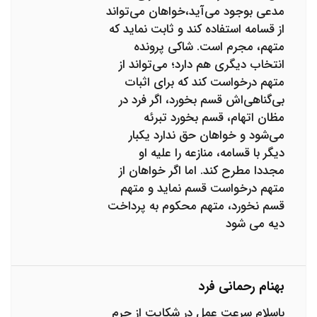
مدعی بوجود می‌آید،خواهان می‌تواند
از قسامه استفاده کند و ثابت نماید که
متهم، مجرم است. شاکی پرونده
انتخاب دیگری هم دارد؛ می‌تواند از
متهم درخواست کند که برای اثبات
بی‌گناهی‌اش قسم بخورد، اگر فرد در
مظان اتهام، قسم بخورد تبرئه
می‌شود و خواهان حق ندارد یکبار
دیگر با قسامه، منازعه را علیه او
مجددا مطرح کند. اما اگر خواهان از
متهم درخواست قسم نماید و متهم
قسم نخورد، متهم محکوم به پرداخت
دیه می شود
بهنام رحمانی فرد
باسلام سرعت عمل در شکایت از جرم