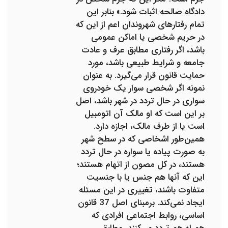
دادگاه صالحه اثبات شود.» بنابر این
تمام رفتارهای شهروندان اعم از این که
در حریم شخصی یا اماکن عمومی
باشد، اگر رفتاری مطابق عرف و عادت
جامعه و شرایط طبیعی باشد، مورد
حمایت قانون قرار می‌گیرد. به عنوان
نمونه اگر شخصی سوار یک خودروی
سواری در حال تردد در شهر باشد، اصل
بر این است که او مالک آن اتومبیل
است یا از طرف مالک، اجازه دارد.
همین‌طور اشخاصی که در سطح شهر
به صورت پیاده یا سواره در حال تردد
هستند، در کل مصون از اتهام هستند؛
این که آنها هم جنس یا با جنسیت
متفاوت باشند، تغییری در این مسئله
ایجاد نمی‌کند. برمبنای اصل 37 قانون
اساسی، روابط اجتماعی افرادی که