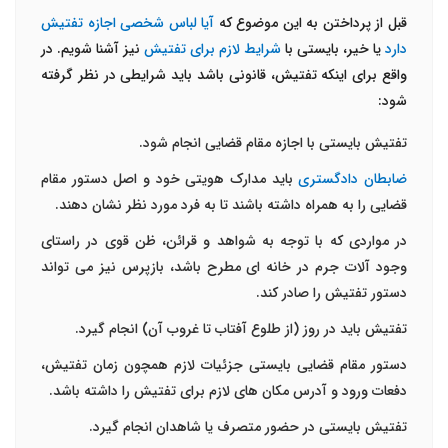
قبل از پرداختن به این موضوع که
آیا لباس شخصی اجازه تفتیش
دارد
یا خیر، بایستی با
شرایط لازم برای تفتیش
نیز آشنا شویم. در
واقع برای اینکه تفتیش، قانونی باشد باید شرایطی در نظر گرفته
شود:
تفتیش بایستی با اجازه مقام قضایی انجام شود.
ضابطان دادگستری
باید مدارک هویتی خود و اصل دستور مقام
قضایی را به همراه داشته باشند تا به فرد مورد نظر نشان دهند.
در مواردی که با توجه به شواهد و قرائن، ظن قوی در راستای
وجود آلات جرم در خانه ای مطرح باشد، بازپرس نیز می تواند
دستور تفتیش را صادر کند.
تفتیش باید در روز (از طلوع آفتاب تا غروب آن) انجام گیرد.
دستور مقام قضایی بایستی جزئیات لازم همچون زمان تفتیش،
دفعات ورود و آدرس مکان های لازم برای تفتیش را داشته باشد.
تفتیش بایستی در حضور متصرف یا شاهدان انجام گیرد.