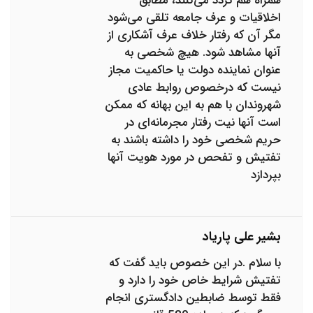
همراه هم تردد می‌کنند، مطابق
اخلاقیات و عرف جامعه تلقی می‌شود
مگر آن که رفتار خلاف عرف آشکاری از
آنها مشاهد شود. هیچ شخصی به
عنوان نماینده دولت یا حاکمیت مجاز
نیست که درخصوص روابط عادی
شهروندان با هم به این بهانه که ممکن
است آنها نیت رفتار مجرمانه‌ای در
حریم شخصی خود را داشته باشند به
تفتیش و تفحص در مورد هویت آنها
بپردازد
بشیر علی پاریاد
با سلام .در این خصوص باید گفت که
تفتیش شرایط خاص خود را دارد و
فقط توسط ضابطین دادگستری انجام