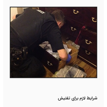
شرایط لازم برای تفتیش