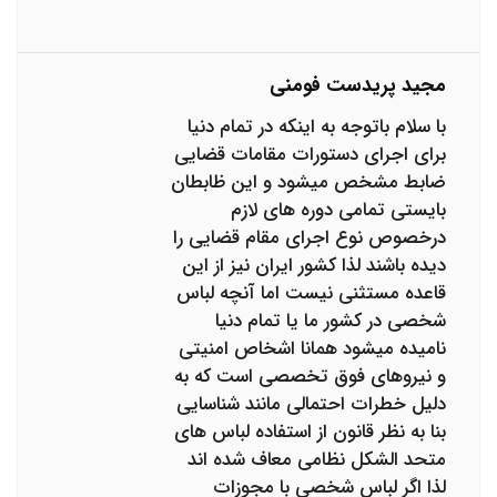
مجید پریدست فومنی
با سلام باتوجه به اینکه در تمام دنیا
برای اجرای دستورات مقامات قضایی
ضابط مشخص میشود و این ظابطان
بایستی تمامی دوره های لازم
درخصوص نوع اجرای مقام قضایی را
دیده باشند لذا کشور ایران نیز از این
قاعده مستثنی نیست اما آنچه لباس
شخصی در کشور ما یا تمام دنیا
نامیده میشود همانا اشخاص امنیتی
و نیروهای فوق تخصصی است که به
دلیل خطرات احتمالی مانند شناسایی
بنا به نظر قانون از استفاده لباس های
متحد الشکل نظامی معاف شده اند
لذا اگر لباس شخصی با مجوزات