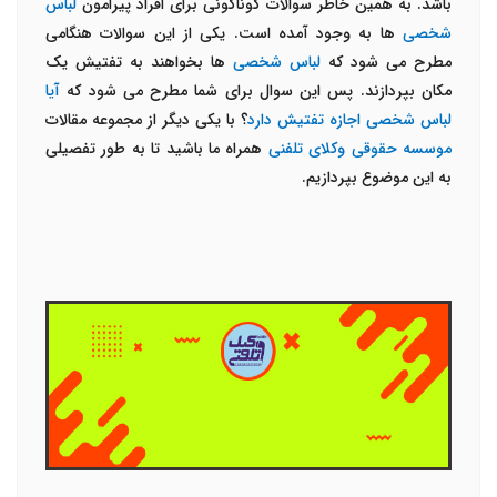
باشد. به همین خاطر سوالات گوناگونی برای افراد پیرامون
لباس
شخصی
ها به وجود آمده است. یکی از این سوالات هنگامی
مطرح می شود که
لباس شخصی
ها بخواهند به تفتیش یک
مکان بپردازند. پس این سوال برای شما مطرح می شود که
آیا
لباس شخصی اجازه تفتیش دارد
؟ با یکی دیگر از مجموعه مقالات
موسسه حقوقی وکلای تلفنی
همراه ما باشید تا به طور تفصیلی
به این موضوع بپردازیم.