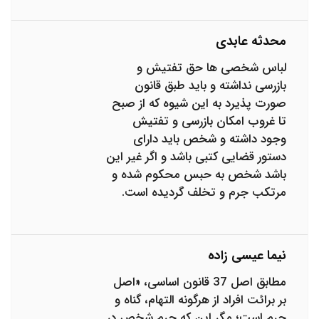
محدثه عابدی
لباس شخصی ها حق تفتیش و
بازرسی نداشته و باید طبق قانون
صورت پذیرد به این شیوه که از صبح
تا غروب امکان بازرسی و تفتیش
وجود داشته و شخص باید دارای
دستور قضایی کتبی باشد و اگر غیر این
باشد شخص به حبس محکوم شده و
مرتکب جرم و تخلف گردیده است.
نیما عیسی زاده
مطابق اصل 37 قانون اساسی، «اصل
بر برائت افراد از هرگونه التهام، گناه و
جرم است؛ مگر این که جرم شخص در