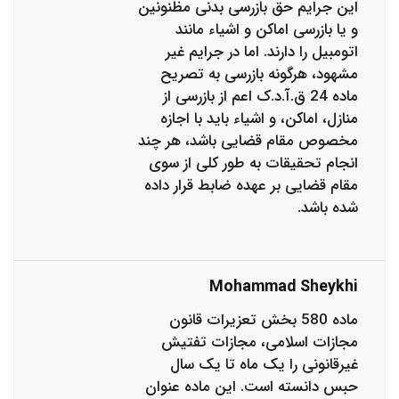
این جرایم حق بازرسی بدنی مظنونین
و یا بازرسی اماکن و اشیاء مانند
اتومبیل را دارند. اما در جرایم غیر
مشهود، هرگونه بازرسی به تصریح
ماده 24 ق.آ.د.ک اعم از بازرسی از
منازل، اماکن، و اشیاء باید با اجازه
مخصوص مقام قضایی باشد، هر چند
انجام تحقیقات به طور کلی از سوی
مقام قضایی بر عهده ضابط قرار داده
شده باشد.
Mohammad Sheykhi
ماده 580 بخش تعزیرات قانون
مجازات اسلامی، مجازات تفتیش
غیرقانونی را یک ماه تا یک سال
حبس دانسته است. این ماده عنوان