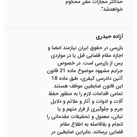
حداکثر مجازات مقرر محکوم
خواهدشد".
آزاده حیدری
بازرسی در حقوق ایران نیازمند امضا و
اجازه مقام قضایی قبل یا در مواردی
پس از بازرسی است. در خصوص
جرایم مشهود موضوع ماده 21 قانون
آئین دادرسی کیفری، طبق ماده 18
این قانون ضابطین موظف هستند
تمامی اقدامات لازم را به منظور حفظ
آلات و ادوات و آثار و علائم و دلایل
جرم و جلوگیری از فرار متهم و یا
تبانی، معمول و تحقیقات مقدماتی را
انجام و بلافاصله به اطلاع مقام
قضایی برسانند. بنابراین ضابطین در