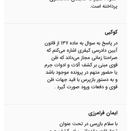
پرداخته است.
کوکبی
در پاسخ به سوال به ماده ۱۳۷ از قانون
آیین دادرسی کیفری اشاره می‌کنم که
صراحتا زمانی مجاز می‌داند که ظن
قوی مبنی بر کشف آلات و ادوات جرم
یا حضور متهم در پرونده موجود باشد
و به دستور بازپرس با قید جهات ظن
قوی و دفعات ورود صورت گیرد .
ایمان فرامرزی
با سلام بازرسی در تحت عنوان