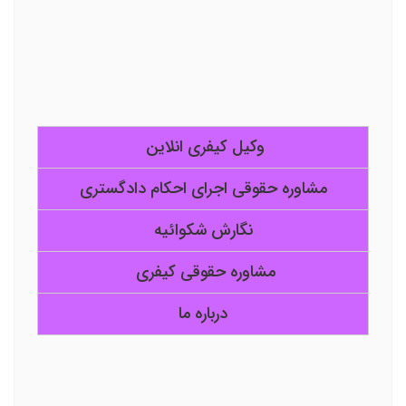
وکیل کیفری انلاین
مشاوره حقوقی اجرای احکام دادگستری
نگارش شکوائیه
مشاوره حقوقی کیفری
درباره ما