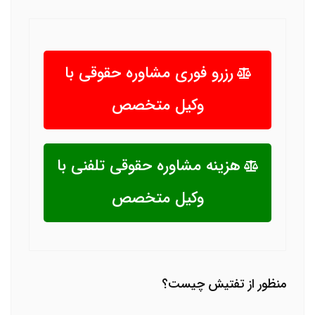
رزرو فوری مشاوره حقوقی با
وکیل متخصص
هزینه مشاوره حقوقی تلفنی با
وکیل متخصص
منظور از تفتیش چیست؟