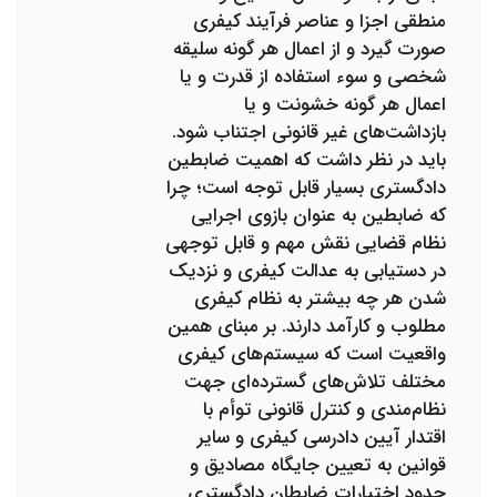
منطقی اجزا و عناصر فرآیند کیفری
صورت گیرد و از اعمال هر گونه سلیقه
شخصی و سوء استفاده از قدرت و یا
اعمال هر گونه خشونت و یا
بازداشت‌های غیر قانونی اجتناب شود.
باید در نظر داشت که اهمیت ضابطین
دادگستری بسیار قابل توجه است؛ چرا
که ضابطین به عنوان بازوی اجرایی
نظام قضایی نقش مهم و قابل توجهی
در دستیابی به عدالت کیفری و نزدیک
شدن هر چه بیشتر به نظام کیفری
مطلوب و کارآمد دارند. بر مبنای همین
واقعیت است که سیستم‌های کیفری
مختلف تلاش‌های گسترده‌ای جهت
نظام‌مندی و کنترل قانونی توأم با
اقتدار آیین دادرسی کیفری و سایر
قوانین به تعیین جایگاه مصادیق و
حدود اختیارات ضابطان دادگستری