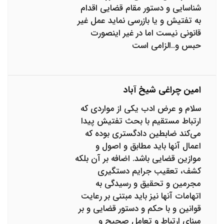
شناسایی و دستور مقام قضایی اقدام
به تفتیش و یا بازرسی نماید عمل غیر
قانونی نیست اما در غیر اینصورت
حبس و..الزامی است
امین چراغی شیخ آباد
سلام و عرض ادب یکی از مواردی که
ارتباط مستقیم با بحث تفتیش پیدا
می‌کند ضابطین دادگستری بوده که
اعمال آنها باید مطابق و اصول و
موازین قضایی باشد. اضافه بر آن بلکه
کشف، تعقیب جرایم دستگیری
مجرمین و تحقیق و رسیدگی به
اتهامات آنها نیز باید مبتنی بر رعایت
قوانین و با حکم و دستور قضایی و بر
مبنای ارتباط و تعامل صحیح و