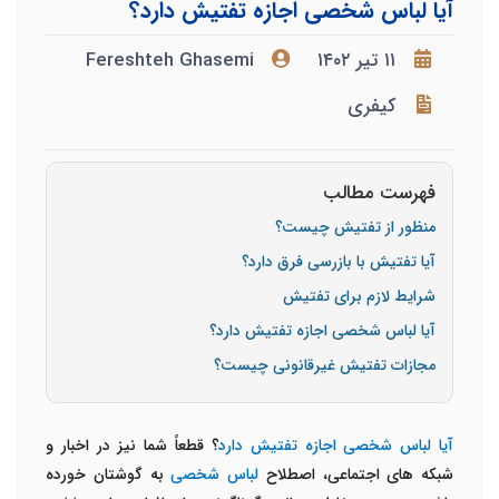
آیا لباس شخصی اجازه تفتیش دارد؟
۱۱ تیر ۱۴۰۲
Fereshteh Ghasemi
کیفری
فهرست مطالب
منظور از تفتیش چیست؟
آیا تفتیش با بازرسی فرق دارد؟
شرایط لازم برای تفتیش
آیا لباس شخصی اجازه تفتیش دارد؟
مجازات تفتیش غیرقانونی چیست؟
آیا لباس شخصی اجازه تفتیش دارد
؟ قطعاً شما نیز در اخبار و
شبکه های اجتماعی، اصطلاح
لباس شخصی
به گوشتان خورده