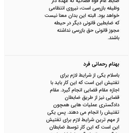
ضابط عام قوه قضائیه که عهده دار
وظیفه بازرسی است، نیروی انتظامی
خواهد بود. البته این بدان معنا نیست
که ضابطین قانونی دیگر در حیطه
مجوز قانونی حق بازرسی نداشته
باشند.
بهنام رحمانی فرد
باسلام یکی از شرایط لازم برای
تفتیش این است که این کار باید با
اجازه مقام قضایی انجام گیرد. مقام
قضایی نیز از طریق ضابطان
دادگستری عملیات هایی همچون
تفتیش را انجام می دهند. پس یکی
از مهم ترین شرایط لازم برای تفتیش
این است که این کار توسط ضابطان