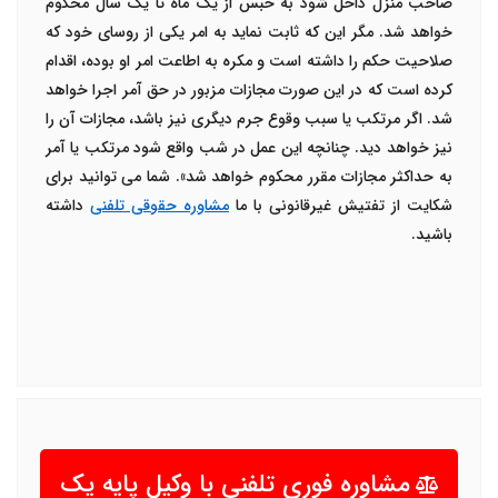
صاحب منزل داخل شود به حبس از یک ماه تا یک سال محکوم
خواهد شد. مگر این که ثابت نماید به امر یکی از روسای خود که‌
صلاحیت حکم را داشته است و مکره به اطاعت امر او بوده، اقدام
کرده است که در این صورت مجازات مزبور در حق آمر اجرا خواهد
شد. اگر مرتکب ‌یا سبب وقوع جرم دیگری نیز باشد، مجازات آن را
نیز خواهد دید. چنانچه این عمل در شب واقع شود مرتکب یا آمر
به حداکثر مجازات مقرر محکوم‌ خواهد شد». شما می توانید برای
شکایت از تفتیش غیرقانونی با ما
مشاوره حقوقی تلفنی
داشته
باشید.
مشاوره فوری تلفنی با وکیل پایه یک