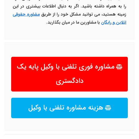
را به همراه داشته باشید. اگر به دنبال اطلاعات بیشتری در این
زمینه هستید، می توانید مشکل خود را از طریق
مشاوره حقوقی
انلاین و رایگان
با مشاورین ما در میان بگذارید.
مشاوره فوری تلفنی با وکیل پایه یک
دادگستری
هزینه مشاوره تلفنی با وکیل