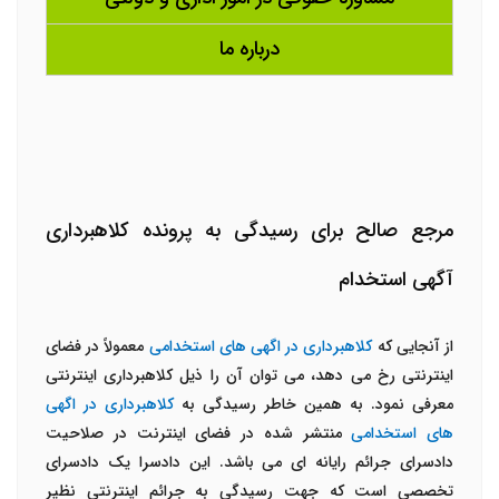
درباره ما
مرجع صالح برای رسیدگی به پرونده کلاهبرداری
آگهی استخدام
از آنجایی که
کلاهبرداری در اگهی های استخدامی
معمولاً در فضای
اینترنتی رخ می دهد، می توان آن را ذیل کلاهبرداری اینترنتی
معرفی نمود. به همین خاطر رسیدگی به
کلاهبرداری در اگهی
های استخدامی
منتشر شده در فضای اینترنت در صلاحیت
دادسرای جرائم رایانه ای می باشد. این دادسرا یک دادسرای
تخصصی است که جهت رسیدگی به جرائم اینترنتی نظیر