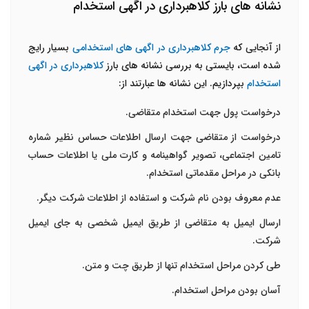
نشانه های بارز کلاهبرداری در اگهی استخدام
از آنجایی که
جرم کلاهبرداری در اگهی های استخدامی
بسیار رایج
شده است، بایستی به بررسی نشانه های بارز
کلاهبرداری در اگهی
استخدام
بپردازیم. این نشانه ها عبارتند از:
درخواست پول جهت استخدام متقاضی.
درخواست از متقاضی جهت ارسال اطلاعات حساس نظیر شماره
تامین اجتماعی، تصویر گواهینامه و کارت ملی یا اطلاعات حساب
بانکی در مراحل مقدماتی استخدام.
عدم معروف بودن نام شرکت و استفاده از اطلاعات شرکت دیگر.
ارسال ایمیل به متقاضی از طریق ایمیل شخصی به جای ایمیل
شرکت.
طی کردن مراحل استخدام تنها از طریق چت و متن.
آسان بودن مراحل استخدام.