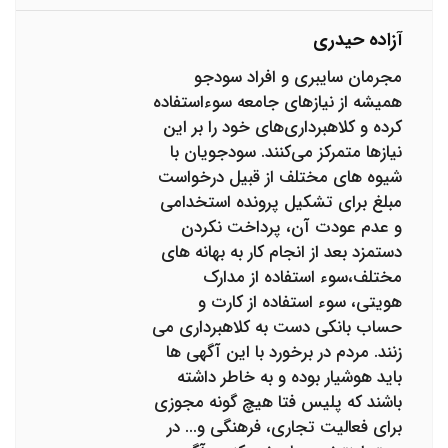
آزاده حیدری
مجرمان سایبری و افراد سودجو
همیشه از نیازهای جامعه سوءاستفاده
کرده و کلاهبرداری‌های خود را بر این
نیازها متمرکز می‌کنند. سودجویان با
شیوه های مختلف از قبیل درخواست
مبلغ برای تشکیل پرونده استخدامی
و عدم عودت آن، پرداخت نکردن
دستمزد بعد از انجام کار به بهانه های
مختلف،سوء استفاده از مدارک
هویتی، سوء استفاده از کارت و
حساب بانکی دست به کلاهبرداری می
زنند. مردم در برخورد با این آگهی ها
باید هوشیار بوده و به خاطر داشته
باشند که پلیس فتا هیچ‌ گونه مجوزی
برای فعالیت تجاری، فرهنگی و... در