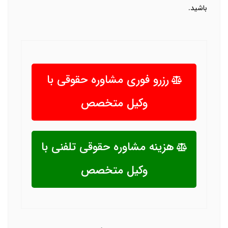
باشید.
رزرو فوری مشاوره حقوقی با
وکیل متخصص
هزینه مشاوره حقوقی تلفنی با
وکیل متخصص