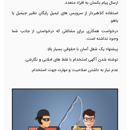
ارسال پیام یکسان به افراد متعدد.
استفاده کلاهبردار از سرویس های ایمیل رایگان نظیر جیمیل یا
یاهو.
درخواست همکاری برای مشاغلی که درخواستی از جانب شما
وجود نداشته است.
پیشنهاد یک شغل آسان با حقوقی بسیار بالا.
نوشته شدن آگهی استخدام با غلط های املایی و نگارشی.
عدم نیاز به داشتن صلاحیت و مهارت جهت استخدام.