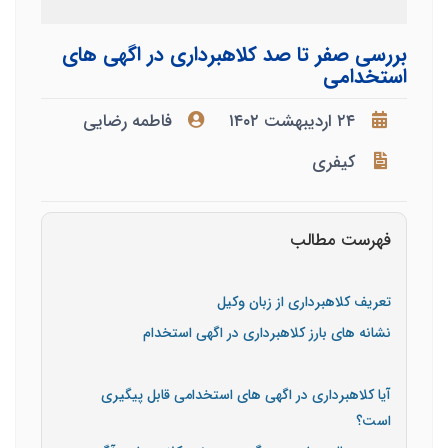
بررسی صفر تا صد کلاهبرداری در اگهی های
استخدامی
۲۴ اردیبهشت ۱۴۰۲
فاطمه رضایی
کیفری
فهرست مطالب
تعریف کلاهبرداری از زبان وکیل
نشانه های بارز کلاهبرداری در اگهی استخدام
آیا کلاهبرداری در اگهی های استخدامی قابل پیگیری
است؟