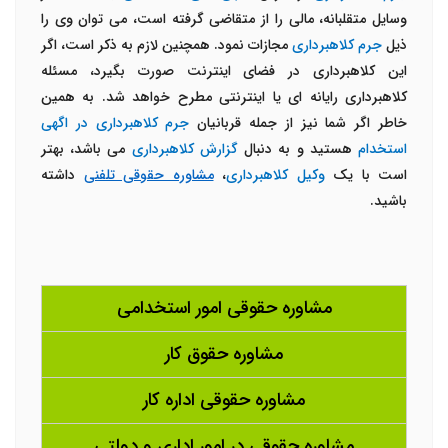
وسایل متقلبانه، مالی را از متقاضی گرفته است، می توان وی را
ذیل
جرم کلاهبرداری
مجازات نمود. همچنین لازم به ذکر است، اگر
این کلاهبرداری در فضای اینترنت صورت بگیرد، مسئله
کلاهبرداری رایانه ای یا اینترنتی مطرح خواهد شد. به همین
خاطر اگر شما نیز از جمله قربانیان
جرم کلاهبرداری در اگهی
استخدام
هستید و به دنبال
گزارش کلاهبرداری
می باشد، بهتر
است با یک
وکیل کلاهبرداری
،
مشاوره حقوقی تلفنی
داشته
باشید.
مشاوره حقوقی امور استخدامی
مشاوره حقوق کار
مشاوره حقوقی اداره کار
مشاوره حقوقی در امور اداری و دولتی