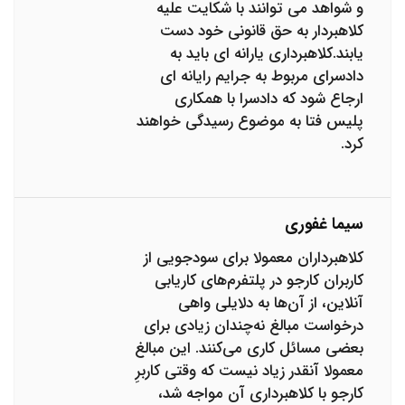
و شواهد می توانند با شکایت علیه
کلاهبردار به حق قانونی خود دست
یابند.کلاهبرداری یارانه ای باید به
دادسرای مربوط به جرایم رایانه ای
ارجاع شود که دادسرا با همکاری
پلیس فتا به موضوع رسیدگی خواهند
کرد.
سیما غفوری
کلاهبرداران معمولا برای سودجویی از
کاربران کارجو در پلتفرم‌های کاریابی
آنلاین، از آن‌ها به دلایلی واهی
درخواست مبالغ نه‌چندان زیادی برای
بعضی مسائل کاری می‌کنند. این مبالغ
معمولا آنقدر زیاد نیست که وقتی کاربرِ
کارجو با کلاهبرداری آن مواجه شد،