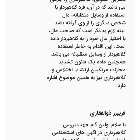
می دانند که در آن، فرد کلاهبردار با
استفاده از وسایل متقلبانه، مال
شخص دیگری را از وی گرفته باشد.
البته لازم به ذکر است که صاحب مال،
با اختیار مال خود را به کلاهبردار داده
است. این اقدام به خاطر استفاده
کلاهبردار از وسایل متقلبانه می باشد.
همچنین ماده یک قانون تشدید
مجازات مرتکبین ارتشاء، اختلاس و
کلاهبرداری نیز به همین موضوع اشاره
دارد
فریبرز ذوالفقاری
با سلام اولین گام جهت بررسی
کلاهبرداری در اگهی های استخدامی