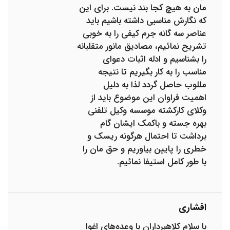
مان به هیچ کجا بند نیست. برای این
که نگارش مناسبی داشته باشیم باید
عناصر سه گانه جرم کیفی را به خوبی
تشریح نمائیم، مصادیق مانور متقلبانه
را بشناسیم و ادله اثبات دعوای
مناسب را به کار بگیریم تا نتیجه
مللوب حاصل گردد لذا به دلیل
اهمیت فراوان این موضوع باید از
وکلای کارکشته موسسه وکیل تلفنی
بهره جسته و باکمک ایشان گام
برداشت تا احتمال هرگونه ریسک و
خطری را پایین بیاوریم و حق مان را
با طور کامل استیفا نمائیم.
افشاری
با سلام کلاهبرداران با وعده‌های اغوا