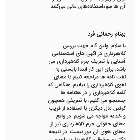
آن ها سوءاستفاده‌های مالی می‌کنند.
بهنام رحمانی فرد
با سلام اولین گام جهت بررسی
کلاهبرداری در اگهی های استخدامی
آشنایی با تعریف جرم کلاهبرداری می
باشد. برای این کار ابتدا بایستی به
لغت نامه ها مراجعه کنیم تا معنای
لغوی کلاهبرداری را بیابیم. هنگامی که
کلمه کلاهبرداری را در لغتنامه ها
جستجو می کنیم، با تعریفی همچون
گرفتن مال دیگری با استفاده از فریب
و خدعه مواجه می شویم. در واقع
معنای حقوقی جرم کلاهبرداری نیز از
معنای لغوی آن دور نیست. در نتیجه
دکترین حقوقی، کلاهبرداری را جرمی