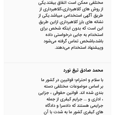
مختلفی ممکن است اتفاق بیفتد.یکی
از روش های کلاهبرداری،کلاهبرداری از
طریق آگهی استخدامی میباشد.یکی از
نشانه های بارز کلاهبرداری ازاین طریق
این است که بدون اینکه شخص برای
استخدام به جایی درخواستی داده
باشد،باشخص تماس گرفته می‌شود
وپیشنهاد استخدام می‌دهند.
محمد صادق تیغ نورد
با سلام و احترام؛ قوانیین در کشور ما
بر اساس موضوعات مختلفی دسته
بندی شده اند. قوانین حقوقی ، جزایی
، اداری و ... جرایم کیفری از جمله
جرایمی هستند که دادسرا و دادگاه
های کیفری کشور ما به شدت با آن