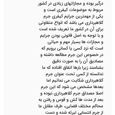
درگیر بوده و مجازاتهای زیادی در کشور
مربوط به موضوعات کیفری است و
یکی از مهمترین جرایم کیفری جرم
کلاهبرداری می باشد که انواع متفاوتی
برای آن در کشور ما تعریف شده است
و با توجه به اصل قانونی بودن جرایم
و مجازات ها بسیار مهم و حیاتی
است که نزد کسی یا کسانی برویم که
در خصوص این جرم مطالعه داشته و
مصادیق آن را به صورت دقیق
بشناسند زیرا بارها اتفاق افتاده که ما
ندانسته از کسی تحت عنوان جرم
کلاهبرداری شکایت می نمائیم اما
بعدها مشخص می شود که این جرم
اصلا مصداق جرم کلاهبرداری نبوده و
بعد از مدت ها کش و قوس و رفتن به
محاکم مختلف قضایی، طرف مقابل ما
از جرم انتسابی تبرئه شده و دست