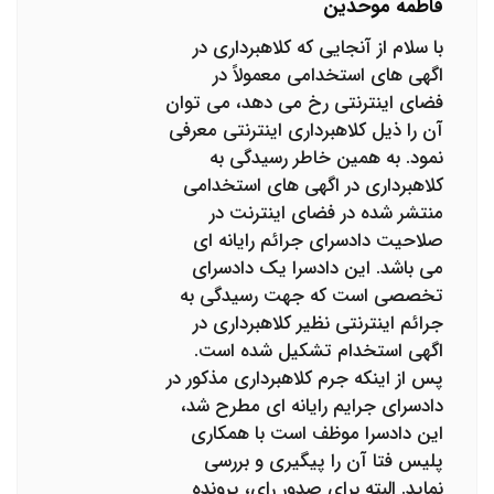
فاطمه موحدین
با سلام از آنجایی که کلاهبرداری در
اگهی های استخدامی معمولاً در
فضای اینترنتی رخ می دهد، می توان
آن را ذیل کلاهبرداری اینترنتی معرفی
نمود. به همین خاطر رسیدگی به
کلاهبرداری در اگهی های استخدامی
منتشر شده در فضای اینترنت در
صلاحیت دادسرای جرائم رایانه ای
می باشد. این دادسرا یک دادسرای
تخصصی است که جهت رسیدگی به
جرائم اینترنتی نظیر کلاهبرداری در
اگهی استخدام تشکیل شده است.
پس از اینکه جرم کلاهبرداری مذکور در
دادسرای جرایم رایانه ای مطرح شد،
این دادسرا موظف است با همکاری
پلیس فتا آن را پیگیری و بررسی
نماید. البته برای صدور رای، پرونده