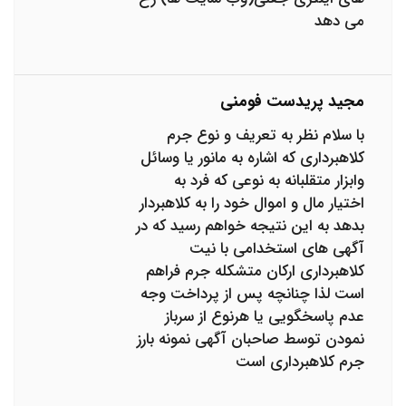
می دهد
مجید پریدست فومنی
با سلام نظر به تعریف و نوع جرم
کلاهبرداری که اشاره به مانور یا وسائل
وابزار متقلبانه به نوعی که فرد به
اختیار مال و اموال خود را به کلاهبردار
بدهد به این نتیجه خواهم رسید که در
آگهی های استخدامی با نیت
کلاهبرداری ارکان متشکله جرم فراهم
است لذا چنانچه پس از پرداخت وجه
عدم پاسخگویی یا هرنوع از سرباز
نمودن توسط صاحبان آگهی نمونه بارز
جرم کلاهبرداری است