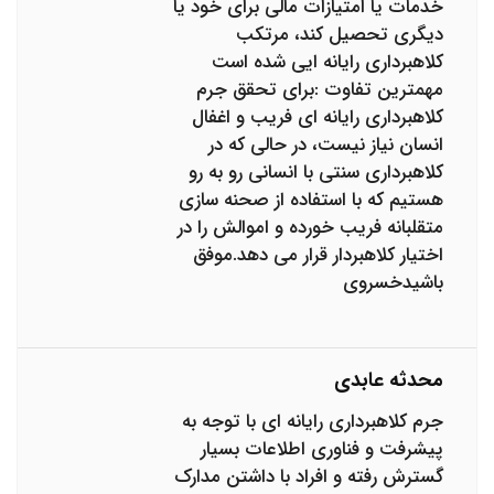
خدمات یا امتیازات مالی برای خود یا
دیگری تحصیل کند، مرتکب
کلاهبرداری رایانه ایی شده است
مهمترین تفاوت :برای تحقق جرم
کلاهبرداری رایانه ای فریب و اغفال
انسان نیاز نیست، در حالی که در
کلاهبرداری سنتی با انسانی رو به رو
هستیم که با استفاده از صحنه سازی
متقلبانه فریب خورده و اموالش را در
اختیار کلاهبردار قرار می دهد.موفق
باشیدخسروی
محدثه عابدی
جرم کلاهبرداری رایانه ای با توجه به
پیشرفت و فناوری اطلاعات بسیار
گسترش رفته و افراد با داشتن مدارک