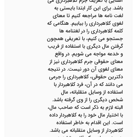
آشنایی با تعریف جرم کلاهبرداری می
باشد. برای این کار ابتدا بایستی به
لغت نامه ها مراجعه کنیم تا معنای
لغوی کلاهبرداری را بیابیم. هنگامی که
کلمه کلاهبرداری را در لغتنامه ها
جستجو می کنیم، با تعریفی همچون
گرفتن مال دیگری با استفاده از فریب
و خدعه مواجه می شویم. در واقع
معنای حقوقی جرم کلاهبرداری نیز از
معنای لغوی آن دور نیست. در نتیجه
دکترین حقوقی، کلاهبرداری را جرمی
می دانند که در آن، فرد کلاهبردار با
استفاده از وسایل متقلبانه، مال
شخص دیگری را از وی گرفته باشد.
البته لازم به ذکر است که صاحب مال،
با اختیار مال خود را به کلاهبردار داده
است. این اقدام به خاطر استفاده
کلاهبردار از وسایل متقلبانه می باشد.