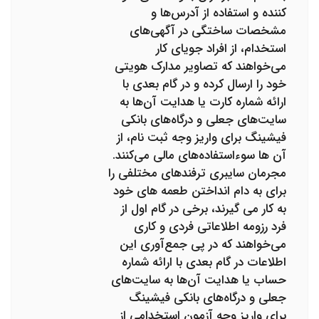
کننده و استفاده از آدرس‌ها و
مشخصات ساختگی در آگهی‌های
استخدام، از افراد جویای کار
می‌خواهند که تصاویر مدارک هویتی
خود را ارسال کرده و در گام بعدی با
ارائه شماره کارت یا هدایت آن‌ها به
سایت‌های جعلی و درگاه‌های بانکی
فیشینگ برای واریز وجه ثبت نام، از
آن ها سوءاستفاده‌های مالی می‌کنند.
مجرمان سایبری ترفندهای مختلفی را
برای به دام انداختن طعمه های خود
به کار می گیرند، برخی در گام اول از
فرد رزومه اطلاعاتی فردی و کاری
می‌خواهند که در پی جمع‌آوری این
اطلاعات در گام بعدی با ارائه شماره
حساب یا هدایت آن‌ها به سایت‌های
جعلی و درگاه‌های بانکی فیشینگ
برای واریز وجه آزمون استخدامی از