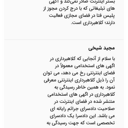
بستر اینترنت صادر نمی‌کند و آگهی
های تبلیغاتی که با درج کردن مجوز از
پلیس فتا در فضای مجازی فعالیت
دارند؛ کلاهبرداری است.
مجید شیخی
با سلام از آنجایی که کلاهبرداری در
اگهی های استخدامی معمولاً در
فضای اینترنتی رخ می دهد، می توان
آن را ذیل کلاهبرداری اینترنتی معرفی
نمود. به همین خاطر رسیدگی به
کلاهبرداری در اگهی های استخدامی
منتشر شده در فضای اینترنت در
صلاحیت دادسرای جرائم رایانه ای
می باشد. این دادسرا یک دادسرای
تخصصی است که جهت رسیدگی به