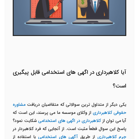
آیا کلاهبرداری در اگهی های استخدامی قابل پیگیری
است؟
یکی دیگر از متداول ترین سوالاتی که متقاضیان دریافت
مشاوره
حقوقی کلاهبرداری
از وکلای موسسه ما می پرسند، این است که
آیا می توان از
کلاهبرداری در اگهی های استخدامی
شکایت نمود؟
پاسخ این سوال قطعاً مثبت است. از آنجایی که فرد کلاهبردار در
جرم کلاهبرداری
از طریق
آگهی های استخدامی
با استفاده از