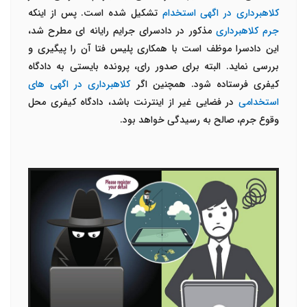
کلاهبرداری در اگهی استخدام
تشکیل شده است. پس از اینکه
جرم کلاهبرداری
مذکور در دادسرای جرایم رایانه ای مطرح شد،
این دادسرا موظف است با همکاری پلیس فتا آن را پیگیری و
بررسی نماید. البته برای صدور رای، پرونده بایستی به دادگاه
کیفری فرستاده شود. همچنین اگر
کلاهبرداری در اگهی های
استخدامی
در فضایی غیر از اینترنت باشد، دادگاه کیفری محل
وقوع جرم، صالح به رسیدگی خواهد بود.