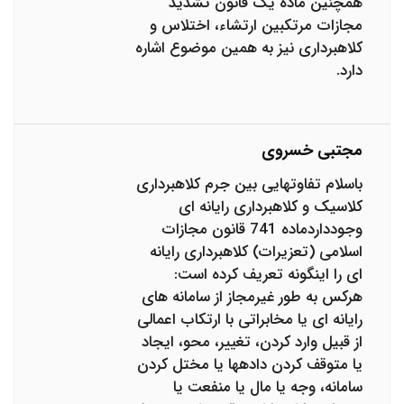
همچنین ماده یک قانون تشدید
مجازات مرتکبین ارتشاء، اختلاس و
کلاهبرداری نیز به همین موضوع اشاره
دارد.
مجتبی خسروی
باسلام تفاوتهایی بین جرم کلاهبرداری
کلاسیک و کلاهبرداری رایانه ای
وجودداردماده 741 قانون مجازات
اسلامی (تعزیرات) کلاهبرداری رایانه
ای را اینگونه تعریف کرده است:
هرکس به طور غیرمجاز از سامانه های
رایانه ای یا مخابراتی با ارتکاب اعمالی
از قبیل وارد کردن، تغییر، محو، ایجاد
یا متوقف کردن داده‎ها یا مختل کردن
سامانه، وجه یا مال یا منفعت یا