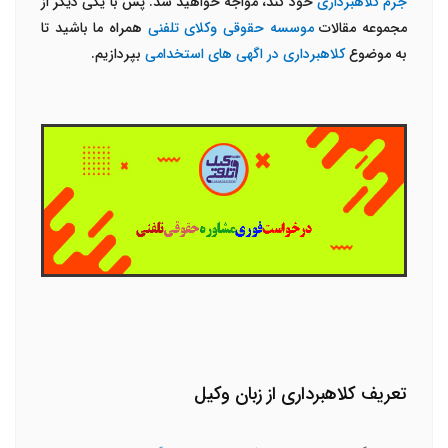
جرم کلاهبرداری
خود کند، مواجه خواهید شد. پس با یکی دیگر از
مجموعه مقالات
موسسه حقوقی وکلای تلفنی
همراه ما باشید تا
به موضوع
کلاهبرداری در اگهی های استخدامی
بپردازیم.
تعریف کلاهبرداری از زبان وکیل