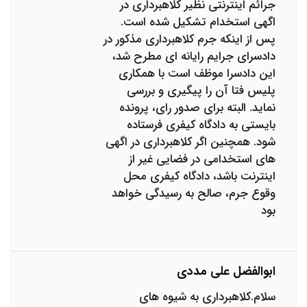
جرائم اینترنتی نظیر کلاهبرداری در
اگهی استخدام تشکیل شده است.
پس از اینکه جرم کلاهبرداری مذکور در
دادسرای جرایم رایانه ای مطرح شد،
این دادسرا موظف است با همکاری
پلیس فتا آن را پیگیری و بررسی
نماید. البته برای صدور رای، پرونده
بایستی به دادگاه کیفری فرستاده
شود. همچنین اگر کلاهبرداری در اگهی
های استخدامی در فضایی غیر از
اینترنت باشد، دادگاه کیفری محل
وقوع جرم، صالح به رسیدگی خواهد
بود
ابوالفضل علی مددی
سلام.کلاهبرداری به شیوه های