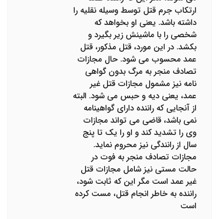
ارتکاب جرم قتل توسط وسیله نقلیه را
داشته باشد. یعنی او بخواهد که
شخصی را با ماشینش زیر بگیرد و
بکشد. در این مورد، قتل مذکور، قتل
عمد محسوب می شود. حال مجازات
تصادف منجر به مرگ بدون گواهی
نامه نیز مشمول مجازات قتل غیر
عمد، یعنی دیه و حبس می شود. البته
از آنجایی که راننده دارای گواهینامه
نمی باشد، قاضی می تواند مجازات
وی را تشدید کند و او را یک تا پنج
سال از رانندگی نیز محروم نماید.
مجازات تصادف منجر به فوت در
حالت مستی نیز شامل مجازات قتل
غیر عمد است مگر این که ثابت شود،
راننده به خاطر انجام قتل، مست کرده
است