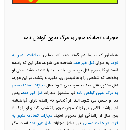
مجازات تصادف منجر به مرگ بدون گواهی نامه
همانطور که سابقا هم گفته شد، غالبا تمامی
تصادفات منجر به
فوت
به عنوان
قتل غیر عمد
شناخته می شوند، مگر این که راننده
قصد ارتکاب جرم قتل توسط وسیله نقلیه را داشته باشد. یعنی او
بخواهد که شخصی را با ماشینش زیر بگیرد و بکشد. در این مورد،
قتل مذکور، قتل عمد محسوب می شود. حال
مجازات تصادف منجر
به مرگ بدون گواهی نامه
نیز مشمول مجازات
قتل غیر عمد
، یعنی
دیه و حبس می شود. البته از آنجایی که راننده دارای گواهینامه
نمی باشد، قاضی می تواند مجازات وی را تشدید کند و او را یک تا
پنج سال از رانندگی نیز محروم نماید.
مجازات تصادف منجر به
فوت در حالت مستی
نیز شامل مجازات
قتل غیر عمد
است مگر