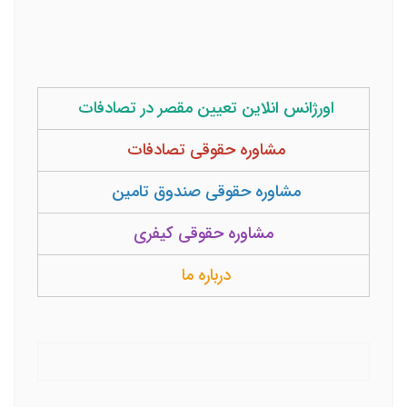
اورژانس انلاین تعیین مقصر در تصادفات
مشاوره حقوقی تصادفات
مشاوره حقوقی صندوق تامین
مشاوره حقوقی کیفری
درباره ما