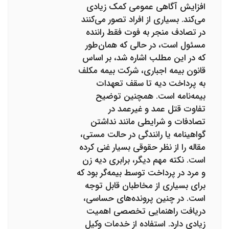
افزایش آگاهی عمومی کمک زیادی
می‌کند. بسیاری از افراد تصور می‌کنند
در تصادف منجر به فوت فقط راننده
مسئول است، در حالی که همان‌طور
که در این مطلب اشاره شد، بر اساس
قانون بیمه اجباری، شرکت بیمه مکلف
به پرداخت دیه تا سقف تعهدات
بیمه‌نامه است. همچنین توضیح
تفاوت قتل عمد و غیرعمد در
تصادفات و شرایطی مانند نداشتن
گواهینامه یا رانندگی در حالت مستی،
مقاله را از نظر حقوقی بسیار غنی کرده
است. نکته مهم دیگر، برابری دیه زن
و مرد در پرداخت توسط بیمه‌گر بود که
برای بسیاری از مخاطبان قابل توجه
است. در چنین پرونده‌های حساسی،
دریافت راهنمایی تخصصی اهمیت
زیادی دارد. استفاده از خدمات وکیل