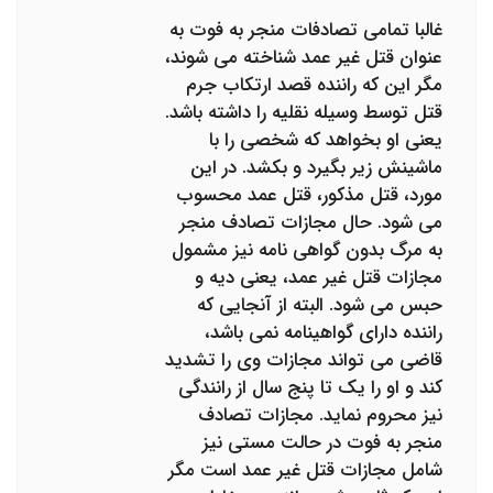
غالبا تمامی تصادفات منجر به فوت به
عنوان قتل غیر عمد شناخته می شوند،
مگر این که راننده قصد ارتکاب جرم
قتل توسط وسیله نقلیه را داشته باشد.
یعنی او بخواهد که شخصی را با
ماشینش زیر بگیرد و بکشد. در این
مورد، قتل مذکور، قتل عمد محسوب
می شود. حال مجازات تصادف منجر
به مرگ بدون گواهی نامه نیز مشمول
مجازات قتل غیر عمد، یعنی دیه و
حبس می شود. البته از آنجایی که
راننده دارای گواهینامه نمی باشد،
قاضی می تواند مجازات وی را تشدید
کند و او را یک تا پنج سال از رانندگی
نیز محروم نماید. مجازات تصادف
منجر به فوت در حالت مستی نیز
شامل مجازات قتل غیر عمد است مگر