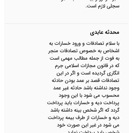
سجلی لازم است.
محدثه عابدی
با سلام تصادفات و ورود خسارات به
اشخاص به خصوص تصادفات منجر
به فوت از جمله مطالب مهمی است
که در قانون مجازات اسلامی جرم
انگاری گردیده است و اگر در این
تصادفات قصد بر عمد بودن حادثه
وجود نداشته باشد حادثه غیر عمد
محسوب می شود با این وجود
پرداخت دیه و خسارات باید پرداخت
گردد که اگر شخص بینه داشته باشد
دیه و خسارات از طرف بیمه پرداخت
می شود در غیر این صورت خود
شخص باید پرداخت نماید.