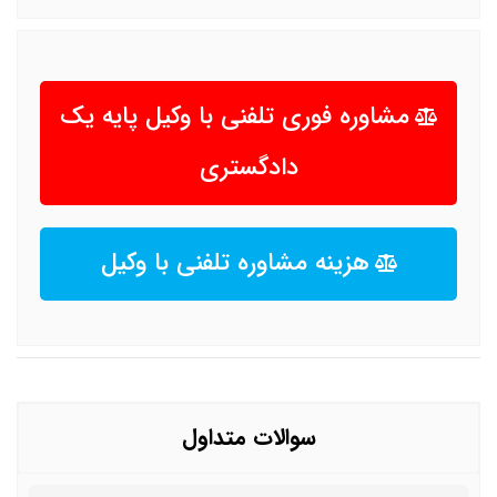
مشاوره فوری تلفنی با وکیل پایه یک
دادگستری
هزینه مشاوره تلفنی با وکیل
سوالات متداول