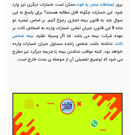
بروز
تصادفات منجر به فوت
ممکن است خسارات دیگری نیز وارد
شود. این خسارات چگونه قابل مطالبه هستند؟ برای پاسخ به این
سوال باید به قانون بیمه اجباری رجوع کنیم. بر اساس تبصره دو
ماده 8 این قانون، جبران تمامی خسارات وارده به اشخاص ثالث بر
عهده شرکت بیمه می باشد. اما اگر وسیله نقلیه،
بیمه شخص
ثالث
نداشته باشد، شخص راننده مسئول جبران خسارات وارده
خواهد بود. البته عواقب نداشتن بیمه یا جریمه دیرکرد نیز مطرح
می شود که توضیح تفصیلی آن از حوصله ی بحث خارج است.