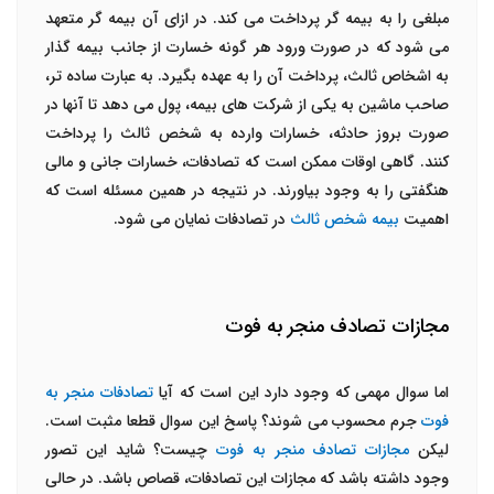
مبلغی را به بیمه گر پرداخت می کند. در ازای آن بیمه گر متعهد
می شود که در صورت ورود هر گونه خسارت از جانب بیمه گذار
به اشخاص ثالث، پرداخت آن را به عهده بگیرد. به عبارت ساده تر،
صاحب ماشین به یکی از شرکت های بیمه، پول می دهد تا آنها در
صورت بروز حادثه، خسارات وارده به شخص ثالث را پرداخت
کنند. گاهی اوقات ممکن است که تصادفات، خسارات جانی و مالی
هنگفتی را به وجود بیاورند. در نتیجه در همین مسئله است که
اهمیت
بیمه شخص ثالث
در تصادفات نمایان می شود.
مجازات تصادف منجر به فوت
اما سوال مهمی که وجود دارد این است که آیا
تصادفات منجر به
فوت
جرم محسوب می شوند؟ پاسخ این سوال قطعا مثبت است.
لیکن
مجازات
تصادف منجر به فوت
چیست؟ شاید این تصور
وجود داشته باشد که مجازات این تصادفات، قصاص باشد. در حالی