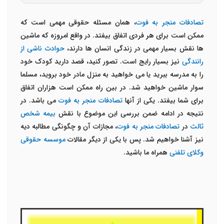
تصادفات منجر به فوت
، همان مسئله حقوقی مهمی است که
ممکن است برای هر فردی اتفاق بیفتد. در واقع امروزه که ماشین
ها نقش بسیار مهمی در زندگی انسان ها دارند،
حوادث ناشی از
رانندگی
نیز بسیار رایج است. تصور کنید، قصد دارید کودک خود
را به مدرسه ببرید یا می خواهید به منزل مادر خود بروید، مسلما
سوار ماشین خواهید شد. در بین راه ممکن است هزاران اتفاق
برای شما بیفتد. یکی از آنها
تصادفات منجر به فوت
می باشد. در
نتیجه در ادامه ضمن بررسی این موضوع با نقش
بیمه شخص
ثالث
در
تصادفات منجر به فوت
، مجازات آن و چگونگی مطالبه دیه
نیز آشنا خواهیم شد. پس با یکی از دیگر مقالات
موسسه حقوقی
وکلای تلفنی
همراه ما باشید.