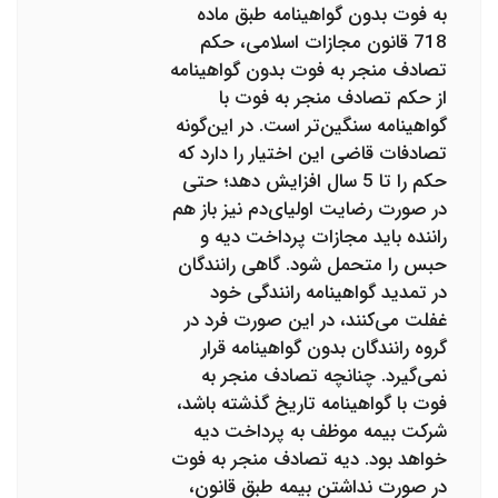
به فوت بدون گواهینامه طبق ماده
718 قانون مجازات اسلامی، حکم
تصادف منجر به فوت بدون گواهینامه
از حکم تصادف منجر به فوت با
گواهینامه سنگین‌تر است. در این‌گونه
تصادفات قاضی این اختیار را دارد که
حکم را تا 5 سال افزایش دهد؛ حتی
در صورت رضایت اولیای‌دم نیز باز هم
راننده باید مجازات پرداخت دیه و
حبس را متحمل شود. گاهی رانندگان
در تمدید گواهینامه رانندگی خود
غفلت می‌کنند، در این صورت فرد در
گروه رانندگان بدون گواهینامه قرار
نمی‌گیرد. چنانچه تصادف منجر به
فوت با گواهینامه تاریخ گذشته باشد،
شرکت بیمه موظف به پرداخت دیه
خواهد بود. دیه تصادف منجر به فوت
در صورت نداشتن بیمه طبق قانون،