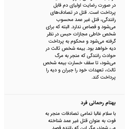
در صورت رضایت اولیای دم قابل
پرداخت است. قتل در تصادف‌های
رانندگی، قتل غیر عمد محسوب
می‌شود و قصاص ندارد. البته که برای
شخص خاطی مجازات حبس در نظر
گرفته می‌شود و محکوم به پرداخت
دیه خواهد بود. بیمه شخص ثالث در
حوادث رانندگی که منجر به مرگ
می‌شود، تا سقف خسارت بیمه شخص
ثالث، تعهدات خود را جبران و دیه را
پرداخت کند.
بهنام رحمانی فرد
با سلام غالبا تمامی تصادفات منجر به
فوت به عنوان قتل غیر عمد شناخته
می شوند، مگر این که راننده قصد