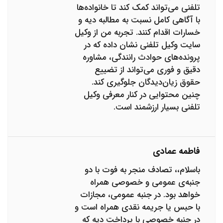
تلفنی می‌تواند کمک کند تا خانواده‌ها
با آگاهی کامل نسبت به مطالبه دیه و
خسارات اقدام کنند. تجربه من از وکیل
سایت وکیل تلفنی نشان داده که در
پرونده‌های حوادث رانندگی، مشاوره
دقیق و فوری می‌تواند از تضییع
حقوق زیان‌دیدگان جلوگیری کند.
چنین محتوایی در کنار معرفی وکیل
تلفنی بسیار ارزشمند است.
فاطمه عمادی
باسلام،، تصادف منجر به فوت با دو
جنبه‌ی عمومی ‌و خصوصی همراه
خواهد بود. در جنبه عمومی، مجازات
با حبس یا جریمه نقدی همراه است و
در جنبه خصوصی با پرداخت دیه که