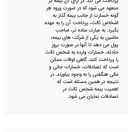
پرداخت می کند. در ازای آن بیمه گر
متعهد می شود که در صورت ورود هر
گونه خسارت از جانب بیمه گذار به
اشخاص ثالث، پرداخت آن را به عهده
بگیرد. به عبارت ساده تر، صاحب
ماشین به یکی از شرکت های بیمه،
پول می دهد تا آنها در صورت بروز
حادثه، خسارات وارده به شخص ثالث
را پرداخت کنند. گاهی اوقات ممکن
است که تصادفات، خسارات جانی و
مالی هنگفتی را به وجود بیاورند. در
نتیجه در همین مسئله است که
اهمیت بیمه شخص ثالث در
تصادفات نمایان می شود.