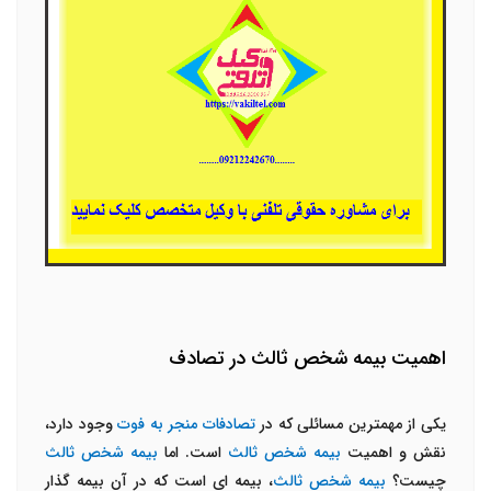
اهمیت بیمه شخص ثالث در تصادف
یکی از مهمترین مسائلی که در
تصادفات منجر به فوت
وجود دارد،
نقش و اهمیت
بیمه شخص ثالث
است. اما
بیمه شخص ثالث
چیست؟
بیمه شخص ثالث
، بیمه ای است که در آن بیمه گذار