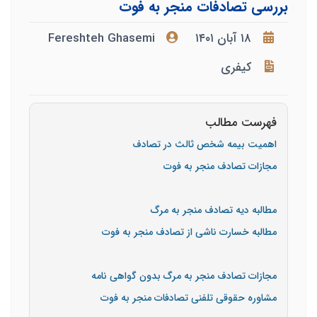
بررسی تصادفات منجر به فوت
۱۸ آبان ۱۴۰۱
Fereshteh Ghasemi
کیفری
فهرست مطالب
اهمیت بیمه شخص ثالث در تصادف
مجازات تصادف منجر به فوت
مطالبه دیه تصادف منجر به مرگ
مطالبه خسارت ناشی از تصادف منجر به فوت
مجازات تصادف منجر به مرگ بدون گواهی نامه
مشاوره حقوقی تلفنی تصادفات منجر به فوت