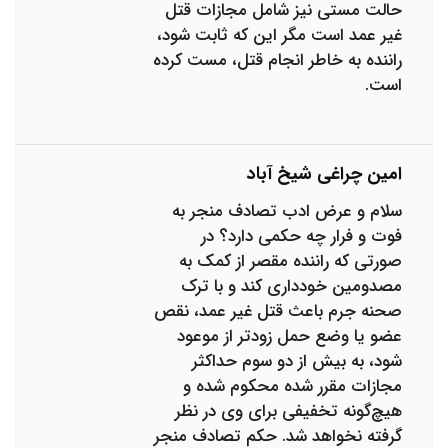
حالت مستی نیز شامل مجازات قتل
غیر عمد است مگر این که ثابت شود،
راننده به خاطر انجام قتل، مست کرده
است.
امین چراغی شیخ آباد
سلام و عرض ادب تصادف منجر به
فوت و فرار چه حکمی دارد؟ در
صورتی که راننده مقصر از کمک به
مصدومین خودداری کند و با ترک
صحنه جرم باعث قتل غیر عمد، نقص
عضو یا وضع حمل زودتر از موعود
شود، به بیش از دو سوم حداکثر
مجازات مقرر شده محکوم شده و
هیچ‌گونه تخفیفی برای وی در نظر
گرفته نخواهد شد. حکم تصادف منجر