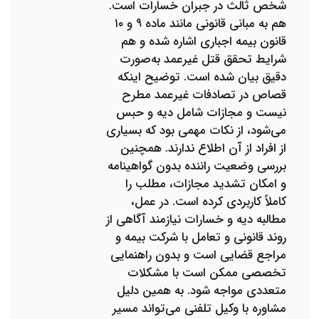
شخص ثالث در جبران خسارات است.
هم به مبانی قانونی مانند ماده ۹ و ۱۰
قانون بیمه اجباری اشاره شده و هم
شرایط تحقق قتل غیرعمد به‌صورت
دقیق بیان شده است. توضیح اینکه
قصاص در تصادفات غیرعمد مطرح
نیست و مجازات شامل دیه و حبس
می‌شود، از نکات مهمی بود که بسیاری
از افراد از آن اطلاع ندارند. همچنین
بررسی وضعیت راننده بدون گواهینامه
و امکان تشدید مجازات، مطلب را
کاملاً کاربردی کرده است. در عمل،
مطالبه دیه و خسارات نیازمند آگاهی از
روند قانونی و تعامل با شرکت بیمه و
مراجع قضایی است و بدون راهنمایی
تخصصی ممکن است با مشکلات
متعددی مواجه شود. به همین دلیل
مشاوره با وکیل تلفنی می‌تواند مسیر