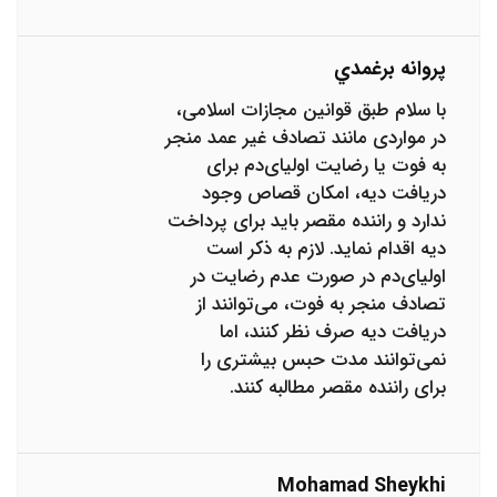
پروانه برغمدي
با سلام طبق قوانین مجازات اسلامی،
در مواردی مانند تصادف غیر عمد منجر
به فوت یا رضایت اولیای‌دم برای
دریافت دیه، امکان قصاص وجود
ندارد و راننده مقصر باید برای پرداخت
دیه اقدام نماید. لازم به ذکر است
اولیای‌دم در صورت عدم رضایت در
تصادف منجر به فوت، می‌توانند از
دریافت دیه صرف نظر کنند، اما
نمی‌توانند مدت حبس بیشتری را
برای راننده مقصر مطالبه کنند.
Mohamad Sheykhi