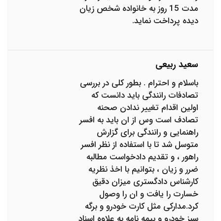
مدت 15 روز به خانواده شخص زیان
دیده پرداخت نماید.
سعید ربیعی
باسلام و احترام . بطور کلی در بررسی
تصادفات رانندگی باید دانست که
اولین اقدام تغییر ندادن صحنه
تصادف است وس از ان باید به افسر
راهنمایی و رانندگی برای گزارش
متوسل شد تا با استفاده از نظر افسر
راهور ، و تقدیم دادخواست مطالبه
ضرر و زیان ، بتوانیم با اخذ نظریه
کارشناس دادگستری میزان دقیق
خسارت را یافت و ان را وصول
کرد.مدارکی مثل کارت خودرو و برگه
سبز خودرو و بیمه نامه به علاوه اسناد