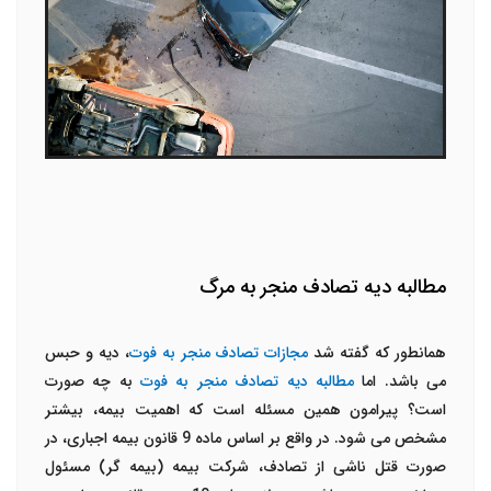
مطالبه دیه تصادف منجر به مرگ
همانطور که گفته شد
مجازات
تصادف منجر به فوت
، دیه و حبس
می باشد. اما
مطالبه دیه تصادف منجر به فوت
به چه صورت
است؟ پیرامون همین مسئله است که اهمیت بیمه، بیشتر
مشخص می شود. در واقع بر اساس ماده 9 قانون بیمه اجباری، در
صورت قتل ناشی از تصادف، شرکت بیمه (بیمه گر) مسئول