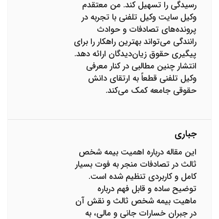
رسیدگی را تسهیل کند. من معتقدم
وکیل سایت وکیل تلفنی با تجربه در
پرونده‌های تصادفات و حوادث
رانندگی می‌تواند بهترین راهکار را برای
پیگیری حقوق زیان‌دیدگان ارائه دهد.
انتشار چنین مطالبی در کنار معرفی
وکیل تلفنی قطعاً به ارتقای دانش
حقوقی جامعه کمک می‌کند.
جباری
این مقاله درباره اهمیت بیمه شخص
ثالث در تصادفات منجر به فوت بسیار
کامل و کاربردی تنظیم شده است.
توضیح ساده و قابل فهم درباره
ماهیت بیمه شخص ثالث و نقش آن
در جبران خسارات جانی و مالی، به