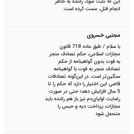
این که ثابت شود، راننده به خاطر
انجام قتل، مست کرده است.
مجتبی خسروی
با سلام / طبق ماده 718 قانون
مجازات اسلامی، حکم تصادف منجر
به فوت بدون گواهینامه از حکم
تصادف منجر به فوت با گواهینامه
سنگین‌تر است. در این‌گونه تصادفات
قاضی این اختیار را دارد که حکم را تا
5 سال افزایش دهد؛ حتی در صورت
رضایت اولیای‌دم نیز باز هم راننده باید
مجازات پرداخت دیه و حبس را
متحمل شود