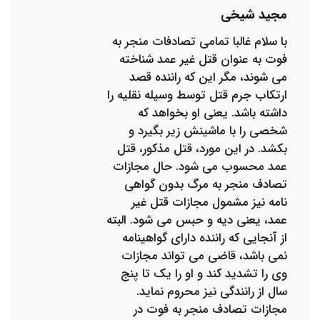
مجید شیخی
با سلام غالبا تمامی تصادفات منجر به
فوت به عنوان قتل غیر عمد شناخته
می شوند، مگر این که راننده قصد
ارتکاب جرم قتل توسط وسیله نقلیه را
داشته باشد. یعنی او بخواهد که
شخصی را با ماشینش زیر بگیرد و
بکشد. در این مورد، قتل مذکور، قتل
عمد محسوب می شود. حال مجازات
تصادف منجر به مرگ بدون گواهی
نامه نیز مشمول مجازات قتل غیر
عمد، یعنی دیه و حبس می شود. البته
از آنجایی که راننده دارای گواهینامه
نمی باشد، قاضی می تواند مجازات
وی را تشدید کند و او را یک تا پنج
سال از رانندگی نیز محروم نماید.
مجازات تصادف منجر به فوت در