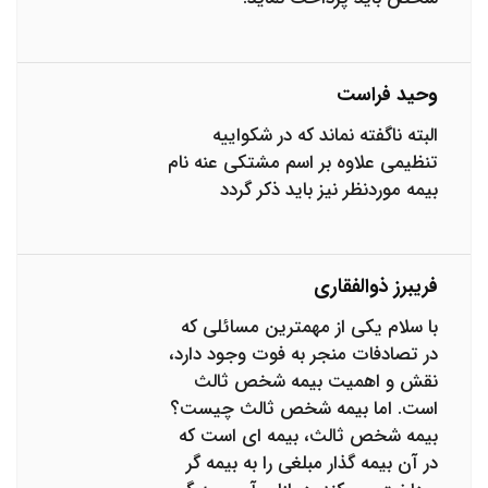
وحید فراست
البته ناگفته نماند که در شکواییه
تنظیمی علاوه بر اسم مشتکی عنه نام
بیمه موردنظر نیز باید ذکر گردد
فریبرز ذوالفقاری
با سلام یکی از مهمترین مسائلی که
در تصادفات منجر به فوت وجود دارد،
نقش و اهمیت بیمه شخص ثالث
است. اما بیمه شخص ثالث چیست؟
بیمه شخص ثالث، بیمه ای است که
در آن بیمه گذار مبلغی را به بیمه گر