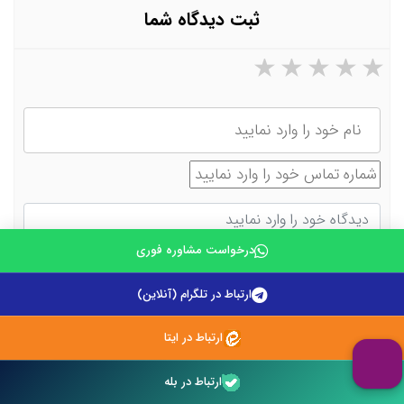
ثبت دیدگاه شما
۵ ستاره از ۵
۴ ستاره از ۵
۳ ستاره از ۵
۲ ستاره از ۵
۱ ستاره از ۵
نام
شماره تماس
دیدگاه
درخواست مشاوره فوری
ارتباط در تلگرام (آنلاین)
ارتباط در ایتا
حاصل جمع مقابل را وارد نمایید: (5 + 4)
ارتباط در بله