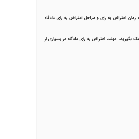
ه زمان اعتراض به رای و
مراحل اعتراض به رای دادگاه
مک بگیرید. مهلت اعتراض به رای دادگاه در بسیاری از