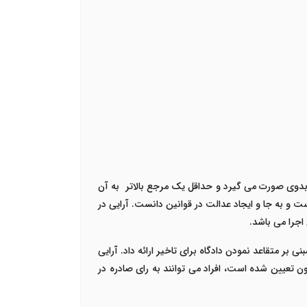
 بدوی صورت می گیرد و حداقل یک مرجع بالاتر به آن
ت و به جا و ایجاد عدالت در قوانین دانست.
آرایی در
اجرا می باشد.
ی بر متقاعد نمودن دادگاه برای تاخیر ارائه داد. آرایی
ن تعیین شده است، افراد می توانند به رای صادره در