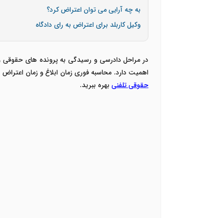
به چه آرایی می توان اعتراض کرد؟
وکیل کاربلد برای اعتراض به رای دادگاه
در مراحل دادرسی و رسیدگی به پرونده های حقوقی و 
اهمیت دارد. محاسبه فوری زمان ابلاغ و زمان اعتراض 
حقوقی تلفنی
بهره ببرید.