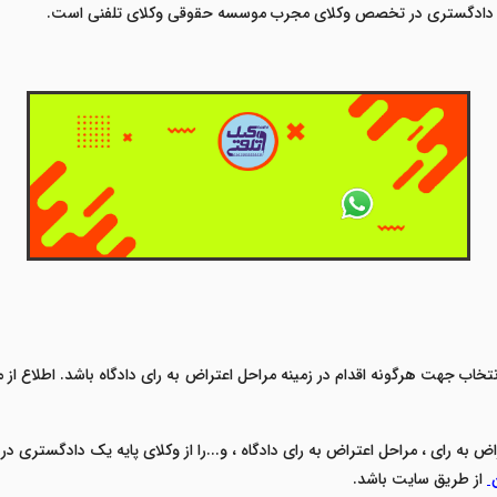
م دادگستری
در تخصص وکلای مجرب موسسه حقوقی وکلای تلفنی است.
خاب جهت هرگونه اقدام در زمینه مراحل اعتراض به رای دادگاه باشد. اطلاع از 
اض به رای ، مراحل اعتراض به رای دادگاه ،
و...را از وکلای پایه یک دادگستری در
ن
از طریق سایت باشد.