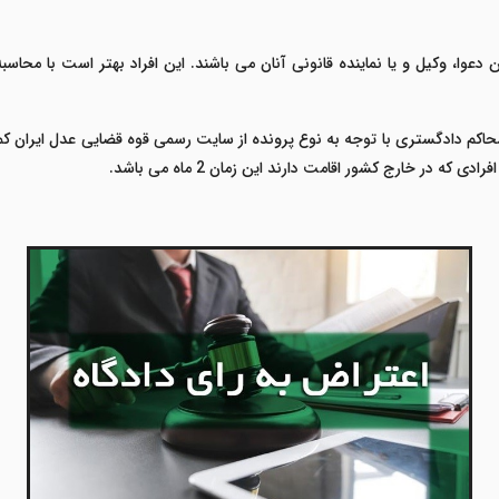
 دعوا، وکیل و یا نماینده قانونی آنان می باشند. این افراد بهتر است با محاسب
محاکم دادگستری
با توجه به نوع پرونده از سایت رسمی قوه قضایی
عدل
ایران ک