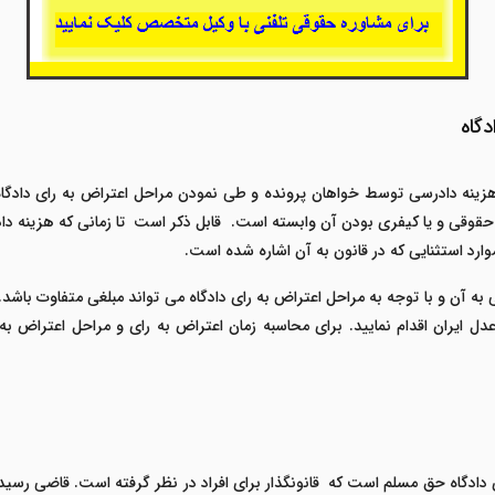
گاه
زینه دادرسی توسط خواهان پرونده و
طی نمودن
مراحل اعتراض به رای دادگ
حقوقی و یا کیفری بودن آن وابسته است.
قابل ذکر است تا زمانی که هزینه د
رد استثنایی که در قانون به آن اشاره شده است.
ه آن و با توجه به مراحل اعتراض به رای دادگاه می تواند مبلغی متفاوت باشد. 
دل
ایران اقدام نمایید. برای محاسبه زمان اعتراض به رای و مراحل اعتراض به
دادگاه حق مسلم است که قانونگذار برای افراد در نظر گرفته است. قاضی رسید