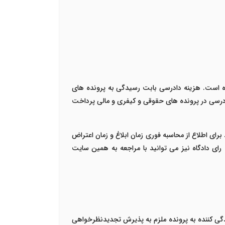
اه است. هزینه دادرسی بابت رسیدگی به پرونده های
ادرسی در پرونده های حقوقی و کیفری و مالی پرداخت
برای اطلاع از محاسبه فوری زمان ابلاغ و زمان اعتراض
 رای دادگاه نیز می توانید با مراجعه به همین سایت
گی کننده به پرونده ملزم به پذیرش تجدیدنظرخواهی