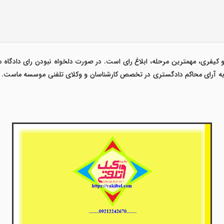
کیفری، مهمترین مرحله، ابلاغ رای است. در صورت دلخواه نبودن رای دادگاه م
به آرای محاکم دادگستری
در تخصص کارشناسان و وکلای تلفنی موسسه ماست. ک