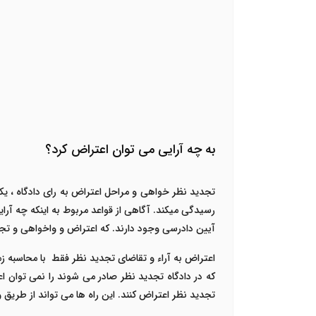
به چه آرایی می توان اعتراض کرد؟
تجدید نظر خواهی و مراحل اعتراض به رای دادگاه ،
یک
رسیدگی میکند. آگاهی از قواعد مربوط به اینکه چه آر
آیین دادرسی وجود دارند. که اعتراض و واخواهی و تجدی
اعتراض به آراء و تقاضای تجدید نظر فقط با محاسبه زم
که در دادگاه تجدید نظر صادر می شوند را نمی توان ا
تجدید نظر اعتراض کنند. این راه ها می تواند از طری