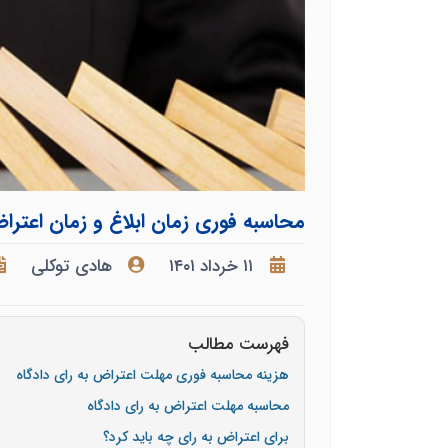
محاسبه فوری زمان ابلاغ و زمان اعترا
۱۱ خرداد ۱۴۰۱
هادی توکلی
فهرست مطالب
هزینه محاسبه فوری مهلت اعتراض به رای دادگاه
محاسبه مهلت اعتراض به رای دادگاه
برای اعتراض به رای چه باید کرد؟