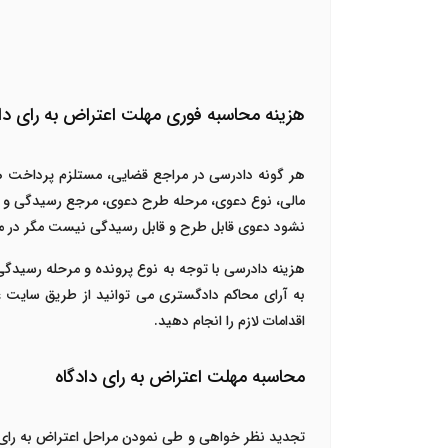
هزینه محاسبه فوری مهلت اعتراض به رای داد
هر گونه دادرسی در مراجع قضایی، مستلزم پرداخت ه
مالی، نوع دعوی، مرحله طرح دعوی، مرجع رسیدگی و 
نشود دعوی قابل طرح و قابل رسیدگی نیست مگر در موا
هزینه دادرسی با توجه به نوع پرونده و مرحله رسیدگی ب
به آرای محاکم دادگستری
می توانید از طریق سایت
ع
اقدامات لازم را انجام دهید.
محاسبه مهلت اعتراض به رای دادگاه
تجدید نظر خواهی و طی نمودن مراحل اعتراض به رای 