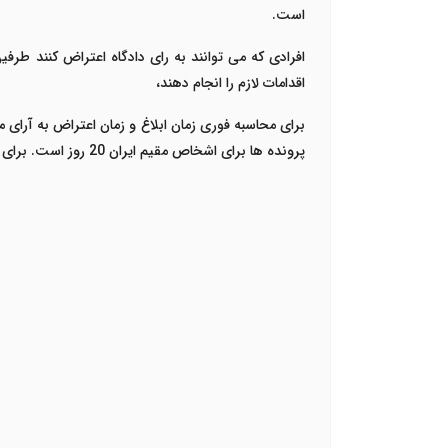
است.
افرادی که می توانند به رای دادگاه اعتراض کنند طرفین
اقدامات لازم را انجام دهند،
برای محاسبه فوری زمان ابلاغ و زمان اعتراض به آرای 
پرونده ها برای اشخاص مقیم ایران 20 روز است. برای افرادی که در خارج کشور اقامت دارند این زمان 2 ماه می باشد.