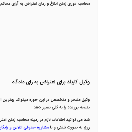
محاسبه فوری زمان ابلاغ و زمان اعتراض به آرای محاک
وکیل کاربلد برای اعتراض به رای دادگاه
وکیل متبحر و متخصص در این حوزه میتواند بهترین انت
نتیجه پرونده را به کلی تغییر دهد.
شما می توانید اطلاعات لازم در زمینه محاسبه زمان اعتر
روز، به صورت تلفنی و یا
مشاوره حقوقی انلاین و رایگا