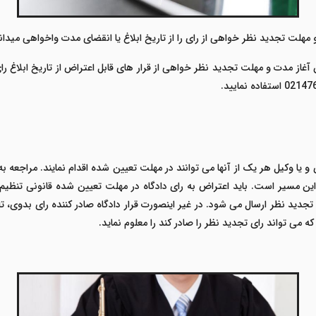
 یا وکیل هر یک از آنها می توانند در مهلت تعیین شده اقدام نمایند. مراجعه به د
این مسیر است.
باید اعتراض به رای دادگاه در مهلت تعیین شده قانونی تنظیم 
دید نظر ارسال می شود. در غیر اینصورت قرار دادگاه صادر کننده رای بدوی، ت
ه می تواند رای تجدید نظر را صادر کند را معلوم نماید.