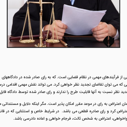
ی از فرآیندهای مهمی در نظام قضایی است. که به رای صادر شده در دادگاههای
ایی که می توان تقاضای تجدید نظر خواهی کرد. می تواند نقش مهمی اقدامی درس
د نظر نسبت به آنها قابلیت طرح را ندارند و رای صادر شده توسط دادگاه قابل 
ان اعتراض به رای
در موعد مقرر امکان پذیر است. مگر اینکه دلایل و مستنداتی مبن
عتراض کرد و رای صادره قطعی می باشد. در شرایط خاص و استثنایی که در قانو
ق واخواهی، اعتراض به شخص ثالث، فرجام خواهی و اعاده دادرسی باشد.