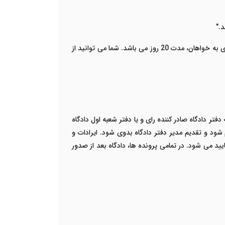
فتر دادگاه صادر کننده رای و یا دفتر شعبه اول دادگاه
شود و تقدیم مدیر دفتر دادگاه بدوی شود. ایرادات و
ایید می شود.
در تمامی پرونده ها، دادگاه بعد از صدور