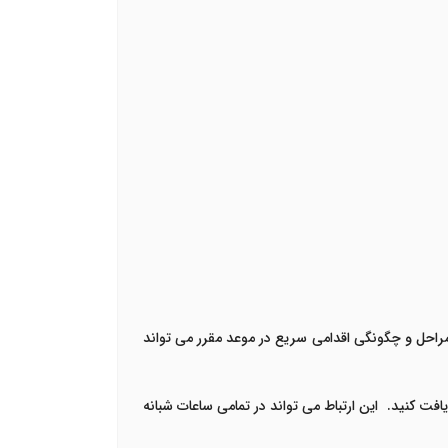
مراحل و چگونگی اقدامی سریع در موعد مقرر می تواند
یافت کنید. این ارتباط می تواند در تمامی ساعات شبانه