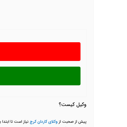
وکیل کیست؟
پیش از صحبت از
وکلای کاردان کرج
نیاز است تا ابتدا