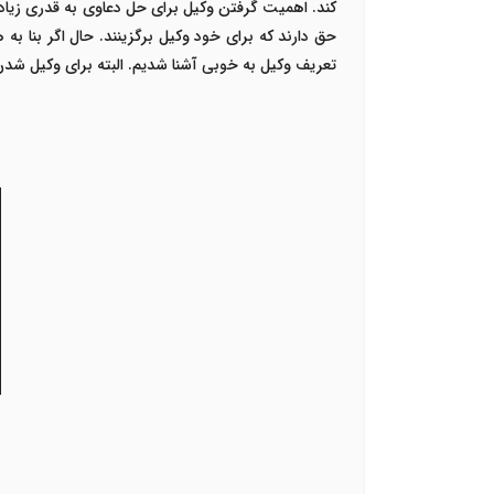
کند. اهمیت گرفتن وکیل برای حل دعاوی به قدری زیاد 
حق دارند که برای خود وکیل برگزینند. حال اگر بنا به 
تعریف وکیل به خوبی آشنا شدیم. البته برای وکیل شدن