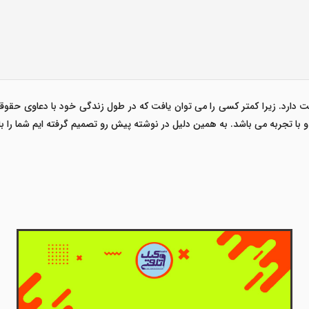
یت دارد. زیرا کمتر کسی را می توان یافت که در طول زندگی خود با دعاوی حقو
و با تجربه می باشد. به همین دلیل در نوشته پیش رو تصمیم گرفته ایم شما را با