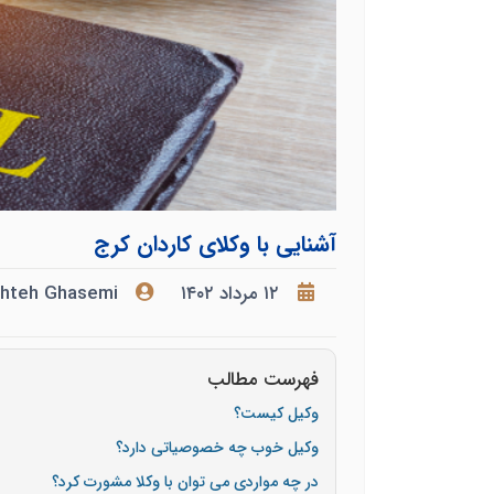
آشنایی با وکلای کاردان کرج
۱۲ مرداد ۱۴۰۲
shteh Ghasemi
فهرست مطالب
وکیل کیست؟
وکیل خوب چه خصوصیاتی دارد؟
در چه مواردی می توان با وکلا مشورت کرد؟