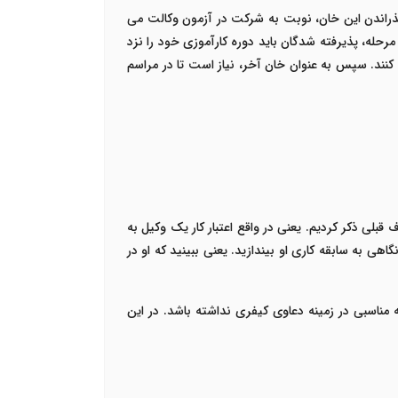
 گذراندن این خان، نوبت به شرکت در آزمون وکالت می
حله، پذیرفته شدگان باید دوره کارآموزی خود را نزد
کنند. سپس به عنوان خان آخر، نیاز است تا در مراسم
 قبلی ذکر کردیم. یعنی در واقع اعتبار کار یک وکیل به
ی به سابقه کاری او بیندازید. یعنی ببینید که او در
ه مناسبی در زمینه دعاوی کیفری نداشته باشد. در این