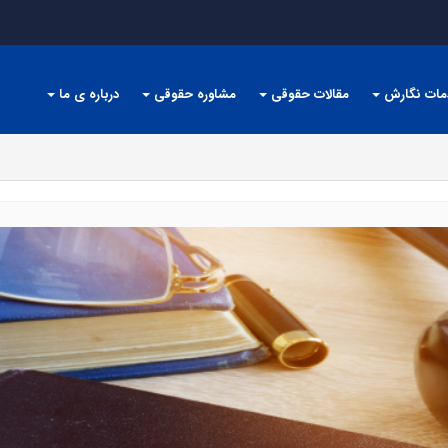
مات نگارش
مقالات حقوقی
مشاوره حقوقی
درباره ی ما