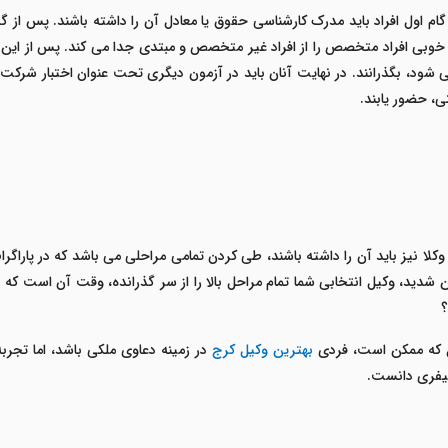
 گام اول افراد باید مدرک کارشناسی حقوق یا معادل آن را داشته باشند. پس از
وبی افراد متخصص را از افراد غیر متخصص و مبتدی جدا می کند. پس از این مر
شود، بگذرانند. در نهایت آنان باید در آزمون دیگری تحت عنوان اختبار شرکت 
، حضور یابند.
وکلا نیز باید آن را داشته باشند، طی کردن تمامی مراحلی می باشد که در پاراگراف
دید، وکیل انتخابی شما تمام مراحل بالا را از سر گذرانده، وقت آن است که نگاه
؟
یل که ممکن است، فردی
بهترین وکیل کرج
در زمینه دعاوی ملکی باشد، اما تجرب
کیفری دانست.