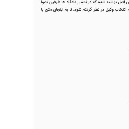
ن اصل نوشته شده که در تمامی دادگاه ها طرفین دعوا
 انتخاب وکیل در نظر گرفته شود. تا به اینجای متن با