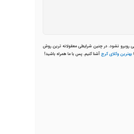
قی روبرو نشود. در چنین شرایطی معقولانه ترین روش
بهترین وکلای کرج
آشنا کنیم. پس با ما همراه باشید!