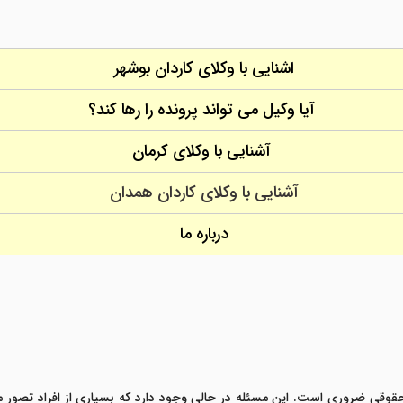
اشنایی با وکلای کاردان بوشهر
آیا وکیل می تواند پرونده را رها کند؟
آشنایی با وکلای کرمان
آشنایی با وکلای کاردان همدان
درباره ما
قوقی ضروری است. این مسئله در حالی وجود دارد که بسیاری از افراد تصور می