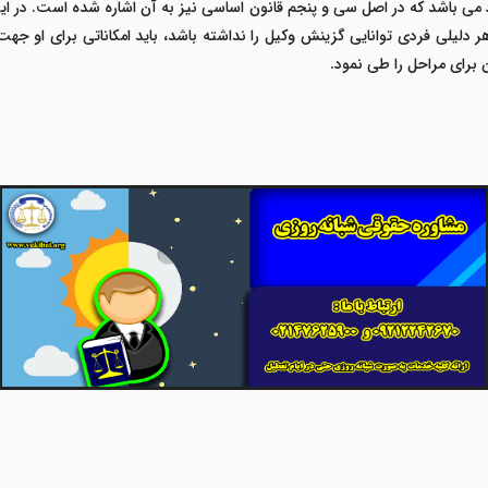
می باشد که در اصل سی و پنجم قانون اساسی نیز به آن اشاره شده است. در ای
هر دلیلی فردی توانایی گزینش وکیل را نداشته باشد، باید امکاناتی برای او جهت
 برای مراحل را طی نمود.