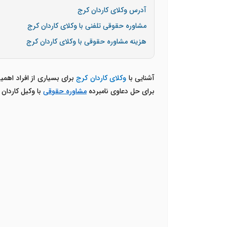
آدرس وکلای کاردان کرج
مشاوره حقوقی تلفنی با وکلای کاردان کرج
هزینه مشاوره حقوقی با وکلای کاردان کرج
آشنایی با
وکلای کاردان کرج
برای بسیاری از افراد اهم
برای حل دعاوی نامبرده
مشاوره حقوقی
با وکیل کاردان 