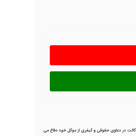
الت در دعاوی حقوقی و کیفری از موکل خود دفاع می