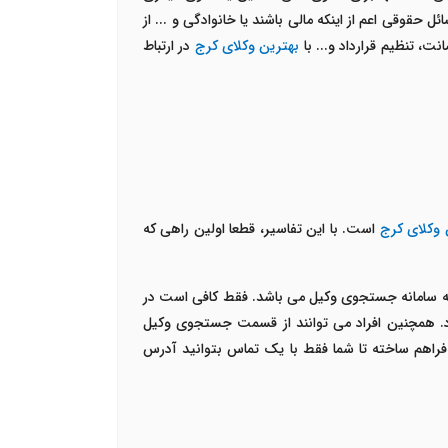
حقوقی اعم از اینکه مالی باشند یا خانوادگی و ... از
ت، تنظیم قرارداد و... با
بهترین وکلای کرج
در ارتباط
 وکلای کرج
است. با این تفاسیر، قطعا اولین راهی که
به سامانه جستجوی وکیل می باشد. فقط کافی است در
د. همچنین افراد می توانند از قسمت جستجوی وکیل
فراهم ساخته تا شما فقط با یک تماس بتوانید آدرس