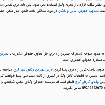
ظیر تنظیم قرارداد از تجربه وکیل استفاده نمی شود. پس باید برای تمامی مسائل 
 جهت
مشاوره حقوقی انلاین و رایگان
در مورد مسائلی مانند طلاق، امور ملکی، حضان
به علاوه متوجه شدیم که بهترین راه برای حل دعاوی حقوقی مشورت با
بهترین
، مشاوره حقوقی حضوری است.
شویم. راحت ترین راه برای پیدا کردن
آدرس بهترین وکلای شهر کرج
، مراجعه 
د. سپس به اطلاعات کامل وکلا در کسری از ثانیه دسترسی پیدا خواهید کر
کردن
وکلای کاردان کرج
اقدام کنند. اما موسسه حقوقی وکلای تلفنی شرایطی را 
د.