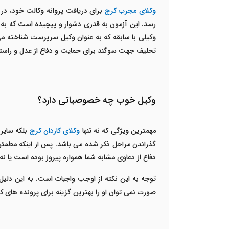
وکلای مجرب کرج
برای دریافت پروانه وکالت خود، در
رسد. این آزمون به قدری دشوار و پیچیده است که به خ
وکیلی با سابقه که به عنوان وکیل سرپرست شناخته می 
تحلیف جهت سوگند برای حمایت و دفاع از عدل و راستی
وکیل خوب چه خصوصیاتی دارد؟
مهمترین ویژگی که نه تنها
وکلای کاردان کرج
بلکه سایر 
گذراندن مراحل ذکر شده می باشد. پس از اینکه مطمئن ش
دفاع از دعاوی مشابه شما همواره پیروز بوده است یا نه
توجه به این نکته از اوجب واجبات است. به این دل
صورت نمی توان او را بهترین گزینه برای پرونده های 