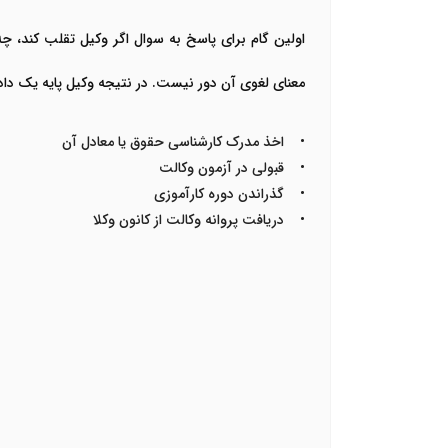
اولین گام برای پاسخ به سوال اگر وکیل تقلب کند، چه
معنای لغوی آن دور نیست. در نتیجه وکیل پایه یک دا
• اخذ مدرک کارشناسی حقوق یا معادل آن
• قبولی در آزمون وکالت
• گذراندن دوره کارآموزی
• دریافت پروانه وکالت از کانون وکلا