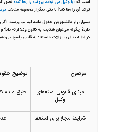
است که
آیا وکیل می تواند پرونده را رها کند؟
تصور کن
تواند آن را رها کند؟ با یکی دیگر از مجموعه مقالات
موسس
بسیاری از دانشجویان حقوق مانند لیلا می‌پرسند: اگر 
دارد؟ چگونه می‌توان شکایت به کانون وکلا ارائه داد؟
در ادامه به این سؤالات با استناد به قانون پاسخ می‌دهی
موضوع
توضیح حقوق
مبنای قانونی استعفای
وکیل
شرایط مجاز برای استعفا
عدم