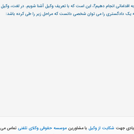
چه اقداماتی انجام دهیم؟، این است که با تعریف وکیل آشنا شویم. در لغت، وکیل
یه یک دادگستری را می توان شخصی دانست که مراحل زیر را طی کرده باشد:
 زیادی جهت
شکایت از وکیل
با مشاورین
موسسه حقوقی وکلای تلفنی
تماس می گی