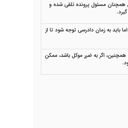
یل همچنان مسئول پرونده تلقی شده و
یرد.
ا باید به زمان دادرسی توجه شود تا از
همچنین، اگر به ضرر موکل باشد، ممکن
د
.