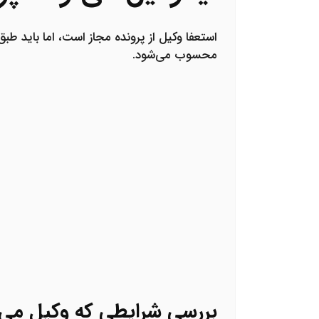
استعفا وکیل از پرونده مجاز است، اما باید ط
محسوب می‌شود.
بررسی شرایطی که وکیل می‌تو