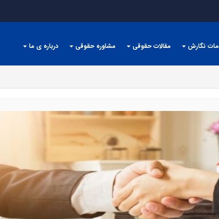
مات نگارش
مقالات حقوقی
مشاوره حقوقی
درباره ی ما