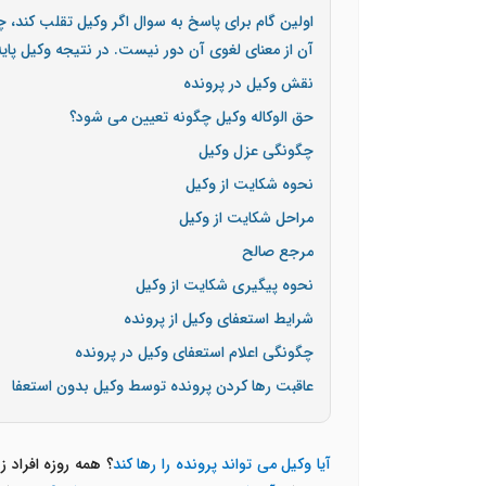
اولین گام برای پاسخ به سوال اگر وکیل تقلب کند، 
آن از معنای لغوی آن دور نیست. در نتیجه وکیل پا
نقش وکیل در پرونده
حق الوکاله وکیل چگونه تعیین می شود؟
چگونگی عزل وکیل
نحوه شکایت از وکیل
مراحل شکایت از وکیل
مرجع صالح
نحوه پیگیری شکایت از وکیل
شرایط استعفای وکیل از پرونده
چگونگی اعلام استعفای وکیل در پرونده
عاقبت رها کردن پرونده توسط وکیل بدون استعفا
آیا وکیل می تواند پرونده را رها کند
؟ همه روزه افراد