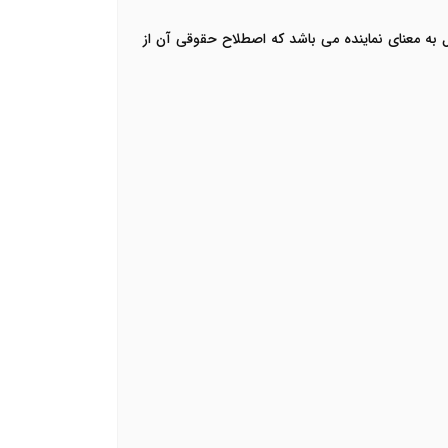
ل به معنای نماینده می باشد که اصطلاح حقوقی آن از