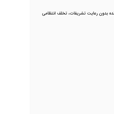
رونده بدون رعایت تشریفات، تخلف انتظامی