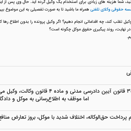
ید، شما هزینه های زیادی برای استخدام یک وکیل کرده اید. حال وی پس از اینکه
ه حقوقی وکلای تلفنی
همراه ما باشید تا به صورت تفصیلی به این موضوع بپرد
وکیل تقلب کند، چه اقداماتی انجام دهیم؟ اگر وکیل پرونده را بدون اطلاع رها ک
 و در نهایت، روند پیگیری حقوق موکل چگونه است؟
م.
ی
طبق ماده ۳۵ قانون آیین دادرسی مدنی و م
اما موظف به اطلاع‌رسانی به موکل و دادگ
 پرداخت حق‌الوکاله، اختلاف شدید با موکل، بروز تعارض منافع