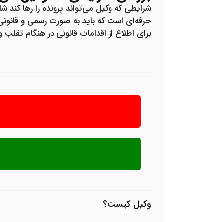
شرایطی که وکیل می‌تواند پرونده را رها کند 
حرفه‌ای است که باید به صورت رسمی و قانونی ب
برای اطلاع از اقدامات قانونی در هنگام تقلب وکیل با 
وکیل کیست؟