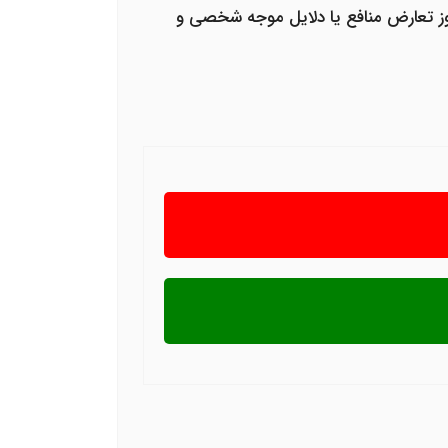
بروز تعارض منافع یا دلایل موجه شخصی و