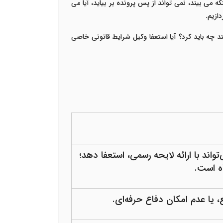
 می بیند، نمی تواند از پس پرونده بر بیاید، آیا می
ازیم.
ند چه باید کرد؟ آیا استعفا وکیل شرایط قانونی خاصی
اده ۴ قانون وکالت، وکیل می‌تواند با ارائه لایحه رسمی، استعفا دهد؛
اه است.
، یا عدم امکان دفاع حرفه‌ای
.