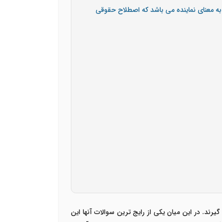
 به معنای نماینده می باشد که اصطلاح حقوقی
رند. در این میان یکی از رایج ترین سوالات آنها این