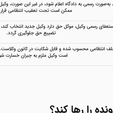
د به‌صورت رسمی به دادگاه اعلام شود، در غیر این صورت، وک
ممکن است تحت تعقیب انتظامی قرار گ
ستعفای رسمی وکیل، موکل حق دارد وکیل جدید انتخاب کند، ام
تضییع حق جلوگیری گردد
.
خلف انتظامی محسوب شده و قابل شکایت در کانون وکلاست. 
است وکیل ملزم به جبران خسارت شو
ونده را رها کند؟