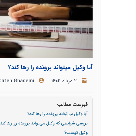
آیا وکیل میتواند پرونده را رها کند؟
۲ مرداد ۱۴۰۲
shteh Ghasemi
فهرست مطالب
آیا وکیل می‌تواند پرونده را رها کند؟
بررسی شرایطی که وکیل می‌تواند پرونده رو رها کند
وکیل کیست؟