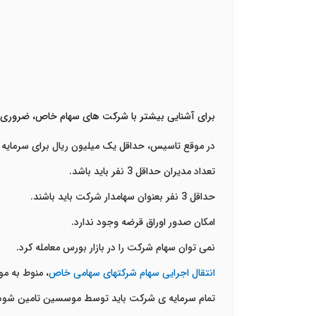
برای آشنایی بیشتر با شرکت های سهام خاص، ضروری است
در موقع تاسیس، حداقل یک میلیون ریال برای سرمایه
تعداد مدیران حداقل 3 نفر باید باشد.
حداقل 3 نفر بعنوان سهامدار شرکت باید باشند.
امکان صدور اوراق قرضه وجود ندارد.
نمی توان سهام شرکت را در بازار بورس معامله کرد.
انتقال اجرایی سهام شرکتهای سهامی خاص
، منوط به م
تمام سرمایه ی شرکت باید توسط موسسین تامین شود