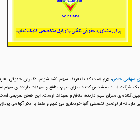
های سهامی خاص
، لازم است که با تعریف سهام آشنا شویم. دکترین حقوقی تعاریف 
 یک شرکت است، مشخص کننده میزان سهم، منافع و تعهدات دارنده ی سهام است
 دارد که از توضیح تفصیلی آنها خودداری می کنیم و فقط به ذکر آنها می پردازیم