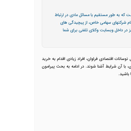
 که به طور مستقیم با مسائل مادی در ارتباط
سهام شرکتهای سهامی خاص، از پیچیدگی های
یز در داخل وبسایت وکلای تلفنی برای شما
نوسانات اقتصادی فراوان، افراد زیادی اقدام به خرید
با آن شرایط آشنا شوند. در ادامه به بحث پیرامون
باشید.