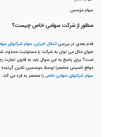
سهام موسس.
منظور از شرکت سهامی خاص چیست؟
قدم بعدی در بررسی
انتقال اجرایی سهام شرکتهای سه
عنوان مثال می توان به شرکت با مسئولیت محدود، شر
است؟ برای پاسخ به این سوال باید به قانون تجارت رجوع کنیم. ماده 4 قان
موقع تاسیس منحصرا توسط موسسین تامین گردیده است
سهام شرکتهای سهامی خاص
را منحصر به فرد می کند.