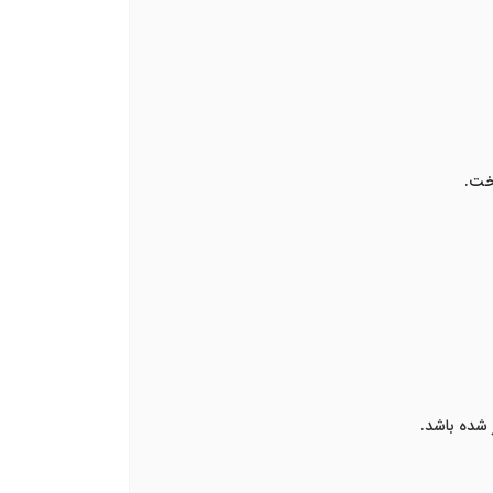
اخت.
 شده باشد.