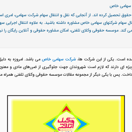
ی سهامی خاص
قوق تحصیل کرده اند. از آنجایی که نقل و انتقال سهام شرکت سهامی، امری است
تقال سهام شرکتهای سهامی خاص مشاوره داشته باشید. به علاوه انتقال اجرایی 
 می کند. موسسه حقوقی وکلای تلفنی، امکان مشاوره حقوقی و آنلاین رایگان را ن
 شده است. یکی از این شرکت ها،
شرکت سهامی خاص
می باشد. امروزه به دلیل 
ه ای دارند که لازم است شهروندان جهت جلوگیری از ضررهای مادی و معنوی، 
داخت. پس با یکی دیگر از مجموعه مقالات موسسه حقوقی وکلای تلفنی همراه ما 