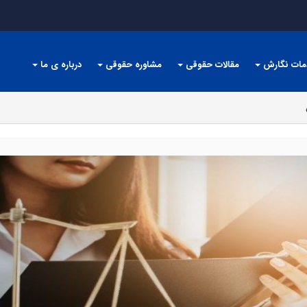
مات نگارش
مقالات حقوقی
مشاوره حقوقی
درباره ی ما