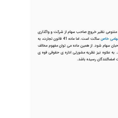
ایل متنوعی نظیر خروج صاحب سهام از شرکت و واگذاری
هامی خاص
ساکت است. اما ماده 41 قانون تجارت، به
بان سهام شود. از همین ماده می توان مفهوم مخالف
 به علاوه نیز نظریه مشورتی اداره ی حقوقی قوه ی