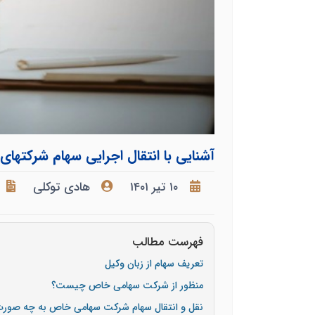
آشنایی با انتقال اجرایی سهام شرکته
۱۰ تیر ۱۴۰۱
هادی توکلی
فهرست مطالب
تعریف سهام از زبان وکیل
منظور از شرکت سهامی خاص چیست؟
نقل و انتقال سهام شرکت سهامی خاص به چه صور