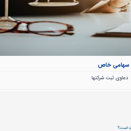
ای سهامی خاص
دعاوی ثبت شرکتها
ت است؟