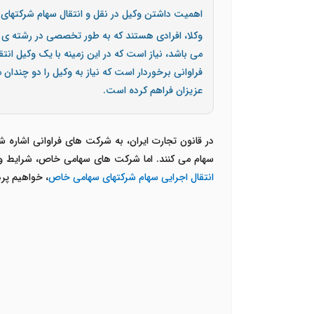
اهمیت داشتن وکیل در نقل و انتقال سهام شرکتها
وکلا، افرادی هستند که به طور تخصصی در رشته ی ح
می باشد، نیاز است که در این زمینه با یک وکیل ان
فراوانی برخوردار است که نیاز به وکیل را دو چندان
عزیزان فراهم کرده است.
در قانون تجارت ایران، به شرکت های فراوانی اشاره
سهام می کنند. اما شرکت های سهامی خاص، شرایط ویژ
انتقال اجرایی سهام شرکتهای سهامی خاص
، خواهیم پر