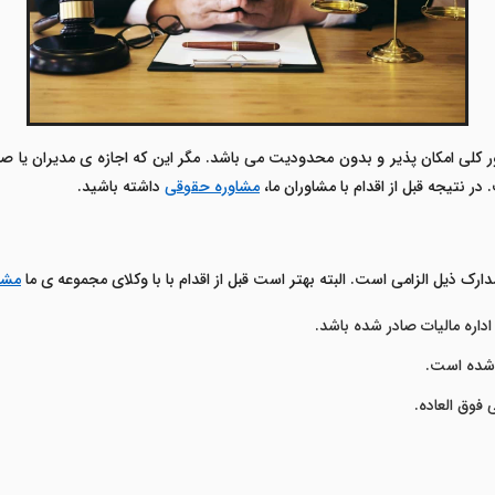
ر کلی امکان پذیر و بدون محدودیت می باشد. مگر این که اجازه ی مدیران یا ص
 نتیجه قبل از اقدام با مشاوران ما،
مشاوره حقوقی
داشته باشید.
 مدارک ذیل الزامی است. البته بهتر است قبل از اقدام با با وکلای مجموعه ی ما
مشا
اداره مالیات صادر شده باشد.
 شده است.
وق العاده.