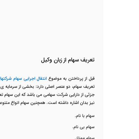
تعریف سهام از زبان وکیل
قبل از پرداختن به موضوع
انتقال اجرایی سهام شرکت
تعریف سهام، دو عنصر اصلی دارد: بخشی از سرمایه ی
نیز بدان اشاره داشته است. همچنین سهام انواع متنوعی
سهام با نام.
سهام بی نام.
سهام ممتاز.