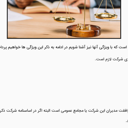
 که با ویژگی آنها نیز آشنا شویم در ادامه به ذکر این ویژگی ها خواهیم پرد
 ی شرکت لازم است.
وافقت مدیران این شرکت یا مجامع عمومی است البته اگر در اساسنامه شرکت ذکر
.