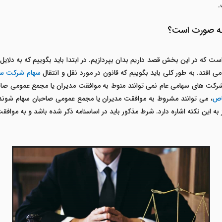
.
چه صورت است؟
است که در این بخش قصد داریم بدان بپردازیم. در ابتدا باید بگوییم که به دل
می افتد. به طور کلی باید بگوییم که قانون در مورد نقل و انتقال
سهام
شرکت س
کت های سهامی عام نمی توانند منوط به موافقت مدیران یا مجمع عمومی صاح
اص
، می توانند مشروط به موافقت مدیران یا مجمع عمومی صاحبان سهام شوند.