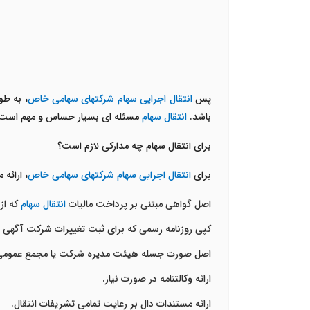
پس
انتقال اجرایی سهام شرکتهای سهامی خاص
، به طو
باشد.
انتقال سهام
مسئله ای بسیار حساس و مهم است. در
برای انتقال سهام چه مدارکی لازم است؟
برای
انتقال اجرایی سهام شرکتهای سهامی خاص
، ارائه
اصل گواهی مبتنی بر پرداخت مالیات
انتقال سهام
که از 
کپی روزنامه رسمی که برای ثبت تغییرات شرکت آگهی
اصل صورت جسله هیئت مدیره شرکت یا مجمع عمومی ف
ارائه وکالتنامه در صورت نیاز.
ارائه مستندات دال بر رعایت تمامی تشریفات انتقال.