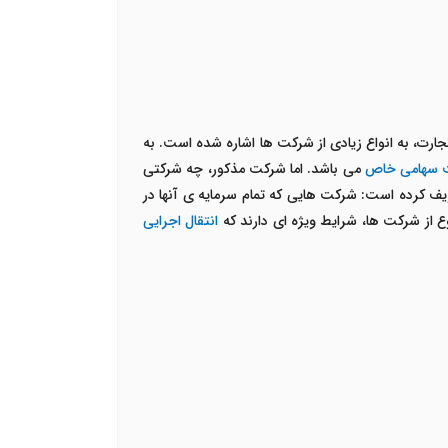
ارت، به انواع زیادی از شرکت ها اشاره شده است. به
 سهامی خاص
می باشد. اما شرکت مذکور، چه شرکتی
ریف کرده است: شرکت هایی که تمام سرمایه ی آنها در
از شرکت ها، شرایط ویژه ای دارند که
انتقال اجرایی