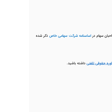
احبان سهام در
اساسنامه شرکت سهامی خاص
ذکر شده
وره حقوقی تلفنی
داشته باشید.