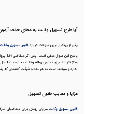
آیا طرح تسهیل وکالت به معنای حذف آزمو
یکی از پرتکرار ترین سوالات درباره
قانون تسهیل وکالت
پاسخ این سوال منفی است! پس اگر متقاضی اخذ پروانه
وکلا نتوانند برای صدور پروانه وکالت محدودیت اعمال
ندارد و موظف است به هر تعداد شرکت کننده‌ای که پذی
مزایا و معایب قانون تسهیل
قانون تسهیل وکالت
مزایای زیادی برای متقاضیان شرکت