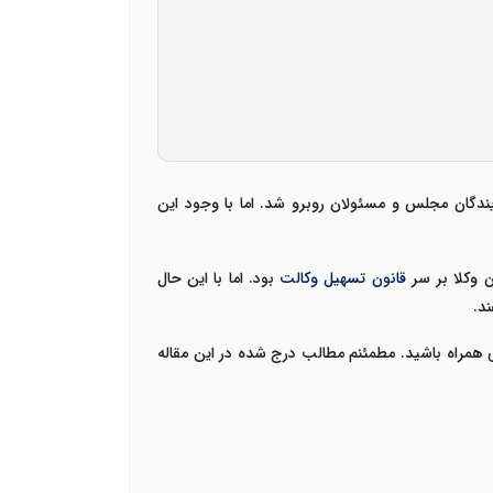
 گروه هایی از نمایندگان مجلس و مسئولان روبرو شد. اما با وجود این
قانون تسهیل وکالت
بود. اما با این حال
د.
همراه باشید. مطمئنم مطالب درج شده در این مقاله