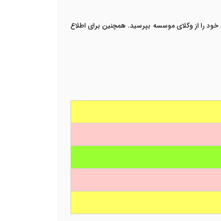
ود را از وکلای موسسه بپرسید. همچنین برای اطلاع