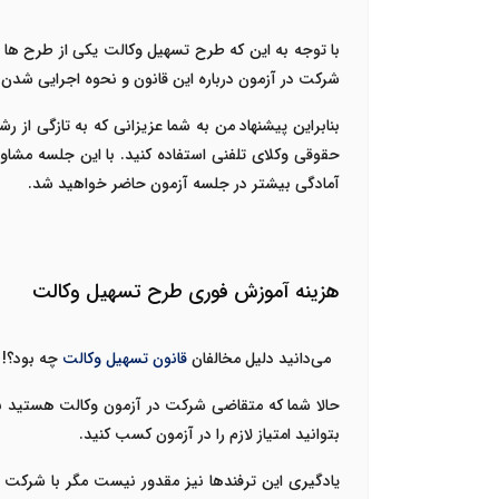
با توجه به این که
طرح تسهیل وکالت
شرکت در آزمون درباره این قانون و نحوه اجرایی شدن 
بنابراین پیشنهاد من به شما عزیزانی که به تازگی از
حقوقی وکلای تلفنی استفاده کنید. با این جلسه مشاو
آمادگی بیشتر در جلسه آزمون حاضر خواهید شد.
هزینه آموزش فوری طرح تسهیل وکالت
می‌دانید دلیل مخالفان
قانون تسهیل وکالت
چه بود؟! ا
حالا شما که متقاضی شرکت در آزمون وکالت هستید باید ا
بتوانید امتیاز لازم را در آزمون کسب کنید.
یادگیری این ترفندها نیز مقدور نیست مگر با شرکت