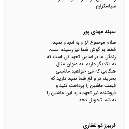
سپاسگزارم
سهند مهدی پور
سلام موضوع الزام به انجام تعهد،
قطعا به گوش شما نیز رسیده است.
زندگی ما بر اساس تعهداتی است که
به یکدیگر داریم. به عنوان مثال
هنگامی که می خواهید ماشینی
بخرید، در واقع شما تعهد دارید که
قیمت ماشین را پرداخت کنید و
فروشنده نیز تعهد دارد این ماشین را
به شما تحویل دهد.
فریبرز ذوالفقاری