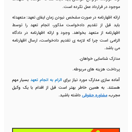
موجود در قرارداد عمل نکرده است.
ارائه اظهارنامه در صورت مشخص نبودن زمان ایفای تعهد: متعهدله
باید قبل از تقدیم دادخواست مذکور، انجام تعهد را توسط
اظهارنامه از متعهد بخواهد. وجود و ارائه اظهارنامه در دادگاه
الزامی است چرا که لازمه ی تقدیم دادخواست، ارسال اظهارنامه
می باشد.
مدارک شناسایی خواهان.
پرداخت هزینه های مربوطه.
آماده سازی مدارک مورد نیاز برای
الزام به انجام تعهد
بسیار مهم
هستند. به همین خاطر بهتر است قبل از اقدام با یک وکیل
مجرب،
مشاوره حقوقی
داشته باشید.