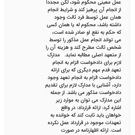
عمل معینی محکوم شود، لکن مجددا
از انجام آن پرهیز کند و شرایط انجام
همان عمل توسط فرد ثالث وجود
داشته باشد، محکوم له یا همان کسی
که حکم به نفع او صادر شده است،
می تواند انجام عمل مذکور را توسط
شخص ثالث مطرح کند و هزینه آن را
از متعهد اصلی مطالبه نماید. مدارک
لازم برای دادخواست الزام به انجام
تعهد قدم مهم دیگری که برای ارائه
دادخواست الزام به انجام تعهد وجود
دارد، آشنایی با مدارک لازم برای تقدیم
دادخواست مذکور می باشد. از جمله
این مدارک می توان به موارد زیر
اشاره کرد: ارائه قرارداد: در واقع
خواهان باید ثابت کند که خوانده به
تعهدات موجود در قرارداد عمل نکرده
است. ارائه اظهارنامه در صورت