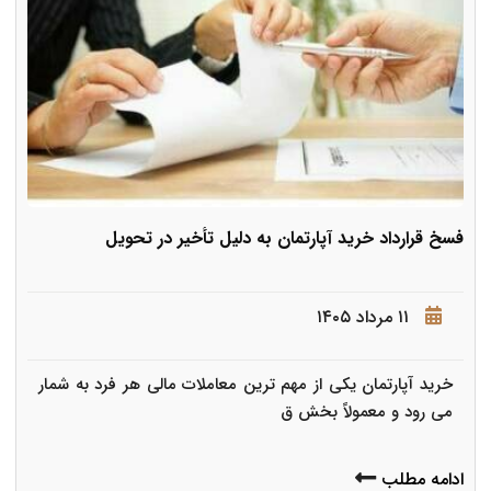
فسخ قرارداد خرید آپارتمان به دلیل تأخیر در تحویل
۱۱ مرداد ۱۴۰۵
خرید آپارتمان یکی از مهم ترین معاملات مالی هر فرد به شمار
می رود و معمولاً بخش ق
ادامه مطلب