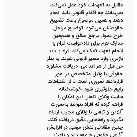
مقابل به تعهدات خود عمل نمی‌کند،
نمی‌دانند چه اقدام قانونی باید انجام
دهند و همین موضوع باعث تضییع
حقوقشان می‌شود. توضیح مراحل
طرح دعوا، مرجع صالح و همچنین
مدارک لازم برای دادخواست الزام به
انجام تعهد، کمک می‌کند افراد با دید
بازتری وارد مسیر قانونی شوند. به نظر
من قبل از هر اقدامی، دریافت مشاوره
حقوقی با وکیل متخصص در امور
قراردادها ضروری است تا از اشتباهات
رایج جلوگیری شود. خوشبختانه
سایت وکلای تلفنی این امکان را
فراهم کرده که افراد بتوانند به‌صورت
آنلاین و تلفنی با وکلای مجرب ارتباط
بگیرند و راهنمایی دقیق دریافت کنند.
چنین مقالاتی نقش مهمی در افزایش
آگاهی حقوقی جامعه دارد و باعث