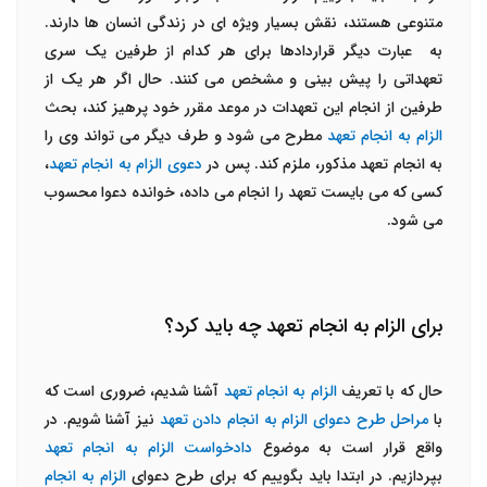
متنوعی هستند، نقش بسیار ویژه ای در زندگی انسان ها دارند.
به عبارت دیگر قراردادها برای هر کدام از طرفین یک سری
تعهداتی را پیش بینی و مشخص می کنند. حال اگر هر یک از
طرفین از انجام این تعهدات در موعد مقرر خود پرهیز کند، بحث
الزام به انجام تعهد
مطرح می شود و طرف دیگر می تواند وی را
به انجام تعهد مذکور، ملزم کند. پس در
دعوی
الزام به انجام تعهد
،
کسی که می بایست تعهد را انجام می داده، خوانده دعوا محسوب
می شود.
برای الزام به انجام تعهد چه باید کرد؟
حال که با تعریف
الزام به انجام تعهد
آشنا شدیم، ضروری است که
با
مراحل طرح دعوای الزام به انجام دادن تعهد
نیز آشنا شویم. در
واقع قرار است به موضوع
دادخواست الزام به انجام تعهد
بپردازیم. در ابتدا باید بگوییم که برای طرح دعوای
الزام به انجام