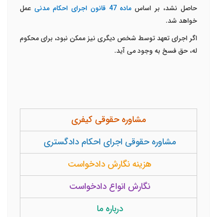
حاصل نشد، بر اساس
ماده 47 قانون اجرای احکام مدنی
عمل
خواهد شد.
اگر اجرای تعهد توسط شخص دیگری نیز ممکن نبود، برای محکوم
له، حق فسخ به وجود می آید.
مشاوره حقوقی کیفری
مشاوره حقوقی اجرای احکام دادگستری
هزینه نگارش دادخواست
نگارش انواع دادخواست
درباره ما