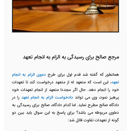
مرجع صالح برای رسیدگی به الزام به انجام تعهد
همانطور که گفته شد قدم اول برای طرح
دعوی الزام به انجام
تعهد
، این است که متعهد له از متعهد درخواست کند تا تعهدات
خود را انجام دهد. حال اگر مجددا متعهد از انجام تعهدات خود
پرهیز نمود، وی می تواند
دادخواست الزام به انجام تعهد
را در
دادگاه صالح مطرح نماید. اما کدام دادگاه، صالح برای رسیدگی به
دعاوی مربوطه می باشد؟ برای پاسخ به این سوال باید بین دو
گونه از تعهدات تفاوت قائل شد: