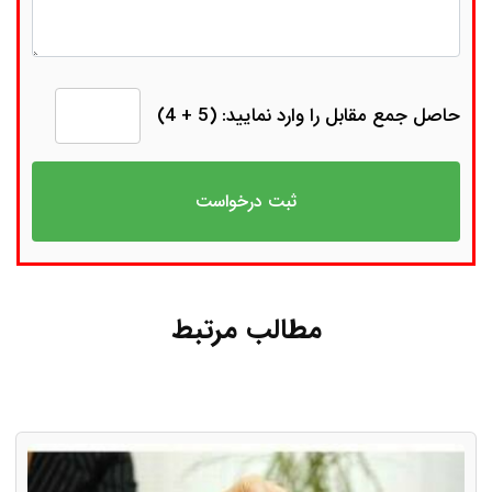
حاصل جمع مقابل را وارد نمایید: (5 + 4)
مطالب مرتبط