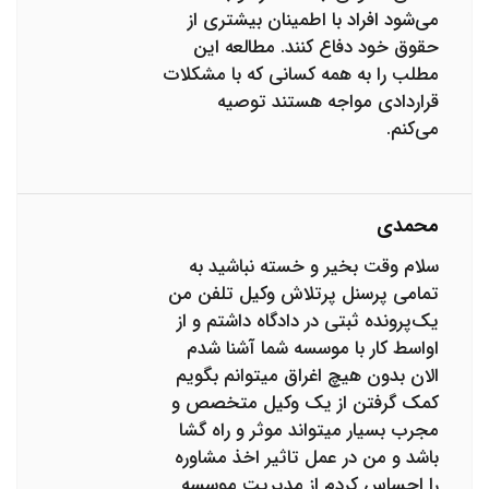
می‌شود افراد با اطمینان بیشتری از
حقوق خود دفاع کنند. مطالعه این
مطلب را به همه کسانی که با مشکلات
قراردادی مواجه هستند توصیه
می‌کنم.
محمدی
سلام وقت بخیر و خسته نباشید به
تمامی پرسنل پرتلاش وکیل تلفن من
یک‌پرونده ثبتی در دادگاه داشتم و از
اواسط کار با موسسه شما آشنا شدم
الان بدون هیچ اغراق میتوانم بگویم
کمک گرفتن از یک وکیل متخصص و
مجرب بسیار میتواند موثر و راه گشا
باشد و من در عمل تاثیر اخذ مشاوره
را احساس کردم از مدیریت موسسه