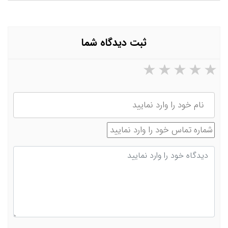
ثبت دیدگاه شما
۵ ستاره از ۵
۴ ستاره از ۵
۳ ستاره از ۵
۲ ستاره از ۵
۱ ستاره از ۵
نام
شماره تماس
دیدگاه