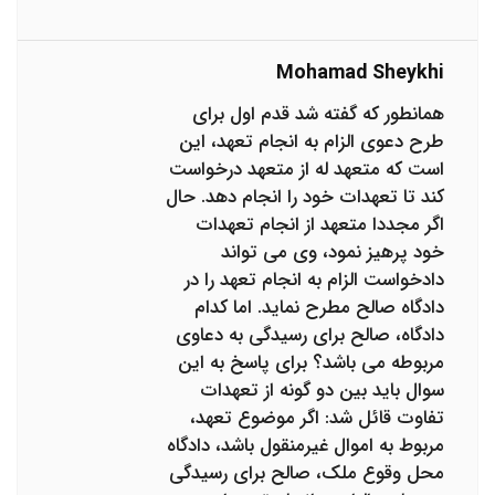
Mohamad Sheykhi
همانطور که گفته شد قدم اول برای
طرح دعوی الزام به انجام تعهد، این
است که متعهد له از متعهد درخواست
کند تا تعهدات خود را انجام دهد. حال
اگر مجددا متعهد از انجام تعهدات
خود پرهیز نمود، وی می تواند
دادخواست الزام به انجام تعهد را در
دادگاه صالح مطرح نماید. اما کدام
دادگاه، صالح برای رسیدگی به دعاوی
مربوطه می باشد؟ برای پاسخ به این
سوال باید بین دو گونه از تعهدات
تفاوت قائل شد: اگر موضوع تعهد،
مربوط به اموال غیرمنقول باشد، دادگاه
محل وقوع ملک، صالح برای رسیدگی