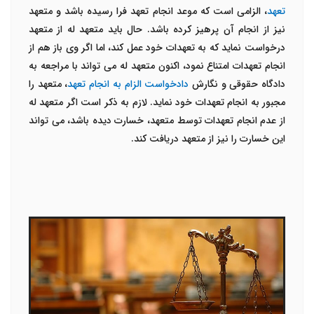
تعهد
، الزامی است که موعد انجام تعهد فرا رسیده باشد و متعهد
نیز از انجام آن پرهیز کرده باشد. حال باید متعهد له از متعهد
درخواست نماید که به تعهدات خود عمل کند، اما اگر وی باز هم از
انجام تعهدات امتناع نمود، اکنون متعهد له می تواند با مراجعه به
دادگاه حقوقی و نگارش
دادخواست الزام به انجام تعهد
، متعهد را
مجبور به انجام تعهدات خود نماید. لازم به ذکر است اگر متعهد له
از عدم انجام تعهدات توسط متعهد، خسارت دیده باشد، می تواند
این خسارت را نیز از متعهد دریافت کند.