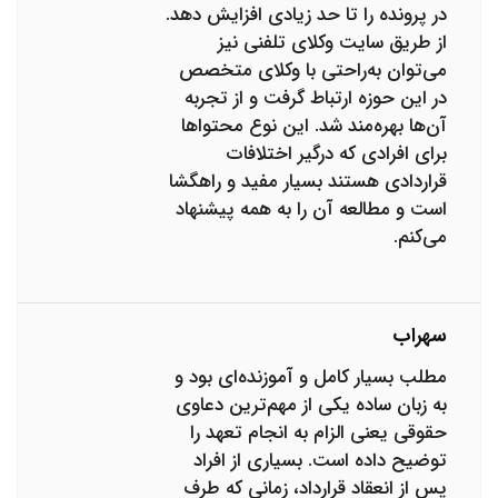
در پرونده را تا حد زیادی افزایش دهد.
از طریق سایت وکلای تلفنی نیز
می‌توان به‌راحتی با وکلای متخصص
در این حوزه ارتباط گرفت و از تجربه
آن‌ها بهره‌مند شد. این نوع محتواها
برای افرادی که درگیر اختلافات
قراردادی هستند بسیار مفید و راهگشا
است و مطالعه آن را به همه پیشنهاد
می‌کنم.
سهراب
مطلب بسیار کامل و آموزنده‌ای بود و
به زبان ساده یکی از مهم‌ترین دعاوی
حقوقی یعنی الزام به انجام تعهد را
توضیح داده است. بسیاری از افراد
پس از انعقاد قرارداد، زمانی که طرف