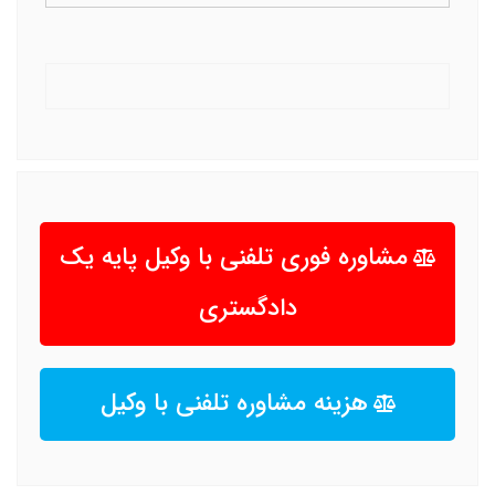
مشاوره فوری تلفنی با وکیل پایه یک
دادگستری
هزینه مشاوره تلفنی با وکیل