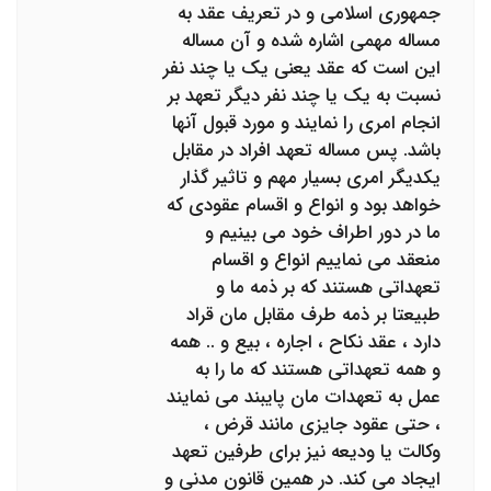
جمهوری اسلامی و در تعریف عقد به
مساله مهمی اشاره شده و آن مساله
این است که عقد یعنی یک یا چند نفر
نسبت به یک یا چند نفر دیگر تعهد بر
انجام امری را نمایند و مورد قبول آنها
باشد. پس مساله تعهد افراد در مقابل
یکدیگر امری بسیار مهم و تاثیر گذار
خواهد بود و انواع و اقسام عقودی که
ما در دور اطراف خود می بینیم و
منعقد می نماییم انواع و اقسام
تعهداتی هستند که بر ذمه ما و
طبیعتا بر ذمه طرف مقابل مان قراد
دارد ، عقد نکاح ، اجاره ، بیع و .. همه
و همه تعهداتی هستند که ما را به
عمل به تعهدات مان پایبند می نمایند
، حتی عقود جایزی مانند قرض ،
وکالت یا ودیعه نیز برای طرفین تعهد
ایجاد می کند. در همین قانون مدنی و