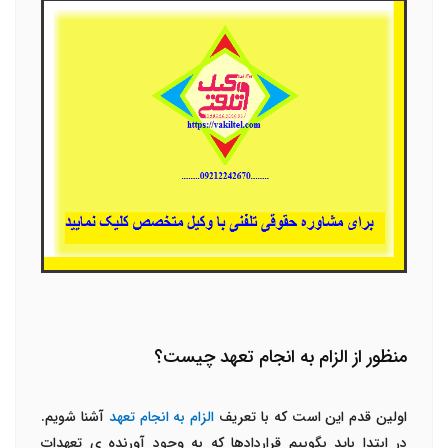
منظور از الزام به انجام تعهد چیست؟
اولین قدم این است که با تعریف
الزام به انجام تعهد
آشنا شویم.
در ابتدا باید بگوییم قراردادها که به وجود آورنده ی تعهدات