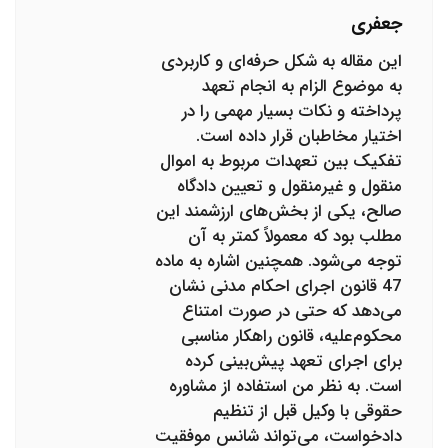
جعفری
این مقاله به شکل حرفه‌ای و کاربردی
به موضوع الزام به انجام تعهد
پرداخته و نکات بسیار مهمی را در
اختیار مخاطبان قرار داده است.
تفکیک بین تعهدات مربوط به اموال
منقول و غیرمنقول و تعیین دادگاه
صالح، یکی از بخش‌های ارزشمند این
مطلب بود که معمولاً کمتر به آن
توجه می‌شود. همچنین اشاره به ماده
47 قانون اجرای احکام مدنی نشان
می‌دهد که حتی در صورت امتناع
محکوم‌علیه، قانون راهکار مناسبی
برای اجرای تعهد پیش‌بینی کرده
است. به نظر من استفاده از مشاوره
حقوقی با وکیل قبل از تنظیم
دادخواست، می‌تواند شانس موفقیت