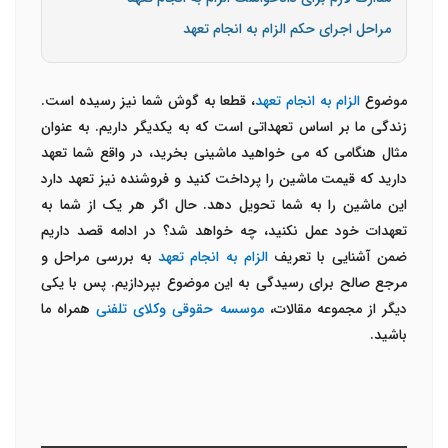
مراحل اجرای حکم الزام به انجام تعهد
موضوع
الزام به انجام تعهد
، قطعا به گوش شما نیز رسیده است.
زندگی ما بر اساس تعهداتی است که به یکدیگر داریم. به عنوان
مثال هنگامی که می خواهید ماشینی بخرید، در واقع شما تعهد
دارید که قیمت ماشین را پرداخت کنید و فروشنده نیز تعهد دارد
این ماشین را به شما تحویل دهد. حال اگر هر یک از شما به
تعهدات خود عمل نکنید، چه خواهد شد؟ در ادامه قصد داریم
ضمن آشنایی با تعریف
الزام به انجام تعهد
به بررسی مراحل و
مرجع صالح برای رسیدگی به این موضوع بپردازیم. پس با یکی
دیگر از مجموعه مقالات،
موسسه حقوقی وکلای تلفنی
همراه ما
باشید.