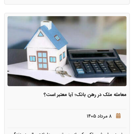
معامله ملک در رهن بانک؛ آیا معتبر است؟
۸ مرداد ۱۴۰۵