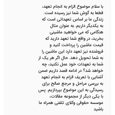
با سلام موضوع الزام به انجام تعهد،
قطعا به گوش شما نیز رسیده است.
زندگی ما بر اساس تعهداتی است که
به یکدیگر داریم. به عنوان مثال
هنگامی که می خواهید ماشینی
بخرید، در واقع شما تعهد دارید که
قیمت ماشین را پرداخت کنید و
فروشنده نیز تعهد دارد این ماشین را
به شما تحویل دهد. حال اگر هر یک از
شما به تعهدات خود عمل نکنید، چه
خواهد شد؟ در ادامه قصد داریم ضمن
آشنایی با تعریف الزام به انجام تعهد
به بررسی مراحل و مرجع صالح برای
رسیدگی به این موضوع بپردازیم. پس
با یکی دیگر از مجموعه مقالات،
موسسه حقوقی وکلای تلفنی همراه ما
باشید