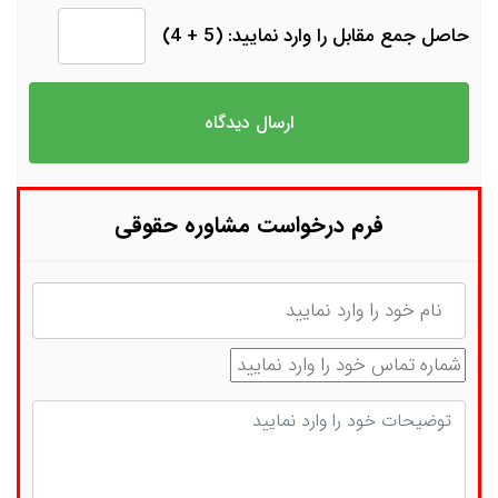
حاصل جمع مقابل را وارد نمایید: (5 + 4)
فرم درخواست مشاوره حقوقی
نام
شماره تماس
توضیحات