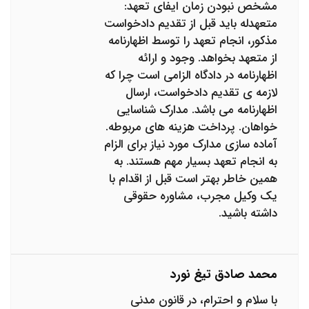
مشخص نبودن زمان ایفای تعهد:
متعهدله باید قبل از تقدیم دادخواست
مذکور، انجام تعهد را توسط اظهارنامه
از متعهد بخواهد. وجود و ارائه
اظهارنامه در دادگاه الزامی است چرا که
لازمه ی تقدیم دادخواست، ارسال
اظهارنامه می باشد. مدارک شناسایی
خواهان. پرداخت هزینه های مربوطه.
آماده سازی مدارک مورد نیاز برای الزام
به انجام تعهد بسیار مهم هستند. به
همین خاطر بهتر است قبل از اقدام با
یک وکیل مجرب، مشاوره حقوقی
داشته باشید.
محمد صادق تیغ نورد
با سلام و احترام، در قانون مدنی