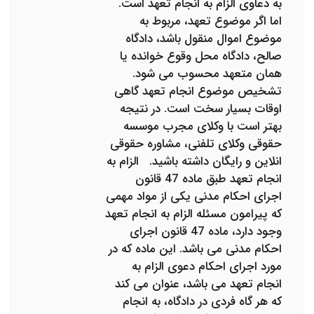
به دعاوی الزام به انجام تعهد است.
اما اگر موضوع تعهد، مربوط به
موضوع اموال منقول باشد، دادگاه
صالح، دادگاه محل وقوع خوانده یا
همان متعهد محسوب می شود.
تشخیص موضوع انجام تعهد گاهی
اوقات بسیار سخت است. در نتیجه
بهتر است با وکلای مجرب موسسه
حقوقی وکلای تلفنی، مشاوره حقوقی
انلاین و رایگان داشته باشید. الزام به
انجام تعهد طبق ماده 47 قانون
اجرای احکام مدنی یکی از مواد مهمی
که پیرامون مسئله الزام به انجام تعهد
وجود دارد، ماده 47 قانون اجرای
احکام مدنی می باشد. این ماده که در
مورد اجرای احکام دعوی الزام به
انجام تعهد می باشد، عنوان می کند
که هر گاه فردی در دادگاه، به انجام