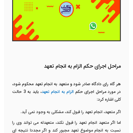
مراحل اجرای حکم الزام به انجام تعهد
هر گاه رای دادگاه صادر شود و متعهد به انجام تعهد محکوم شود،
در مورد مراحل اجرای حکم
الزام به انجام تعهد
، باید به 3 حالت
کلی اشاره کرد:
اگر متعهد، انجام تعهد را قبول کند، مشکلی به وجود نمی آید.
اما اگر متعهد انجام تعهد را قبول نکند، متعهدله می تواند وی را
نسبت به انجام موضوع تعهد مجبور کند و اگر مجددا نتیجه ای