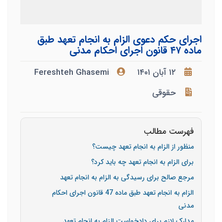
اجرای حکم دعوی الزام به انجام تعهد طبق
ماده ۴۷ قانون اجرای احکام مدنی
۱۲ آبان ۱۴۰۱
Fereshteh Ghasemi
حقوقی
فهرست مطالب
منظور از الزام به انجام تعهد چیست؟
برای الزام به انجام تعهد چه باید کرد؟
مرجع صالح برای رسیدگی به الزام به انجام تعهد
الزام به انجام تعهد طبق ماده 47 قانون اجرای احکام
مدنی
مدارک لازم برای دادخواست الزام به انجام تعهد