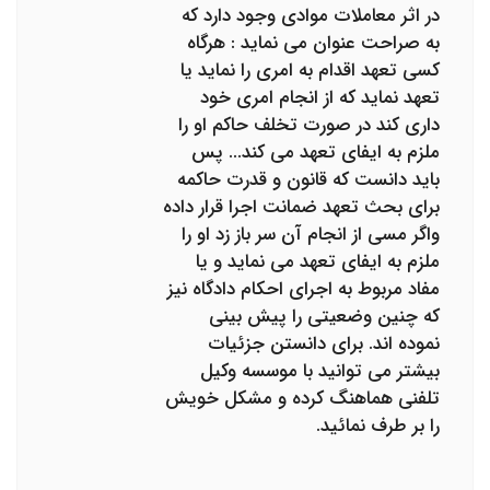
در اثر معاملات موادی وجود دارد که
به صراحت عنوان می نماید : هرگاه
کسی تعهد اقدام به امری را نماید یا
تعهد نماید که از انجام امری خود
داری کند در صورت تخلف حاکم او را
ملزم به ایفای تعهد می کند... پس
باید دانست که قانون و قدرت حاکمه
برای بحث تعهد ضمانت اجرا قرار داده
واگر مسی از انجام آن سر باز زد او را
ملزم به ایفای تعهد می نماید و یا
مفاد مربوط به اجرای احکام دادگاه نیز
که چنین وضعیتی را پیش بینی
نموده اند. برای دانستن جزئیات
بیشتر می توانید با موسسه وکیل
تلفنی هماهنگ کرده و مشکل خویش
را بر طرف نمائید.