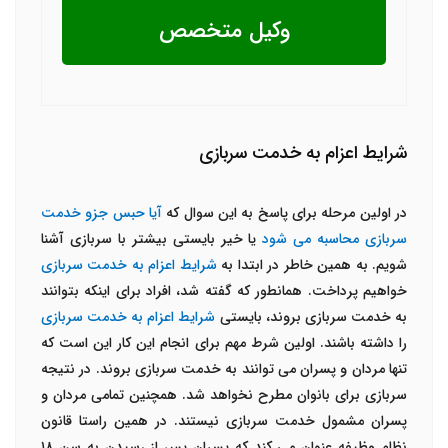
وکیل متخصص
شرایط اعزام به خدمت سربازی
در اولین مرحله برای پاسخ به این سوال که
آیا حبس جزو خدمت
سربازی محاسبه می شود
یا خیر بایستی بیشتر با سربازی آشنا
شویم. به همین خاطر در ابتدا به
شرایط اعزام به خدمت سربازی
خواهیم پرداخت. همانطور که گفته شد، افراد برای اینکه بتوانند
به خدمت سربازی بروند، بایستی
شرایط اعزام به خدمت سربازی
را داشته باشند. اولین شرط مهم برای انجام این کار این است که
تنها مردان و پسران می توانند به خدمت سربازی بروند. در نتیجه
سربازی برای بانوان مطرح نخواهد شد. همچنین تمامی مردان و
پسران مشمول خدمت سربازی نیستند. در همین راستا قانون
نظام وظیفه عنوان می کند که پسران پس از رسیدن به سن ۱۸