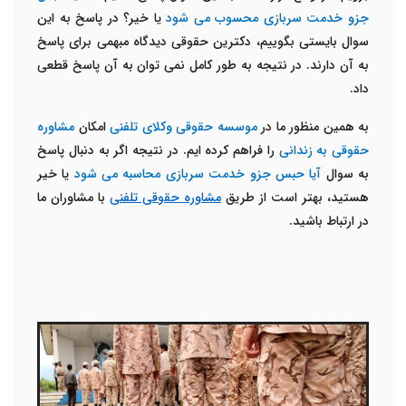
جزو خدمت سربازی محسوب می شود
یا خیر؟ در پاسخ به این
سوال بایستی بگوییم، دکترین حقوقی دیدگاه مبهمی برای پاسخ
به آن دارند. در نتیجه به طور کامل نمی توان به آن پاسخ قطعی
داد.
به همین منظور ما در
موسسه حقوقی وکلای تلفنی
امکان
مشاوره
حقوقی به زندانی
را فراهم کرده ایم. در نتیجه اگر به دنبال پاسخ
به سوال
آیا حبس جزو خدمت سربازی محاسبه می شود
یا خیر
هستید، بهتر است از طریق
مشاوره حقوقی تلفنی
با مشاوران ما
در ارتباط باشید.