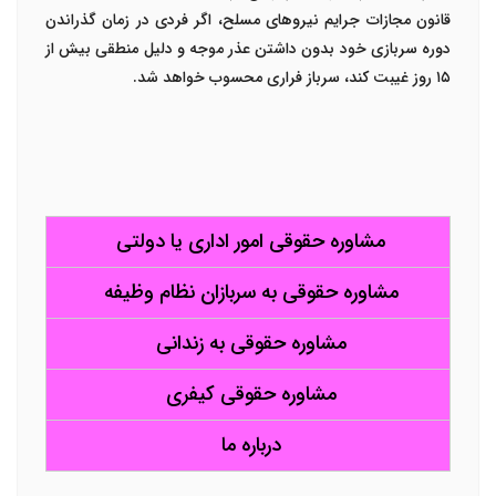
قانون مجازات جرایم نیروهای مسلح، اگر فردی در زمان گذراندن
دوره سربازی خود بدون داشتن عذر موجه و دلیل منطقی بیش از
۱۵ روز غیبت کند، سرباز فراری محسوب خواهد شد.
مشاوره حقوقی امور اداری یا دولتی
مشاوره حقوقی به سربازان نظام وظیفه
مشاوره حقوقی به زندانی
مشاوره حقوقی کیفری
درباره ما