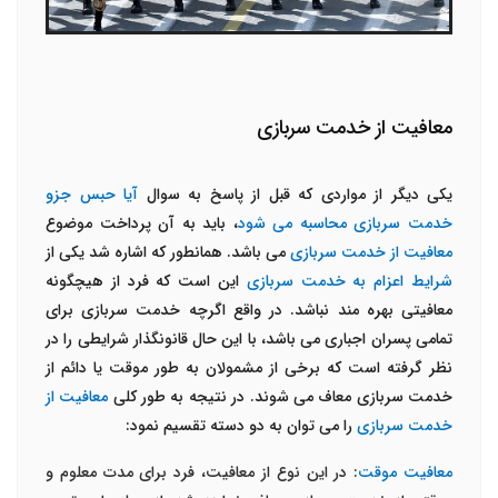
معافیت از خدمت سربازی
یکی دیگر از مواردی که قبل از پاسخ به سوال
آیا حبس جزو
خدمت سربازی محاسبه می شود
، باید به آن پرداخت موضوع
معافیت از خدمت سربازی
می باشد. همانطور که اشاره شد یکی از
شرایط اعزام به خدمت سربازی
این است که فرد از هیچگونه
معافیتی بهره مند نباشد. در واقع اگرچه خدمت سربازی برای
تمامی پسران اجباری می باشد، با این حال قانونگذار شرایطی را در
نظر گرفته است که برخی از مشمولان به طور موقت یا دائم از
خدمت سربازی معاف می شوند. در نتیجه به طور کلی
معافیت از
خدمت سربازی
را می توان به دو دسته تقسیم نمود:
معافیت موقت
: در این نوع از معافیت، فرد برای مدت معلوم و