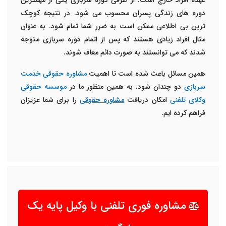
عهده افراد خارج است. از طرفی دوره سربازی یکی از مهمترین
دوره های زندگی پسران محسوب می شود. در نتیجه کوچک
ترین بی اطلاعی ممکن است به ضرر شما تمام شود. به عنوان
مثال افراد زیادی هستند که پس از اتمام دوره سربازی متوجه
شدند که می توانستند به صورت دائم معاف شوند.
همین مسائل باعث شده است تا اهمیت
مشاوره حقوقی خدمت
سربازی
دو چندان شود. به همین منظور ما در
موسسه حقوقی
وکلای تلفنی
امکان دریافت
مشاوره حقوقی
را برای شما عزیزان
فراهم کرده ایم.
مشاوره فوری تلفنی با وکیل پایه یک