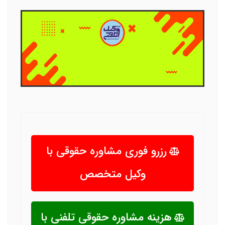
رزرو فوری مشاوره حقوقی با
وکیل متخصص
هزینه مشاوره حقوقی تلفنی با