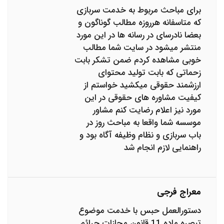
برای مباحث مربوط به خدمت سربازی
که متاسفانه هرروزه مطالب گوناگون و
بعضا نادرسای در رسانه ها در این مورد
منتشر میشود در سایت شما مطالب
خوبی مشاهده کردم ضمن تشکر بابت
زحماتی که بابت تولید محتوای
ارزشمند حقوقی میکشید خواستم از
کیفیت مشاوره های حقوقی در این
مورد نیز اعلام رضایت کنم مشاور
موسسه شما واقعا به مباحث روز در
باب سربازی و نظام وظیفه آگاه بود و
راهنمایی لازم انجام شد
معراج فرجی
دستورالعمل حبس با خدمت موضوع
تبصره ماده 11 قانون مجازات جرائم