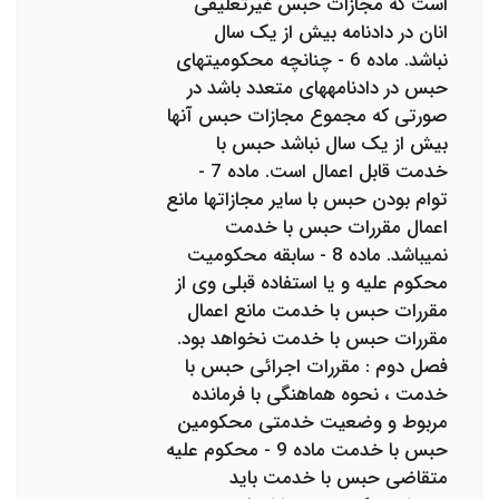
است که مجازات حبس غیرتعلیقی
انان در دادنامه بیش از یک سال
نباشد. ماده 6 - چنانچه محکومیتهای
حبس در دادنامه‎های متعدد باشد در
صورتی که مجموع مجازات حبس آنها
بیش از یک سال نباشد حبس با
خدمت قابل اعمال است. ماده 7 -
توام بودن حبس با سایر مجازاتها مانع
اعمال مقررات حبس با خدمت
نمی‎باشد. ماده 8 - سابقه محکومیت
محکوم علیه و یا استفاده قبلی وی از
مقررات حبس با خدمت مانع اعمال
مقررات حبس با خدمت نخواهد بود.
فصل دوم : مقررات اجرائی حبس با
خدمت ، نحوه هماهنگی با فرمانده
مربوط و وضعیت خدمتی محکومین
حبس با خدمت ماده 9 - محکوم علیه
متقاضی حبس با خدمت باید