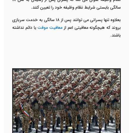
سالگی بایستی شرایط نظام وظیفه خود را تعیین کنند.
بعلاوه تنها پسرانی می توانند پس از ۱۸ سالگی به خدمت سربازی
بروند که هیچگونه معافیتی اعم از
معافیت موقت
یا دائم نداشته
باشند.