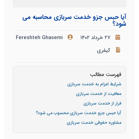
آیا حبس جزو خدمت سربازی محاسبه می
شود؟
۲۷ خرداد ۱۴۰۲
Fereshteh Ghasemi
کیفری
فهرست مطالب
شرایط اعزام به خدمت سربازی
معافیت از خدمت سربازی
فرار از خدمت سربازی
آیا حبس جزو خدمت سربازی محسوب می شود؟
مشاوره حقوقی خدمت سربازی