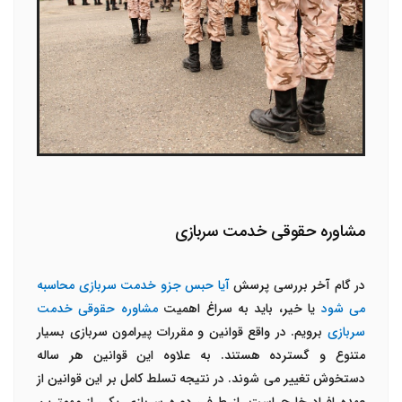
مشاوره حقوقی خدمت سربازی
در گام آخر بررسی پرسش
آیا حبس جزو خدمت سربازی محاسبه
می شود
یا خیر، باید به سراغ اهمیت
مشاوره حقوقی خدمت
سربازی
برویم. در واقع قوانین و مقررات پیرامون سربازی بسیار
متنوع و گسترده هستند. به علاوه این قوانین هر ساله
دستخوش تغییر می شوند. در نتیجه تسلط کامل بر این قوانین از