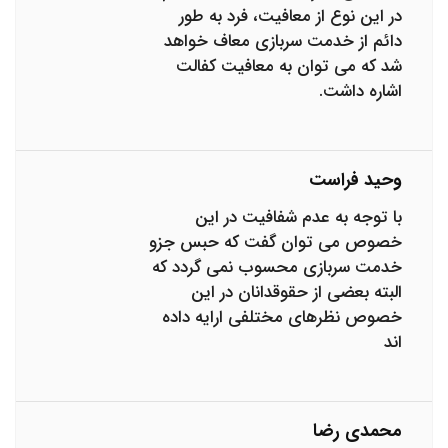
در این نوع از معافیت، فرد به طور
دائم از خدمت سربازی معاف خواهد
شد که می توان به معافیت کفالت
اشاره داشت.
وحید فراست
با توجه به عدم شفافیت در این
خصوص می توان گفت که حبس جزو
خدمت سربازی محسوب نمی گردد که
البته بعضی از حقوقدانان در این
خصوص نظرهای مختلفی ارایه داده
اند
محمدی رضا