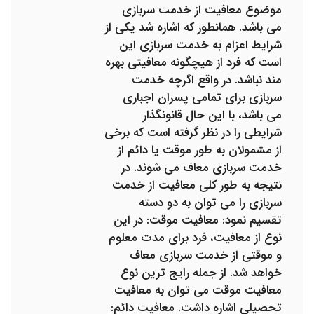
موضوع معافیت از خدمت سربازی
می باشد. همانطور که اشاره شد یکی از
شرایط اعزام به خدمت سربازی این
است که فرد از هیچگونه معافیتی بهره
مند نباشد. در واقع اگرچه خدمت
سربازی برای تمامی پسران اجباری
می باشد، با این حال قانونگذار
شرایطی را در نظر گرفته است که برخی
از مشمولان به طور موقت یا دائم از
خدمت سربازی معاف می شوند. در
نتیجه به طور کلی معافیت از خدمت
سربازی را می توان به دو دسته
تقسیم نمود: معافیت موقت: در این
نوع از معافیت، فرد برای مدت معلوم
و موقتی از خدمت سربازی معاف
خواهد شد. از جمله رایج ترین نوع
معافیت موقت می توان به معافیت
تحصیلی اشاره داشت. معافیت دائم: