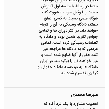
بگیرید. برای بدست آوردن موفقیت
حتما در ارتباط با جلسه اول آموزش
ببینید و با وکیل خوب مشورت کنید.
هرگاه ظلمی نسبت به کسی اتفاق
بیفتد، دادگاه رسیدگی به آن را انجام
خواهد داد. در اکثر دوران ها و تمامی
جوامع تقریبا همین بوده و دادگاه به
تظلمات رسیدگی کرده است. تمامی
مردمی که به دادگاه ها مراجعه می
کنند حقی از آنها ضایع شده است و
می خواهند آن را بازگردانند. در ایران
دادگاه ها به دو دسته دادگاه حقوقی و
کیفری تقسیم شده اند.
علیرضا محمدی
اهمیت مشاوره با یک فرد آگاه که