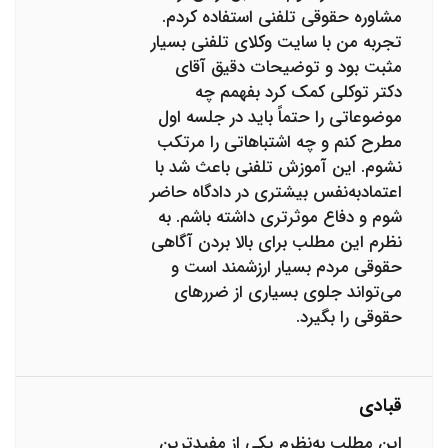
مشاوره حقوقی تلفنی استفاده کردم.
تجربه من با سایت وکلای تلفنی بسیار
مثبت بود و توضیحات دقیق آقای
دکتر توکلی کمک کرد بفهمم چه
موضوعاتی را حتماً باید در جلسه اول
مطرح کنم و چه اشتباهاتی را مرتکب
نشوم. این آموزش تلفنی باعث شد با
اعتمادبه‌نفس بیشتری در دادگاه حاضر
شوم و دفاع موثرتری داشته باشم. به
نظرم این مطلب برای بالا بردن آگاهی
حقوقی مردم بسیار ارزشمند است و
می‌تواند جلوی بسیاری از ضررهای
حقوقی را بگیرد.
قبادی
این مطلب به‌نظرم یکی از مفیدترین