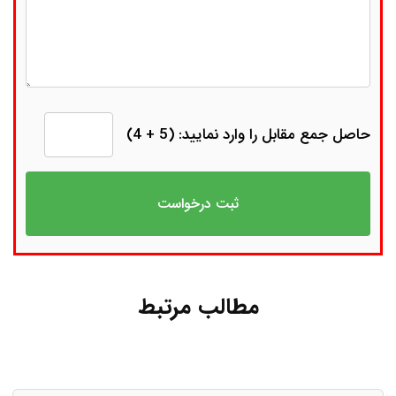
حاصل جمع مقابل را وارد نمایید: (5 + 4)
مطالب مرتبط