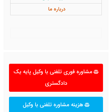
درباره ما
مشاوره فوری تلفنی با وکیل پایه یک
دادگستری
هزینه مشاوره تلفنی با وکیل