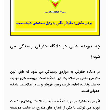
چه پرونده هایی در دادگاه حقوقی رسیدگی می
شود؟
در دادگاه حقوقی به مواردی رسیدگی می شود که طبق آیین
دادرسی مدنی در صلاحیت این دادگاه است. پرونده های مربوط
به عقد وکالت، اجاره، خرید، رهن، فروش و ... در صلاحیت دادگاه
حقوقی است.
اگر می خواهید در مورد دادگاه حقوقی اطلاعات بیشتری بدست
آورید می توانید با یکی از شماره های مندرج در سایت موسسه