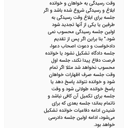
وقت رسیدگی به خواهان و خوانده
ابلاغ و رسیدگی شروع شده باشد و اگر
جلسه برای ابلاغ وقت رسیدگی به
طرفین یا یکی از آنها تجدید شود
اولین جلسه رسیدگی محسوب نمی
شود." بنا براین اگر پس از تقدیم
دادخواست و دعوت اصحاب دعوا،
جلسه دادگاه تشکیل نشود یا خوانده
فرصت دفاع پیدا نکند، جلسه اول
محسوب نخواهد شد مثلا اگر تمام
وقت جلسه صرف اظهارات خواهان
شود و خوانده نتواند پاسخ دهد یا
پاسخ خوانده طولانی شود و وقت
جلسه برای تکمیل آن کافی نباشد و
ناتمام بماند؛ جلسه بعدی که برای
شنیدن ادامه دفاعیات خوانده تشکیل
می‌شود، ادامه اولین جلسه دادرسی
خواهد بود.