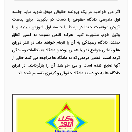
اگر می خواهید در یک پرونده حقوقی موفق شوید نباید جلسه
اول دادرسی دادگاه حقوقی را دست کم بگیرید. برای بدست
آوردن موفقیت حتما در ارتباط با جلسه اول آموزش ببینید و با
وکیل خوب مشورت کنید.
هرگاه ظلمی نسبت به کسی اتفاق
بیفتد، دادگاه رسیدگی به آن را انجام خواهد داد. در اکثر دوران
ها و تمامی جوامع تقریبا همین بوده و دادگاه به تظلمات رسیدگی
کرده است. تمامی مردمی که به دادگاه ها مراجعه می کنند حقی از
آنها ضایع شده است و می خواهند آن را بازگردانند. در ایران
دادگاه ها به دو دسته دادگاه حقوقی و کیفری تقسیم شده اند.