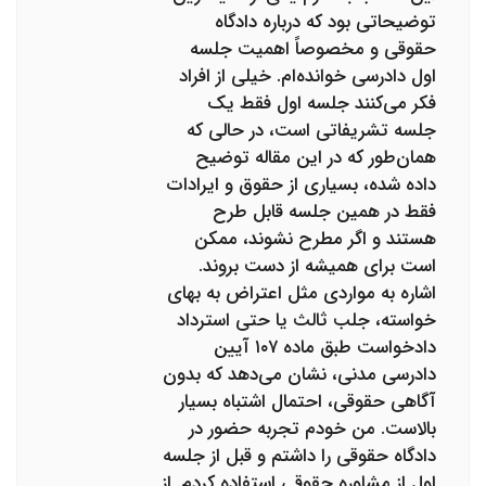
توضیحاتی بود که درباره دادگاه
حقوقی و مخصوصاً اهمیت جلسه
اول دادرسی خوانده‌ام. خیلی از افراد
فکر می‌کنند جلسه اول فقط یک
جلسه تشریفاتی است، در حالی که
همان‌طور که در این مقاله توضیح
داده شده، بسیاری از حقوق و ایرادات
فقط در همین جلسه قابل طرح
هستند و اگر مطرح نشوند، ممکن
است برای همیشه از دست بروند.
اشاره به مواردی مثل اعتراض به بهای
خواسته، جلب ثالث یا حتی استرداد
دادخواست طبق ماده ۱۰۷ آیین
دادرسی مدنی، نشان می‌دهد که بدون
آگاهی حقوقی، احتمال اشتباه بسیار
بالاست. من خودم تجربه حضور در
دادگاه حقوقی را داشتم و قبل از جلسه
اول از مشاوره حقوقی استفاده کردم. از