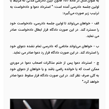
به عنوان مثال در ماده 107 قانون آیین دادرسی مدنی که مرتبط با
اولین جلسه دادرسی آمده است: " استرداد دعوا و دادخواست به
ترتیب زیر صورت می‌گیرد:
الف - خواهان می‌تواند تا اولین جلسه دادرسی، دادخواست خود
را مسترد کند. در این صورت دادگاه قرار ابطال دادخواست صادر
می نماید.
ب - خواهان می‌تواند مادامی که دادرسی تمام نشده دعوای خود
را استرداد کند. در این صورت دادگاه قرار رد دعوا صادر می نماید.
ج - استرداد دعوا پس از ختم مذاکرات اصحاب دعوا در موردی
ممکن است که یا خوانده راضی باشد و یا خواهان از دعوای خود
به کلی صرف نظر کند. در این صورت دادگاه قرار سقوط دعوا صادر
خواهد کرد."