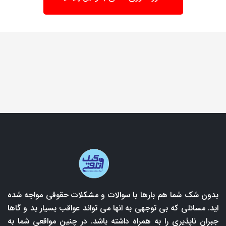
بدون شک شما هم بارها با سوالات و مشکلات حقوقی مواجه شده
اید. مسائلی که بی توجهی به انها می تواند عواقب بسیار بد و گاها
جبران ناپذیری را به همراه داشته باشد. در چنین مواقعی شما به