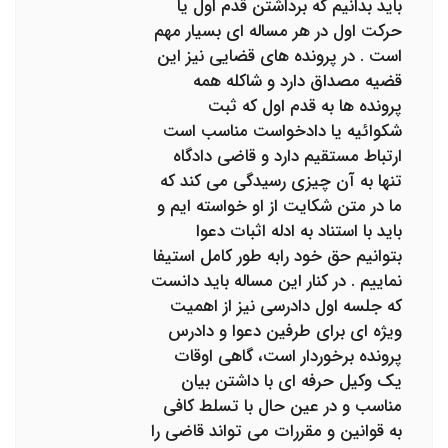
باید بدانیم که برداشتن قدم اول یا
حرکت اول در هر مساله ای بسیار مهم
است . در پرونده های قضایی نیز این
قضیه مصداق دارد و شاکله همه
پرونده ها به قدم اول که ثبت
شکوائیه یا دادخواست مناسب است
ارتباط مستقیم دارد و قاضی دادگاه
تنها به آن چیزی رسیدگی می کند که
ما در متن شکایت از او خواسته ایم و
باید با استناد به ادله اثبات دعوا
بتوانیم حق خود رابه طور کامل استیفا
نماییم . در کنار این مساله باید دانست
که جلسه اول دادرسی نیز از اهمیت
ویژه ای برای طرفین دعوا و دادرس
پرونده برخوردار است، گاهی اوقات
یک وکیل حرفه ای با داشتن بیان
مناسب و در عین حال با تسلط کافی
به قوانین و مقررات می تواند قاضی را