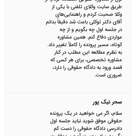
طریق سایت وکلای تلفنی با یکی از
وکلا صحبت کردم و راهنمایی‌های
آقای دکتر توکلی باعث شد دقیقاً بدانم
در جلسه اول چه بگویم و از چه
مواردی دفاع کنم. همین مشاوره
کوتاه، مسیر پرونده را کاملاً تغییر داد.
به نظرم مطالعه این مطلب در کنار
مشاوره تخصصی، برای هر کسی که
قصد ورود به دادگاه حقوقی را دارد،
ضروری است.
سحر نیک پور
سلام، اگر می خواهید در یک پرونده
حقوقی موفق شوید نباید جلسه اول
دادرسی دادگاه حقوقی را دست کم