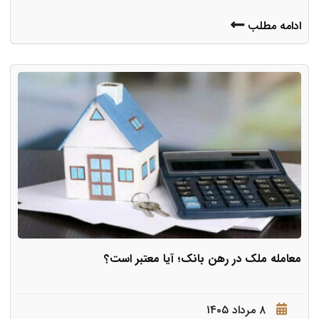
ادامه مطلب
معامله ملک در رهن بانک؛ آیا معتبر است؟
۸ مرداد ۱۴۰۵