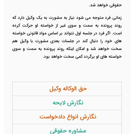
حقوقی خواهد شد.
زمانی فرد متوجه می شود نیاز به مشورت به یک وکیل دارد که
روند پرونده به سمت و سوی غیر از خواسته او حرکت کرده
است. اگر فرد در جلسه اول نتواند بر اساس مواد قانونی خواسته
های خود را دنبال کند در جلسات بعدی مشورت با وکیل هم
سخت خواهد شد و امکان اینکه روند پرونده به سمت و سوی
خواسته های او برگردد کمی سخت خواهد بود.
حق الوکاله وکیل
نگارش لایحه
نگارش انواع دادخواست
مشاوره حقوقی