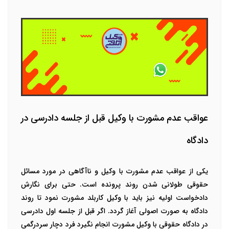
عواقب عدم مشورت با وکیل قبل از جلسه دادرسی در
دادگاه
یکی از عواقب عدم مشورت با وکیل و ناآگاهی در مورد مسائل
حقوقی طولانی شدن روند پرونده است. حتی برای نگارش
دادخواست اولیه نیز باید با وکیل کاربلد مشورت نمود تا روند
دادگاه به صورت اصولی آغاز گردد. اگر قبل از جلسه اول دادرسی
در دادگاه حقوقی با وکیل مشورت انجام نگیرد فرد دچار سردرگمی