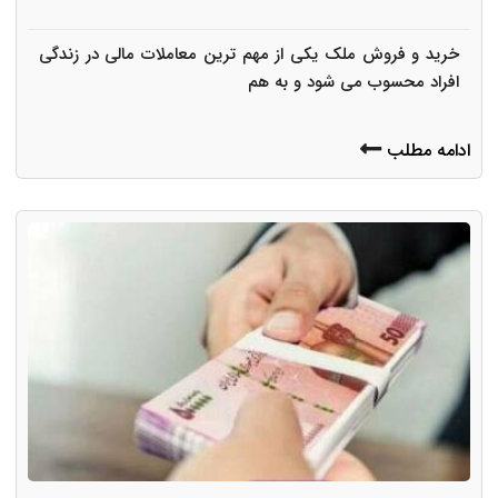
خرید و فروش ملک یکی از مهم ترین معاملات مالی در زندگی
افراد محسوب می شود و به هم
ادامه مطلب