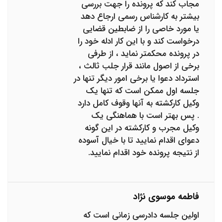
مجاب کند که پرونده را جهت بررسی
بیشتر به کارشناس رسمی ارجاع دهد
یا مورد خاصی را از ضابطین قضایی
درخواست کند و با این کار ادله خود را
در پرونده محکمتر نماید ، از طرفی
برخی از اصول مانند قرار جلب ثالث ،
استرداد دعوا یا برخی امور دیگر تنها در
جلسه اول ممکن است که تنها یک
وکیل کارکشته به آنها وقوف کامل دارد
. پس بهتر است با هماهنگی یک
وکیل مجرب و کارکشته در این گونه
دعوای اقدام نمایید تا با خیال آسوده
از نتیجه پرونده خود اقدام نمایید.
فاطمه موسوی نژاد
اولین جلسه دادرسی زمانی است که