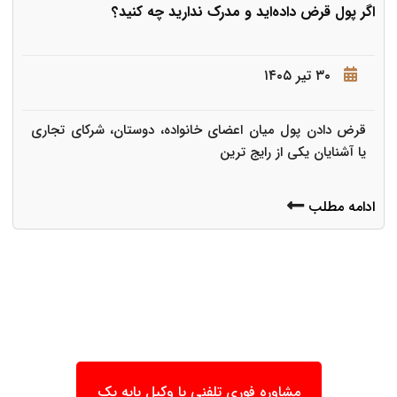
اگر پول قرض داده‌اید و مدرک ندارید چه کنید؟
۳۰ تیر ۱۴۰۵
قرض دادن پول میان اعضای خانواده، دوستان، شرکای تجاری
یا آشنایان یکی از رایج ترین
ادامه مطلب
مشاوره فوری تلفنی با وکیل پایه یک