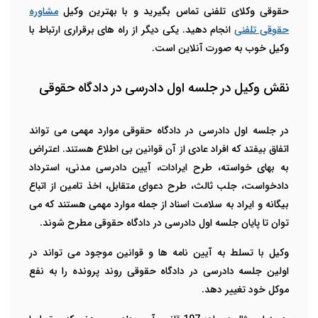
حقوقی وکلای تلفنی تماس بگیرید و با بهترین وکیل
مشاوره
حقوقی تلفنی
انجام دهید. یکی دیگر از راه های برقراری ارتباط با
وکیل خوب به صورت آنلاین است.
نقش وکیل در جلسه اول دادرسی در دادگاه حقوقی
در جلسه اول دادرسی در دادگاه حقوقی موارد مهمی می تواند
اتفاق بیفتد که افراد عادی از آن قوانین بی اطلاع هستند. اعتراض
به بهای خواسته، طرح ایرادات، آیین دادرسی مدنی، استرداد
دادخواست، جلب ثالث، طرح دعوای متقابل، اخذ تامین از اتباع
بیگانه و ایراد به سلامت اسناد از جمله موارد مهمی هستند که می
توان تا پایان جلسه اول دادرسی در دادگاه حقوقی مطرح شوند.
وکیل با تسلط به آیین نامه ها و قوانین موجود می تواند در
اولین جلسه دادرسی در دادگاه حقوقی روند پرونده را به نفع
موکل خود تغییر دهد.