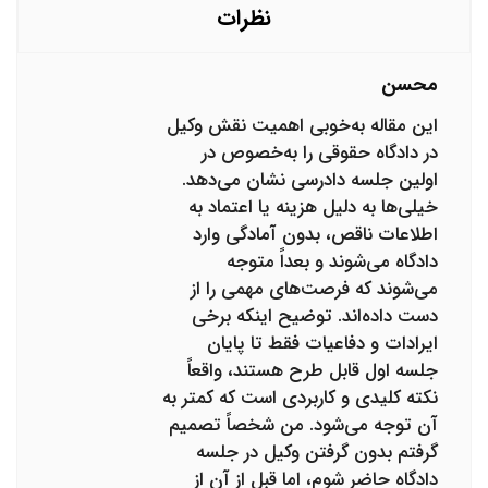
ها هم می توانیم تماس بگیریم؟
نظرات
محسن
این مقاله به‌خوبی اهمیت نقش وکیل
در دادگاه حقوقی را به‌خصوص در
اولین جلسه دادرسی نشان می‌دهد.
خیلی‌ها به دلیل هزینه یا اعتماد به
اطلاعات ناقص، بدون آمادگی وارد
دادگاه می‌شوند و بعداً متوجه
می‌شوند که فرصت‌های مهمی را از
دست داده‌اند. توضیح اینکه برخی
ایرادات و دفاعیات فقط تا پایان
جلسه اول قابل طرح هستند، واقعاً
نکته کلیدی و کاربردی است که کمتر به
آن توجه می‌شود. من شخصاً تصمیم
گرفتم بدون گرفتن وکیل در جلسه
دادگاه حاضر شوم، اما قبل از آن از