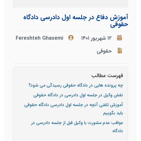
آموزش دفاع در جلسه اول دادرسی دادگاه
حقوقی
۱۲ شهریور ۱۴۰۱
Fereshteh Ghasemi
حقوقی
فهرست مطالب
چه پرونده هایی در دادگاه حقوقی رسیدگی می شود؟
نقش وکیل در جلسه اول دادرسی در دادگاه حقوقی
آموزش تلفنی آنچه در جلسه اول دادرسی دادگاه حقوقی
باید بگوییم
عواقب عدم مشورت با وکیل قبل از جلسه دادرسی در
دادگاه