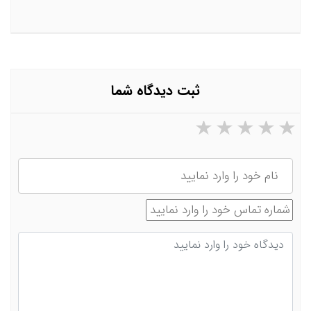
ثبت دیدگاه شما
۵ ستاره از ۵
۴ ستاره از ۵
۳ ستاره از ۵
۲ ستاره از ۵
۱ ستاره از ۵
نام
شماره تماس
دیدگاه