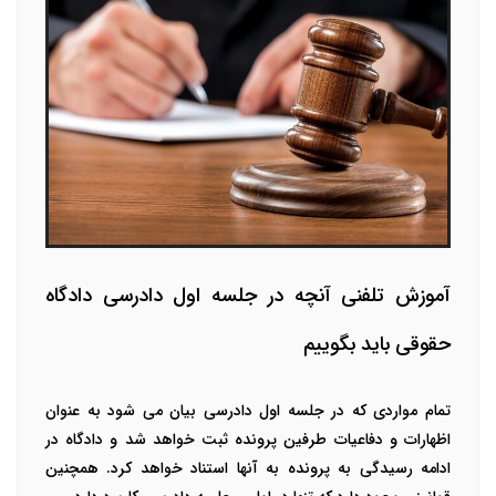
آموزش تلفنی آنچه در جلسه اول دادرسی دادگاه
حقوقی باید بگوییم
تمام مواردی که در جلسه اول دادرسی بیان می شود به عنوان
اظهارات و دفاعیات طرفین پرونده ثبت خواهد شد و دادگاه در
ادامه رسیدگی به پرونده به آنها استناد خواهد کرد. همچنین