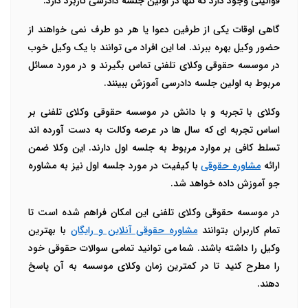
قوانینی وجود دارد که تنها در اولین جلسه دادرسی کاربرد دارد.
گاهی اوقات یکی از طرفین دعوا یا هر دو طرف نمی خواهند از
حضور وکیل بهره ببرند. اما این افراد می توانند با یک وکیل خوب
در موسسه حقوقی وکلای تلفنی تماس بگیرند و در مورد مسائل
مربوط به اولین جلسه دادرسی آموزش ببینند.
وکلای با تجربه و با دانش در موسسه حقوقی وکلای تلفنی بر
اساس تجربه ای که سال ها در عرصه وکالت به دست آورده اند
تسلط کافی بر موارد مربوط به جلسه اول دارند. این وکلا ضمن
ارائه
مشاوره حقوقی
با کیفیت در مورد جلسه اول نیز به مشاوره
جو آموزش داده خواهد شد.
در موسسه حقوقی وکلای تلفنی این امکان فراهم شده است تا
تمام کاربران بتوانند
مشاوره حقوقی آنلاین و رایگان
با بهترین
وکیل را داشته باشند. شما می توانید تمامی سوالات حقوقی خود
را مطرح کنید تا در کمترین زمان وکلای موسسه به آن پاسخ
دهند.