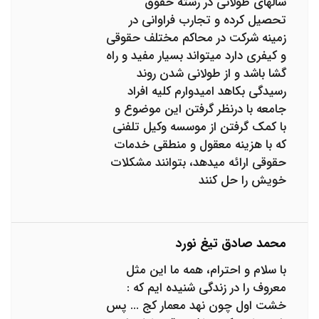
سالهای طولانی در رشته حقوق
تحصیل کرده و تجارب فراوانی در
زمینه شرکت در محاکم مختلف حقوقی
و کیفری دارد میتواند بسیار مفید و راه
گشا باشد و از طولانی شدن روند
رسیدگی بکاهد امیدوارم کلیه افراد
جامعه با درنظر گرفتن این موضوع و
با کمک گرفتن از موسسه وکیل تلفنی
که با هزینه معقول و منطقی خدمات
حقوقی ارائه میدهد، بتوانند مشکلات
خویش را حل کنند
محمد صادق تیغ نورد
با سلام و احترام، همه ما این مثل
معروف را در زندگی شنیده ایم که :
خشت اول چون نهد معمار کج ... پس