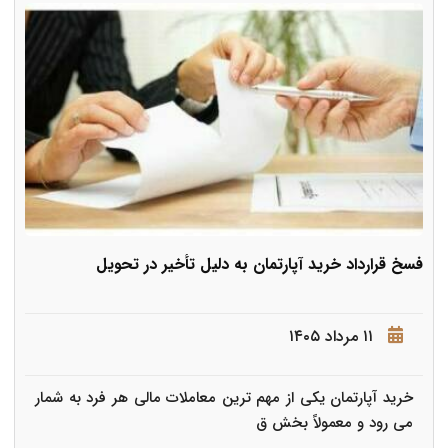
فسخ قرارداد خرید آپارتمان به دلیل تأخیر در تحویل
۱۱ مرداد ۱۴۰۵
خرید آپارتمان یکی از مهم ترین معاملات مالی هر فرد به شمار
می رود و معمولاً بخش ق