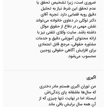
ضروری است، زیرا تشخیص تحقق یا
عدم تحقق این شرط نیاز به تحلیل
دقیق رویه قضایی دارد. تجربه آقای
دکتر توکلی در دعاوی خانواده می‌تواند
نقش مهمی در دفاع از حقوق موکل
داشته باشد. سایت وکلای تلفنی نیز با
ارائه محتوای آموزشی دقیق و خدمات
مشاوره حقوقی، مرجع قابل اعتمادی
برای افزایش آگاهی حقوقی زوجین
محسوب می‌شود.
اکبری
من توران اکبری هستم مادر دختری
که سال‌ها عاشقانه پای زندگی‌اش
ایستاد اما در نهایت تنها چیزی که از
آن همه سال برایش باقی ماند