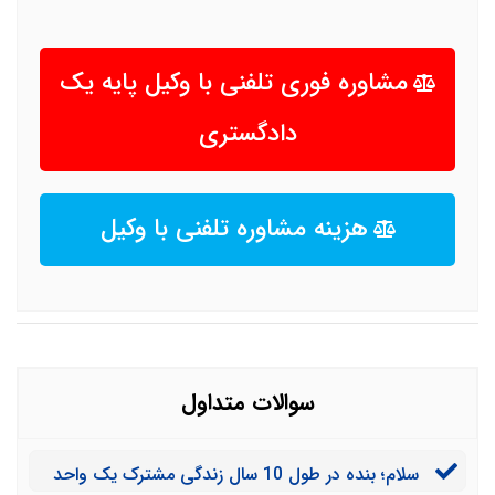
مشاوره فوری تلفنی با وکیل پایه یک
دادگستری
هزینه مشاوره تلفنی با وکیل
سوالات متداول
سلام؛ بنده در طول 10 سال زندگی مشترک یک واحد