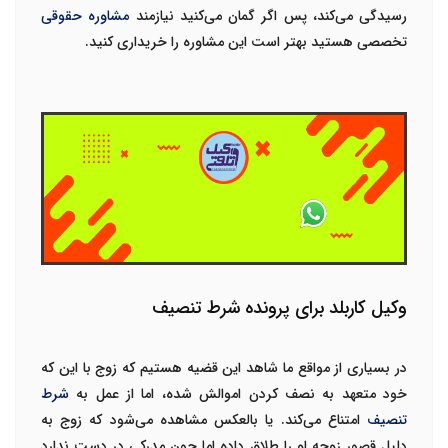
رسیدگی می‌کند، پس اگر گمان می‌کنید نیازمند
مشاوره حقوقی
تخصصی هستید بهتر است این مشاوره را خریداری کنید.
وکیل کاربلد برای پرونده شرط تنصیف
در بسیاری از مواقع ما شاهد این قضیه هستیم که زوج با این که
خود متعهد به نصف کردن اموالش شده، اما از عمل به
شرط
تنصیف
امتناع می‌کند. یا بالعکس مشاهده می‌شود که زوج به
دلیل قصور زوجه او را طلاق داده اما چون مدرکی در دست ندارد