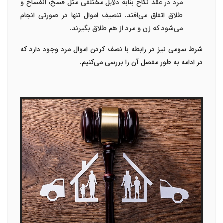
مرد در عقد نکاح بنابه دلایل مختلفی مثل فسخ، انفساخ و
طلاق اتفاق می‌افتد. تنصیف اموال تنها در صورتی انجام
می‌شود که زن و مرد از هم طلاق بگیرند.
شرط سومی نیز در رابطه با نصف کردن اموال مرد وجود دارد که
در ادامه به طور مفصل آن را بررسی می‌کنیم.