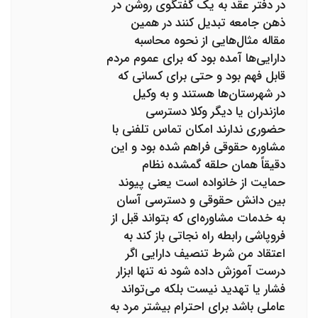
در دفتر عقد به یک گفتگوی روشن در
ذهن جامعه تبدیل کنند در همین
مقاله مثال‌هایی از نحوه محاسبه
دارایی‌ها آمده بود که برای عموم مردم
قابل فهم بود و حتی برای کسانی که
در شهرستان‌ها هستند و به وکیل
مازندران یا دیگر وکلا دسترسی
حضوری ندارند امکان تماس تلفنی با
مشاوره حقوقی فراهم شده بود و این
دقیقاً همان حلقه گمشده نظام
حمایت از خانواده است یعنی پیوند
بین دانش حقوقی و دسترسی آسان
به خدمات مشاوره‌ای که بتواند قبل از
فروپاشی رابطه راه نجاتی باز کند به
اعتقاد من شرط تنصیف دارایی اگر
درست آموزش داده شود نه تنها ابزار
فشار یا تهدید نیست بلکه می‌تواند
عاملی باشد برای احترام بیشتر مرد به