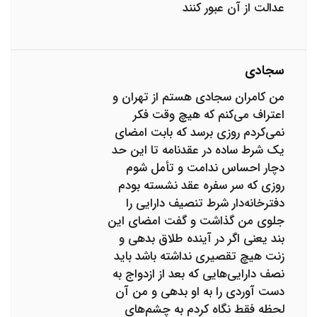
عدالت از آن عبور کنند
سجادی
من کامران سجادی هستم از تهران و
اعتراف می‌کنم که هیچ وقت فکر
نمی‌کردم روزی برسد که بابت امضای
یک شرط ساده در عقدنامه تا این حد
دچار احساس ندامت و تأمل شوم
روزی که سر سفره عقد نشسته بودم
دفترخانه‌دار شرط تنصیف دارایی را
جلوی من گذاشت و گفت امضای این
بند یعنی اگر در آینده طلاق بدهی و
زنت هیچ تقصیری نداشته باشد باید
نصف دارایی‌هایی که بعد از ازدواج به
دست آوردی را به او بدهی و من آن
لحظه فقط نگاه کردم به چشم‌های