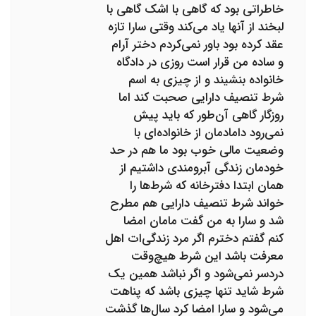
خاطراتی بود که گاهی با اشک گاهی با
لبخند از آنها یاد می‌کند وقتی سارا تازه
عقد کرده بود باور نمی‌کردم دختر آرام
و ساده من قرار است روزی در دادگاه
خانواده بنشیند و از چیزی به اسم
شرط تنصیف دارایی صحبت کند اما
روزگار گاهی آن‌طور که باید پیش
نمی‌رود دامادمان از خانواده‌ای با
وضعیت مالی خوب بود ما هم در حد
خودمان زندگی آبرومندی داشتیم از
همان ابتدا دفترخانه که شرط‌ها را
خواند شرط تنصیف دارایی هم مطرح
شد و سارا به من گفت مامان امضا
کنم گفتم دخترم اگر مرد زندگی‌ات اهل
معرفت باشد این شرط هیچ‌وقت
دردسر نمی‌شود و اگر نباشد همین یک
شرط شاید تنها چیزی باشد که پناهت
می‌شود و سارا امضا کرد سال‌ها گذشت