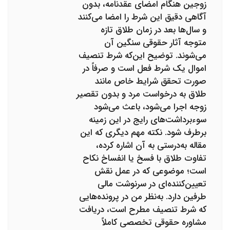
زوجین هنگام امضای عقدنامه، بدون
آگاهی دقیق این شرط را امضا می‌کنند
و سال‌ها بعد در زمان طلاق تازه
متوجه آثار حقوقی سنگین آن
می‌شوند. توضیح این‌که شرط تنصیف
اموال یک شرط فعل است و صرفاً در
صورت تحقق شرایط خاص مانند
طلاق به درخواست مرد و بدون تقصیر
زوجه اجرا می‌شود، باعث می‌شود
سوءبرداشت‌های رایج در این زمینه
برطرف شود. نکته مهم دیگری که این
مقاله به‌درستی به آن اشاره کرده،
تفاوت طلاق با فسخ یا انفساخ نکاح
است؛ موضوعی که در عمل نقش
تعیین‌کننده‌ای در سرنوشت مالی
طرفین دارد. به‌نظر من در پرونده‌هایی
که شرط تنصیف مطرح است، دریافت
مشاوره حقوقی تخصصی کاملاً