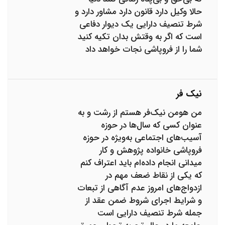
حالا وکیل دارد قانون دارد مشاور دارد و
شرط تنصیف دارایی یک دیوار دفاعی
است که اگر به وقتش بدان تکیه کنید
شما را از فروپاشی نجات خواهد داد
نیک فر
من هومن نیک‌فر هستم از رشت و به
عنوان کسی که سال‌ها در حوزه
آسیب‌های اجتماعی به‌ویژه در حوزه
فروپاشی خانواده پژوهش و کار
میدانی انجام داده‌ام باید اعتراف کنم
که یکی از نقاط ضعف مهم در
ازدواج‌های امروز عدم آگاهی از تبعات
و شرایط اجرای شروط ضمن عقد از
جمله شرط تنصیف دارایی است