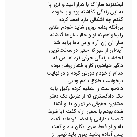
لبخندزده سارا که با هزار امید و آرزو پا
به این زندگی گذاشته بود و با خودم
گفتم چه اشکالی دارد امضا کردم
بی‌آنکه بدانم روزی شاید خودم طلاق
را بخواهم نه او و حالا سال‌ها گذشته
سارا آن زن آرام و بی‌ادعا برایم شد
آینه‌ای از مهر که حتی در سخت‌ترین
لحظات زندگی حرفی نزد اما من که
درگیر هیاهوی کار و فشار روانی بودم
مدام از خودم دورش کردم و در نهایت
درخواست طلاق دادم وقتی
دادخواست را تنظیم کردم وکیل پایه
یک دادگستری که از طریق یک دفتر
مشاوره حقوقی در تهران با او آشنا
شده بودم با لحنی آرام گفت آیا شرط
تنصیف دارایی را امضا کرده‌اید گفتم
بله و او فقط سری تکان داد و گفت
پس آماده باشید چون باید نیمی از