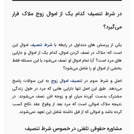
در شرط تنصیف کدام یک از اموال زوج ملاک قرار
می‌گیرد؟
یکی از پرسش های متداول در رابطه با
شرط تنصیف
اموال این
است که؛ ملاک در نصف کردن اموال، کدام یک از اموال و دارایی
های مرد است؟ آیا تمام اموال او نصف می‌شود یا این مسئله فقط
بخشی از اموال او را شامل می‌شود؟
اصل و شرط سوم در
تنصیف اموال زوج
به این سوالات پاسخ
می‌دهد. طبق این اصل تنها دارایی هایی که مرد در طول زندگی
مشترک بدست آورده میان او و زوجه اش نصف می‌شوند. در
نتیجه ملاک اموالی است که مرد بعد از وقوع عقد نکاح کسب
کرده باشد و اموالی که از قبل داشته شامل این تعهد نمی‌شوند.
مشاوره حقوقی تلفنی در خصوص شرط تنصیف