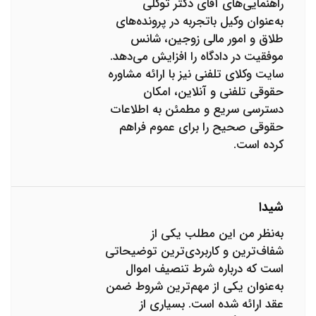
راهنمایی‌های آقای دکتر توکلی
به‌عنوان وکیل باتجربه در پرونده‌های
طلاق و امور مالی زوجین، شانس
موفقیت در دادگاه را افزایش می‌دهد.
سایت وکلای تلفنی نیز با ارائه مشاوره
حقوقی تلفنی و آنلاین، امکان
دسترسی سریع و مطمئن به اطلاعات
حقوقی صحیح را برای عموم فراهم
کرده است.
شیدا
به‌نظر من این مطلب یکی از
شفاف‌ترین و کاربردی‌ترین توضیحاتی
است که درباره شرط تنصیف اموال
به‌عنوان یکی از مهم‌ترین شروط ضمن
عقد ارائه شده است. بسیاری از