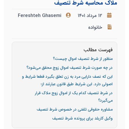
ملاک محاسبه شرط تنصیف
۱۲ مرداد ۱۴۰۱
Fereshteh Ghasemi
خانواده
فهرست مطالب
منظور از شرط تنصیف اموال چیست؟
در چه صورت شرط تنصیف اموال زوج محقق می‌شود؟
این که نصف دارایی مرد به زن تعلق بگیرد قطعا شرایط و
اصولی دارد. این شرایط طبق قانون عبارتند از؛
در شرط تنصیف کدام یک از اموال زوج ملاک قرار
می‌گیرد؟
مشاوره حقوقی تلفنی در خصوص شرط تنصیف
وکیل کاربلد برای پرونده شرط تنصیف