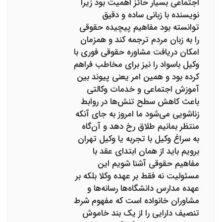
اجتماعی بسیار حائز اهمیت بود زیرا
نویسنده با زبانی ساده و دقیق
توانسته بود مفاهیم پیچیده حقوقی
را به زبان مردم ترجمه کند و همزمان
امکان دریافت مشاوره حقوقی فوری با
وکیل باسواد را نیز برای مخاطب فراهم
کرده بود و همین امر یعنی پیوند بین
آموزش اجتماعی و خدمات وکالتی
باعث کاهش سطح تنش‌ها در روابط
زناشویی می‌شود ما امروز به جای آنکه
منتظر بمانیم طلاق رخ دهد و آن‌گاه
به سراغ وکیل با تجربه یا وکیل تهران
برویم باید از همان ابتدای عقد با
مفاهیم حقوقی آشنا شویم این
مسئولیت نه فقط بر عهده وکلا بلکه بر
عهده مدارس دانشگاه‌ها رسانه‌ها و
مشاوران خانواده است که مفهوم شرط
تنصیف دارایی را از یک بند خاموش