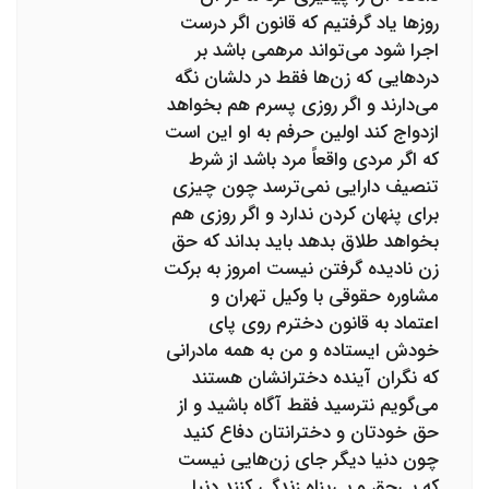
روزها یاد گرفتیم که قانون اگر درست
اجرا شود می‌تواند مرهمی باشد بر
دردهایی که زن‌ها فقط در دلشان نگه
می‌دارند و اگر روزی پسرم هم بخواهد
ازدواج کند اولین حرفم به او این است
که اگر مردی واقعاً مرد باشد از شرط
تنصیف دارایی نمی‌ترسد چون چیزی
برای پنهان کردن ندارد و اگر روزی هم
بخواهد طلاق بدهد باید بداند که حق
زن نادیده گرفتن نیست امروز به برکت
مشاوره حقوقی با وکیل تهران و
اعتماد به قانون دخترم روی پای
خودش ایستاده و من به همه مادرانی
که نگران آینده دخترانشان هستند
می‌گویم نترسید فقط آگاه باشید و از
حق خودتان و دخترانتان دفاع کنید
چون دنیا دیگر جای زن‌هایی نیست
که بی‌حق و بی‌پناه زندگی کنند دنیا