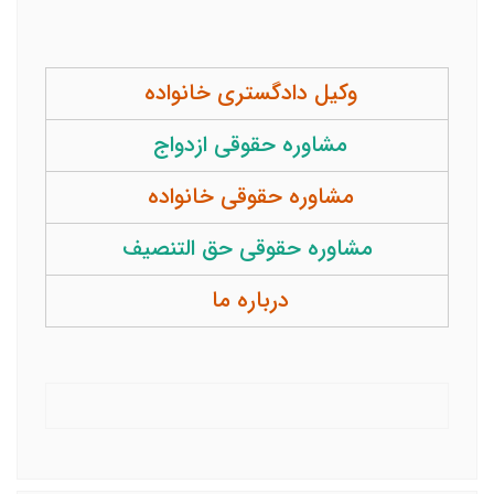
وکیل دادگستری خانواده
مشاوره حقوقی ازدواج
مشاوره حقوقی خانواده
مشاوره حقوقی حق التنصیف
درباره ما