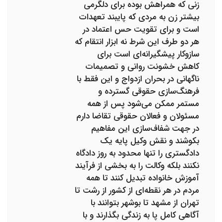
زنی که همراهش بوده برای دلگرمی
بیشتر زن به مردی که پایبند تعهدات
است و برای تقویت حس اعتماد در
هر دو طرف این شرط نه ابزار انتقام که
سازوکار پیشگیرانه‌ای است برای
کاهش خشونت روانی و تصمیمات
ناگهانی در بحران ازدواج و این فقط با
فرهنگ‌سازی حقوقی گسترده و
مستمر ممکن می‌شود پس از همه
مسئولان و فعالان حقوقی تقاضا دارم
در جهت شفاف‌سازی این مفاهیم
بکوشند و نقش وکیل پایه یک
دادگستری را تنها محدود به روز دادگاه
نکنند بلکه وکالت را به بخشی از فرآیند
آموزش خانواده تبدیل کنند تا همه
مردم در هر نقطه‌ای از کشور از رشت تا
تهران از مشهد تا بوشهر بتوانند با
آگاهی کامل پا به زندگی بگذارند و با