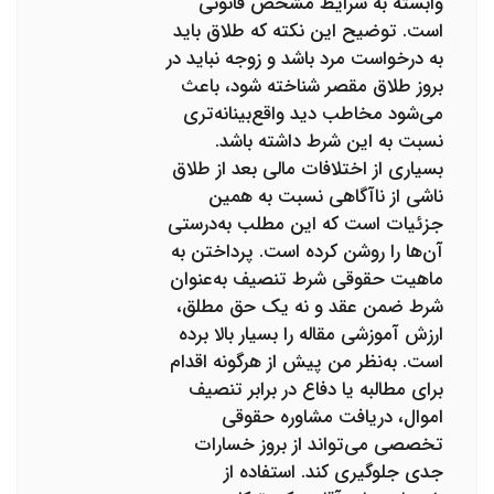
وابسته به شرایط مشخص قانونی
است. توضیح این نکته که طلاق باید
به درخواست مرد باشد و زوجه نباید در
بروز طلاق مقصر شناخته شود، باعث
می‌شود مخاطب دید واقع‌بینانه‌تری
نسبت به این شرط داشته باشد.
بسیاری از اختلافات مالی بعد از طلاق
ناشی از ناآگاهی نسبت به همین
جزئیات است که این مطلب به‌درستی
آن‌ها را روشن کرده است. پرداختن به
ماهیت حقوقی شرط تنصیف به‌عنوان
شرط ضمن عقد و نه یک حق مطلق،
ارزش آموزشی مقاله را بسیار بالا برده
است. به‌نظر من پیش از هرگونه اقدام
برای مطالبه یا دفاع در برابر تنصیف
اموال، دریافت مشاوره حقوقی
تخصصی می‌تواند از بروز خسارات
جدی جلوگیری کند. استفاده از