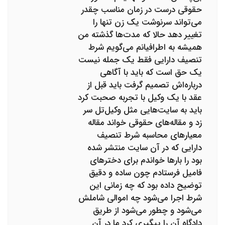
حقوقی درست در زمان مناسب چقدر
می‌تواند سرنوشت یک زن تنها را
تغییر دهد حالا که مدت‌ها گذشته من
همیشه به اطرافیانم می‌گویم شرط
تنصیف دارایی فقط یک جمله نیست
یک حق است که باید با آگاهی
درباره‌اش تصمیم گرفت باید قبل از
عقد با یک وکیل با تجربه صحبت کرد
باید به سایت‌هایی مثل وکیل‌تل سر
زد و مقاله‌های حقوقی خواند مقاله
معیارهای محاسبه شرط تنصیف
دارایی که در آن سایت منتشر شده
بود را بارها خواندم برای دخترهای
فامیل فرستادم چون ساده و دقیق
توضیح داده بود که چه زمانی این
شرط اجرا می‌شود چه اموالی شاملش
می‌شود و چطور می‌شود از طریق
دادگاه آن را پیگیری کرد ما در آن