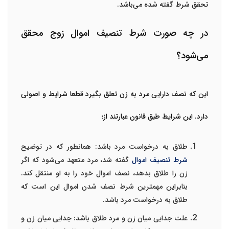
تحقق شرط گفته شده می‌باشد.
در چه صورت شرط تنصیف اموال زوج محقق
می‌شود؟
این که نصف دارایی مرد به زن تعلق بگیرد قطعا شرایط و اصولی
دارد. این شرایط طبق قانون عبارتند از؛
طلاق به درخواست مرد باشد: همانطور که در توضیح
شرط تنصیف اموال
گفته شد، مرد متعهد می‌شود که اگر
زن را طلاق بدهد، نصف اموال خود را به او منتقل کند.
بنابراین مهمترین شرط نصف شدن اموال این است که
طلاق به درخواست مرد باشد.
علت جدایی میان زن و مرد طلاق باشد: جدایی میان زن و