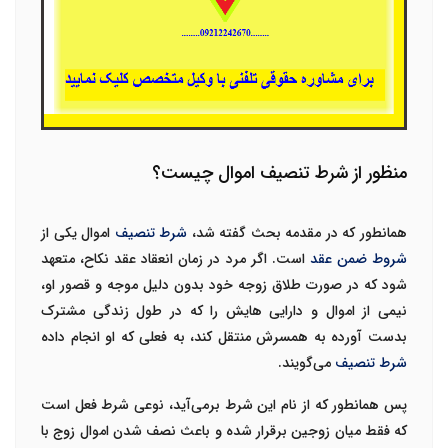
منظور از شرط تنصیف اموال چیست؟
همانطور که در مقدمه بحث گفته شد،
شرط تنصیف
اموال یکی از
شروط ضمن عقد
است. اگر مرد در زمان انعقاد عقد نکاح، متعهد
شود که در صورت طلاق زوجه خود بدون دلیل موجه و قصور او،
نیمی از اموال و دارایی هایش را که در طول زندگی مشترک
بدست آورده به همسرش منتقل کند، به فعلی که او انجام داده
شرط تنصیف
می‌گویند.
پس همانطور که از نام این شرط برمی‌آید، نوعی شرط فعل است
که فقط میان زوجین برقرار شده و باعث نصف شدن اموال زوج با