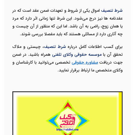
شرط تنصیف
اموال یکی از شروط و تعهدات ضمن عقد است که در
عقدنامه ها نیز درج می‌شود. این شرط تنها زمانی اثر دارد که مرد
یا همان زوج، راضی به آن باشد. اما این که منظور از آن چیست و
چه آثاری دارد از مسائلی هستند که باید مفصلا بررسی شوند.
برای کسب اطلاعات کامل درباره
شرط تنصیف
، چیستی و ملاک
تحقق آن با
موسسه حقوقی وکلای تلفنی
همراه باشید. در ضمن
جهت دریافت
مشاوره حقوقی
تخصصی می‌توانید با کارشناسان و
وکلای متخصص ما ارتباط برقرار نمایید.