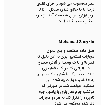
قمار محسوب می شود را جزای نقدی
درجه 6 یا جزای نقدی معادل 1 تا 3
برابر ارزش اموال به دست آمده از جرم
مذکور تعیین کرده است.
Mohamad Sheykhi
طبق ماده هفتصد و پنج قانون
مجازات اسلامی ایران به این دلیل که
قمار بازی با هر وسیله و آلاتی ممنوع
است، افرادی که مرتکب قمار بازی
شده اند، به یک تا شش ماه حبس یا
به هفتاد و چهار ضربه شلاق نیز
محکوم خواهند شد. در صورتی که
مرتکب جرم قمار بازی با پاسور، جرم
نامبرده را تکرار کند به هر دو مجازات
ذکر شده محکوم می شود.