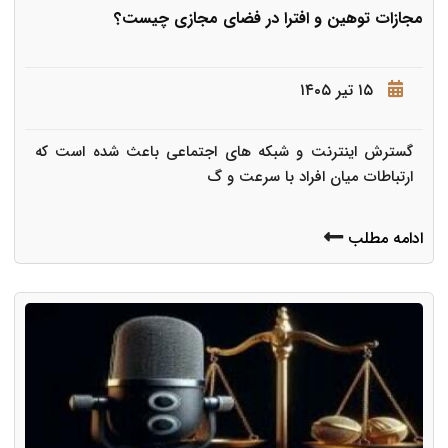
مجازات توهین و افترا در فضای مجازی چیست؟
۱۵ تیر ۱۴۰۵
گسترش اینترنت و شبکه های اجتماعی باعث شده است که
ارتباطات میان افراد با سرعت و گ
ادامه مطلب