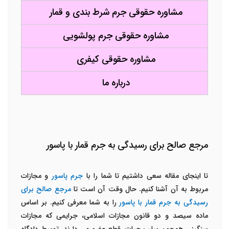
مشاوره حقوقی جرم شرط بندی و قمار
مشاوره حقوقی جرم پولشویی
مشاوره حقوقی کیفری
درباره ما
مرجع صالح برای رسیدگی به جرم قمار با پاسور
تا اینجای مقاله سعی داشتیم تا شما را با
جرم پاسور
و مجازات
مربوط به آن آشنا کنیم. حال وقت آن است تا
مرجع صالح برای
رسیدگی به جرم قمار با پاسور
را به شما معرفی کنیم. بر اساس
ماده سیصد و دو قانون مجازات اسلامی، جرایمی که مجازات