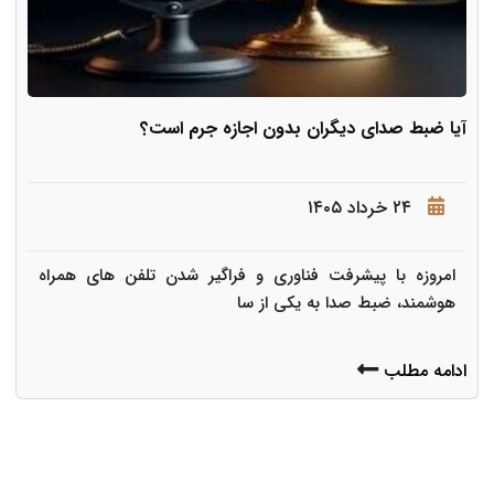
آیا ضبط صدای دیگران بدون اجازه جرم است؟
۲۴ خرداد ۱۴۰۵
امروزه با پیشرفت فناوری و فراگیر شدن تلفن های همراه
هوشمند، ضبط صدا به یکی از سا
ادامه مطلب