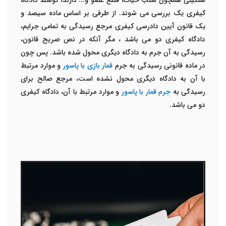
سنگینی همچون سلب حیات، قطع عضو و... دارند، توسط دادگاه
کیفری یک بررسی می شوند. از طرفی بر اساس ماده سیصد و
یک قانون آیین دادرسی کیفری مرجع رسیدگی به تمامی جرایم،
دادگاه کیفری دو می باشد ، مگر آنکه در نص صریح قانون،
رسیدگی به آن جرم به دادگاه دیگری محول شده باشد. پس چون
در ماده قانونی رسیدگی به جرم
قمار بازی با پاسور
و موارد مرتبط
با آن به دادگاه دیگری محول نشده است، مرجع صالح برای
رسیدگی به
جرم قمار با پاسور
و موارد مرتبط با آن، دادگاه کیفری
دو می باشد.