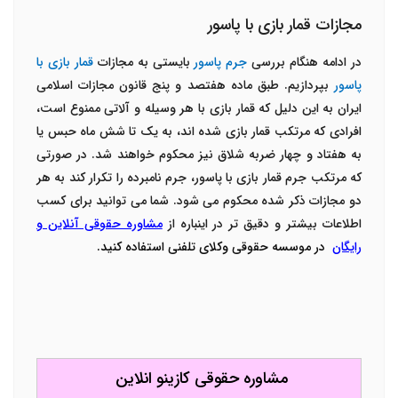
مجازات قمار بازی با پاسور
در ادامه هنگام بررسی
جرم پاسور
بایستی به مجازات
قمار بازی با
پاسور
بپردازیم. طبق ماده هفتصد و پنج قانون مجازات اسلامی
ایران به این دلیل که قمار بازی با هر وسیله و آلاتی ممنوع است،
افرادی که مرتکب قمار بازی شده اند، به یک تا شش ماه حبس یا
به هفتاد و چهار ضربه شلاق نیز محکوم خواهند شد. در صورتی
که مرتکب جرم قمار بازی با پاسور، جرم نامبرده را تکرار کند به هر
دو مجازات ذکر شده محکوم می شود. شما می توانید برای کسب
اطلاعات بیشتر و دقیق تر در اینباره از
مشاوره حقوقی آنلاین و
رایگان
در موسسه حقوقی وکلای تلفنی استفاده کنید.
مشاوره حقوقی کازینو انلاین