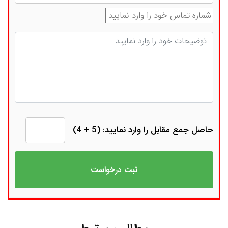
شماره تماس
توضیحات
حاصل جمع مقابل را وارد نمایید: (5 + 4)