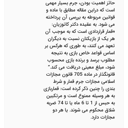
حائز اهمیت بودن، جرم بسیار مهمی
است که دراین مقاله مطابق با ماده و
قوانین مربوطه به بررسی آن پرداخته
می شود. به عقیده دکتر کاتوزیان:
«قمار قراردادی است که به موجب آن
هر یک از بازیکنان نسبت به دیگران
تعهد می کنند، به طوری که هرکس بر
اساس قواعد خاص بازی به نتیجه
مطلوب برسد و برنده بازی محسوب
شود، مبلغ معینی دریافت می کند.”
قانونگذار در ماده 705 قانون مجازات
اسلامی مجازات جرم قمار و شرط
بندی را چنین ذکر کرده است: قماربازی
به هر وسیله ممنوع است و مرتکبین
به حبس از 1 تا 6 ماه یا تا 74 ضربه
شلاق محکوم می شوند. یا هر دو
مجازات دارد.