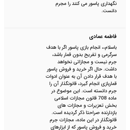
نگهداری پاسور می کنند را مجرم
دانست.
فاطمه عمادی
باسلام،، انجام بازی پاسور اگر با هدف
سرگرمی و تفریح بدون قمار باشد،
جرم نیست و مجازاتی نخواهد
داشت. حال اگر خرید و فروش پاسور
با هدف قرار دادن آن به عنوان ادوات
قماربازی انجام گیرد، قانونگذار آن را
جرم دانسته است. این موضوع در
ماده 708 قانون مجازات اسلامی
بخش تعزیرات و مجازات های
بازدارنده صراحتا ذکر گردیده است.
قانونگذار در این ماده، مجازات جرم
خرید و فروش پاسور که از ابزارهای