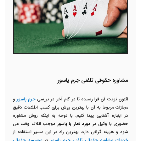
مشاوره حقوقی تلفنی جرم پاسور
اکنون نوبت آن فرا رسیده تا در گام آخر در بررسی
جرم پاسور
و
مجازات مربوط به آن
با بهترین روش برای کسب اطلاعات دقیق
در اینباره آشنایی پیدا کنیم. با توجه به اینکه روش مشاوره
حضوری با وکیل
در
مورد قمار با پاسور
موجب اتلاف وقت می
شود و هزینه گزافی دارد، بهترین راه در این مسیر استفاده از
خدمات مشاوره حقوقی تلفنی جرم پاسور
در
موسسه حقوقی