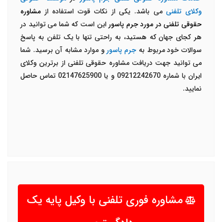
وکلای تلفنی
می باشد. یکی از نکات قوت استفاده از
مشاوره
حقوقی تلفنی در مورد جرم پاسور
این است که شما می توانید در
هر کجای جهان که هستید، به راحتی تنها با یک تلفن به پاسخ
سوالات خود مربوط به
جرم پاسور
و موارد مشابه آن برسید. شما
می توانید جهت دریافت مشاوره حقوقی تلفنی از برترین وکلای
ایران با شماره 09212242670 و یا 02147625900 تماس حاصل
نمایید.
مشاوره فوری تلفنی با وکیل پایه یک