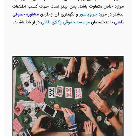
موارد خاص متفاوت باشد. پس بهتر است جهت کسب اطلاعات
بیشتر در مورد
جرم پاسور
و نگهداری آن از طریق
مشاوره حقوقی
تلفنی
با متخصصان
موسسه حقوقی وکلای تلفنی
در ارتباط باشید.