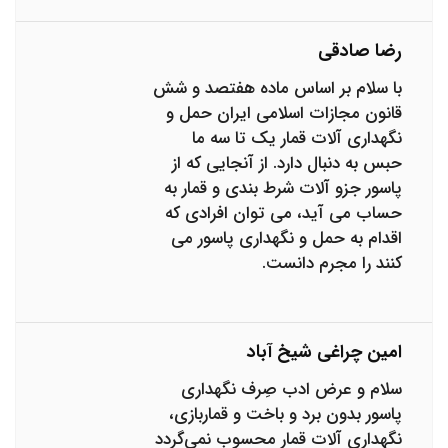
رضا صادقی
با سلام بر اساس ماده هفتصد و شش
قانون مجازات اسلامی ایران حمل و
نگهداری آلات قمار یک تا سه ما
حبس به دنبال دارد. از آنجایی که از
پاسور جزو آلات شرط بندی و قمار به
حساب می آید، می توان افرادی که
اقدام به حمل و نگهداری پاسور می
کنند را مجرم دانست.
امین چراغی شیخ آباد
سلام و عرض ادب صِرف نگهداری
پاسور بدون برد و باخت و قماربازی،
نگهداری آلات قمار محسوب نمی‌گردد