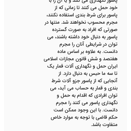
پاسور نگهداری می کنند و یا آن را با
خود حمل می کنند تا زمانی که از
پاسور برای شرط بندی استفاده نکنند،
مجرم محسوب نخواهند شد. منتها در
صورتی که افراد به صورت گسترده
پاسور به دنبال خود داشته باشند، می
توان در شرایطی آنان را مجرم
دانست. به علاوه بر اساس ماده
هفتصد و شش قانون مجازات اسلامی
ایران حمل و نگهداری آلات قمار یک
تا سه ما حبس به دنبال دارد. از
آنجایی که از پاسور جزو آلات شرط
بندی و قمار به حساب می آید، می
توان افرادی که اقدام به حمل و
نگهداری پاسور می کنند را مجرم
دانست. با این وجود ممکن است
حکم قاضی با توجه به موارد خاص
متفاوت باشد.