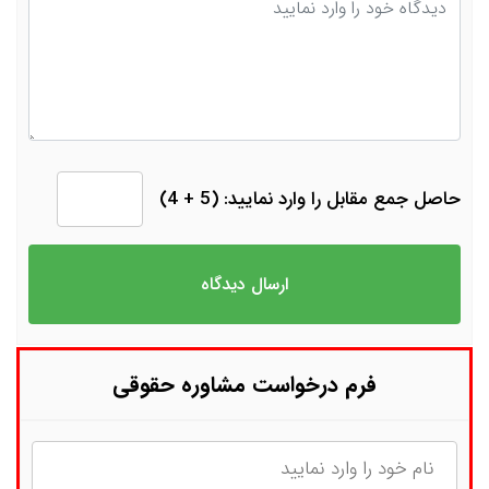
دیدگاه
حاصل جمع مقابل را وارد نمایید: (5 + 4)
فرم درخواست مشاوره حقوقی
نام