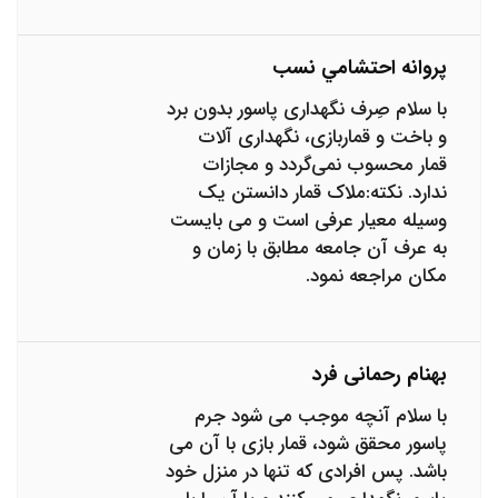
پروانه احتشامي نسب
با سلام صِرف نگهداری پاسور بدون برد
و باخت و قماربازی، نگهداری آلات
قمار محسوب نمی‌گردد و مجازات
ندارد. نکته:ملاک قمار دانستن یک
وسیله معیار عرفی است و می بایست
به عرف آن جامعه مطابق با زمان و
مکان مراجعه نمود.
بهنام رحمانی فرد
با سلام آنچه موجب می شود جرم
پاسور محقق شود، قمار بازی با آن می
باشد. پس افرادی که تنها در منزل خود