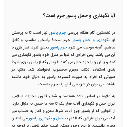
آیا نگهداری و حمل پاسور جرم است؟
در نخستین گام هنگام بررسی
جرم پاسور
نیاز است تا به پرسش
آیا
نگهداری و حمل پاسور
جرم است؟ پاسخی مناسب و کامل
بدهیم. آنچه موجب می شود
جرم پاسور
محقق شود، قمار بازی با
آن می باشد. پس افرادی که تنها در منزل خود پاسور نگهداری می
کنند و یا آن را با خود حمل می کنند تا زمانی که از پاسور برای شرط
بندی استفاده نکنند، مجرم محسوب نخواهند شد. منتها در
صورتی که افراد به صورت گسترده پاسور به دنبال خود داشته
باشند، می توان در شرایطی آنان را مجرم دانست.
به علاوه بر اساس ماده هفتصد و شش قانون مجازات اسلامی
ایران حمل و نگهداری آلات قمار یک تا سه ما حبس به دنبال دارد.
از آنجایی که از پاسور جزو آلات شرط بندی و قمار به حساب می
آید، می توان افرادی که اقدام به
حمل و نگهداری پاسور
می کنند را
مجرم دانست. با این وجود ممکن است حکم قاضی با توجه به