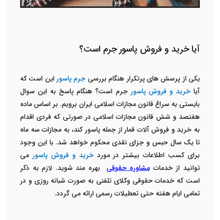
آیا خرید و فروش پاسور جرم است؟
یکی از پرسش های پرتکرار هنگام بررسی
جرم پاسور
این است که
آیا
خرید و فروش پاسور
جرم است؟ هنگام پاسخ به این سوال
بایستی به سراغ قانون مجازات اسلامی ایران برویم. بر اساس ماده
هفتصد و شش قانون مجازات اسلامی در صورتی که فردی اقدام
به خرید و فروش آلات قمار از جمله پاسور کند، به مجازات سه ماه
تا یک سال حبس و جزای نقدی محکوم خواهد شد. با این وجود
برای کسب اطلاعات بیشتر در مورد
خرید و فروش پاسور
می
توانید از خدمات
مشاوره حقوقی
بهره مند شوید. لازم به ذکر
است که خدمات حقوقی وکلای تلفنی به صورت شبانه روزی و در
تمامی ایام هفته حتی تعطیلات رسمی ارائه می گردد.