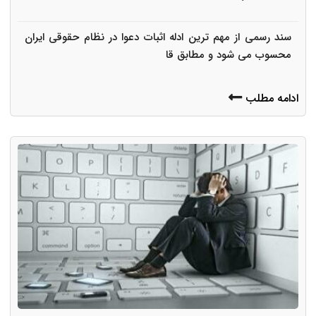
سند رسمی از مهم ترین ادله اثبات دعوا در نظام حقوقی ایران
محسوب می شود و مطابق قا
ادامه مطلب