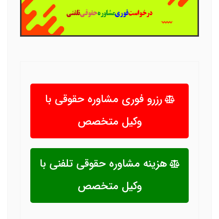
رزرو فوری مشاوره حقوقی با
وکیل متخصص
هزینه مشاوره حقوقی تلفنی با
وکیل متخصص