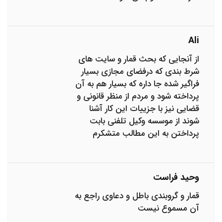
Ali
از آنجایی که بحث قمار و سایت های
شرط بندی که درفضای مجازی بسیار
فراگیر شده جا داره که بسیار هم به آن
پرداخته شود و مردم از منظر قانونی و
قضایی نیز با جزییات این کار آشنا
شوند از موسسه وکیل تلفنی بابت
پرداختن به این مطالب متشکرم
وحید فراست
قمار و گروبندی باطل و دعاوی راجع به
آن مسموع نیست