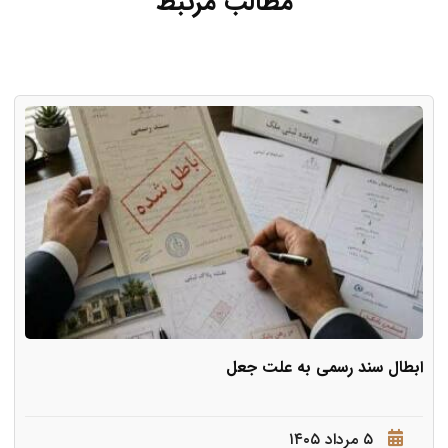
مطالب مرتبط
ابطال سند رسمی به علت جعل
۵ مرداد ۱۴۰۵