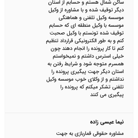
ساکن شمال هستم و حسابم از استان
دیگر توقیف شده و با مشاوره از وکيل
موسسه وکیل تلفنی و هماهنگی
موسسه با وکیل منطقه ای که حسابم
توقیف شده تونستم با وکیل صحبت
کنم و به طور الکترونیکی قرارداد تنظیم
کنم تا کار پرونده را انجام دهند چون
خیلی استرس داشتم و نمیخواستم
همسرم متوجه شود و شرایط رفتن به
استان دیگر جهت پیگیری پرونده را
نداشتم و از وکلای خوب موسسه وکیل
تلفنی تشکر میکنم که پرونده را
پیگیری می کنند
نیما عیسی زاده
مشاوره حقوقی قماربازی به جهت