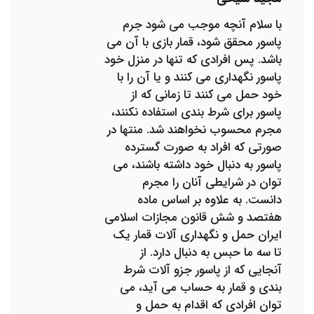
با سلام آنچه موجب می شود جرم
پاسور محقق شود، قمار بازی با آن می
باشد. پس افرادی که تنها در منزل خود
پاسور نگهداری می کنند و یا آن را با
خود حمل می کنند تا زمانی که از
پاسور برای شرط بندی استفاده نکنند،
مجرم محسوب نخواهند شد. منتها در
صورتی که افراد به صورت گسترده
پاسور به دنبال خود داشته باشند، می
توان در شرایطی آنان را مجرم
دانست. به علاوه بر اساس ماده
هفتصد و شش قانون مجازات اسلامی
ایران حمل و نگهداری آلات قمار یک
تا سه ما حبس به دنبال دارد. از
آنجایی که از پاسور جزو آلات شرط
بندی و قمار به حساب می آید، می
توان افرادی که اقدام به حمل و