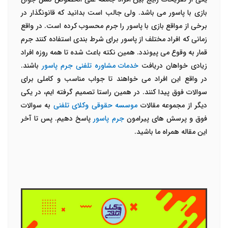
بازی با پاسور می باشد. ولی جالب است بدانید که قانونگذار در
برخی از مواقع بازی با پاسور را جرم محسوب کرده است. در واقع
زمانی که افراد مختلف از پاسور برای شرط بندی استفاده کنند جرم
قمار به وقوع می پیوندد. همین نکته باعث شده تا همه روزه افراد
زیادی خواهان دریافت
خدمات مشاوره تلفنی جرم پاسور
باشند.
در واقع این افراد می خواهند تا جواب مناسب و کاملی برای
سوالات فوق پیدا کنند. در همین راستا تصمیم گرفته ایم، در یکی
دیگر از مجموعه مقالات
موسسه حقوقی وکلای تلفنی
به سوالات
فوق و پرسش های پیرامون
جرم پاسور
پاسخ دهیم. پس تا آخر
این مقاله همراه ما باشید.