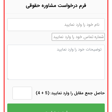
فرم درخواست مشاوره حقوقی
نام
شماره تماس
توضیحات
حاصل جمع مقابل را وارد نمایید: (5 + 4)