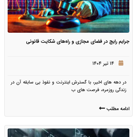
جرایم رایج در فضای مجازی و راه‌های شکایت قانونی
۱۴ تیر ۱۴۰۴
در دهه های اخیر، با گسترش اینترنت و نفوذ بی سابقه آن در
زندگی روزمره، فرصت های ب
ادامه مطلب