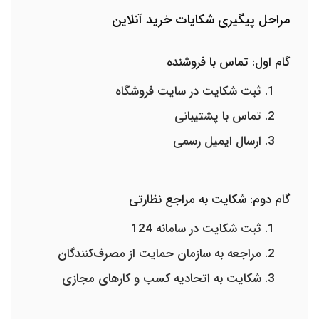
مراحل پیگیری شکایات خرید آنلاین
گام اول: تماس با فروشنده
ثبت شکایت در سایت فروشگاه
تماس با پشتیبانی
ارسال ایمیل رسمی
گام دوم: شکایت به مراجع نظارتی
ثبت شکایت در سامانه 124
مراجعه به سازمان حمایت از مصرف‌کنندگان
شکایت به اتحادیه کسب و کارهای مجازی