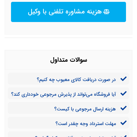
هزینه مشاوره تلفنی با وکیل
سوالات متداول
در صورت دریافت کالای معیوب چه کنیم؟
آیا فروشگاه می‌تواند از پذیرش مرجوعی خودداری کند؟
هزینه ارسال مرجوعی با کیست؟
مهلت استرداد وجه چقدر است؟