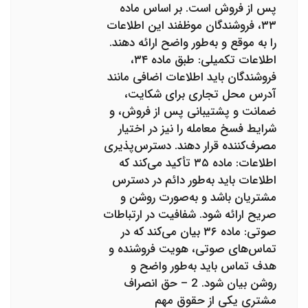
پس از فروش است. بر اساس ماده
۳۳، فروشندگان موظفند این اطلاعات
را به موقع و به‌طور واضح ارائه دهند.
اطلاعات تکمیلی: طبق ماده ۳۴،
فروشندگان باید اطلاعات اضافی مانند
آدرس محل تجاری برای شکایت،
ضمانت و پشتیبانی پس از فروش، و
شرایط فسخ معامله را نیز در اختیار
مصرف‌کننده قرار دهند. دسترس‌پذیری
اطلاعات: ماده ۳۵ تأکید می‌کند که
اطلاعات باید به‌طور دائم در دسترس
مشتریان باشد و به‌صورت روشن و
صریح ارائه شود. شفافیت در ارتباطات
صوتی: ماده ۳۶ بیان می‌کند که در
تماس‌های صوتی، هویت فروشنده و
هدف تماس باید به‌طور واضح و
روشن بیان شود. 2 – حق انصراف
مشتری یکی از حقوق مهم