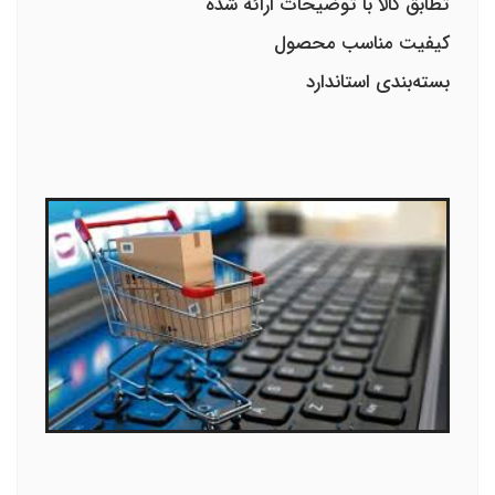
تطابق کالا با توضیحات ارائه شده
کیفیت مناسب محصول
بسته‌بندی استاندارد