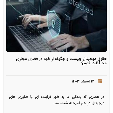
حقوق دیجیتال چیست و چگونه از خود در فضای مجازی
محافظت کنیم؟
۱۲ اسفند ۱۴۰۳
در عصری که زندگی ما به طور فزاینده ای با فناوری های
دیجیتال در هم آمیخته شده، مف