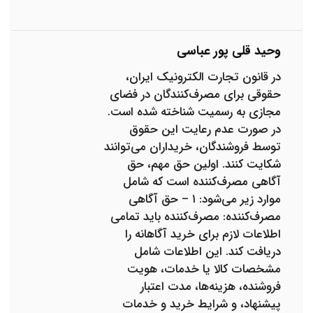
وحید قلی پور عباسی
در قانون تجارت الکترونیک ایران،
حقوقی برای مصرف‌کنندگان در فضای
مجازی به رسمیت شناخته شده است.
در صورت عدم رعایت این حقوق
توسط فروشندگان، خریداران می‌توانند
شکایت کنند. اولین حق مهم، حق
آگاهی مصرف‌کننده است که شامل
موارد زیر می‌شود: ۱ – حق آگاهی
مصرف‌کننده: مصرف‌کننده باید تمامی
اطلاعات لازم برای خرید آگاهانه را
دریافت کند. این اطلاعات شامل
مشخصات کالا یا خدمات، هویت
فروشنده، هزینه‌ها، مدت اعتبار
پیشنهاد، و شرایط خرید و خدمات