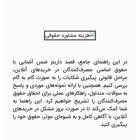
در این راهنمای جامع، قصد داریم ضمن آشنایی با
حقوق اساسی مصرف‌کنندگان در خریدهای آنلاین،
مراحل قانونی پیگیری شکایات را به صورت گام به گام
بررسی کنیم. همچنین با ارائه نمونه‌های موردی و پاسخ
به سوالات متداول، راهکارهای عملی برای احقاق حقوق
مصرف‌کنندگان را تشریح خواهیم کرد. این راهنما به
شما کمک می‌کند تا در صورت بروز مشکل در خریدهای
آنلاین، با آگاهی کامل و به شیوه‌ای موثر، حقوق خود را
پیگیری کنید.