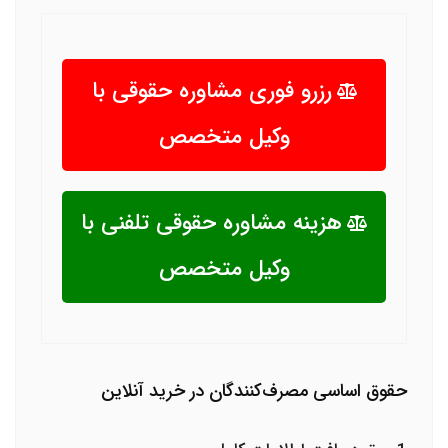
رزرو فوری مشاوره حقوقی با
وکیل متخصص
هزینه مشاوره حقوقی تلفنی با
وکیل متخصص
حقوق اساسی مصرف‌کنندگان در خرید آنلاین