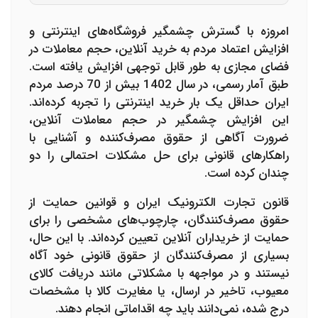
امروزه با گسترش چشمگیر فروشگاه‌های اینترنتی و
افزایش اعتماد مردم به خرید آنلاین، حجم معاملات در
فضای مجازی به طور قابل توجهی افزایش یافته است.
طبق آمار رسمی، در سال 1402 بیش از 70 درصد مردم
ایران حداقل یک بار خرید اینترنتی را تجربه کرده‌اند.
این افزایش چشمگیر در حجم معاملات آنلاین،
ضرورت آگاهی از حقوق مصرف‌کننده و آشنایی با
راهکارهای قانونی برای حل مشکلات احتمالی را دو
چندان کرده است.
قانون تجارت الکترونیک ایران و قوانین حمایت از
حقوق مصرف‌کنندگان، چارچوب‌های مشخصی را برای
حمایت از خریداران آنلاین تعیین کرده‌اند. با این حال،
بسیاری از مصرف‌کنندگان از حقوق قانونی خود آگاه
نیستند و در مواجهه با مشکلاتی مانند دریافت کالای
معیوب، تاخیر در ارسال، یا مغایرت کالا با مشخصات
درج شده، نمی‌دانند باید چه اقداماتی انجام دهند.