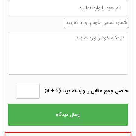
نام
شماره تماس
دیدگاه
حاصل جمع مقابل را وارد نمایید: (5 + 4)