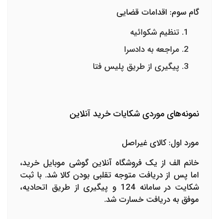
گام سوم: اقدامات قضایی
تنظیم شکوائیه
مراجعه به دادسرا
پیگیری از طریق پلیس فتا
نمونه‌های موردی شکایات خرید آنلاین
مورد اول: کالای غیراصل
خانم الف از یک فروشگاه آنلاین گوشی موبایل خرید،
اما پس از دریافت متوجه تقلبی بودن کالا شد. با ثبت
شکایت در سامانه 124 و پیگیری از طریق اتحادیه،
موفق به دریافت خسارت شد.