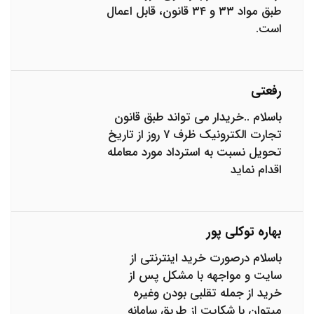
طبق مواد ۳۳ و ۳۴ قانون، قابل اعمال
است.
رفعتی
باسلام ..خریدار می تواند طبق قانون
تجارت الکترونیک ظرف ۷ روز از تاریخ
تحویل نسبت به استرداد مورد معامله
اقدام نماید
بهاره توکلی پور
باسلام درصورت خرید اینترنتی از
سایت و مواجهه با مشکل پس از
خرید از جمله تقلبی بودن وغیره
میتوان با شکایت از طریق سامانه