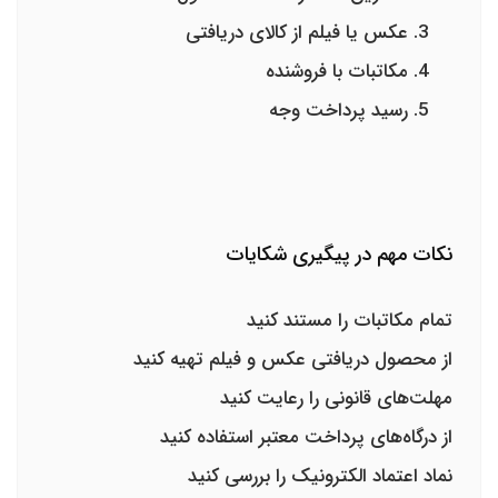
عکس یا فیلم از کالای دریافتی
مکاتبات با فروشنده
رسید پرداخت وجه
نکات مهم در پیگیری شکایات
تمام مکاتبات را مستند کنید
از محصول دریافتی عکس و فیلم تهیه کنید
مهلت‌های قانونی را رعایت کنید
از درگاه‌های پرداخت معتبر استفاده کنید
نماد اعتماد الکترونیک را بررسی کنید