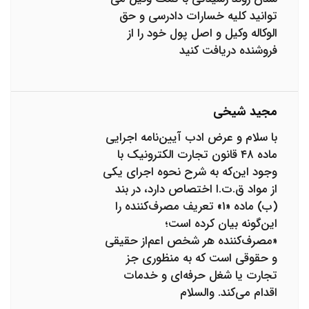
توانید کلیه خسارات دادرسی و حق
الوکاله وکیل و اصل پول خود را از
فروشنده دریافت کنید
مجید شیخی
با سلام و عرض ادب آیین‌نامه اجرایی
ماده ۴۸ قانون تجارت الکترونیک با
وجود این‌که به شرح نحوه اجرای یکی
از مواد ق.ت.ا اختصاص دارد، در بند
(ب) ماده «۱» تعریف مصرف‌کننده را
این‌گونه بیان کرده است؛
«مصرف‌کننده هر شخص اعم‌از حقیقی
و حقوقی است که به منظوری جز
تجارت یا شغل حرفه‌ای و خدمات
اقدام می‌کند. والسلام