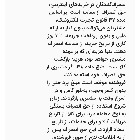
مصرف‌کنندگان در خریدهای اینترنتی،
حق انصراف از معامله است. بر اساس
ماده ۳۷ قانون تجارت الکترونیک،
مشتریان می‌توانند بدون نیاز به ارائه
دلیل و بدون پرداخت جریمه، تا ۷ روز
کاری از تاریخ خرید، از معامله انصراف
دهند. تنها هزینه‌ای که بر عهده
مشتری خواهد بود، هزینه بازگشت
کالا است. طبق ماده ۳۸، اگر مشتری از
حق انصراف خود استفاده کند،
فروشنده موظف است مبلغ پرداختی را
بدون کسر وجهی، به‌طور کامل و در
اسرع وقت به مشتری بازگرداند. زمان
شروع استفاده از حق انصراف بستگی
به نوع معامله دارد: برای کالا، از تاریخ
دریافت کالا و برای خدمات، از تاریخ
انعقاد قرارداد. این حق انصراف پس از
ارائه اطلاعات لازم از سوی فروشنده،