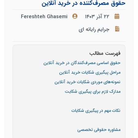
حقوق مصرف‌کننده در خرید آنلاین
۲۲ آذر ۱۴۰۳
Fereshteh Ghasemi
جرایم رایانه ای
فهرست مطالب
حقوق اساسی مصرف‌کنندگان در خرید آنلاین
مراحل پیگیری شکایات خرید آنلاین
نمونه‌های موردی شکایات خرید آنلاین
مدارک لازم برای پیگیری شکایت
نکات مهم در پیگیری شکایات
مشاوره حقوقی تخصصی