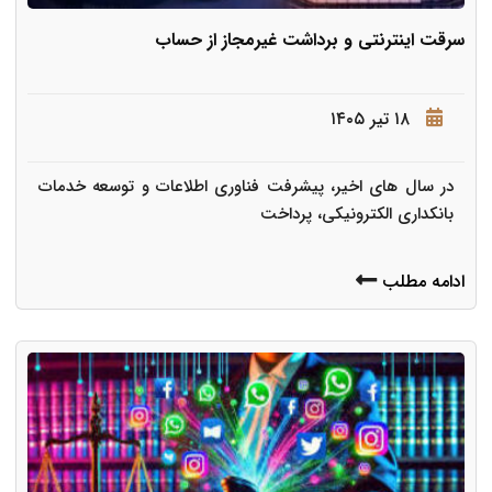
سرقت اینترنتی و برداشت غیرمجاز از حساب
۱۸ تیر ۱۴۰۵
در سال های اخیر، پیشرفت فناوری اطلاعات و توسعه خدمات
بانکداری الکترونیکی، پرداخت
ادامه مطلب