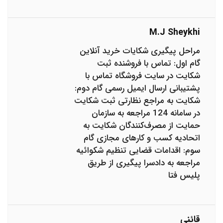
M.j Sheykhi
مراحل پیگیری شکایات خرید آنلاین
گام اول: تماس با فروشنده ثبت
شکایت در سایت فروشگاه تماس با
پشتیبانی ارسال ایمیل رسمی گام دوم:
شکایت به مراجع نظارتی ثبت شکایت
در سامانه 124 مراجعه به سازمان
حمایت از مصرف‌کنندگان شکایت به
اتحادیه کسب و کارهای مجازی گام
سوم: اقدامات قضایی تنظیم شکوائیه
مراجعه به دادسرا پیگیری از طریق
پلیس فتا
قائنی