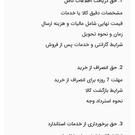
1. حق دریافت اطلاعات کامل
مشخصات دقیق کالا یا خدمات
قیمت نهایی شامل مالیات و هزینه ارسال
زمان و نحوه تحویل
شرایط گارانتی و خدمات پس از فروش
2. حق انصراف از خرید
مهلت 7 روزه برای انصراف از خرید
شرایط بازگشت کالا
نحوه استرداد وجه
3. حق برخورداری از خدمات استاندارد