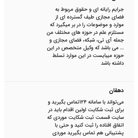
جرایم رایانه ای و حقوق مربوط به
فضای مجازی طیف گسترده ای از
موارد و موضوعات را در بر میگیرد که
مستلزم علم در حوزه های مختلف من
جمله آی تی، شبکه، فضای مجازی و
‌‌‌... می باشد که وکیل متخصص در این
حوزه میبایست در این موارد تسلط
داشته باشد
دهقان
می‌تواند با سامانه ۱۲۴تماس بگیرید و
برای ثبت شکایت اولین اقدام باید در
سایت قسمت ثبت شکایت موردی که
اتفاق افتاده را ثبت کنید و حتی با
پشتیبانی هم تماس بگیرید موردی