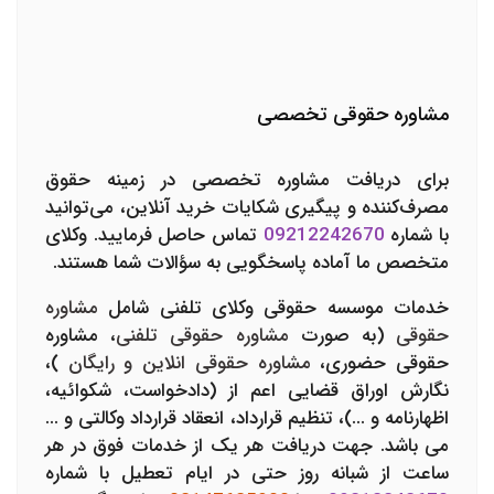
مشاوره حقوقی تخصصی
برای دریافت مشاوره تخصصی در زمینه حقوق
مصرف‌کننده و پیگیری شکایات خرید آنلاین، می‌توانید
با شماره
09212242670
تماس حاصل فرمایید. وکلای
متخصص ما آماده پاسخگویی به سؤالات شما هستند.
خدمات موسسه حقوقی وکلای تلفنی شامل
مشاوره
حقوقی
(به صورت
مشاوره حقوقی تلفنی
، مشاوره
حقوقی حضوری،
مشاوره حقوقی انلاین و رایگان
)،
نگارش اوراق قضایی اعم از (دادخواست، شکوائیه،
اظهارنامه و ...)، تنظیم قرارداد، انعقاد قرارداد وکالتی و ...
می باشد. جهت دریافت هر یک از خدمات فوق در هر
ساعت از شبانه روز حتی در ایام تعطیل با شماره