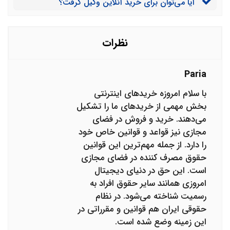
آیا می‌توان برای خرید آنلاین وکیل گرفت؟
نظرات
Paria
با سلام امروزه خریدهای اینترنتی
بخش مهمی از خریدهای ما را تشکیل
می‌دهند. خرید و فروش در فضای
مجازی نیز قواعد و قوانین خاص خود
را دارد. از جمله مهم‌ترین این قوانین
حقوق مصرف کننده در فضای مجازی
است. این حق در دنیای دیجیتال
امروزی همانند سایر حقوق افراد به
رسمیت شناخته می‌شود. در نظام
حقوقی ایران هم قوانین و مقرراتی در
این زمینه وضع شده است.