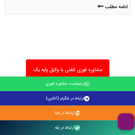
ادامه مطلب
مشاوره فوری تلفنی با وکیل پایه یک
درخواست مشاوره فوری
ارتباط در تلگرام (آنلاین)
ارتباط در ایتا
ارتباط در بله