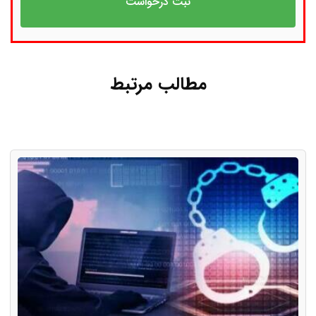
مطالب مرتبط