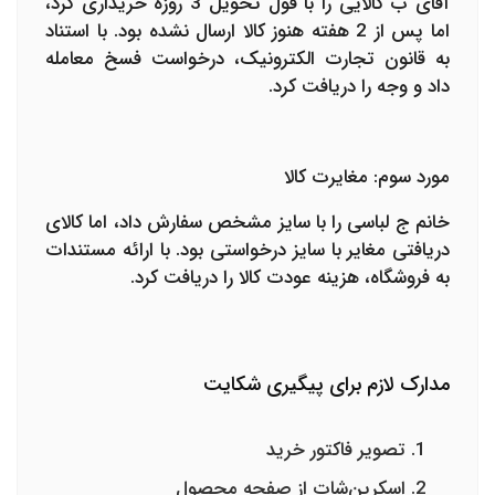
آقای ب کالایی را با قول تحویل 3 روزه خریداری کرد،
اما پس از 2 هفته هنوز کالا ارسال نشده بود. با استناد
به قانون تجارت الکترونیک، درخواست فسخ معامله
داد و وجه را دریافت کرد.
مورد سوم: مغایرت کالا
خانم ج لباسی را با سایز مشخص سفارش داد، اما کالای
دریافتی مغایر با سایز درخواستی بود. با ارائه مستندات
به فروشگاه، هزینه عودت کالا را دریافت کرد.
مدارک لازم برای پیگیری شکایت
تصویر فاکتور خرید
اسکرین‌شات از صفحه محصول