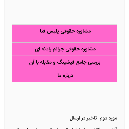
مشاوره حقوقی پلیس فتا
مشاوره حقوقی جرائم رایانه ای
بررسی جامع فیشینگ و مقابله با آن
درباره ما
مورد دوم: تاخیر در ارسال