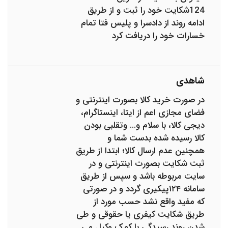
124شکایت خود را ثبت و از طریق
ادامه روند از دادسرا و پلیس فتا تمام
خسارات خود را دریافت کرد
شاهدی
در صورت خرید کالا بصورت اینترنتی و
فضای مجازی اعم از ایتا، اینستاگرام،
دیجی کالا، با سلام و... وتقلبی بودن
کالا رسیده شده بدست شما و
همچنین عدم ارسال کالا؛ ابتدا از طریق
ثبت شکایت بصورت اینترنتی و در
سایت مربوطه باشد و سپس از طریق
سامانه ۱۲۴پیکیری گردد و در صورتی
که مفید واقع نشد حسب مورد از
طریق شکایت کیفری یا حقوقی و طی
شدن روند رسیدگی با کمک وکیل می