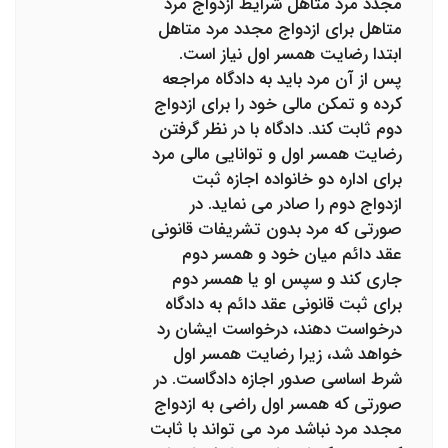
مجدد مرد متاهل شرایط ازدواج مرد
متاهل برای ازدواج مجدد مرد متاهل
ابتدا رضایت همسر اول نیاز است.
پس از آن مرد باید به دادگاه مراجعه
کرده و تمکن مالی خود را برای ازدواج
دوم ثابت کند. دادگاه با در نظر گرفتن
رضایت همسر اول و توانایی مالی مرد
برای اداره دو خانواده اجازه ثبت
ازدواج دوم را صادر می نماید. در
صورتی که مرد بدون تشریفات قانونی
عقد دائم میان خود و همسر دوم
جاری کند و سپس او یا همسر دوم
برای ثبت قانونی عقد دائم به دادگاه
درخواست دهند، درخواست ایشان رد
خواهد شد، زیرا رضایت همسر اول
شرط اساسی صدور اجازه دادگاست. در
صورتی که همسر اول راضی به ازدواج
مجدد مرد نباشد مرد می تواند با ثابت