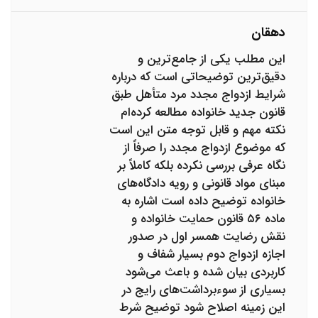
دهقان
این مطلب یکی از جامع‌ترین و
دقیق‌ترین توضیحاتی است که درباره
شرایط ازدواج مجدد مرد متأهل طبق
قانون جدید خانواده مطالعه کرده‌ام
نکته مهم و قابل توجه متن این است
که موضوع ازدواج مجدد را صرفاً از
نگاه عرفی بررسی نکرده بلکه کاملاً بر
مبنای مواد قانونی و رویه دادگاه‌های
خانواده توضیح داده است اشاره به
ماده ۵۶ قانون حمایت خانواده و
نقش رضایت همسر اول در صدور
اجازه ازدواج دوم بسیار شفاف و
کاربردی بیان شده و باعث می‌شود
بسیاری از سوءبرداشت‌های رایج در
این زمینه اصلاح شود توضیح شرط