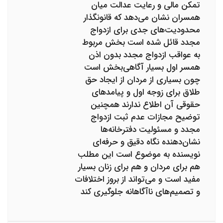
تمکن مالی و رعایت عدالت میان
همسران نشان می‌دهد که قانونگذار
محدودیت‌های جدی برای ازدواج
مجدد قائل شده است بخش مربوط
به عواقب ازدواج مجدد بدون اذن
همسر اول بسیار آگاهی‌بخش است
چون بسیاری از مردان از ایجاد حق
طلاق برای زوجه اول و پیامدهای
حقوقی آن اطلاع ندارند همچنین
توضیح مجازات عدم ثبت ازدواج
مجدد و مسئولیت دفترخانه‌ها
نشان‌دهنده نگاه دقیق و حرفه‌ای
نویسنده به موضوع است این مطلب
هم برای مردان و هم برای زنان بسیار
مفید است و می‌تواند از بروز اختلافات
و تصمیم‌های ناآگاهانه جلوگیری کند