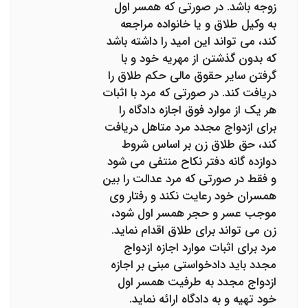
زوجه باشد. در صورتی که همسر اول
به وکیل طلاق و یا خانواده مراجعه
کند، می تواند این امید را داشته باشد
که بدون گذشتن از مهریه خود و با
گرفتن سایر حقوق مالی حکم طلاق را
دریافت کند. در صورتی که مرد با اثبات
هر یک از موارد فوق اجازه دادگاه را
برای ازدواج مجدد مرد متاهل دریافت
کند، حق طلاق زن بر اساس شروط
دوازده گانه دفتر نکاح منتفی می شود
و فقط در صورتی که مرد عدالت را بین
همسران خود رعایت نکند و رفتار وی
موجب عسر و حجر همسر اول شود،
زن می تواند برای طلاق اقدام نماید.
مرد برای اثبات موارد اجازه ازدواج
مجدد باید دادخواستی مبنی بر اجازه
ازدواج مجدد به طرفیت همسر اول
خود تهیه و به دادگاه ارائه نماید.