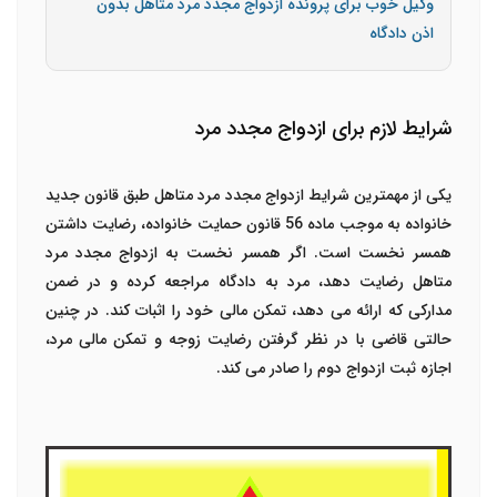
وکیل خوب برای پرونده ازدواج مجدد مرد متاهل بدون
اذن دادگاه
شرایط لازم برای ازدواج مجدد مرد
یکی از مهمترین شرایط ازدواج مجدد مرد متاهل طبق قانون جدید
خانواده به موجب ماده 56 قانون حمایت خانواده، رضایت داشتن
همسر نخست است. اگر همسر نخست به ازدواج مجدد مرد
متاهل رضایت دهد، مرد به دادگاه مراجعه کرده و در ضمن
مدارکی که ارائه می دهد، تمکن مالی خود را اثبات کند. در چنین
حالتی قاضی با در نظر گرفتن رضایت زوجه و تمکن مالی مرد،
اجازه ثبت ازدواج دوم را صادر می کند.