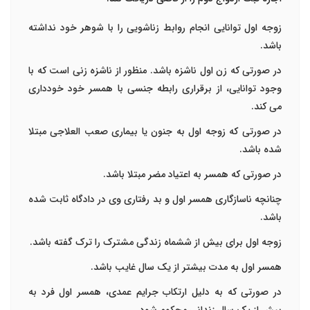
زوجه اول توانایی انجام روابط زناشویی را با شوهر خود نداشته
باشد.
در صورتی که زن اول ناشزه باشد. منظور از ناشزه زنی است که با
وجود توانایی، از برقراری رابطه جنسی با همسر خود خودداری
می کند.
در صورتی که زوجه اول به جنون یا بیماری صعب العلاجی مبتلا
شده باشد.
در صورتی که همسر به اعتیاد مضر مبتلا باشد.
چنانچه ناسازگاری همسر اول و بد رفتاری وی در دادگاه ثابت شده
باشد.
زوجه اول برای بیش از ششماه زندگی مشترک را ترک گفته باشد.
همسر اول به مدت بیشتر از یک سال غایب باشد.
در صورتی که به دلیل ارتکاب جرایم عمدی، همسر اول فرد به