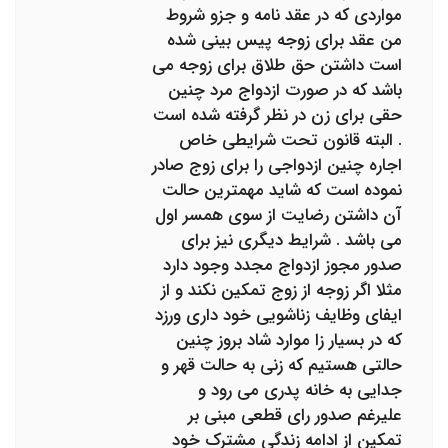
مواردی که در عقد نامه و جزو شروط
من عقد برای زوجه پیس بینی شده
است داشتن حق طلاق برای زوجه می
باشد که در صورت ازدواج مرد چنین
حقی برای زن در نظر گرفته شده است
. البته قانون تحت شرایطی خاص
اجاره چنین ازدواجی را برای زوج صادر
نموده است که شاید مهمترین حالت
آن داشتن رضایت از سوی همسر اول
می باشد . شرایط دیگری نیز برای
صدور مجوز ازدواج مجدد وجود دارد
مثلا اگر زوجه از زوج تمکین نکند و از
ایفای وظایف زناشویی خود داری ورزد
که در بسیار زا موارد شاد بروز چنین
حالتی هستیم که زنی به حالت قهر و
جدایی به خانه پدری می رود و
علیرغم صدور رای قطعی مبنی بر
تمکین از ادامه زندگی مشترک خود