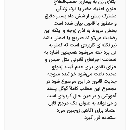
ابتلای زن به بیماری صعب‌العلاج
جنون اعتیاد مضر یا ترک زندگی
مشترک بیش از شش ماه بسیار دقیق
و منطبق با قانون بیان شده است
بخش مربوط به اذن زوجه و اینکه این
رضایت می‌تواند صریح یا ضمنی باشد
نیز نکته‌ای کاربردی است که کمتر به
آن پرداخته می‌شود همچنین اشاره به
ضمانت اجراهای قانونی مثل حبس و
جزای نقدی برای عدم ثبت ازدواج
مجدد باعث می‌شود خواننده متوجه
جدیت قانون در این موضوع شود در
مجموع این مطلب کاملاً گوگل پسند
آموزشی و در عین حال کاربردی است
و می‌تواند به عنوان یک مرجع قابل
اعتماد برای آگاهی زوجین مورد
استفاده قرار گیرد