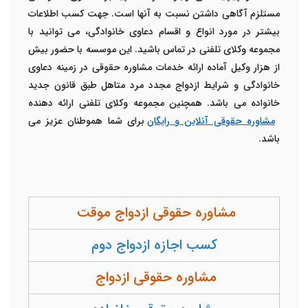
مستلزم آگاهی داشتن نسبت به آنها است. جهت کسب اطلاعات
بیشتر در مورد انواع و اقسام دعاوی خانوادگی، می توانید با
مجموعه وکلای تلفنی در تماس باشید. این موسسه با حضور بیش
از هزار وکیل آماده ارائه خدمات مشاوره حقوقی در زمینه دعاوی
خانوادگی و شرایط ازدواج مجدد مرد متاهل طبق قانون جدید
خانواده می باشد. همچنین مجموعه وکلای تلفنی ارائه دهنده
مشاوره حقوقی آنلاین و رایگان
برای شما هموطنان عزیز می
باشد.
مشاوره حقوقی ازدواج موقت
کسب اجازه ازدواج دوم
مشاوره حقوقی ازدواج