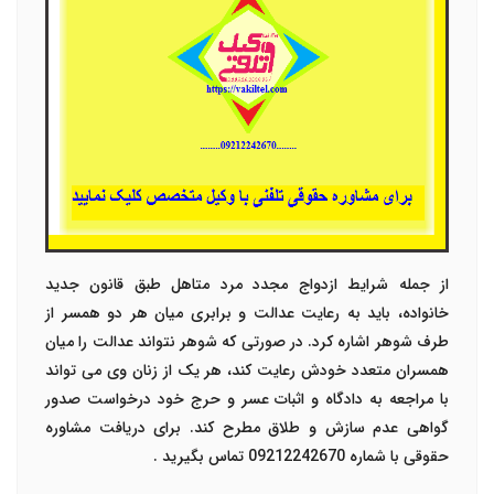
از جمله شرایط ازدواج مجدد مرد متاهل طبق قانون جدید
خانواده، باید به رعایت عدالت و برابری میان هر دو همسر از
طرف شوهر اشاره کرد. در صورتی که شوهر نتواند عدالت را میان
همسران متعدد خودش رعایت کند، هر یک از زنان وی می تواند
با مراجعه به دادگاه و اثبات عسر و حرج خود درخواست صدور
گواهی عدم سازش و طلاق مطرح کند. برای دریافت مشاوره
حقوقی با شماره 09212242670 تماس بگیرید .