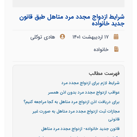
شرایط ازدواج مجدد مرد متاهل طبق قانون
جدید خانواده
۱۷ اردیبهشت ۱۴۰۱
هادی توکلی
خانواده
فهرست مطالب
شرایط لازم برای ازدواج مجدد مرد
عواقب ازدواج مجدد مرد بدون اذن همسر
برای دریافت اذن ازدواج مرد متاهل به کجا مراجعه کنیم؟
مجازات ثبت ازدواج مجدد مرد متاهل به صورت غیر
قانونی
قانون جدید خانواده- ازدواج مجدد مرد متاهل