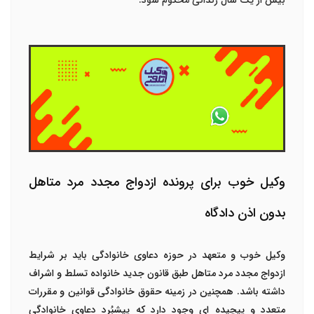
بیش از یک سال زندانی محکوم شود.
وکیل خوب برای پرونده ازدواج مجدد مرد متاهل
بدون اذن دادگاه
وکیل خوب و متعهد در حوزه دعاوی خانوادگی باید بر شرایط
ازدواج مجدد مرد متاهل طبق قانون جدید خانواده تسلط و اشراف
داشته باشد. همچنین در زمینه حقوق خانوادگی قوانین و مقررات
متعدد و پیچیده ای وجود دارد که پیشبُرد دعاوی خانوادگی