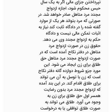
نپرداختن جزای مالی اگر به یک سال
حبس محکوم شود، اجازه ازدواج
مجدد مرد متاهل صادر خواهد شد. در
صورتی که مرد بتواند هر یک از موارد
گفته شده را در دادگاه ثابت کند نیاز به
اثبات تمکن مالی نیست و دادگاه
حکم به ازدواج مجدد وی می دهد.
حقوق زن در صورت ازدواج مرد
متاهل در دفتر نکاح آمده است که در
صورت ازدواج مجدد مرد متاهل حق
طلاق برای زن ایجاد می شود. این
مورد جزو شروط دوازده گانه دفتر نکاح
است که زن با توسل به آن می تواند
برای طلاق اقدام کند. در این بند آمده
که ازدواج مجدد مرد بدون رضایت
همسر اول حق طلاق برای زن به
وجود می آورد. طلاق می تواند به
صورت طلاق توافقی یا به درخواست