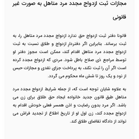
مجازات ثبت ازدواج مجدد مرد متاهل به صورت غیر
قانونی
قانونا دفتر ثبت ازدواج حق ندارد ازدواج مجدد مرد متاهل را، به
ثبت برساند. بنابراین اگر دفتردارِ ازدواج و طلاق نسبت به ثبت
ازدواج مجدد مرد متاهل اقدام کند، ممکن است مجوز دفتر او
توسط مراجع ذی صلاح باطل شود. مردی که ازدواج مجدد کرده
است اگر آن را ثبت نکند، به پرداخت جزای نقدی و مجازات حبس
از نود و یک روز تا شش ماه محکوم می گردد.
به علاوه شایان توجه است که، از جمله شرایط ازدواج مجدد مرد
متاهل طبق قانون جدید خانواده ایجاد حق طلاق برای زن می
باشد. اگر مرد بدون رضایت و اذن همسر فعلی خودش اقدام به
ازدواج مجدد کند، زن اول او از تاریخ اطلاع از تجدید فراش می
تواند از دادگاه تقاضای طلاق کند.