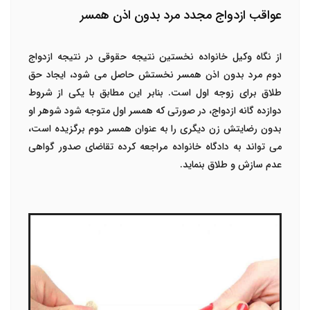
عواقب ازدواج مجدد مرد بدون اذن همسر
از نگاه وکیل خانواده نخستین نتیجه حقوقی در نتیجه ازدواج
دوم مرد بدون اذن همسر نخستش حاصل می شود، ایجاد حق
طلاق برای زوجه اول است. بنابر این مطابق با یکی از شروط
دوازده گانه ازدواج، در صورتی که همسر اول متوجه شود شوهر او
بدون رضایتش زن دیگری را به عنوان همسر دوم برگزیده است،
می تواند به دادگاه خانواده مراجعه کرده تقاضای صدور گواهی
عدم سازش و طلاق بنماید.