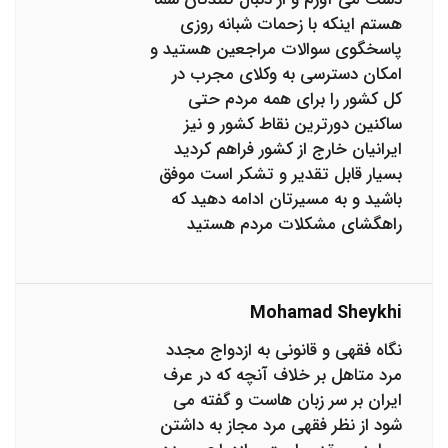
هستم اینکه با زحمات شبانه روزی
پاسخگوی سوالات مراجعین هستید و
امکان دسترسی به وکلای مجرب در
کل کشور را برای همه مردم حتی
ساکنین دورترین نقاط کشور و نیز
ایرانیان خارج از کشور فراهم کردید
بسیار قابل تقدیر و تشکر است موفق
باشید و به مسیرتان ادامه دهید که
راهگشای مشکلات مردم هستید
Mohamad Sheykhi
نگاه فقهی و قانونی به ازدواج مجدد
مرد متاهل بر خلاف آنچه که در عرف
ایران بر سر زبان هاست و گفته می
شود از نظر فقهی مرد مجاز به داشتن