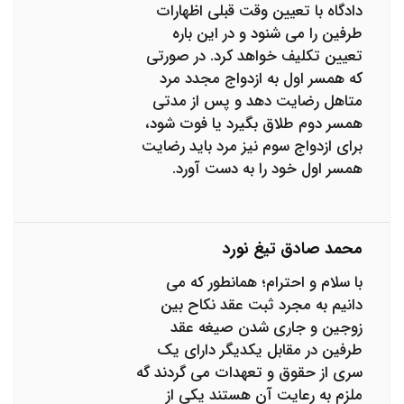
دادگاه با تعیین وقت قبلی اظهارات
طرفین را می شنود و در این باره
تعیین تکلیف خواهد کرد. در صورتی
که همسر اول به ازدواج مجدد مرد
متاهل رضایت دهد و پس از مدتی
همسر دوم طلاق بگیرد یا فوت شود،
برای ازدواج سوم نیز مرد باید رضایت
همسر اول خود را به دست آورد.
محمد صادق تیغ نورد
با سلام و احترام؛ همانطور که می
دانیم به مجرد ثبت عقد نکاح بین
زوجین و جاری شدن صیغه عقد
طرفین در مقابل یکدیگر دارای یک
سری از حقوق و تعهدات می گردند گه
ملزم به رعایت آن هستند یکی از