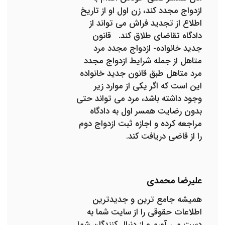
ازدواج مجدد کند، زن اول او از تاریخ
اطلاع از تجدید فراش می تواند از
دادگاه تقاضای طلاق کند. قانون
جدید خانواده- ازدواج مجدد مرد
متاهل از جمله شرایط ازدواج مجدد
مرد متاهل طبق قانون جدید خانواده
این است که اگر یکی از موارد زیر
وجود داشته باشد، مرد می تواند حتی
بدون رضایت همسر اول به دادگاه
مراجعه کرده و اجازه ثبت ازدواج دوم
را از قاضی دریافت کند.
علیرضا محمدی
همیشه جامع ترین و جدیدترین
اطلاعات حقوقی را از سایت شما به
دست می آورم و از دنبال کنندگان شما