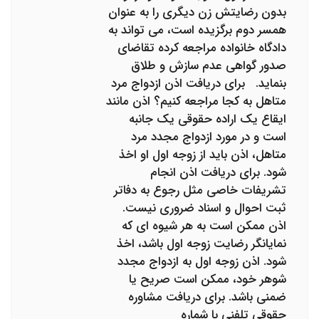
بدون رضایتش زن دیگری را به عنوان
همسر دوم برگزیده است، می تواند به
دادگاه خانواده مراجعه کرده تقاضای
صدور گواهی عدم سازش و طلاق
بنماید. برای دریافت اذن ازدواج مرد
متاهل به کجا مراجعه کنیم؟ اذن مانند
ایقاع یک اراده حقوقی یک جانبه
است و در مورد ازدواج مجدد مرد
متاهل، اذن باید از زوجه اول او اخذ
شود. برای دریافت اذن انجام
تشریفات خاصی مثل رجوع به دفاتر
ثبت احوال و اسناد ضروری نیست.
اذن ممکن است به هر شیوه ای که
نمایانگر رضایت زوجه اول باشد، اخذ
شود. اذن زوجه اول به ازدواج مجدد
شوهر خود، ممکن است صریح یا
ضمنی باشد. برای دریافت مشاوره
حقوقی تلفنی با شماره