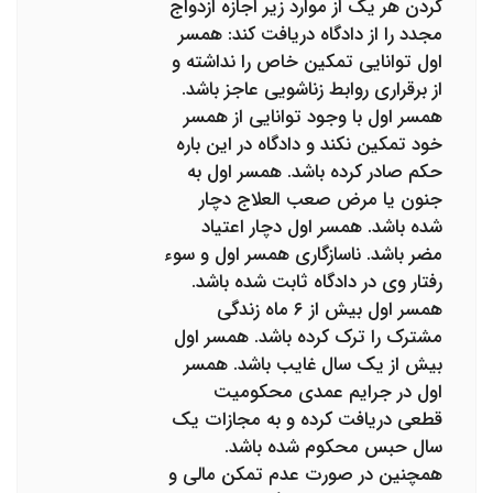
کردن هر یک از موارد زیر اجازه ازدواج
مجدد را از دادگاه دریافت کند: همسر
اول توانایی تمکین خاص را نداشته و
از برقراری روابط زناشویی عاجز باشد.
همسر اول با وجود توانایی از همسر
خود تمکین نکند و دادگاه در این باره
حکم صادر کرده باشد. همسر اول به
جنون یا مرض صعب العلاج دچار
شده باشد. همسر اول دچار اعتیاد
مضر باشد. ناسازگاری همسر اول و سوء
رفتار وی در دادگاه ثابت شده باشد.
همسر اول بیش از ۶ ماه زندگی
مشترک را ترک کرده باشد. همسر اول
بیش از یک سال غایب باشد. همسر
اول در جرایم عمدی محکومیت
قطعی دریافت کرده و به مجازات یک
سال حبس محکوم شده باشد.
همچنین در صورت عدم تمکن مالی و