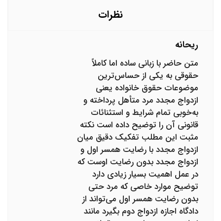
نظرات
ریحانه
متن حاضر با زبانی ساده اما کاملاً
حقوقی به یکی از حساس‌ترین
موضوعات حقوق خانواده یعنی
ازدواج مجدد مرد متأهل پرداخته و
به‌خوبی تمام شرایط و استثنائات
قانونی آن را توضیح داده است نکته
مثبت این مطلب تفکیک دقیق میان
ازدواج مجدد با رضایت همسر اول و
ازدواج مجدد بدون رضایت اوست که
در عمل اهمیت بسیار زیادی دارد
توضیح موارد خاصی که مرد حتی
بدون رضایت همسر اول می‌تواند از
دادگاه اجازه ازدواج دوم بگیرد مانند