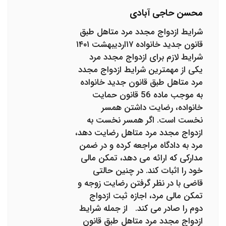
محسن حاجی آبادی
شرایط ازدواج مجدد مرد متاهل طبق
قانون جدید خانواده ۱۷اردیبهشت ۱۴۰۱
شرایط لازم برای ازدواج مجدد مرد
یکی از مهمترین شرایط ازدواج مجدد
مرد متاهل طبق قانون جدید خانواده
به موجب ماده 56 قانون حمایت
خانواده، رضایت داشتن همسر
نخست است. اگر همسر نخست به
ازدواج مجدد مرد متاهل رضایت دهد،
مرد به دادگاه مراجعه کرده و در ضمن
مدارکی که ارائه می دهد، تمکن مالی
خود را اثبات کند. در چنین حالتی
قاضی با در نظر گرفتن رضایت زوجه و
تمکن مالی مرد، اجازه ثبت ازدواج
دوم را صادر می کند. از جمله شرایط
ازدواج مجدد مرد متاهل طبق قانون