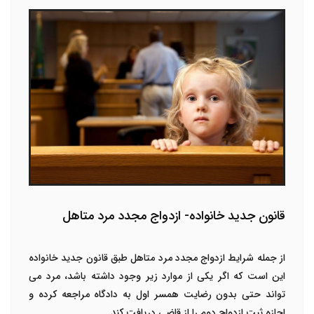
قانون جدید خانواده- ازدواج مجدد مرد متاهل
از جمله شرایط ازدواج مجدد مرد متاهل طبق قانون جدید خانواده
این است که اگر یکی از موارد زیر وجود داشته باشد، مرد می
تواند حتی بدون رضایت همسر اول به دادگاه مراجعه کرده و
اجازه ثبت ازدواج دوم را از قاضی دریافت کند.