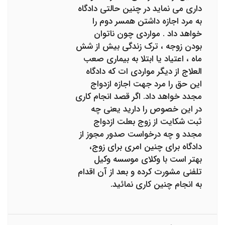
داری می نماید در چنین حالتی دادگاه
به مرد اجازه داشتن همسر دوم را
خواهد داد . مواردی چون ناتوان
بودن زوجه ، ترک زندگی بیش از شش
ماه ، اعتیاد یا ابتلا به بیماری صعب
العلاج از دیگر مواردی ات که دادگاه
این حق را مرد جهت اجازه ازدواج
مجدد خواهد داد. اگر قصد انجام کاری
در این خصوص را دارید یعنی چه
ثبت شکایت از زوج بعلت ازدواج
مجدد و چه درخواست صدور مجوز از
دادگاه برای چنین امری برای زوج،
بهتر است با وکلای موسسه وکیل
تلفنی مشورت کرده و بعد از آن اقدام
به انجام چنین کاری نمائید.