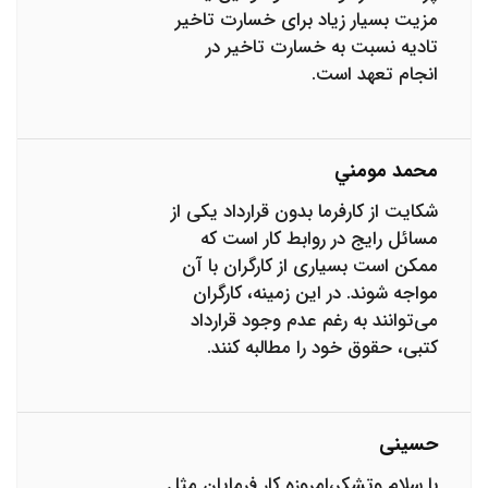
مزیت بسیار زیاد برای خسارت تاخیر
تادیه نسبت به خسارت تاخیر در
انجام تعهد است.
محمد مومني
شکایت از کارفرما بدون قرارداد یکی از
مسائل رایج در روابط کار است که
ممکن است بسیاری از کارگران با آن
مواجه شوند. در این زمینه، کارگران
می‌توانند به رغم عدم وجود قرارداد
کتبی، حقوق خود را مطالبه کنند.
حسینی
با سلام وتشکر،امروزه کار فرمایان مثل