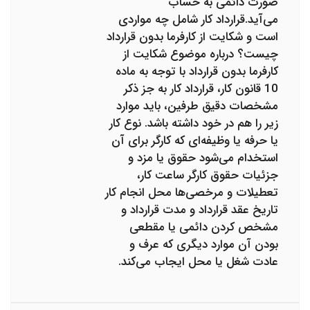
صورت دائمی به حساب
می‌آید.قرارداد کار شامل چه مواردی
است و شکایت از کارفرما بدون قرارداد
چیست؟ درباره موضوع شکایت از
کارفرما بدون قرارداد با توجه به ماده
10 قانون کار، قرارداد کار به جز ذکر
مشخصات دقیق طرفین، باید موارد
زیر را هم در خود داشته باشد. نوع کار
یا حرفه یا وظیفه‌ای که کارگر برای آن
استخدام می‌شود حقوق یا مزد و
جزئیات حقوق کارگر ساعت کار،
تعطیلات و مرخصی‌ها محل انجام کار
تاریخ عقد قرارداد و مدت قرارداد و
مشخص کردن دائمی یا مقطعی
بودن آن موارد دیگری که عرف و
عادت شغل یا محل ایجاب می‌کند.