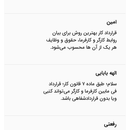
امین
قرارداد کار بهترین روش برای بیان
روابط کارگر و کارفرما، حقوق و وظایف
هر یک از آن ها محسوب می‌شود.
الهه بابایی
سلام؛ طبق ماده ۷ قانون کار؛ قرارداد
فی مابین کارفرما و کارگر می‌تواند کتبی
ویا بدون قراردادشفاهی باشد.
رفعتی