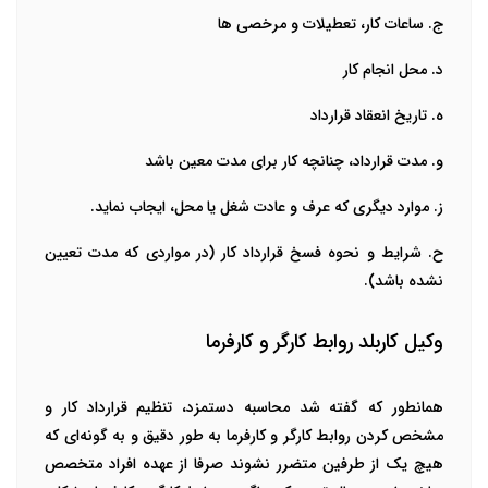
ج. ساعات کار، تعطیلات و مرخصی ها
د. محل انجام کار
ه. تاریخ انعقاد قرارداد
و. مدت قرارداد، چنانچه کار برای مدت معین باشد
ز. موارد دیگری که عرف و عادت شغل یا محل، ایجاب نماید
.
ح. شرایط و نحوه فسخ قرارداد کار (در مواردی که مدت تعیین
نشده باشد).
وکیل کاربلد روابط کارگر و کارفرما
همانطور که گفته شد محاسبه دستمزد، تنظیم قرارداد کار و
مشخص کردن روابط کارگر و کارفرما به طور دقیق و به گونه‌ای که
هیچ یک از طرفین متضرر نشوند صرفا از عهده افراد متخصص