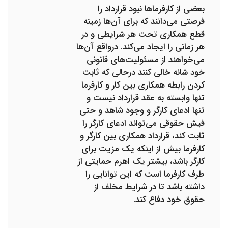
بعضی از کارفرماها نبود قرارداد را
فرصتی می‌دانند که برای آن‌ها زمینه
قطع همکاری تحت هر شرایطی و در
هر زمانی را ایجاد می‌کند. درواقع آن‌ها
می‌خواهند از مسئولیت‌های قانونی
خود شانه خالی کنند درحالی که ثابت
کردن رابطه همکاری بین کار و کارفرما
تنها وابسته به عقد قرارداد نیست و
تنها ادعای کارگر و وجود شاهد و حتی
فیش حقوقی می‌تواند ادعای کارگر را
ثابت کند، قرارداد همکاری بین کارگر و
کارفرما بیش از اینکه یک مزیت برای
کارگر باشد، بیشتر یک اهرم حمایتی از
طرف کارفرما است که این توانایی را
داشته باشد تا در شرایط مخلف از
حقوق خود دفاع کند.