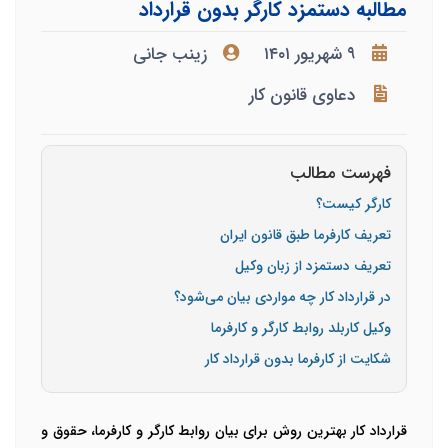
مطالبه دستمزد کارگر بدون قرارداد
۹ شهریور ۱۴۰۱
زینب جانی
دعاوی قانون کار
فهرست مطالب
کارگر کیست؟
تعریف کارفرما طبق قانون ایران
تعریف دستمزد از زبان وکیل
در قرارداد کار چه مواردی بیان می‌شود؟
وکیل کاربلد روابط کارگر و کارفرما
شکایت از کارفرما بدون قرارداد کار
قرارداد کار بهترین روش برای بیان روابط کارگر و کارفرما، حقوق و