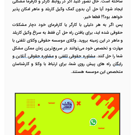
ساخته است. حال تصور کنید اگر در روابط کارگر و کارفرما مشکلی
ایجاد شود آیا حل آن بدون کمک وکیل کاربلد و ماهر امکان پذیر
خواهد بود؟! قطعا خیر.
پس اگر به هر دلیلی با کارگر یا کارفرمای خود دچار مشکلات
حقوقی شده اید، برای یافتن راه حل آن فقط به سراغ وکیل کاربلد
و ماهر در این زمینه بروید. وکلای موسسه حقوقی وکلای تلفنی با
مهارت و تخصص خود می‌توانند در سریع‌ترین زمان ممکن مشکل
شما را حل کنند.
مشاوره حقوقی تلفنی
و
مشاوره حقوقی آنلاین و
رایگان
راه های پیش روی شما، برای ارتباط با وکلا و کارشناسان
متخصص این موسسه هستند.