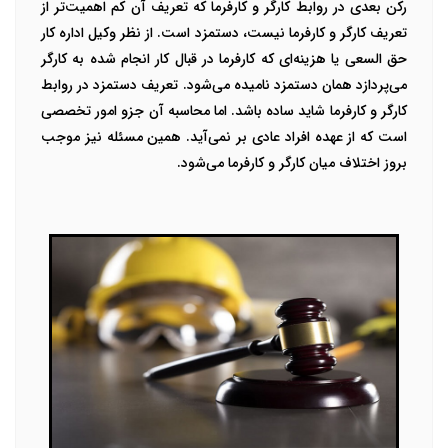
رکن بعدی در روابط کارگر و کارفرما که تعریف آن کم اهمیت‌تر از
تعریف کارگر و کارفرما نیست، دستمزد است. از نظر وکیل اداره کار
حق السعی یا هزینه‌ای که کارفرما در قبال کار انجام شده به کارگر
می‌پردازد همان دستمزد نامیده می‌شود.
تعریف دستمزد در روابط
کارگر و کارفرما شاید ساده باشد. اما محاسبه آن جزو امور تخصصی
است که از عهده افراد عادی بر نمی‌آید. همین مسئله نیز موجب
بروز اختلاف میان کارگر و کارفرما می‌شود.