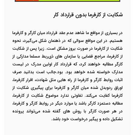
شکایت از کارفرما بدون قرارداد کار
در بسیاری از مواقع ما شاهد عدم عقد قرارداد میان کارگر و کارفرما
هستیم. در این مواقع سوالی که در ذهنمان شکل می‌گیرد، نحوه
شکایت از کارفرما در صورت بروز مشکل است. زیرا پس از شکایت
از کارفرما، مراجع قضایی یا سازمان های ذی‌ربط مسلما مدارکی از
کارگر مطالبه خواهند کرد، که قرارداد کار اولین مدرک در لیست
مدارک خواسته شده خواهد بود. بود.جالب است بدانید صرف
اثبات روابط کارگر و کارفرما از راه هایی مثل شهادت، اقرار کارفرما،
اوراق ردوبدل شده میان کارگر و کارفرما برای پیگیری شکایت از
کارفرما کفایت می‌کند. تفاوتی ندارد موضوع شکایت از کارفرما،
مطالبه دستمزد کارگر باشد یا موارد دیگر در روابط کارگر و کارفرما،
در هر صورت کارگر با روش های گفته شده می‌تواند پرونده
تشکیل داده و پیگیر درخواست خود باشد.