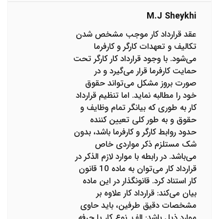
M.j Sheykhi
عقد قرارداد کار موجب مشخص شدن
تکالیف و تعهدات کارگر و کارفرما
می‌شود. با وجود قرارداد کار کارگر تحت
حمایت کارفرما قرار می‌گیرد و در
صورت بروز مشکل می‌تواند حقوق
خود را مطالبه نماید. اما تنظیم قرارداد
کار به طوری که بیانگر تمام وظایف و
حقوق و به طور کلی تعیین کننده
حدود روابط کارگر و کارفرما باشد، بدون
شک مستلزم ذکر مواردی خاص
می‌باشد. در رابطه با موارد لازم الذکر در
قرارداد کار می‌توان به ماده 10 قانون
کار استناد کرد. قانونگذار در این ماده
بیان می‌کند: قرارداد کار علاوه بر
مشخصات دقیق طرفین، باید حاوی
موارد ذیل باشد: الف. نوع کار یا حرفه