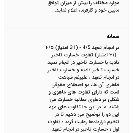
موارد مختلف را بیش از میزان توافق
مابین خود و کارفرما، اعلام نماید.
سمانه
در انجام تعهد 4/5 - (31 امتیاز) ۴/۵
- (۳۱ امتیاز) تفاوت خسارت تاخیر
تادیه با خسارت تاخیر در انجام تعهد
خسارت تاخیر تادیه و خسارت تاخیر
در انجام تعهد ، علیرغم شباهت
ظاهری آن ها، دو اصطلاح حقوقی
است که دارای تفاوت های ماهوی و
شکلی در دعاوی مطالبه خسارت می
باشند. ما در این جا تفاوت های مهم
این دو را توضیح می دهیم تا در
تنظیم قراردادها رعایت گردد : تفاوت
اول ؛ خسارت تاخیر در انجام تعهد