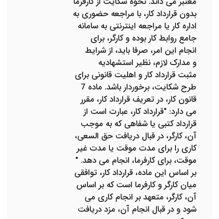
معتبر می داند. نحوه شکایت از کارفرما
بدون قرارداد کار، با مراجعه حضوری به
اداره کار یا مراجعه اینترنتی به سامانه
جامع روابط کار بوده و کارگر، برای
انجام این امر، صرفا باید، از شرایط
و مدارک لازم، نظیر استشهادیه
مثبت قرارداد کار و اهلیت قانونی برای
طرح شکایت، برخوردار باشد. ماده 7
قانون کار، در تعریف قرارداد کار، مقرر
می دارد: "قرارداد کار، عبارت است از
قرارداد کتبی یا شفاهی که به موجب
آن، کارگر، در قبال دریافت حق‌ السعی،
کاری را برای مدت موقت یا مدت غیر‌
موقت، برای کارفرما، انجام می‌ دهد. "
بر اساس این ماده، قرارداد کار، توافقی
میان کارگر و کارفرما است که بر اساس
آن، کارگر، متعهد بر انجام کاری می
شود و در قبال انجام آن، مزد دریافت