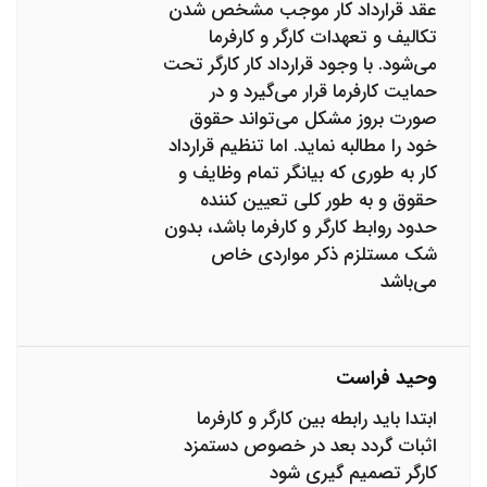
عقد قرارداد کار موجب مشخص شدن
تکالیف و تعهدات کارگر و کارفرما
می‌شود. با وجود قرارداد کار کارگر تحت
حمایت کارفرما قرار می‌گیرد و در
صورت بروز مشکل می‌تواند حقوق
خود را مطالبه نماید. اما تنظیم قرارداد
کار به طوری که بیانگر تمام وظایف و
حقوق و به طور کلی تعیین کننده
حدود روابط کارگر و کارفرما باشد، بدون
شک مستلزم ذکر مواردی خاص
می‌باشد
وحید فراست
ابتدا باید رابطه بین کارگر و کارفرما
اثبات گردد بعد در خصوص دستمزد
کارگر تصمیم گیری شود