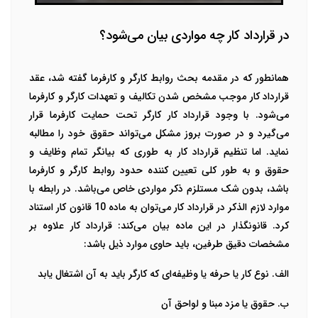
در قرارداد کار چه مواردی بیان می‌شود؟
همانطور که در مقدمه بحث روابط کارگر و کارفرما گفته شد، عقد
قرارداد کار موجب مشخص شدن تکالیف و تعهدات کارگر و کارفرما
می‌شود. با وجود قرارداد کار کارگر تحت حمایت کارفرما قرار
می‌گیرد و در صورت بروز مشکل می‌تواند حقوق خود را مطالبه
نماید.
اما تنظیم قرارداد کار به طوری که بیانگر تمام وظایف و
حقوق و به طور کلی تعیین کننده حدود روابط کارگر و کارفرما
باشد، بدون شک مستلزم ذکر مواردی خاص می‌باشد. در رابطه با
موارد لازم الذکر در قرارداد کار می‌توان به ماده 10 قانون کار استناد
کرد. قانونگذار در این ماده بیان می‌کند: قرارداد کار علاوه بر
مشخصات دقیق طرفین، باید حاوی موارد ذیل باشد
:
الف. نوع کار یا حرفه یا وظیفه‌ای که کارگر باید به آن اشتغال یابد
ب. حقوق یا مزد مبنا و لواحق آن