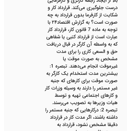
بالا از ایجاد رابطه کارگری و کارفرمایی
درست جلوگیری می‌کند. قرارداد کار و
شکایت از کارفرما بدون قرارداد به چه
صورت است؟ به گزارش اقتصاد۲۴ با
توجه به ماده 7 قانون کار، قرارداد کار
عبارت است از قرارداد کتبی یا شفاهی
که به واسطه آن کارگر در قبال دریافت
حق و السعی کاری را برای مدت
مشخص به صورت موقت یا
غیرموقت انجام می‌دهند. تبصره 1:
بیشترین مدت استخدام یک کارگر به
صورت موقت برای کارهای که جنبه
غیر مستمر را دارند به وسیله وزرات کار
و کارهای اجتماعی تهیه و توسط
هیات وزیرها به تصویب می‌رسند.
تبصره 2: درکارهایی که جنبه مستمر را
داشته باشند، اگر مدت کار در قرارداد
دقیقا مشخص نشود، قرارداد به