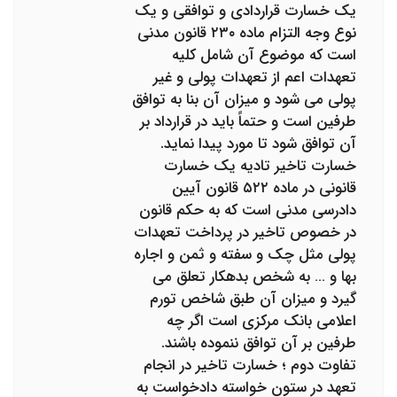
یک خسارت قراردادی و توافقی و یک
نوع وجه التزام ماده ۲۳۰ قانون مدنی
است که موضوع آن شامل کلیه
تعهدات اعم از تعهدات پولی و غیر
پولی می شود و میزان آن بنا به توافق
طرفین است و حتماً باید در قرارداد بر
آن توافق شود تا مورد پیدا نماید.
خسارت تاخیر تادیه یک خسارت
قانونی در ماده ۵۲۲ قانون آیین
دادرسی مدنی است که به حکم قانون
در خصوص تاخیر در پرداخت تعهدات
پولی مثل چک و سفته و ثمن و اجاره
بها و … به شخص بدهکار تعلق می
گیرد و میزان آن طبق شاخص تورم
اعلامی بانک مرکزی است اگر چه
طرفین بر آن توافق ننموده باشند.
تفاوت دوم ؛ خسارت تاخیر در انجام
تعهد در ستون خواسته دادخواست به