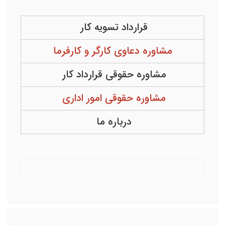
قرارداد تسویه کار
مشاوره دعاوی کارگر و کارفرما
مشاوره حقوقی قرارداد کار
مشاوره حقوقی امور اداری
درباره ما