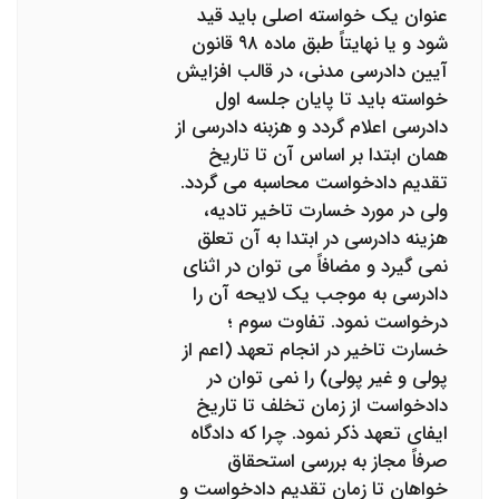
عنوان یک خواسته اصلی باید قید
شود و یا نهایتاً طبق ماده ۹۸ قانون
آیین دادرسی مدنی، در قالب افزایش
خواسته باید تا پایان جلسه اول
دادرسی اعلام گردد و هزبنه دادرسی از
همان ابتدا بر اساس آن تا تاریخ
تقدیم دادخواست محاسبه می گردد.
ولی در مورد خسارت تاخیر تادیه،
هزینه دادرسی در ابتدا به آن تعلق
نمی گیرد و مضافاً می توان در اثنای
دادرسی به موجب یک لایحه آن را
درخواست نمود. تفاوت سوم ؛
خسارت تاخیر در انجام تعهد (اعم از
پولی و غیر پولی) را نمی توان در
دادخواست از زمان تخلف تا تاریخ
ایفای تعهد ذکر نمود. چرا که دادگاه
صرفاً مجاز به بررسی استحقاق
خواهان تا زمان تقدیم دادخواست و