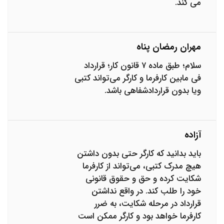
می کند.
مهران رمضان پناه
سلام؛ طبق ماده ۷ قانون کار؛ قرارداد
فی مابین کارفرما و کارگر می‌تواند کتبی
ویا بدون قراردادشفاهی باشد.
آزاده
باید بدانید که کارگر حتی بدون داشتن
هیچ مدرک کتبی، می‌تواند از کارفرما
شکایت کرده و حق و حقوق قانونی
خود را طلب کند. در واقع نداشتن
قرارداد در مرحله شکایت، به ضرر
کارفرما خواهد بود و کارگر ممکن است