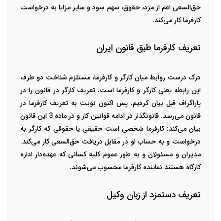
حق‌السعی اعم از مزد، حقوق، سهم سود و سایر مزایا به درخواست
کارفرما کار می‌کند.
تعریف کارفرما طبق قانون ایران
درک درست روابط میان کارگر و کارفرما، مستلزم شناخت دو طرف
این رابطه یعنی کارگر و کارفرما است. تعریف کارگر در قانون را در
پاراگراف قبل بیان کردیم. پس اکنون نوبت به تعریف کارفرما در
قانون می‌رسد. قانونگذار در ادامه قوانین کار و در ماده 3 این قانون
بیان می‌کند: کارفرما شخصی است حقیقی یا حقوقی که کارگر به
درخواست و به حساب او در مقابل دریافت حق‌السعی کار می‌کند.
مدیران و مسئولان‌ و به طور عموم کلیه کسانی که عهده‌دار اداره
کارگاه هستند نماینده کارفرما محسوب می‌شوند.
تعریف دستمزد از زبان وکیل