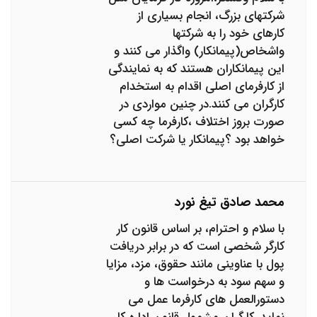
شرکتهای بزرگ، انجام بسیاری از
کارهای خود را به شرکتها
واشخاص(پیمانکار) واگذار می کنند و
این پیمانکاران هستند که به نمایندگی
از کارفرمای اصلی اقدام به استخدام
کارگران می کنند.در چنین مواردی در
صورت بروز اختلاف ،کارفرما چه کسی
خواهد بود ؟پیمانکار یا شرکت اصلی؟
محمد صادق تیغ نورد
با سلام و احترام، بر اساس قانون کار
کارگر شخصی است که در برابر دریافت
پول با عناوینی مانند حقوق، مزد، مزایا
و سهم سود به درخواست ها و
دستورالعمل های کارفرما عمل می