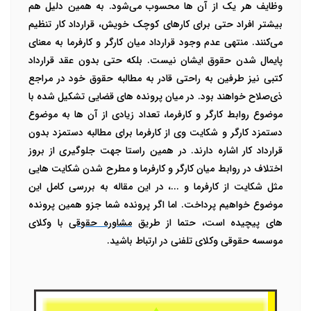
وظایف هر یک از آن ها محسوب می‌شود. به همین دلیل هم
بیشتر افراد حتی برای کارهای کوچک خویش، قرارداد کار تنظیم
می‌کنند. منتهی عدم وجود قرارداد میان کارگر و کارفرما به معنای
پایمال شدن حقوق ایشان نیست. بلکه حتی بدون عقد قرارداد
کتبی نیز طرفین به راحتی قادر به مطالبه حقوق خود در مراجع
ذی‌صلاح خواهند بود.
در میان پرونده های قضایی تشکیل شده با
موضوع روابط کارگر و کارفرما، تعداد زیادی از آن ها به موضوع
دستمزد کارگر و شکایت وی از کارفرما برای مطالبه دستمزد بدون
قرارداد کار اشاره دارند. در همین راستا جهت جلوگیری از بروز
اختلاف در روابط میان کارگر و کارفرما و مطرح شدن شکایت هایی
مثل شکایت از کارفرما و ...، در این مقاله به بررسی کامل این
موضوع خواهیم پرداخت. اما اگر پرونده شما جزو همین پرونده
های پیچیده است، حتما از طریق
مشاوره حقوقی
با وکلای
موسسه حقوقی وکلای تلفنی در ارتباط باشید.