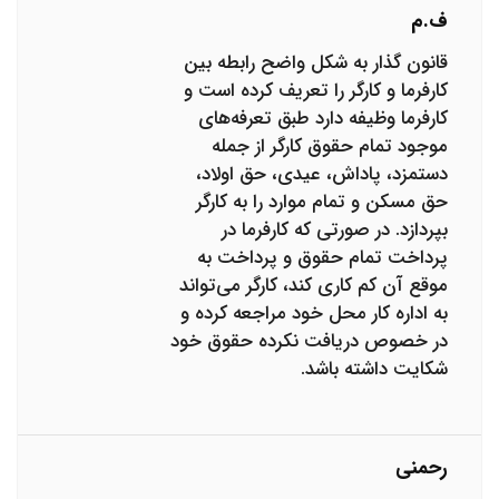
ف.م
قانون گذار به شکل واضح رابطه بین
کارفرما و کارگر را تعریف کرده است و
کارفرما وظیفه دارد طبق تعرفه‌های
موجود تمام حقوق کارگر از جمله
دستمزد، پاداش، عیدی، حق اولاد،
حق مسکن و تمام موارد را به کارگر
بپردازد. در صورتی که کارفرما در
پرداخت تمام حقوق و پرداخت به
موقع آن کم کاری کند، کارگر می‌تواند
به اداره کار محل خود مراجعه کرده و
در خصوص دریافت نکرده حقوق خود
شکایت داشته باشد.
رحمنی