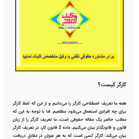
کارگر کیست؟
همه ما تعریف اصطلاحی کارگر را می‌دانیم و از این که لفظ کارگر
برای چه افرادی استعمال می‌شود مطلعیم. اما با توجه به این که
مطلب حاضر یک مقاله حقوقی است، ما تعریف کارگر را از زبان
قانون و قانونگذار بیان می‌کنیم. ماده 2 قانون کار، در تعریف کارگر
بیان می‌کند: کارگر کسی است که به هر عنوان در مقابل دریافت