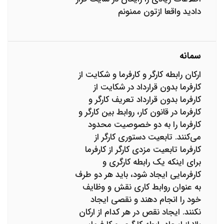
دادید واقعا ازتون ممنونم
سمانه
ارکان رابطه کارگر و کارفرما و شکایت از
کارفرما بدون قرارداد در شکایت از
کارفرما بدون قرارداد تعریف کارگر و
کارفرما در قانون کار، روابط بین کارگر و
کارفرما را به دو خصوصیت محدود
می‌کنند. تابعیت دستوری کارگر از
کارفرما تابعیت مزدی کارگر از کارفرما
برای اینکه یک رابطه کارگری و
کارفرمایی ایجاد شود، باید هر دو طرف
به عنوان روابط کاری نقش و وظایف
خود را انجام دهند و نقصی ایجاد
نکنند. ایجاد نقص در هر کدام از ارکان