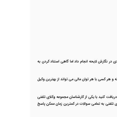
در نگارش لایحه انجام داد اما گاهی استناد کردن به
و هر کسی با هر توان مالی می تواند از بهترین وکیل
ت دقیق دریافت کنید با یکی از کارشناسان مجموعه وکلای تلفنی
تلفنی به تمامی سوالات در کمترین زمان ممکن پاسخ