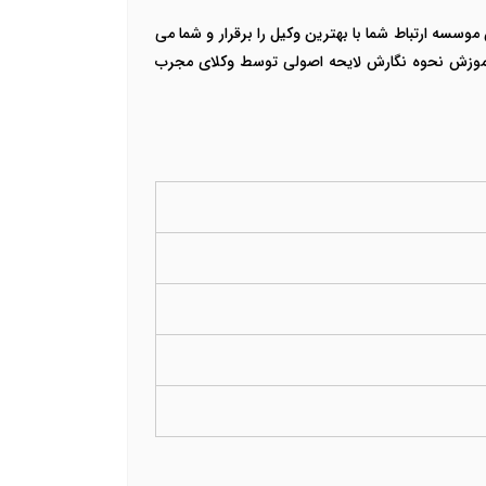
ماس بگیرید. کارشناسان موسسه ارتباط شما با بهترین وکیل را برقرار و شما می
ز آموزش نحوه نگارش لایحه اصولی توسط وکلای مجرب