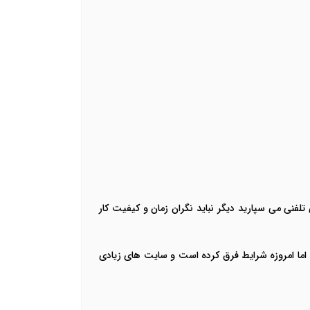
نی می سپارید دیگر نباید نگران زمان و کیفیت کار
 اما امروزه شرایط فرق کرده است و سایت های زیادی