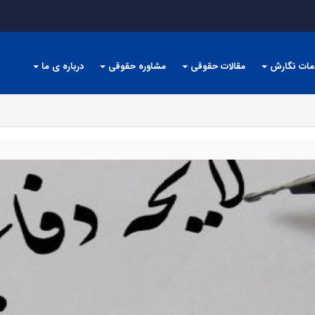
مات نگارش
مقالات حقوقی
مشاوره حقوقی
درباره ی ما