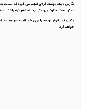
نگارش لایحه توسط فردی انجام می گیرد که نسبت به 
ممکن است مدارک پیوستی یک استشهادیه باشد. به هر حا
وکیلی که نگارش لایحه را برای شما انجام خواهد داد 
خواهد کرد.