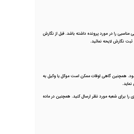
 مناسبی را در مورد پرونده داشته باشد. قبل از نگارش
 ثبت نگارش لایحه نمائید.
شود. همچنین گاهی اوقات ممکن است موکل یا وکیل به
نماید.
 را برای شعبه مورد نظر ارسال کنید. همچنین در ماده