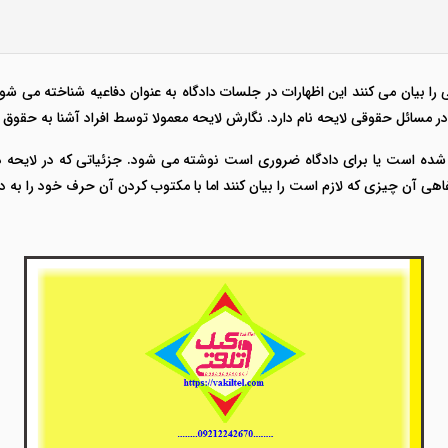
را بیان می کنند این اظهارات در جلسات دادگاه به عنوان دفاعیه شناخته می ش
ر مسائل حقوقی لایحه نام دارد. نگارش لایحه معمولا توسط افراد آشنا به حقوق 
ه شده است یا برای دادگاه ضروری است نوشته می شود. جزئیاتی که در لایحه د
فاهی آن چیزی که لازم است را بیان کنند اما با مکتوب کردن آن حرف خود را به دا