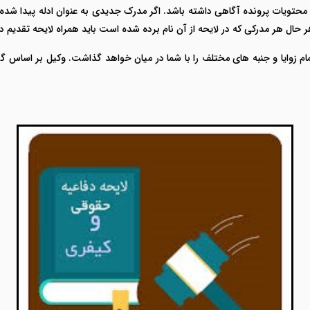
محتویات پرونده آگاهی داشته باشد. اگر مدرک جدیدی به عنوان ادله پیدا شد
ل هر مدرکی که در لایحه از آن نام برده شده است باید همراه لایحه تقدیم دا
تمام زوایا و جنبه های مختلف را با شما در میان خواهد گذاشت. وکیل بر اساس 