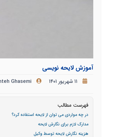
آموزش لایحه نویسی
۱۱ شهریور ۱۴۰۱
hteh Ghasemi
فهرست مطالب
در چه مواردی می توان از لایحه استفاده کرد؟
مدارک لازم برای نگارش لایحه
هزینه نگارش لایحه توسط وکیل