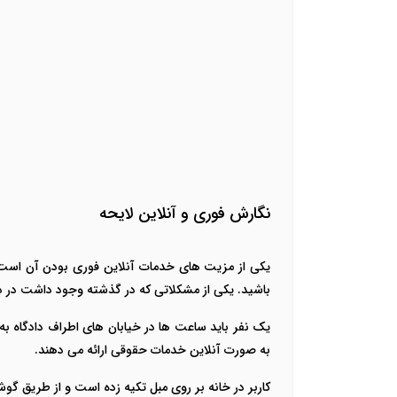
نگارش فوری و آنلاین لایحه
یکی از مزیت های خدمات آنلاین فوری بودن آن است. 
باشید. یکی از مشکلاتی که در گذشته وجود داشت در 
یک نفر باید ساعت ها در خیابان های اطراف دادگاه ب
به صورت آنلاین خدمات حقوقی ارائه می دهند.
کاربر در خانه بر روی مبل تکیه زده است و از طریق گوش