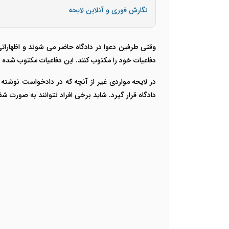
نگارش فوری و آنلاین لایحه
وقتی طرفین دعوا در دادگاه حاضر می شوند و اظهاراتی 
دفاعیات خود را مکتوب کنند. این دفاعیات مکتوب شده د
در لایحه مواردی غیر از آنچه که در دادخواست نوشت
دادگاه قرار گیرد. شاید برخی افراد نتوانند به صورت ش