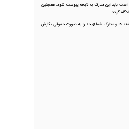
ه است باید این مدرک به لایحه پیوست شود. همچنین
دگاه گردد.
گفته ها و مدارک شما لایحه را به صورت حقوقی نگارش