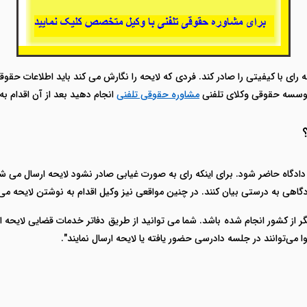
ای با کیفیتی را صادر کند. فردی که لایحه را نگارش می کند باید اطلاعات حقوقی
 موسسه حقوقی وکلای تلفنی
مشاوره حقوقی تلفنی
انجام دهید بعد از آن اقدام به
دادگاه حاضر شود. برای اینکه رای به صورت غیابی صادر نشود لایحه ارسال می 
اهی به درستی بیان کنند. در چنین مواقعی نیز وکیل اقدام به نوشتن لایحه می 
 از کشور انجام شده باشد. شما می توانید از طریق دفاتر خدمات قضایی لایحه ای