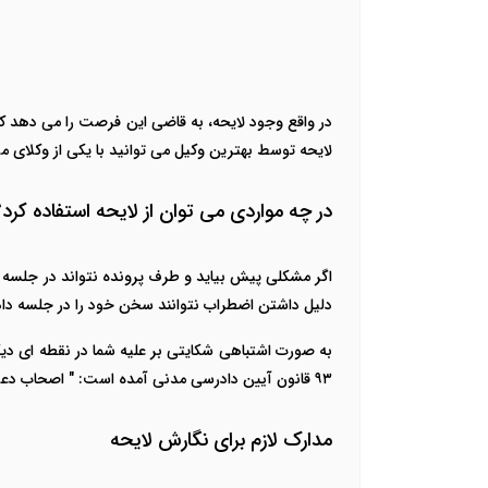
در واقع وجود لایحه، به قاضی این فرصت را می دهد که ر
لایحه توسط بهترین وکیل می توانید با یکی از وکلای
در چه مواردی می توان از لایحه استفاده کرد؟
اگر مشکلی پیش بیاید و طرف پرونده نتواند در جلسه 
دلیل داشتن اضطراب نتوانند سخن خود را در جلسه دادگ
به صورت اشتباهی شکایتی بر علیه شما در نقطه ای دیگر
۹۳ قانون آیین دادرسی مدنی آمده است: " اصحاب دعوا می‌توانند در جلسه دادرسی حضور یافته یا لایحه ارسال نمایند".
مدارک لازم برای نگارش لایحه