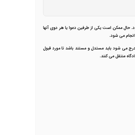
ود. حال ممکن است یکی از طرفین دعوا یا هر دوی آنها
انجام می شود.
رج می شود باید مستدل و مستند باشد تا مورد قبول
دگاه منتقل می کنند.