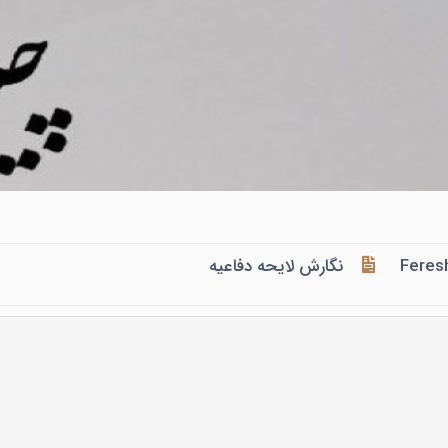
Feres
نگارش لایحه دفاعیه