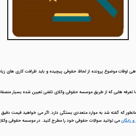
ی اوقات موضوع پرونده از لحاظ حقوقی پیچیده و باید ظرافت کاری های زیادی 
تعرفه هایی که از طریق موسسه حقوقی وکلای تلفنی تعیین شده بسیار منصفانه 
تومان به بالا است. همانطور که گفته شد به موارد متعددی بستگی دارد. اگر می خواهید قیم
 رایگان
می توانید سوالات حقوقی خود را مطرح کنید. در موسسه حقوقی وکلای 