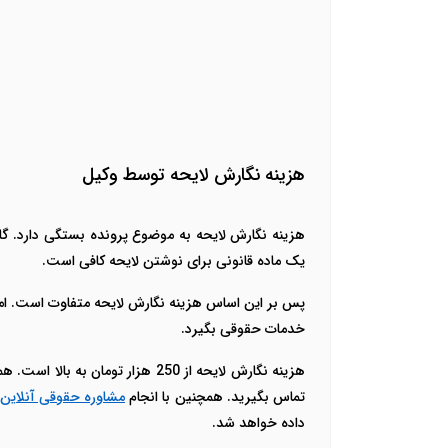
هزینه نگارش لایحه توسط وکیل
هزینه نگارش لایحه به موضوع پرونده بستگی دارد. گاه
یک ماده قانونی برای نوشتن لایحه کافی است.
پس بر این اساس هزینه نگارش لایحه متفاوت است. اما 
خدمات حقوقی بگیرد.
هزینه نگارش لایحه از 250 هزار 
تماس بگیرید. همچنین با انجام
مشاوره حقوقی آنلاین و
داده خواهد شد.