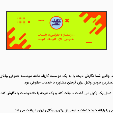
وقتی شما نگارش لایحه را به یک موسسه کاربلد مانند موسسه حقوقی وکلای تلف
دسترس نبودن وکیل برای گرفتن مشاوره یا خدمات حقوقی بود.
ه دنبال یک وکیل می گشت تا وقت کند و یک لایحه یا دادخواست را نگارش کند.
ی یا رایانه خود خدمات حقوقی از بهترین وکلای ایران دریافت می کند.