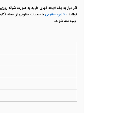
توانید
مشاوره حقوقی
یا خدمات حقوقی از جمله نگارش
بهره مند شوند.