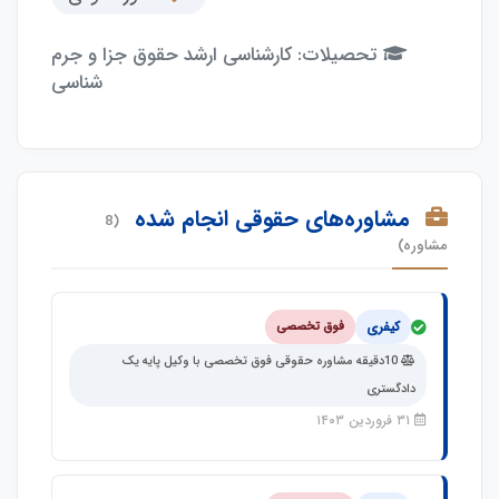
تحصیلات: کارشناسی ارشد حقوق جزا و جرم
شناسی
مشاوره‌های حقوقی انجام شده
(8
مشاوره)
کیفری
فوق تخصصی
10دقیقه مشاوره حقوقی فوق تخصصی با وکیل پایه یک
دادگستری
۳۱ فروردین ۱۴۰۳