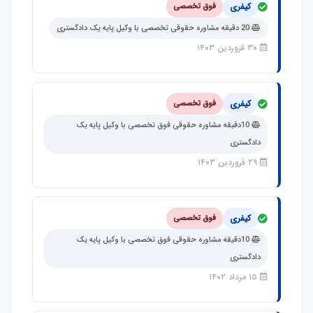
کیفری
فوق تخصصی
20 دقیقه مشاوره حقوقی تخصصی با وکیل پایه یک دادگستری
۳۰ فروردین ۱۴۰۳
کیفری
فوق تخصصی
10دقیقه مشاوره حقوقی فوق تخصصی با وکیل پایه یک
دادگستری
۲۹ فروردین ۱۴۰۳
کیفری
فوق تخصصی
10دقیقه مشاوره حقوقی فوق تخصصی با وکیل پایه یک
دادگستری
۱۵ مرداد ۱۴۰۲