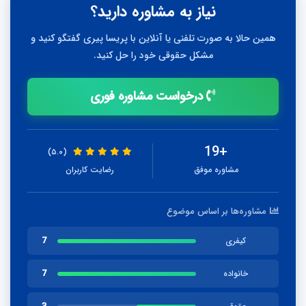
نیاز به مشاوره دارید؟
همین حالا به صورت تلفنی یا آنلاین با پریسا پیری گفتگو کنید و
مشکل حقوقی خود را حل کنید.
درخواست مشاوره فوری
+19
(۵.۰)
مشاوره موفق
رضایت کاربران
مشاوره‌ها بر اساس موضوع
7
کیفری
7
خانواده