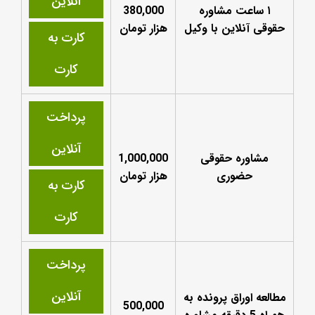
آنلاین
۱ ساعت مشاوره
380,000
حقوقی آنلاین با وکیل
هزار تومان
کارت به
کارت
پرداخت
آنلاین
مشاوره حقوقی
1,000,000
حضوری
هزار تومان
کارت به
کارت
پرداخت
آنلاین
مطالعه اوراق پرونده به
500,000