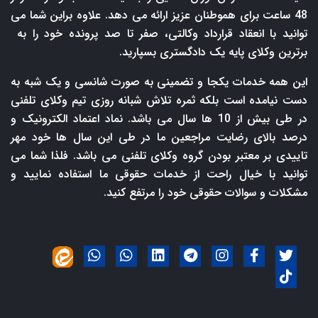
48 ساعت برای هموطنان عزیز ارائه می دهد. علاوه براین شما می
توانید با انعقاد قرارداد وکالتی، صفر تا صد پرونده خود را به
برترین وکلای پایه یک دادگستری بسپارید.
این همه خدمات یکجا و تضمینی به صورت شانسی و یک شبه به
دست نیامده است بلکه ثمره تلاش شبانه روزی تیم وکلای تلفنی
در طی بیش از 10 ها سال می باشد. نماد اعتماد الکترونیک و
درصد بالای رضایت مراجعین ما در طی این سال ها خود مهر
تاییدی بر معتبر بودن گروه وکلای تلفنی می باشد. فلذا شما می
توانید با خیال راحت از خدمات حقوقی ما استفاده نمایید و
مشکلات و سوالات حقوقی خود را مرتفع کنید.