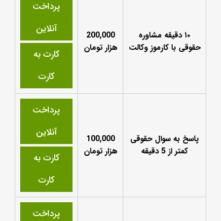
پرداخت
آنلاین
۱۰ دقیقه مشاوره
200,000
حقوقی با کارموز وکالت
هزار تومان
کارت به
کارت
پرداخت
آنلاین
پاسخ به سوال حقوقی
100,000
کمتر از 5 دقیقه
هزار تومان
کارت به
کارت
پرداخت