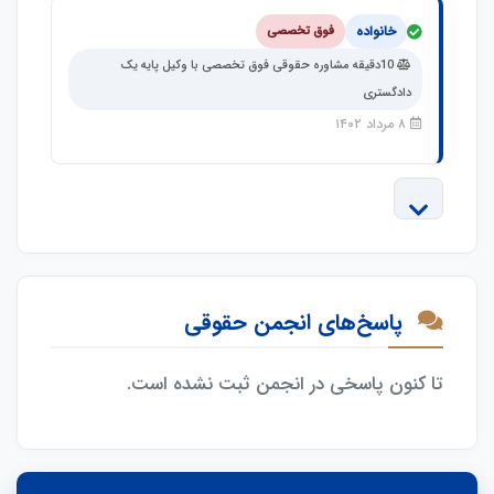
خانواده
فوق تخصصی
10دقیقه مشاوره حقوقی فوق تخصصی با وکیل پایه یک
دادگستری
۸ مرداد ۱۴۰۲
نمایش
بیشتر
پاسخ‌های انجمن حقوقی
(3
تا کنون پاسخی در انجمن ثبت نشده است.
مشاوره
دیگر)