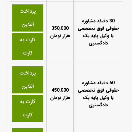
پرداخت
30 دقیقه مشاوره
آنلاین
حقوقی فوق تخصصی
350,000
با وکیل پایه یک
هزار تومان
کارت به
دادگستری
کارت
پرداخت
60 دقیقه مشاوره
آنلاین
حقوقی فوق تخصصی
450,000
با وکیل پایه یک
هزار تومان
کارت به
دادگستری
کارت