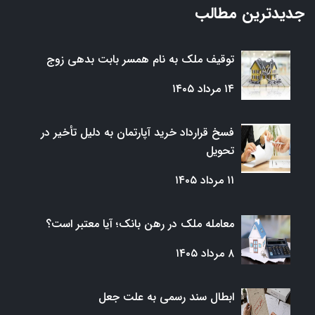
جدیدترین مطالب
توقیف ملک به نام همسر بابت بدهی زوج
۱۴ مرداد ۱۴۰۵
فسخ قرارداد خرید آپارتمان به دلیل تأخیر در
تحویل
۱۱ مرداد ۱۴۰۵
معامله ملک در رهن بانک؛ آیا معتبر است؟
۸ مرداد ۱۴۰۵
ابطال سند رسمی به علت جعل