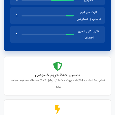
3
حقوقی
کارشناس امور
1
مالیاتی و حسابرسی
قانون کار و تامین
1
اجتماعی
تضمین حفظ حریم خصوصی
تمامی مکالمات و اطلاعات پرونده شما نزد وکیل کاملاً محرمانه محفوظ خواهد
ماند.