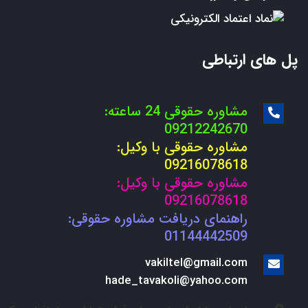
پل های ارتباطی
مشاوره حقوقی 24 ساعته:
09212242670
مشاوره حقوقی با وکیل:
09216078618
مشاوره حقوقی با وکیل:
09216078618
راهنمای دریافت مشاوره حقوقی:
01144442509
vakiltel@gmail.com
hade_tavakoli@yahoo.com