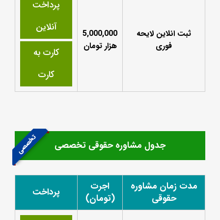
پرداخت
آنلاین
ثبت انلاین لایحه
5,000,000
فوری
هزار تومان
کارت به
کارت
تخصصی
جدول مشاوره حقوقی تخصصی
مدت زمان مشاوره
اجرت
پرداخت
حقوقی
(تومان)