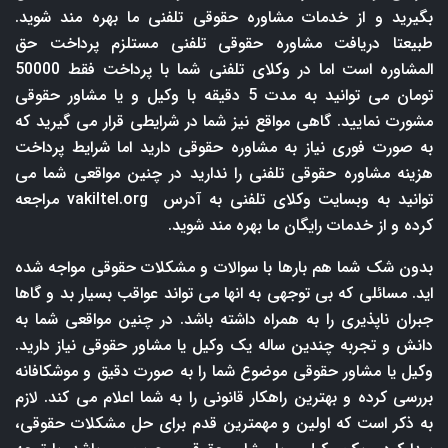
بگیرید و از خدمات مشاوره حقوقی تلفنی ما بهره مند شوید.
طبیعتا دریافت مشاوره حقوقی تلفنی مستلزم پرداخت حق
المشاوره است اما در وکلای تلفنی شما با پرداخت فقط 50000
تومان می توانید به مدت 5 دقیقه با وکیل و یا مشاور حقوقی
مشورت نمایید. گاهی مواقع نیز شما در شرایطی قرار می گیرید که
به صورت فوری نیاز به مشاوره حقوقی دارید اما شرایط پرداخت
هزینه مشاوره حقوقی تلفنی را ندارید در چنین مواقعی شما می
توانید به وبسایت وکلای تلفنی به آدرس
vakiltel.org
مراجعه
کرده و از خدمات رایگان ما بهره مند شوید.
بدون شک شما هم بارها با سوالات و مشکلات حقوقی مواجه شده
اید. مسائلی که بی توجهی به انها می تواند عواقب بسیار بد و گاها
جبران ناپذیری را به همراه داشته باشد. در چنین مواقعی شما به
دانش و تجربه چندین ساله یک وکیل یا مشاور حقوقی نیاز دارید.
وکیل یا مشاور حقوقی موضوع شما را به صورت دقیق و موشکافانه
بررسی کرده و بهترین راهکار قانونی را به شما اعلام می کند. لازم
به ذکر است که اولین و مهمترین قدم برای حل مشکلات حقوقی،