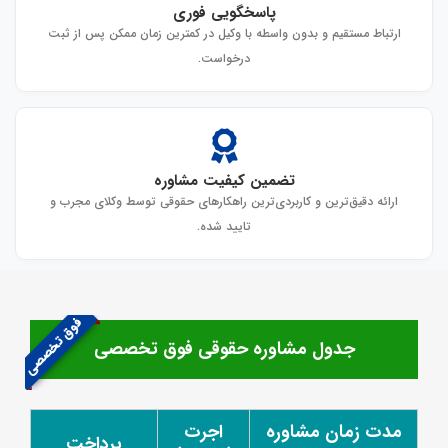
پاسخگویی فوری
ارتباط مستقیم و بدون واسطه با وکیل در کمترین زمان ممکن پس از ثبت
درخواست.
تضمین کیفیت مشاوره
ارائه دقیق‌ترین و کاربردی‌ترین راهکارهای حقوقی توسط وکلای مجرب و
تایید شده.
فوق تخصصی
جدول مشاوره حقوقی فوق تخصصی
مدت زمان مشاوره
اجرت
پرداخت