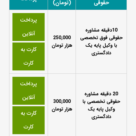
حقوقی
(تومان)
پرداخت
10دقیقه مشاوره
آنلاین
حقوقی فوق تخصصی
250,000
با وکیل پایه یک
هزار تومان
کارت به
دادگستری
کارت
پرداخت
20 دقیقه مشاوره
آنلاین
حقوقی تخصصی با
300,000
وکیل پایه یک
هزار تومان
کارت به
دادگستری
کارت