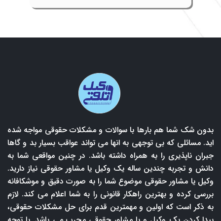
بدون شک شما هم بارها با سوالات و مشکلات حقوقی مواجه شده
اید. مسائلی که بی توجهی به انها می تواند عواقب بسیار بد و گاها
جبران ناپذیری را به همراه داشته باشد. در چنین مواقعی شما به
دانش و تجربه چندین ساله یک وکیل یا مشاور حقوقی نیاز دارید.
وکیل یا مشاور حقوقی موضوع شما را به صورت دقیق و موشکافانه
بررسی کرده و بهترین راهکار قانونی را به شما اعلام می کند. لازم
به ذکر است که اولین و مهمترین قدم برای حل مشکلات حقوقی،
پیدا کردن یک وکیل و یا مشاور حقوقی مجرب می باشد. با توجه