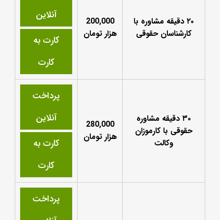
آنلاین
۲۰ دقیقه مشاوره با
200,000
کارشناسان حقوقی
هزار تومان
کارت به
کارت
پرداخت
آنلاین
۳۰ دقیقه مشاوره
280,000
حقوقی با کارموزان
هزار تومان
کارت به
وکالت
کارت
پرداخت