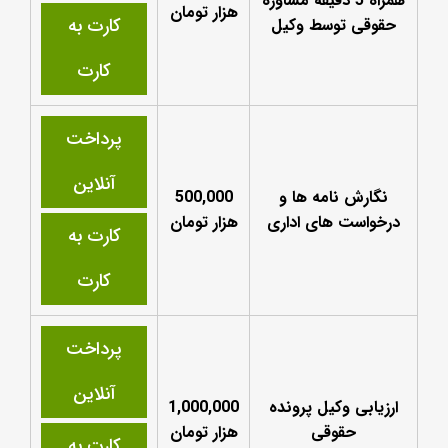
همراه 5 دقیقه مشاوره
هزار تومان
کارت به
حقوقی توسط وکیل
کارت
پرداخت
آنلاین
نگارش نامه ها و
500,000
درخواست های اداری
هزار تومان
کارت به
کارت
پرداخت
آنلاین
ارزیابی وکیل پرونده
1,000,000
حقوقی
هزار تومان
کارت به