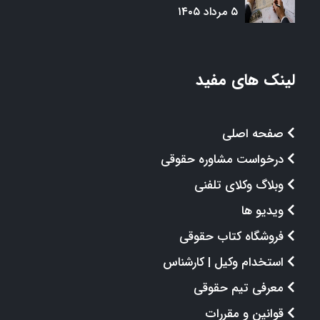
۵ مرداد ۱۴۰۵
لینک های مفید
صفحه اصلی
درخواست مشاوره حقوقی
وبلاگ وکلای تلفنی
ویدیو ها
فروشگاه کتاب حقوقی
استخدام وکیل | کارشناس
معرفی تیم حقوقی
قوانین و مقررات