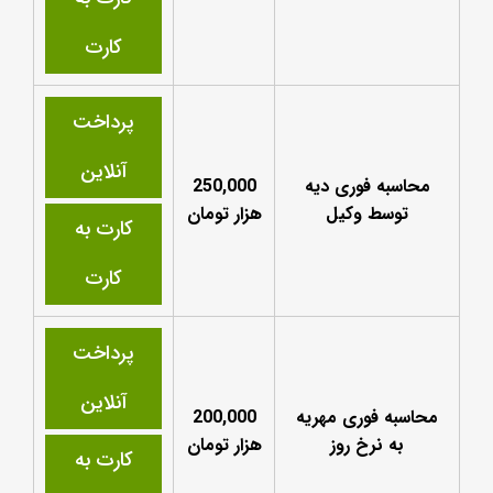
کارت
پرداخت
آنلاین
محاسبه فوری دیه
250,000
توسط وکیل
هزار تومان
کارت به
کارت
پرداخت
آنلاین
محاسبه فوری مهریه
200,000
به نرخ روز
هزار تومان
کارت به