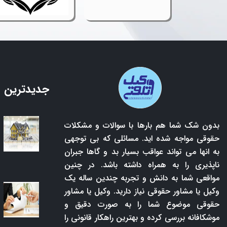
جدیدترین 
بدون شک شما هم بارها با سوالات و مشکلات
حقوقی مواجه شده اید. مسائلی که بی توجهی
به انها می تواند عواقب بسیار بد و گاها جبران
ناپذیری را به همراه داشته باشد. در چنین
مواقعی شما به دانش و تجربه چندین ساله یک
وکیل یا مشاور حقوقی نیاز دارید. وکیل یا مشاور
حقوقی موضوع شما را به صورت دقیق و
موشکافانه بررسی کرده و بهترین راهکار قانونی را