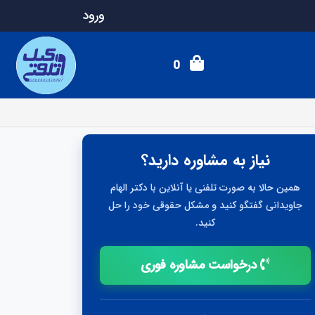
ورود
0
نیاز به مشاوره دارید؟
همین حالا به صورت تلفنی یا آنلاین با دکتر الهام
جاویدانی گفتگو کنید و مشکل حقوقی خود را حل
کنید.
درخواست مشاوره فوری