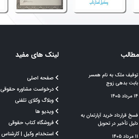
مطالب
لینک های مفید
توقیف ملک به نام همسر
صفحه اصلی
بابت بدهی زوج
درخواست مشاوره حقوقی
۱۴ مرداد ۱۴۰۵
وبلاگ وکلای تلفنی
ویدیو ها
فسخ قرارداد خرید آپارتمان به
فروشگاه کتاب حقوقی
دلیل تأخیر در تحویل
استخدام وکیل | کارشناس
۱۱ مرداد ۱۴۰۵