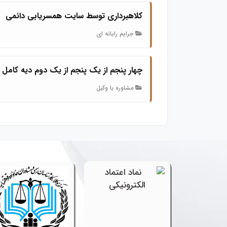
کلاهبرداری توسط سایت همسریابی دائمی
جرایم رایانه ای
چهار پنجم از یک پنجم از یک دوم دیه کامل
مشاوره با وکیل