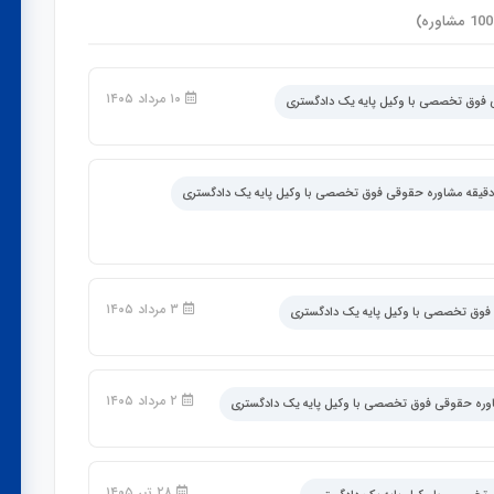
ه)
۱۰ مرداد ۱۴۰۵
۳ مرداد ۱۴۰۵
۲ مرداد ۱۴۰۵
۲۸ تیر ۱۴۰۵