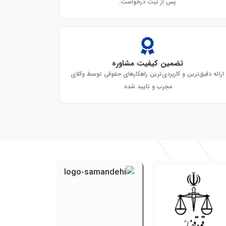
پس از ثبت درخواست.
تضمین کیفیت مشاوره
ارائه دقیق‌ترین و کاربردی‌ترین راهکارهای حقوقی توسط وکلای
مجرب و تایید شده.