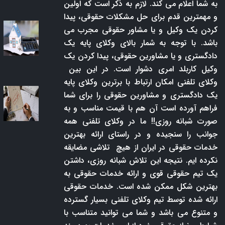
به شما اعلام می کند. لازم به ذکر است که اولین
و مهمترین قدم برای حل مشکلات حقوقی، پیدا
کردن یک وکیل و یا مشاور حقوقی مجرب می
باشد. با توجه به شمار بالای وکلای پایه یک
دادگستری و یا مشاورین حقوقی، پیدا کردن یک
وکیل کاربلد امری دشوار است. در این بین
وکلای تلفنی امکان ارتباط با برترین وکلای پایه
یک دادگستری و مشاورین حقوقی را برای شما
فراهم آورده است آن هم با قیمت مناسب و به
صورت شبانه روزی!! ما در وکلای تلفنی همه
جوانب را سنجیده و در راستای ارائه بهترین
خدمات حقوقی در ایران از هیچ تلاشی مضایقه
نکرده ایم. نتیجه این تلاش شبانه روزی، داشتن
یک تیم حقوقی قوی و ارائه خدمات حقوقی به
بهترین شکل ممکن شده است. خدمات حقوقی
ارائه شده توسط تیم وکلای تلفنی بسیار گسترده
و متنوع می باشد و شما می توانید متناسب با