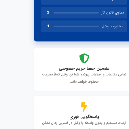
2
دعاوی قانون کار
1
مشاوره با وکیل
تضمین حفظ حریم خصوصی
تمامی مکالمات و اطلاعات پرونده شما نزد وکیل کاملاً محرمانه
محفوظ خواهد ماند.
پاسخگویی فوری
ارتباط مستقیم و بدون واسطه با وکیل در کمترین زمان ممکن