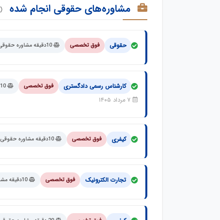
مشاوره‌های حقوقی انجام شده
(100 مشاور
حقوقی
فوق تخصصی
10دقیقه مشاوره حقوقی فوق تخصصی با وکیل پایه یک دادگستری
کارشناس رسمی دادگستری
فوق تخصصی
10دقیقه مشاوره حقوقی فوق تخصصی با وکیل پایه یک دادگستری
۷ مرداد ۱۴۰۵
کیفری
فوق تخصصی
10دقیقه مشاوره حقوقی فوق تخصصی با وکیل پایه یک دادگستری
تجارت الکترونیک
فوق تخصصی
10دقیقه مشاوره حقوقی فوق تخصصی با وکیل پایه یک دادگستری