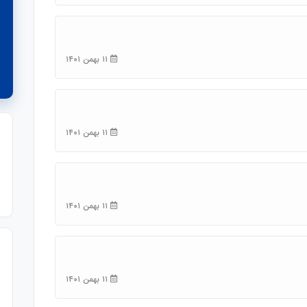
۱۱ بهمن ۱۴۰۱
۱۱ بهمن ۱۴۰۱
۱۱ بهمن ۱۴۰۱
۱۱ بهمن ۱۴۰۱