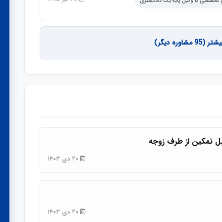
مشاوره دیگر)
بل تمکین از طرف زوجه
۲۰ دی ۱۴۰۳
۲۰ دی ۱۴۰۳