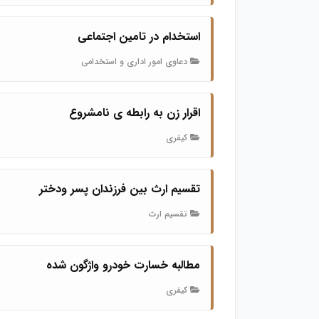
استخدام در تامین اجتماعی
دعاوی امور اداری و استخدامی
اقرار زن به رابطه ی نامشروع
کیفری
تقسیم ارث بین فرزندان پسر ودختر
تقسیم ارث
مطالبه خسارت خودرو واژگون شده
کیفری