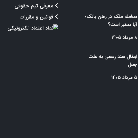
معرفی تیم حقوقی
معامله ملک در رهن بانک؛
قوانین و مقررات
آیا معتبر است؟
۸ مرداد ۱۴۰۵
ابطال سند رسمی به علت
جعل
۵ مرداد ۱۴۰۵