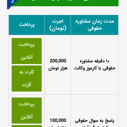
مدت زمان مشاوره
اجرت
پرداخت
حقوقی
(تومان)
پرداخت
آنلاین
۱۰ دقیقه مشاوره
200,000
حقوقی با کارموز وکالت
هزار تومان
کارت به
کارت
پرداخت
آنلاین
پاسخ به سوال حقوقی
100,000