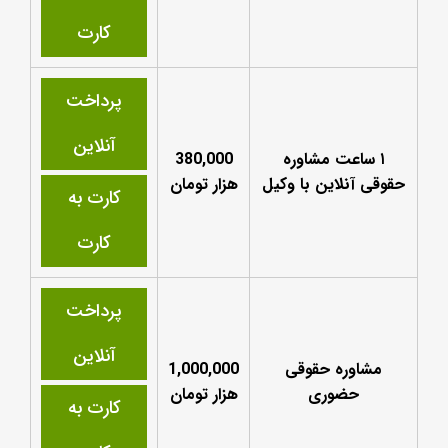
کارت
پرداخت
آنلاین
۱ ساعت مشاوره
380,000
حقوقی آنلاین با وکیل
هزار تومان
کارت به
کارت
پرداخت
آنلاین
مشاوره حقوقی
1,000,000
حضوری
هزار تومان
کارت به