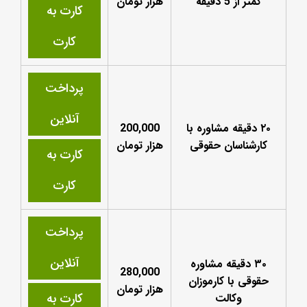
کمتر از 5 دقیقه
هزار تومان
کارت به
کارت
پرداخت
آنلاین
۲۰ دقیقه مشاوره با
200,000
کارشناسان حقوقی
هزار تومان
کارت به
کارت
پرداخت
آنلاین
۳۰ دقیقه مشاوره
280,000
حقوقی با کارموزان
هزار تومان
کارت به
وکالت