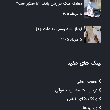
معامله ملک در رهن بانک؛ آیا معتبر است؟
۸ مرداد ۱۴۰۵
ابطال سند رسمی به علت جعل
۵ مرداد ۱۴۰۵
لینک های مفید
صفحه اصلی
درخواست مشاوره حقوقی
وبلاگ وکلای تلفنی
ویدیو ها