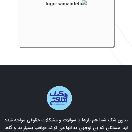
بدون شک شما هم بارها با سوالات و مشکلات حقوقی مواجه شده
اید. مسائلی که بی توجهی به انها می تواند عواقب بسیار بد و گاها