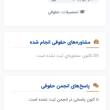
تحصیلات: حقوقی
مشاوره‌های حقوقی انجام شده
تاکنون مشاوره‌ای ثبت نشده است.
پاسخ‌های انجمن حقوقی
تا کنون پاسخی در انجمن ثبت نشده است.