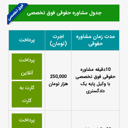
فوق تخصصی
جدول مشاوره حقوقی فوق تخصصی
مدت زمان مشاوره
اجرت
پرداخت
حقوقی
(تومان)
پرداخت
10دقیقه مشاوره
آنلاین
حقوقی فوق تخصصی
250,000
با وکیل پایه یک
هزار تومان
کارت به
دادگستری
کارت
پرداخت