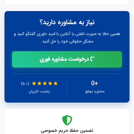
نیاز به مشاوره دارید؟
همین حالا به صورت تلفنی یا آنلاین با امید داوری گفتگو کنید و
مشکل حقوقی خود را حل کنید.
درخواست مشاوره فوری
+0
(۵.۰)
مشاوره موفق
رضایت کاربران
تضمین حفظ حریم خصوصی