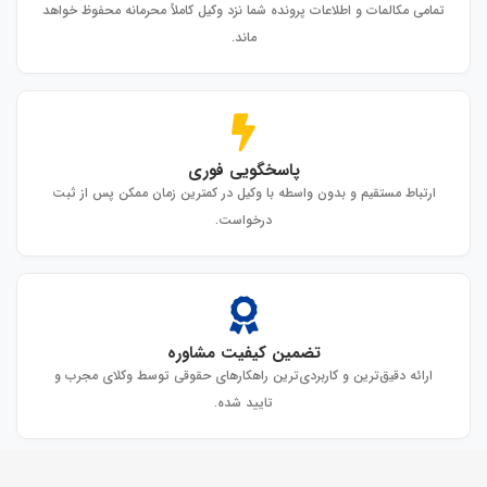
تمامی مکالمات و اطلاعات پرونده شما نزد وکیل کاملاً محرمانه محفوظ خواهد
ماند.
پاسخگویی فوری
ارتباط مستقیم و بدون واسطه با وکیل در کمترین زمان ممکن پس از ثبت
درخواست.
تضمین کیفیت مشاوره
ارائه دقیق‌ترین و کاربردی‌ترین راهکارهای حقوقی توسط وکلای مجرب و
تایید شده.