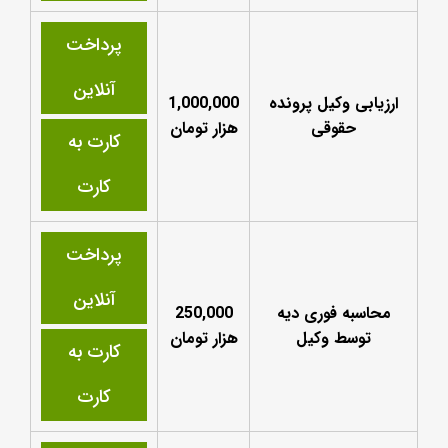
پرداخت
آنلاین
ارزیابی وکیل پرونده
1,000,000
حقوقی
هزار تومان
کارت به
کارت
پرداخت
آنلاین
محاسبه فوری دیه
250,000
توسط وکیل
هزار تومان
کارت به
کارت