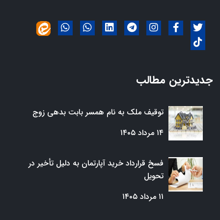
جدیدترین مطالب
توقیف ملک به نام همسر بابت بدهی زوج
۱۴ مرداد ۱۴۰۵
فسخ قرارداد خرید آپارتمان به دلیل تأخیر در
تحویل
۱۱ مرداد ۱۴۰۵