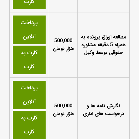
کارت
پرداخت
آنلاین
مطالعه اوراق پرونده به
500,000
همراه 5 دقیقه مشاوره
هزار تومان
کارت به
حقوقی توسط وکیل
کارت
پرداخت
آنلاین
نگارش نامه ها و
500,000
درخواست های اداری
هزار تومان
کارت به
کارت