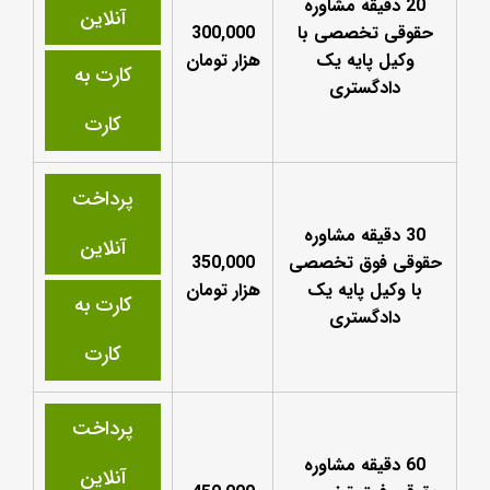
20 دقیقه مشاوره
آنلاین
حقوقی تخصصی با
300,000
وکیل پایه یک
هزار تومان
کارت به
دادگستری
کارت
پرداخت
30 دقیقه مشاوره
آنلاین
حقوقی فوق تخصصی
350,000
با وکیل پایه یک
هزار تومان
کارت به
دادگستری
کارت
پرداخت
60 دقیقه مشاوره
آنلاین