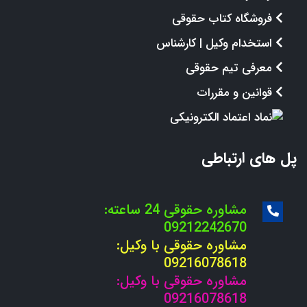
فروشگاه کتاب حقوقی
استخدام وکیل | کارشناس
معرفی تیم حقوقی
قوانین و مقررات
پل های ارتباطی
مشاوره حقوقی 24 ساعته:
09212242670
مشاوره حقوقی با وکیل:
09216078618
مشاوره حقوقی با وکیل:
09216078618