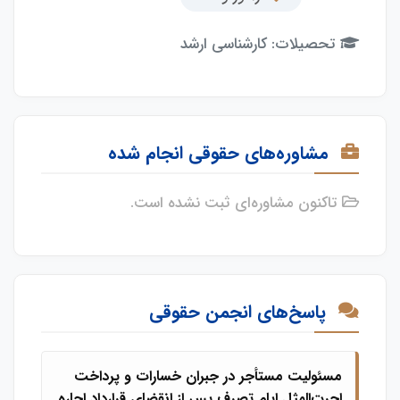
تحصیلات: کارشناسی ارشد
مشاوره‌های حقوقی انجام شده
تاکنون مشاوره‌ای ثبت نشده است.
پاسخ‌های انجمن حقوقی
مسئولیت مستأجر در جبران خسارات و پرداخت
اجرت‌المثل ایام تصرف پس از انقضای قرارداد اجاره