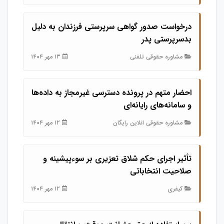
درخواست صدور گواهی سرپرستی فرزندان به دلیل
بدسرپرستی پدر
مشاوره حقوقی تلفنی
۱۳ مهر ۱۴۰۴
احضار متهم در پرونده دسترسی غیرمجاز به داده‌ها
و سامانه‌های رایانه‌ای
مشاوره حقوقی انلاین رایگان
۱۲ مهر ۱۴۰۴
تأثیر اجرای حکم شلاق تعزیری بر سوءپیشینه و
صلاحیت انتخاباتی
کیفری
۱۲ مهر ۱۴۰۴