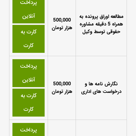
پرداخت
آنلاین
مطالعه اوراق پرونده به
500,000
همراه 5 دقیقه مشاوره
هزار تومان
کارت به
حقوقی توسط وکیل
کارت
پرداخت
آنلاین
نگارش نامه ها و
500,000
درخواست های اداری
هزار تومان
کارت به
کارت
پرداخت