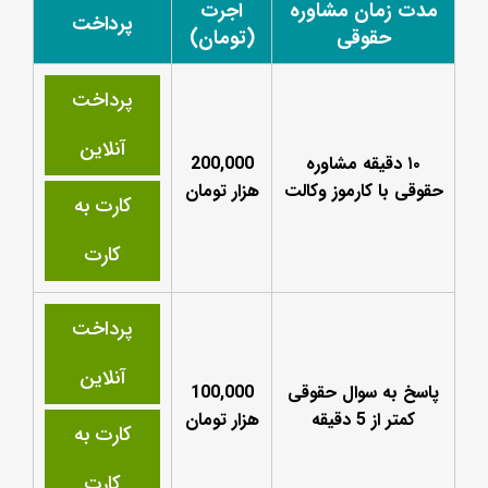
مدت زمان مشاوره
اجرت
پرداخت
حقوقی
(تومان)
پرداخت
آنلاین
۱۰ دقیقه مشاوره
200,000
حقوقی با کارموز وکالت
هزار تومان
کارت به
کارت
پرداخت
آنلاین
پاسخ به سوال حقوقی
100,000
کمتر از 5 دقیقه
هزار تومان
کارت به
کارت