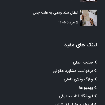
ابطال سند رسمی به علت جعل
۵ مرداد ۱۴۰۵
لینک های مفید
صفحه اصلی
درخواست مشاوره حقوقی
وبلاگ وکلای تلفنی
ویدیو ها
فروشگاه کتاب حقوقی
استخدام وکیل | کارشناس