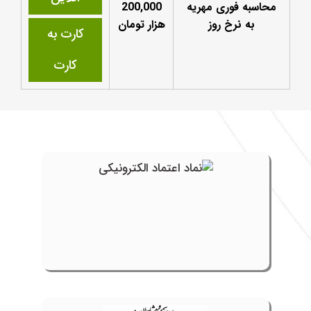
محاسبه فوری مهریه
200,000
به نرخ روز
هزار تومان
کارت به
کارت