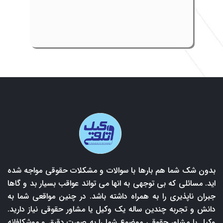
بدون شک شما هم بارها با سوالات و مشکلات حقوقی مواجه شده
اید. مسائلی که بی توجهی به انها می تواند عواقب بسیار بد و گاها
جبران ناپذیری را به همراه داشته باشد. در چنین مواقعی شما به
دانش و تجربه چندین ساله یک وکیل یا مشاور حقوقی نیاز دارید.
وکیل یا مشاور حقوقی موضوع شما را به صورت دقیق و موشکافانه