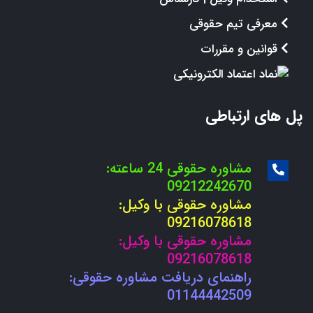
معرفی تیم حقوقی
قوانین و مقررات
پل های ارتباطی
مشاوره حقوقی 24 ساعته:
09212242670
مشاوره حقوقی با وکیل:
09216078618
مشاوره حقوقی با وکیل:
09216078618
راهنمای دریافت مشاوره حقوقی:
01144442509