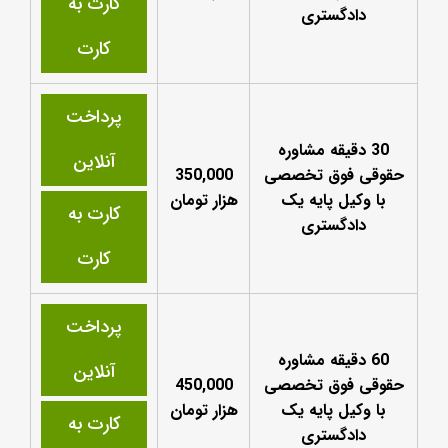
کارت به
دادگستری
کارت
پرداخت
30 دقیقه مشاوره
آنلاین
حقوقی فوق تخصصی
350,000
با وکیل پایه یک
هزار تومان
کارت به
دادگستری
کارت
پرداخت
60 دقیقه مشاوره
آنلاین
حقوقی فوق تخصصی
450,000
با وکیل پایه یک
هزار تومان
کارت به
دادگستری