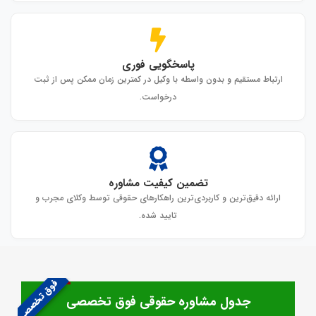
پاسخگویی فوری
ارتباط مستقیم و بدون واسطه با وکیل در کمترین زمان ممکن پس از ثبت
درخواست.
تضمین کیفیت مشاوره
ارائه دقیق‌ترین و کاربردی‌ترین راهکارهای حقوقی توسط وکلای مجرب و
تایید شده.
فوق تخصصی
جدول مشاوره حقوقی فوق تخصصی