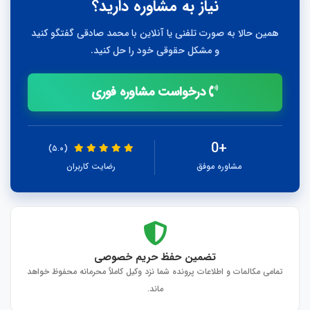
نیاز به مشاوره دارید؟
همین حالا به صورت تلفنی یا آنلاین با محمد صادقی گفتگو کنید
و مشکل حقوقی خود را حل کنید.
درخواست مشاوره فوری
+0
(۵.۰)
مشاوره موفق
رضایت کاربران
تضمین حفظ حریم خصوصی
تمامی مکالمات و اطلاعات پرونده شما نزد وکیل کاملاً محرمانه محفوظ خواهد
ماند.