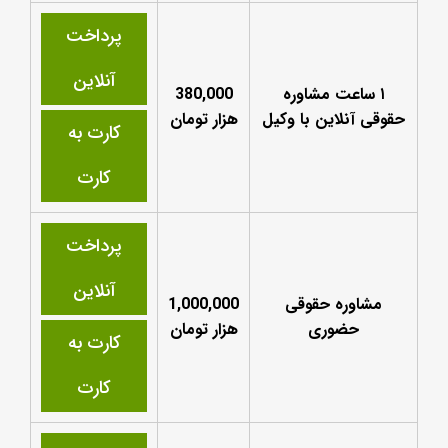
پرداخت
آنلاین
۱ ساعت مشاوره
380,000
حقوقی آنلاین با وکیل
هزار تومان
کارت به
کارت
پرداخت
آنلاین
مشاوره حقوقی
1,000,000
حضوری
هزار تومان
کارت به
کارت