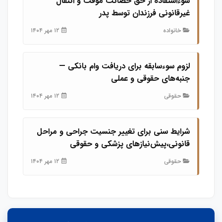
سوءاستفاده از حق حضانت موقت و انتقال
غیرقانونی فرزندان توسط پدر
خانواده
۱۲ مهر ۱۴۰۴
لزوم سوء‌سابقه برای دریافت وام بانکی —
جنبه‌های حقوقی و عملی
حقوقی
۱۲ مهر ۱۴۰۴
شرایط سنی برای تغییر جنسیت جراحی و مراحل
قانونی،پیش‌نیازهای پزشکی و حقوقی
حقوقی
۱۲ مهر ۱۴۰۴