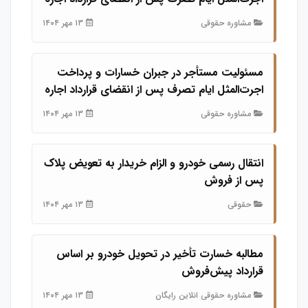
مشاوره حقوقی
۱۳ مهر ۱۴۰۴
مسئولیت مستأجر در جبران خسارات و پرداخت
اجرت‌المثل ایام تصرف پس از انقضای قرارداد اجاره
مشاوره حقوقی
۱۳ مهر ۱۴۰۴
انتقال رسمی خودرو و الزام خریدار به تعویض پلاک
پس از فروش
حقوقی
۱۳ مهر ۱۴۰۴
مطالبه خسارت تأخیر در تحویل خودرو بر اساس
قرارداد پیش‌فروش
مشاوره حقوقی انلاین رایگان
۱۳ مهر ۱۴۰۴