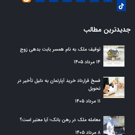
جدیدترین مطالب
توقیف ملک به نام همسر بابت بدهی زوج
۱۴ مرداد ۱۴۰۵
فسخ قرارداد خرید آپارتمان به دلیل تأخیر در
تحویل
۱۱ مرداد ۱۴۰۵
معامله ملک در رهن بانک؛ آیا معتبر است؟
۸ مرداد ۱۴۰۵