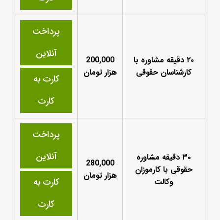
پرداخت
آنلاین
۲۰ دقیقه مشاوره با
200,000
کارشناسان حقوقی
هزار تومان
کارت به
کارت
پرداخت
آنلاین
۳۰ دقیقه مشاوره
280,000
حقوقی با کارموزان
هزار تومان
کارت به
وکالت
کارت