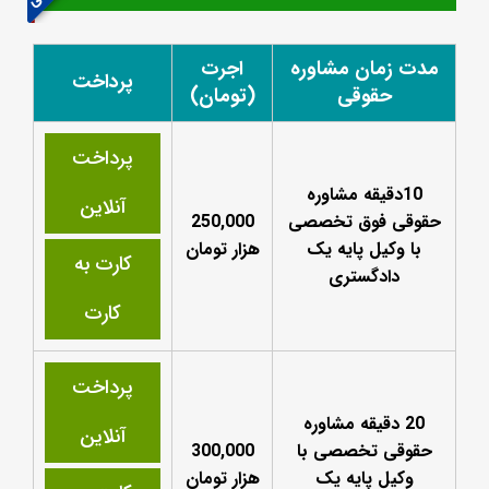
مدت زمان مشاوره
اجرت
پرداخت
حقوقی
(تومان)
پرداخت
10دقیقه مشاوره
آنلاین
حقوقی فوق تخصصی
250,000
با وکیل پایه یک
هزار تومان
کارت به
دادگستری
کارت
پرداخت
20 دقیقه مشاوره
آنلاین
حقوقی تخصصی با
300,000
وکیل پایه یک
هزار تومان