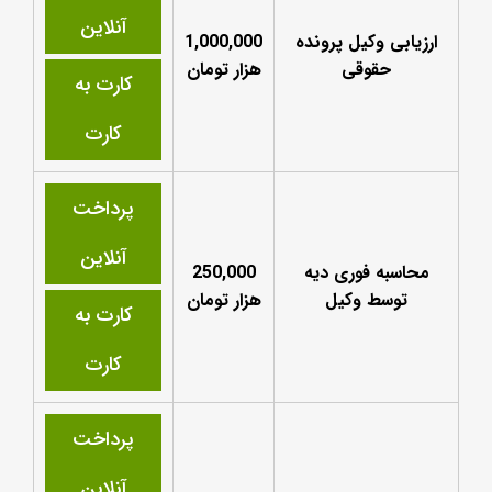
آنلاین
ارزیابی وکیل پرونده
1,000,000
حقوقی
هزار تومان
کارت به
کارت
پرداخت
آنلاین
محاسبه فوری دیه
250,000
توسط وکیل
هزار تومان
کارت به
کارت
پرداخت
آنلاین