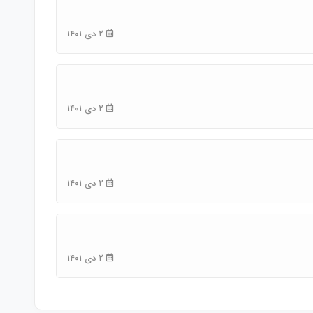
۲ دی ۱۴۰۱
۲ دی ۱۴۰۱
۲ دی ۱۴۰۱
۲ دی ۱۴۰۱