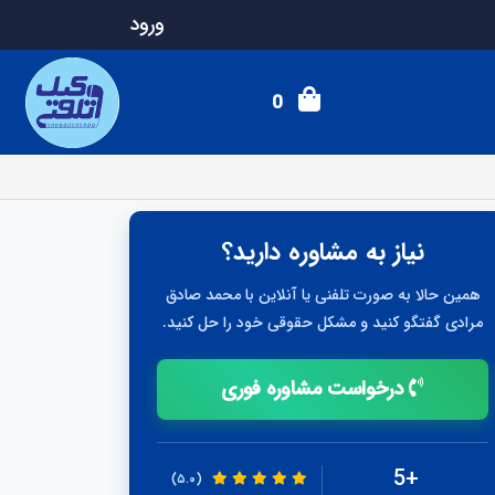
ورود
0
نیاز به مشاوره دارید؟
همین حالا به صورت تلفنی یا آنلاین با محمد صادق
مرادی گفتگو کنید و مشکل حقوقی خود را حل کنید.
درخواست مشاوره فوری
+5
(۵.۰)