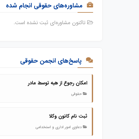
مشاوره‌های حقوقی انجام شده
تاکنون مشاوره‌ای ثبت نشده است.
پاسخ‌های انجمن حقوقی
امکان رجوع از هبه توسط مادر
حقوقی
ثبت نام کانون وکلا
دعاوی امور اداری و استخدامی