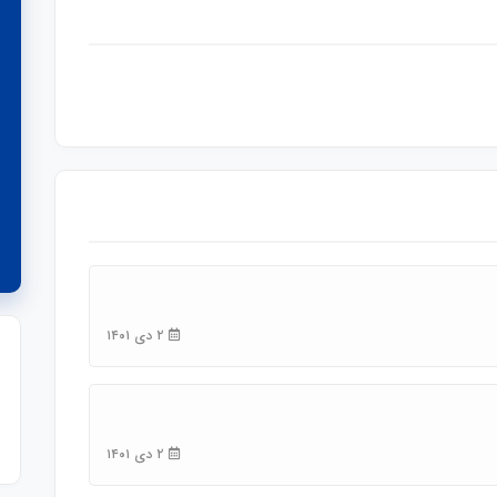
۲ دی ۱۴۰۱
۲ دی ۱۴۰۱