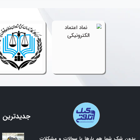
جدیدترین 
بدون شک شما هم بارها با سوالات و مشکلات