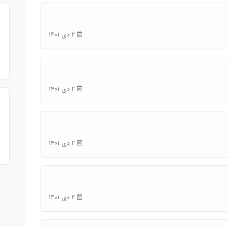
۲ دی ۱۴۰۱
۲ دی ۱۴۰۱
۲ دی ۱۴۰۱
۲ دی ۱۴۰۱