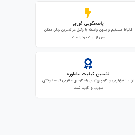
پاسخگویی فوری
ارتباط مستقیم و بدون واسطه با وکیل در کمترین زمان ممکن
پس از ثبت درخواست.
تضمین کیفیت مشاوره
ارائه دقیق‌ترین و کاربردی‌ترین راهکارهای حقوقی توسط وکلای
مجرب و تایید شده.