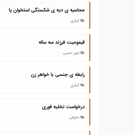
محاسبه ی دیه ی شکستگی استخوان پا
کیفری
قیمومیت فرزند سه ساله
امور حسبی
رابطه ی جنسی با خواهر زن
کیفری
درخواست تخلیه فوری
حقوقی