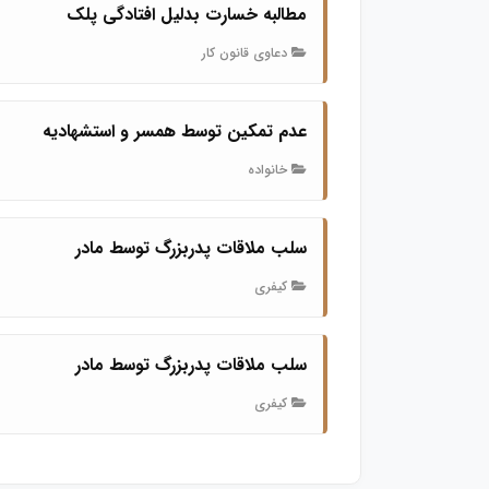
مطالبه خسارت بدلیل افتادگی پلک
دعاوی قانون کار
عدم تمکین توسط همسر و استشهاديه
خانواده
سلب ملاقات پدربزرگ توسط مادر
کیفری
سلب ملاقات پدربزرگ توسط مادر
کیفری