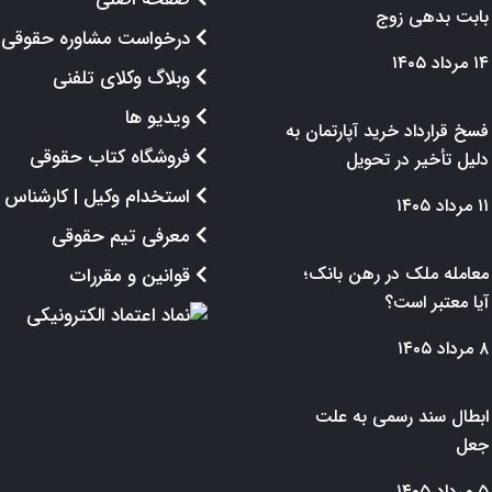
بابت بدهی زوج
درخواست مشاوره حقوقی
۱۴ مرداد ۱۴۰۵
وبلاگ وکلای تلفنی
ویدیو ها
فسخ قرارداد خرید آپارتمان به
فروشگاه کتاب حقوقی
دلیل تأخیر در تحویل
استخدام وکیل | کارشناس
۱۱ مرداد ۱۴۰۵
معرفی تیم حقوقی
معامله ملک در رهن بانک؛
قوانین و مقررات
آیا معتبر است؟
۸ مرداد ۱۴۰۵
ابطال سند رسمی به علت
جعل
۵ مرداد ۱۴۰۵