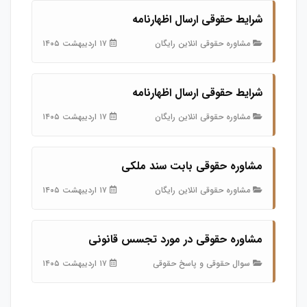
شرایط حقوقی ارسال اظهارنامه
مشاوره حقوقی انلاین رایگان
۱۷ اردیبهشت ۱۴۰۵
شرایط حقوقی ارسال اظهارنامه
مشاوره حقوقی انلاین رایگان
۱۷ اردیبهشت ۱۴۰۵
مشاوره حقوقی بابت سند ملکی
مشاوره حقوقی انلاین رایگان
۱۷ اردیبهشت ۱۴۰۵
مشاوره حقوقی در مورد تجسس قانونی
سوال حقوقی و پاسخ حقوقی
۱۷ اردیبهشت ۱۴۰۵