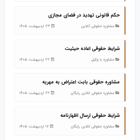
حکم قانونی تهدید در فضای مجازی
مشاوره حقوقی آنلاین
۲۳ اردیبهشت ۱۴۰۵
شرایط حقوقی اعاده حیثیت
مشاوره با وکیل
۲۲ اردیبهشت ۱۴۰۵
مشاوره حقوقی بابت اعتراض به مهریه
مشاوره حقوقی انلاین رایگان
۲۲ اردیبهشت ۱۴۰۵
شرایط حقوقی ارسال اظهارنامه
مشاوره حقوقی انلاین رایگان
۱۷ اردیبهشت ۱۴۰۵