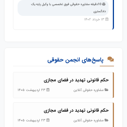
10دقیقه مشاوره حقوقی فوق تخصصی با وکیل پایه یک
دادگستری
۱۳ خرداد ۱۴۰۲
پاسخ‌های انجمن حقوقی
حکم قانونی تهدید در فضای مجازی
مشاوره حقوقی آنلاین
۲۳ اردیبهشت ۱۴۰۵
حکم قانونی تهدید در فضای مجازی
مشاوره حقوقی آنلاین
۲۳ اردیبهشت ۱۴۰۵