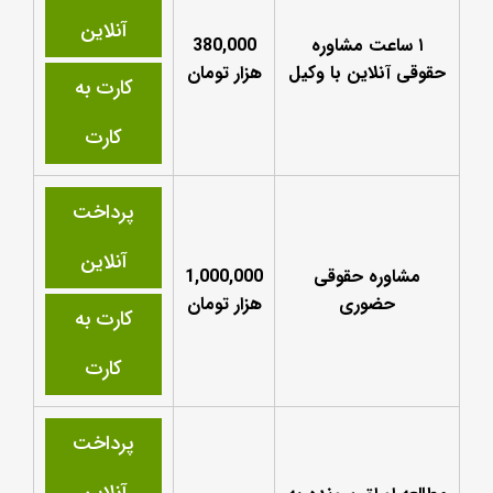
آنلاین
۱ ساعت مشاوره
380,000
حقوقی آنلاین با وکیل
هزار تومان
کارت به
کارت
پرداخت
آنلاین
مشاوره حقوقی
1,000,000
حضوری
هزار تومان
کارت به
کارت
پرداخت