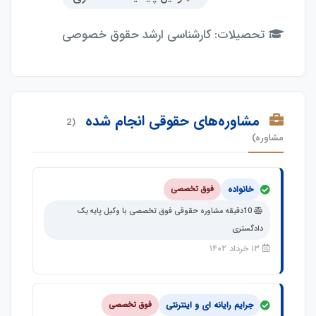
تحصیلات: کارشناسی ارشد حقوق خصوصی
مشاوره‌های حقوقی انجام شده
(2
مشاوره)
خانواده
فوق تخصصی
10دقیقه مشاوره حقوقی فوق تخصصی با وکیل پایه یک
دادگستری
۱۳ خرداد ۱۴۰۲
جرایم رایانه ای و اینترنتی
فوق تخصصی