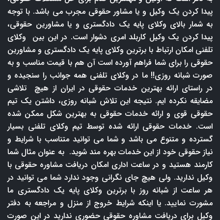
پیدا کردن یک وکیل و یا مشاور حقوقی مجرب می باشد. با توجه
به شمار بالای وکلای پایه یک دادگستری و یا مشاورین حقوقی،
پیدا کردن یک وکیل کاربلد امری دشوار است. در این بین وکلای
تلفنی امکان ارتباط با برترین وکلای پایه یک دادگستری و مشاورین
حقوقی را برای شما فراهم آورده است آن هم با قیمت مناسب و به
صورت شبانه روزی!! ما در وکلای تلفنی همه جوانب را سنجیده و
در راستای ارائه بهترین خدمات حقوقی در ایران از هیچ تلاشی
مضایقه نکرده ایم. نتیجه این تلاش شبانه روزی، داشتن یک تیم
حقوقی قوی و ارائه خدمات حقوقی به بهترین شکل ممکن شده
است. خدمات حقوقی ارائه شده توسط تیم وکلای تلفنی بسیار
گسترده و متنوع می باشد و شما می توانید متناسب با شرایط و
نیاز حقوقی خود از این خدمات بهره مند شوید. به عنوان مثال شما
کارمند هستید و در ساعت اداری امکان دریافت مشاوره حقوقی با
وکیل ندارید. ولی هیچ جای نگرانی وجود ندارد شما می توانید در
هر ساعت از شبانه روز با برترین وکلای پایه یک دادگستری ما
مشورت نمایید. یا اینکه شرایط خروج از منزل و مراجعه به دفتر
وکیل برای دریافت مشاوره حقوقی حضوری ندارید در این صورت