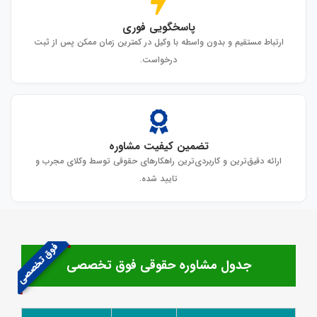
پاسخگویی فوری
ارتباط مستقیم و بدون واسطه با وکیل در کمترین زمان ممکن پس از ثبت
درخواست.
تضمین کیفیت مشاوره
ارائه دقیق‌ترین و کاربردی‌ترین راهکارهای حقوقی توسط وکلای مجرب و
تایید شده.
فوق تخصصی
جدول مشاوره حقوقی فوق تخصصی