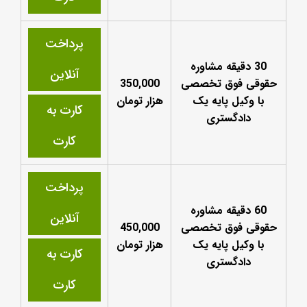
پرداخت
30 دقیقه مشاوره
آنلاین
حقوقی فوق تخصصی
350,000
با وکیل پایه یک
هزار تومان
کارت به
دادگستری
کارت
پرداخت
60 دقیقه مشاوره
آنلاین
حقوقی فوق تخصصی
450,000
با وکیل پایه یک
هزار تومان
کارت به
دادگستری
کارت