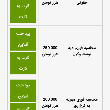
حقوقی
هزار تومان
کارت به
کارت
پرداخت
آنلاین
محاسبه فوری دیه
250,000
توسط وکیل
هزار تومان
کارت به
کارت
پرداخت
آنلاین
محاسبه فوری مهریه
200,000
به نرخ روز
هزار تومان
کارت به