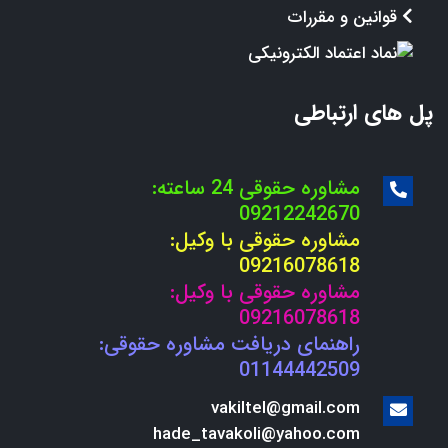
قوانین و مقررات
پل های ارتباطی
مشاوره حقوقی 24 ساعته:
09212242670
مشاوره حقوقی با وکیل:
09216078618
مشاوره حقوقی با وکیل:
09216078618
راهنمای دریافت مشاوره حقوقی:
01144442509
vakiltel@gmail.com
hade_tavakoli@yahoo.com