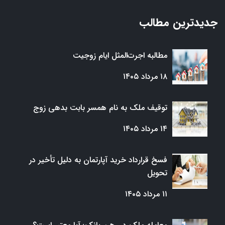
جدیدترین مطالب
مطالبه اجرت‌المثل ایام زوجیت
۱۸ مرداد ۱۴۰۵
توقیف ملک به نام همسر بابت بدهی زوج
۱۴ مرداد ۱۴۰۵
فسخ قرارداد خرید آپارتمان به دلیل تأخیر در
تحویل
۱۱ مرداد ۱۴۰۵