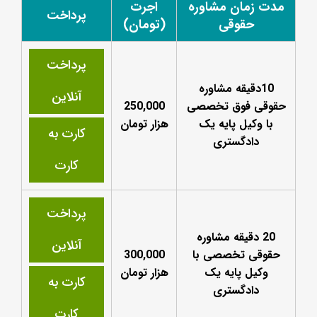
مدت زمان مشاوره
اجرت
پرداخت
حقوقی
(تومان)
پرداخت
10دقیقه مشاوره
آنلاین
حقوقی فوق تخصصی
250,000
با وکیل پایه یک
هزار تومان
کارت به
دادگستری
کارت
پرداخت
20 دقیقه مشاوره
آنلاین
حقوقی تخصصی با
300,000
وکیل پایه یک
هزار تومان
کارت به
دادگستری
کارت