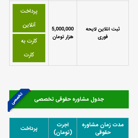
پرداخت
آنلاین
ثبت انلاین لایحه
5,000,000
فوری
هزار تومان
کارت به
کارت
تخصصی
جدول مشاوره حقوقی تخصصی
مدت زمان مشاوره
اجرت
پرداخت
حقوقی
(تومان)