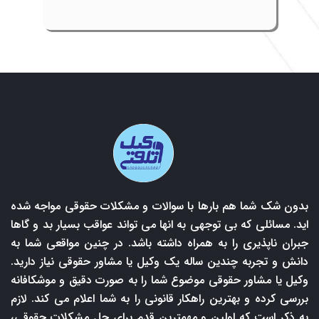
بدون شک شما هم بارها با سوالات و مشکلات حقوقی مواجه شده
اید. مسائلی که بی توجهی به انها می تواند عواقب بسیار بد و گاها
جبران ناپذیری را به همراه داشته باشد. در چنین مواقعی شما به
دانش و تجربه چندین ساله یک وکیل یا مشاور حقوقی نیاز دارید.
وکیل یا مشاور حقوقی موضوع شما را به صورت دقیق و موشکافانه
بررسی کرده و بهترین راهکار قانونی را به شما اعلام می کند. لازم
به ذکر است که اولین و مهمترین قدم برای حل مشکلات حقوقی،