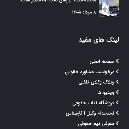
معامله ملک در رهن بانک؛ آیا معتبر است؟
۸ مرداد ۱۴۰۵
لینک های مفید
صفحه اصلی
درخواست مشاوره حقوقی
وبلاگ وکلای تلفنی
ویدیو ها
فروشگاه کتاب حقوقی
استخدام وکیل | کارشناس
معرفی تیم حقوقی