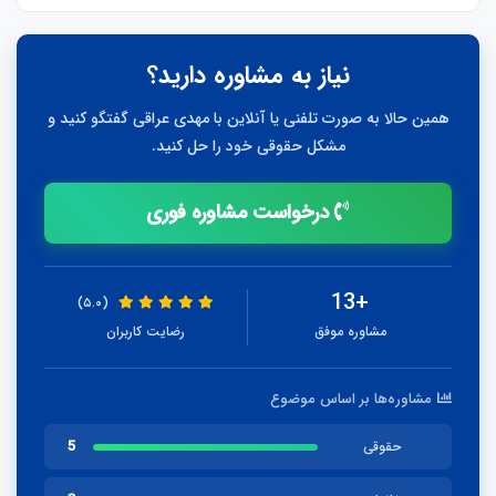
نیاز به مشاوره دارید؟
همین حالا به صورت تلفنی یا آنلاین با مهدی عراقی گفتگو کنید و
مشکل حقوقی خود را حل کنید.
درخواست مشاوره فوری
+13
(۵.۰)
مشاوره موفق
رضایت کاربران
مشاوره‌ها بر اساس موضوع
5
حقوقی