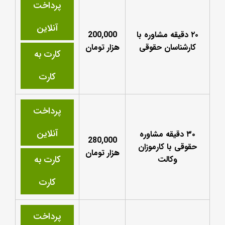
پرداخت
آنلاین
۲۰ دقیقه مشاوره با
200,000
کارشناسان حقوقی
هزار تومان
کارت به
کارت
پرداخت
آنلاین
۳۰ دقیقه مشاوره
280,000
حقوقی با کارموزان
هزار تومان
کارت به
وکالت
کارت
پرداخت