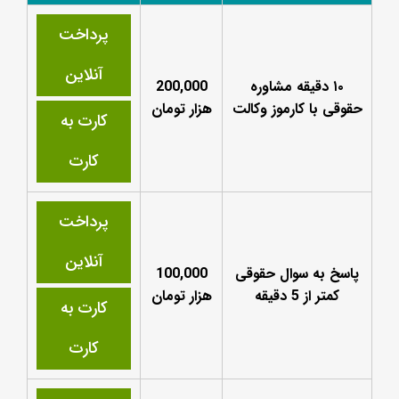
پرداخت
آنلاین
۱۰ دقیقه مشاوره
200,000
حقوقی با کارموز وکالت
هزار تومان
کارت به
کارت
پرداخت
آنلاین
پاسخ به سوال حقوقی
100,000
کمتر از 5 دقیقه
هزار تومان
کارت به
کارت