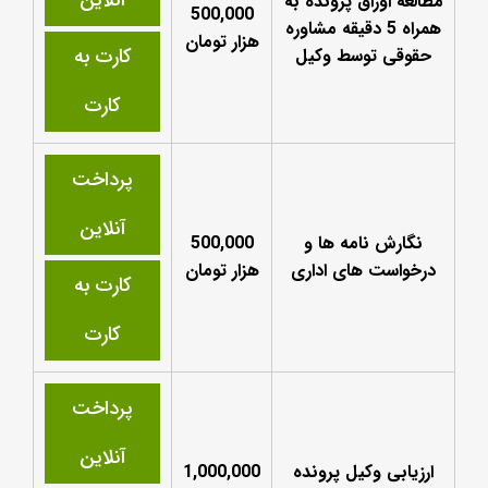
آنلاین
مطالعه اوراق پرونده به
500,000
همراه 5 دقیقه مشاوره
هزار تومان
کارت به
حقوقی توسط وکیل
کارت
پرداخت
آنلاین
نگارش نامه ها و
500,000
درخواست های اداری
هزار تومان
کارت به
کارت
پرداخت
آنلاین
ارزیابی وکیل پرونده
1,000,000