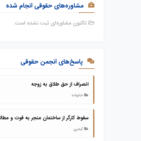
مشاوره‌های حقوقی انجام شده
تاکنون مشاوره‌ای ثبت نشده است.
پاسخ‌های انجمن حقوقی
انصراف از حق طلاق به زوجه
خانواده
سقوط کارگر از ساختمان منجر به فوت و مطال
کیفری