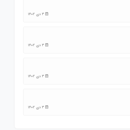
۳ دی ۱۴۰۲
۳ دی ۱۴۰۲
۳ دی ۱۴۰۲
۳ دی ۱۴۰۲