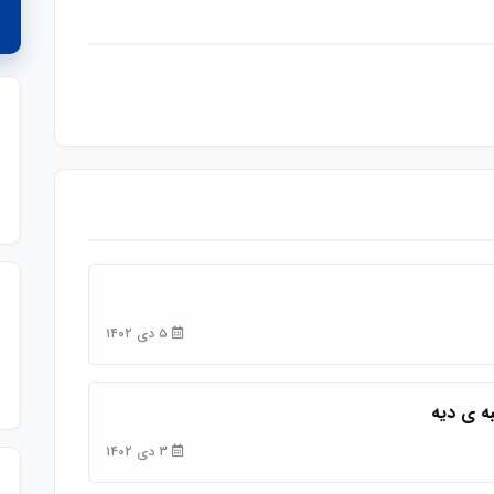
۵ دی ۱۴۰۲
به ی دیه
۳ دی ۱۴۰۲