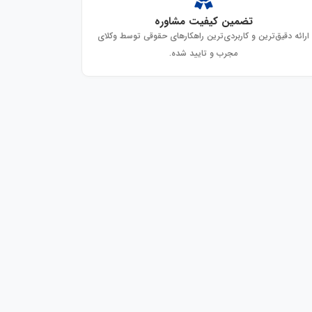
تضمین کیفیت مشاوره
ارائه دقیق‌ترین و کاربردی‌ترین راهکارهای حقوقی توسط وکلای
مجرب و تایید شده.