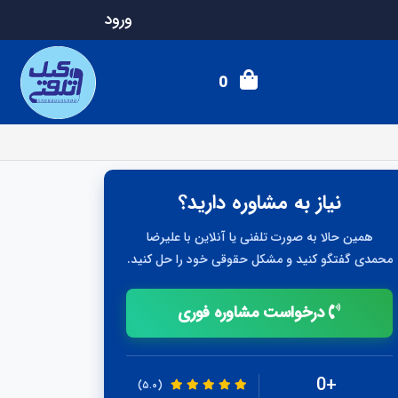
ورود
0
نیاز به مشاوره دارید؟
همین حالا به صورت تلفنی یا آنلاین با علیرضا
محمدی گفتگو کنید و مشکل حقوقی خود را حل کنید.
درخواست مشاوره فوری
+0
(۵.۰)