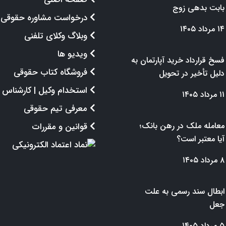
بابت بدهی زوج
درخواست مشاوره حقوقی
۱۴ مرداد ۱۴۰۵
وبلاگ وکلای تلفنی
ویدیو ها
فسخ قرارداد خرید آپارتمان به
فروشگاه کتاب حقوقی
دلیل تأخیر در تحویل
استخدام وکیل | کارشناس
۱۱ مرداد ۱۴۰۵
معرفی تیم حقوقی
معامله ملک در رهن بانک؛
قوانین و مقررات
آیا معتبر است؟
۸ مرداد ۱۴۰۵
ابطال سند رسمی به علت
جعل
۵ مرداد ۱۴۰۵