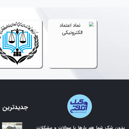
جدیدترین 
بدون شک شما هم بارها با سوالات و مشکلات