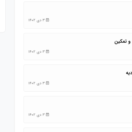
۳ دی ۱۴۰۲
و تمکین
۳ دی ۱۴۰۲
یه
۳ دی ۱۴۰۲
۳ دی ۱۴۰۲