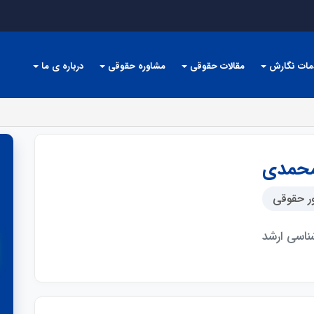
مات نگارش
مقالات حقوقی
مشاوره حقوقی
درباره ی ما
محمدی
 حقوقی
ناسی ارشد