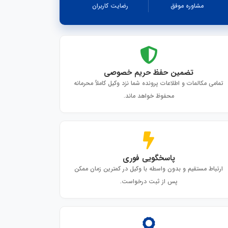
مشاوره موفق
رضایت کاربران
تضمین حفظ حریم خصوصی
تمامی مکالمات و اطلاعات پرونده شما نزد وکیل کاملاً محرمانه
محفوظ خواهد ماند.
پاسخگویی فوری
ارتباط مستقیم و بدون واسطه با وکیل در کمترین زمان ممکن
پس از ثبت درخواست.