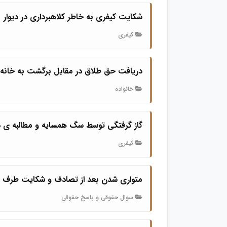
شکایت کیفری به خاطر کلاهبرداری در دیوار
کیفری
دریافت حق طلاق در مقابل برگشت به خانه 
خانواده
گاز گرفتگی توسط سگ همسایه و مطالبه ی د
کیفری
متواری شدن بعد از تصادف و شکایت طرف
سوال حقوقی و پاسخ حقوقی