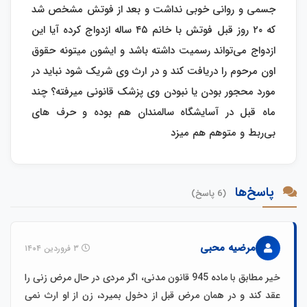
جسمی و روانی خوبی نداشت و بعد از فوتش مشخص شد
که ۲۰ روز قبل فوتش با خانم ۴۵ ساله ازدواج کرده آیا این
ازدواج می‌تواند رسمیت داشته باشد و ایشون میتونه حقوق
اون مرحوم را دریافت کند و در ارث وی شریک شود نباید در
مورد محجور بودن یا نبودن وی پزشک قانونی میرفته؟ چند
ماه قبل در آسایشگاه سالمندان هم بوده و حرف های
بی‌ربط و متوهم هم میزد
پاسخ‌ها
(6 پاسخ)
مرضیه محبی
۳ فروردین ۱۴۰۴
خیر مطابق با ماده 945 قانون مدنی، اگر مردی در حال مرض زنی را
عقد کند و در همان مرض قبل از دخول بمیرد، زن از او ارث نمی