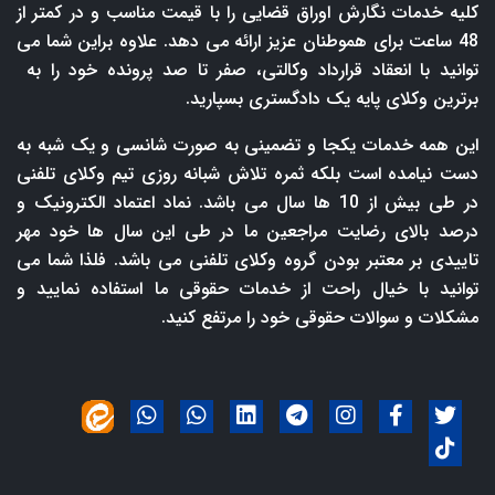
کلیه خدمات نگارش اوراق قضایی را با قیمت مناسب و در کمتر از
48 ساعت برای هموطنان عزیز ارائه می دهد. علاوه براین شما می
توانید با انعقاد قرارداد وکالتی، صفر تا صد پرونده خود را به
برترین وکلای پایه یک دادگستری بسپارید.
این همه خدمات یکجا و تضمینی به صورت شانسی و یک شبه به
دست نیامده است بلکه ثمره تلاش شبانه روزی تیم وکلای تلفنی
در طی بیش از 10 ها سال می باشد. نماد اعتماد الکترونیک و
درصد بالای رضایت مراجعین ما در طی این سال ها خود مهر
تاییدی بر معتبر بودن گروه وکلای تلفنی می باشد. فلذا شما می
توانید با خیال راحت از خدمات حقوقی ما استفاده نمایید و
مشکلات و سوالات حقوقی خود را مرتفع کنید.