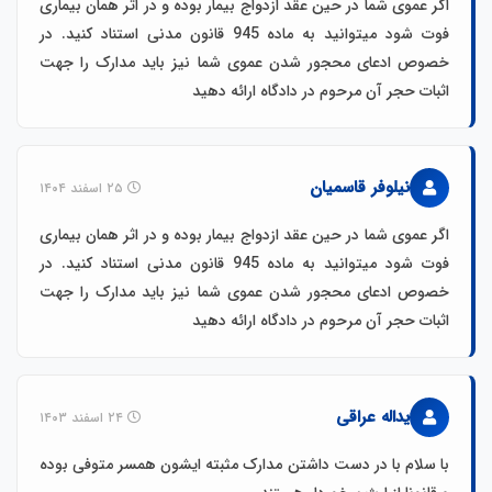
اگر عموی شما در حین عقد ازدواج بیمار بوده و در اثر همان بیماری
فوت شود میتوانید به ماده 945 قانون مدنی استناد کنید. در
خصوص ادعای محجور شدن عموی شما نیز باید مدارک را جهت
اثبات حجر آن مرحوم در دادگاه ارائه دهید
نیلوفر قاسمیان
۲۵ اسفند ۱۴۰۴
اگر عموی شما در حین عقد ازدواج بیمار بوده و در اثر همان بیماری
فوت شود میتوانید به ماده 945 قانون مدنی استناد کنید. در
خصوص ادعای محجور شدن عموی شما نیز باید مدارک را جهت
اثبات حجر آن مرحوم در دادگاه ارائه دهید
یداله عراقی
۲۴ اسفند ۱۴۰۳
با سلام با در دست داشتن مدارک مثبته ایشون همسر متوفی بوده