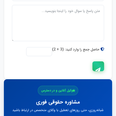
حاصل جمع را وارد کنید: (3 + 2)
ارسال
وکیل آنلاین و در دسترس
پاسخ
مشاوره حقوقی فوری
شبانه‌روزی، حتی روزهای تعطیل با وکلای متخصص در ارتباط باشید