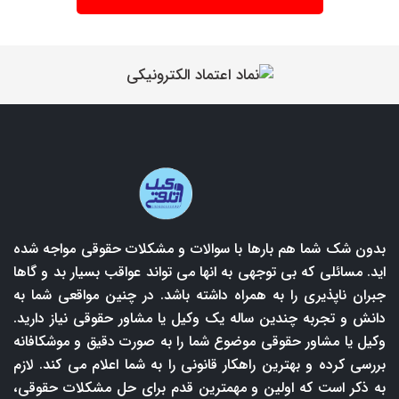
بدون شک شما هم بارها با سوالات و مشکلات حقوقی مواجه شده
اید. مسائلی که بی توجهی به انها می تواند عواقب بسیار بد و گاها
جبران ناپذیری را به همراه داشته باشد. در چنین مواقعی شما به
دانش و تجربه چندین ساله یک وکیل یا مشاور حقوقی نیاز دارید.
وکیل یا مشاور حقوقی موضوع شما را به صورت دقیق و موشکافانه
بررسی کرده و بهترین راهکار قانونی را به شما اعلام می کند. لازم
به ذکر است که اولین و مهمترین قدم برای حل مشکلات حقوقی،