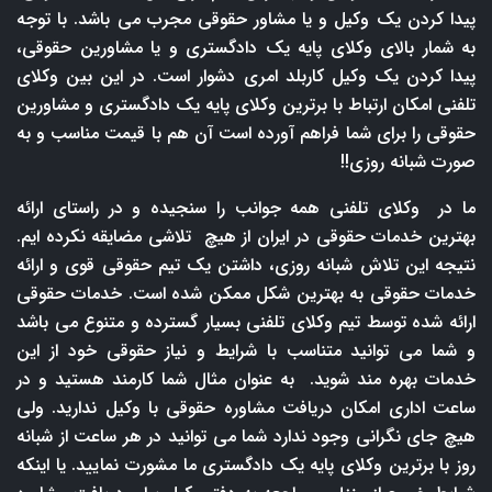
پیدا کردن یک وکیل و یا مشاور حقوقی مجرب می باشد. با توجه
به شمار بالای وکلای پایه یک دادگستری و یا مشاورین حقوقی،
پیدا کردن یک وکیل کاربلد امری دشوار است. در این بین وکلای
تلفنی امکان ارتباط با برترین وکلای پایه یک دادگستری و مشاورین
حقوقی را برای شما فراهم آورده است آن هم با قیمت مناسب و به
صورت شبانه روزی!!
ما در وکلای تلفنی همه جوانب را سنجیده و در راستای ارائه
بهترین خدمات حقوقی در ایران از هیچ تلاشی مضایقه نکرده ایم.
نتیجه این تلاش شبانه روزی، داشتن یک تیم حقوقی قوی و ارائه
خدمات حقوقی به بهترین شکل ممکن شده است. خدمات حقوقی
ارائه شده توسط تیم وکلای تلفنی بسیار گسترده و متنوع می باشد
و شما می توانید متناسب با شرایط و نیاز حقوقی خود از این
خدمات بهره مند شوید. به عنوان مثال شما کارمند هستید و در
ساعت اداری امکان دریافت مشاوره حقوقی با وکیل ندارید. ولی
هیچ جای نگرانی وجود ندارد شما می توانید در هر ساعت از شبانه
روز با برترین وکلای پایه یک دادگستری ما مشورت نمایید. یا اینکه