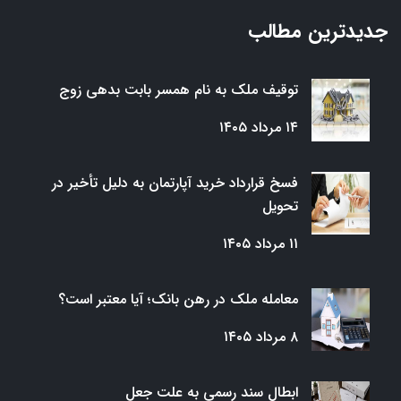
جدیدترین مطالب
توقیف ملک به نام همسر بابت بدهی زوج
۱۴ مرداد ۱۴۰۵
فسخ قرارداد خرید آپارتمان به دلیل تأخیر در
تحویل
۱۱ مرداد ۱۴۰۵
معامله ملک در رهن بانک؛ آیا معتبر است؟
۸ مرداد ۱۴۰۵
ابطال سند رسمی به علت جعل