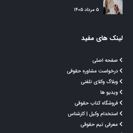
۵ مرداد ۱۴۰۵
لینک های مفید
صفحه اصلی
درخواست مشاوره حقوقی
وبلاگ وکلای تلفنی
ویدیو ها
فروشگاه کتاب حقوقی
استخدام وکیل | کارشناس
معرفی تیم حقوقی