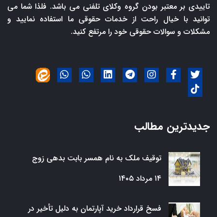
تاییدی بر معتبر بودن گروه وکلای تلفنی می باشد. فلذا شما می
توانید با خیال راحت از خدمات حقوقی ما استفاده نمایید و
مشکلات و سوالات حقوقی خود را مرتفع کنید.
جدیدترین مطالب
توقیف ملک به نام همسر بابت بدهی زوج
۱۴ مرداد ۱۴۰۵
فسخ قرارداد خرید آپارتمان به دلیل تأخیر در