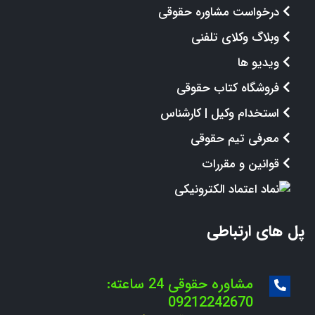
درخواست مشاوره حقوقی
وبلاگ وکلای تلفنی
ویدیو ها
فروشگاه کتاب حقوقی
استخدام وکیل | کارشناس
معرفی تیم حقوقی
قوانین و مقررات
پل های ارتباطی
مشاوره حقوقی 24 ساعته:
09212242670