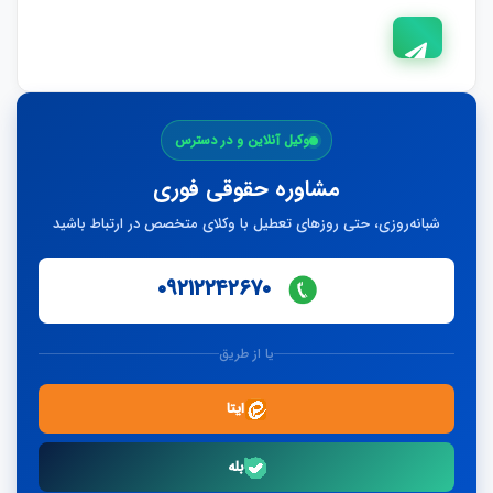
ارسال
وکیل آنلاین و در دسترس
پاسخ
مشاوره حقوقی فوری
شبانه‌روزی، حتی روزهای تعطیل با وکلای متخصص در ارتباط باشید
۰۹۲۱۲۲۴۲۶۷۰
یا از طریق
ایتا
بله