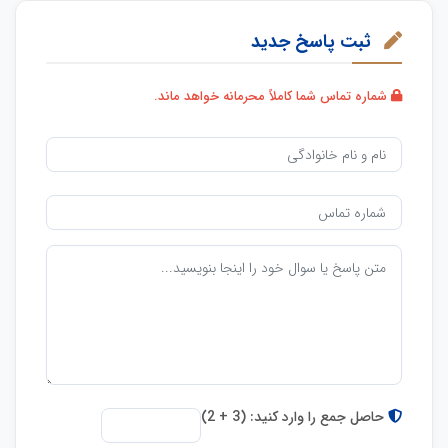
ثبت پاسخ جدید
شماره تماس شما کاملاً محرمانه خواهد ماند.
حاصل جمع را وارد کنید: (3 + 2)