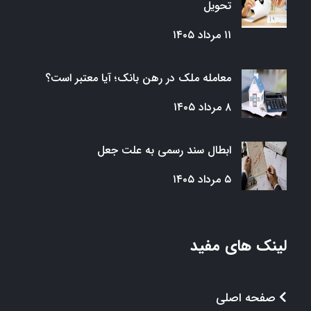
تحویل
۱۱ مرداد ۱۴۰۵
معامله ملک در رهن بانک؛ آیا معتبر است؟
۸ مرداد ۱۴۰۵
ابطال سند رسمی به علت جعل
۵ مرداد ۱۴۰۵
لینک های مفید
صفحه اصلی