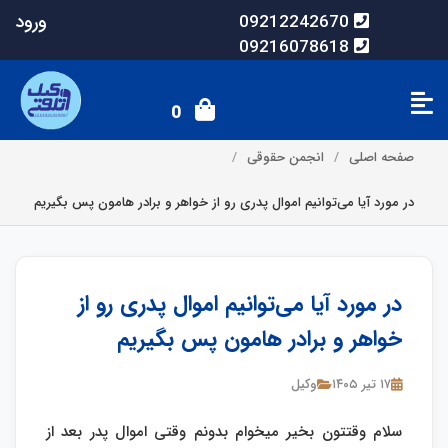
ورود
09212242670
09216078618
0
صفحه اصلی
انجمن حقوقی
در مورد آیا می‌توانیم اموال پدری رو از خواهر و برادر هامون پس بگیریم
در مورد آیا می‌توانیم اموال پدری رو از
خواهر و برادر هامون پس بگیریم
۱۷ تیر ۱۴۰۵
وکیل
سلام وقتتون بخیر میخوام بدونم وقتی اموال پدر بعد از