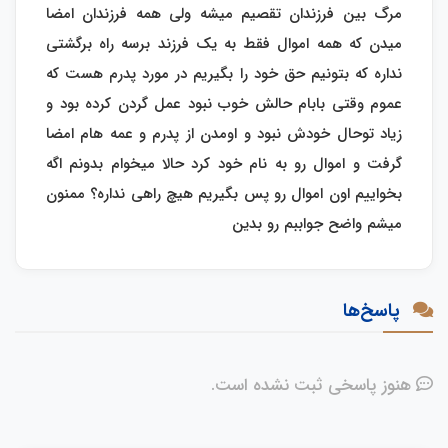
مرگ بین فرزندان تقصیم میشه ولی همه فرزندان امضا
میدن که همه اموال فقط به یک فرزند برسه راه برگشتی
نداره که بتونیم حق خود را بگیریم در مورد پدرم هست که
عموم وقتی بابام حالش خوب نبود عمل گردن کرده بود و
زیاد توحال خودش نبود و اومدن از پدرم و عمه هام امضا
گرفت و اموال رو به نام خود کرد حالا میخوام بدونم اگه
بخواییم اون اموال رو پس‌ بگیریم هیچ راهی نداره؟ ممنون
میشم واضح جواببم رو بدین
پاسخ‌ها
هنوز پاسخی ثبت نشده است.