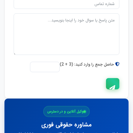
حاصل جمع را وارد کنید: (3 + 2)
ارسال
وکیل آنلاین و در دسترس
پاسخ
مشاوره حقوقی فوری