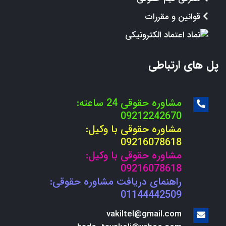
قوانین و مقررات
پل های ارتباطی
مشاوره حقوقی 24 ساعته:
09212242670
مشاوره حقوقی با وکیل:
09216078618
مشاوره حقوقی با وکیل:
09216078618
راهنمای دریافت مشاوره حقوقی:
01144442509
vakiltel@gmail.com