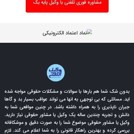
مشاوره فوری تلفنی با وکیل پایه یک
بدون شک شما هم بارها با سوالات و مشکلات حقوقی مواجه شده
اید. مسائلی که بی توجهی به انها می تواند عواقب بسیار بد و گاها
جبران ناپذیری را به همراه داشته باشد. در چنین مواقعی شما به
دانش و تجربه چندین ساله یک وکیل یا مشاور حقوقی نیاز دارید.
وکیل یا مشاور حقوقی موضوع شما را به صورت دقیق و موشکافانه
بررسی کرده و بهترین راهکار قانونی را به شما اعلام می کند. لازم