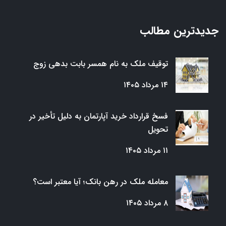
جدیدترین مطالب
توقیف ملک به نام همسر بابت بدهی زوج
۱۴ مرداد ۱۴۰۵
فسخ قرارداد خرید آپارتمان به دلیل تأخیر در
تحویل
۱۱ مرداد ۱۴۰۵
معامله ملک در رهن بانک؛ آیا معتبر است؟
۸ مرداد ۱۴۰۵