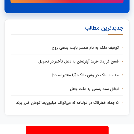
جدیدترین مطالب
توقیف ملک به نام همسر بابت بدهی زوج
فسخ قرارداد خرید آپارتمان به دلیل تأخیر در تحویل
معامله ملک در رهن بانک؛ آیا معتبر است؟
ابطال سند رسمی به علت جعل
۵ جمله خطرناک در قولنامه که می‌تواند میلیون‌ها تومان ضرر بزند