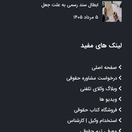
ابطال سند رسمی به علت جعل
۵ مرداد ۱۴۰۵
لینک های مفید
صفحه اصلی
درخواست مشاوره حقوقی
وبلاگ وکلای تلفنی
ویدیو ها
فروشگاه کتاب حقوقی
استخدام وکیل | کارشناس
معرفی تیم حقوقی