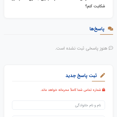
شکایت کنم؟
پاسخ‌ها
هنوز پاسخی ثبت نشده است.
ثبت پاسخ جدید
شماره تماس شما کاملاً محرمانه خواهد ماند.