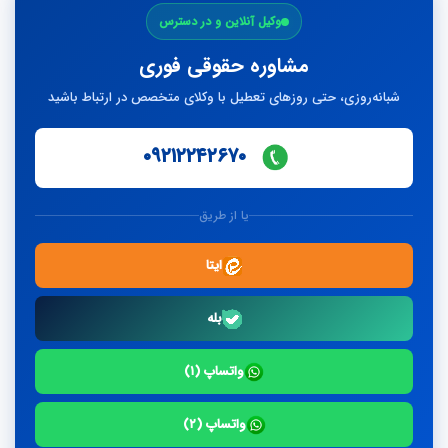
وکیل آنلاین و در دسترس
پاسخ
مشاوره حقوقی فوری
شبانه‌روزی، حتی روزهای تعطیل با وکلای متخصص در ارتباط باشید
۰۹۲۱۲۲۴۲۶۷۰
یا از طریق
ایتا
بله
واتساپ (۱)
واتساپ (۲)