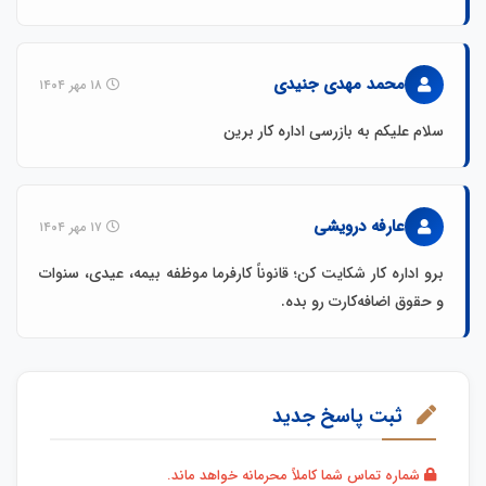
محمد مهدی جنیدی
۱۸ مهر ۱۴۰۴
سلام علیکم به بازرسی اداره کار برین
عارفه درویشی
۱۷ مهر ۱۴۰۴
برو اداره کار شکایت کن؛ قانوناً کارفرما موظفه بیمه، عیدی، سنوات
و حقوق اضافه‌کارت رو بده.
ثبت پاسخ جدید
شماره تماس شما کاملاً محرمانه خواهد ماند.