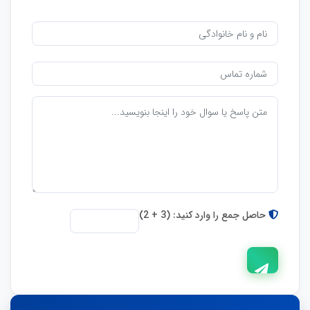
حاصل جمع را وارد کنید: (3 + 2)
ارسال