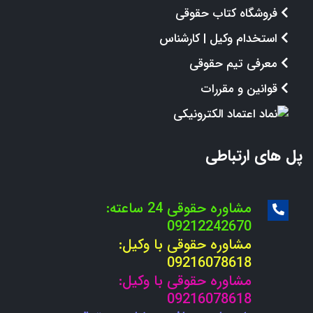
فروشگاه کتاب حقوقی
استخدام وکیل | کارشناس
معرفی تیم حقوقی
قوانین و مقررات
پل های ارتباطی
مشاوره حقوقی 24 ساعته:
09212242670
مشاوره حقوقی با وکیل:
09216078618
مشاوره حقوقی با وکیل:
09216078618