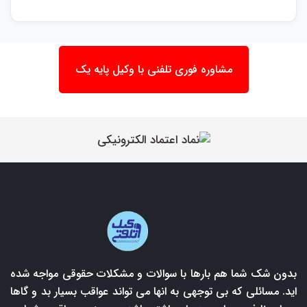
مشاوره فوری تلفنی با وکیل پایه یک
بدون شک شما هم بارها با سوالات و مشکلات حقوقی مواجه شده
اید. مسائلی که بی توجهی به انها می تواند عواقب بسیار بد و گاها