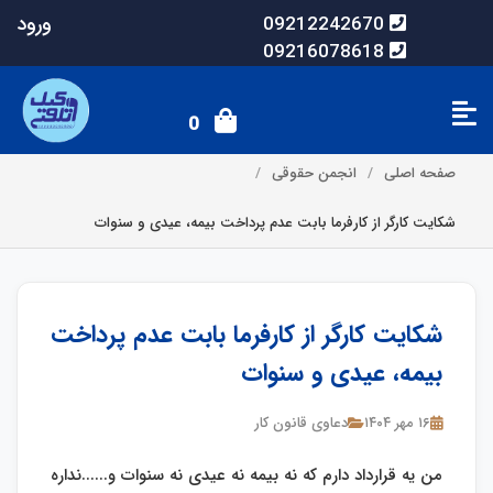
ورود
09212242670
09216078618
0
صفحه اصلی
انجمن حقوقی
شکایت کارگر از کارفرما بابت عدم پرداخت بیمه، عیدی و سنوات
شکایت کارگر از کارفرما بابت عدم پرداخت
بیمه، عیدی و سنوات
۱۶ مهر ۱۴۰۴
دعاوی قانون کار
من یه قرارداد دارم که نه بیمه نه عیدی نه سنوات و......نداره