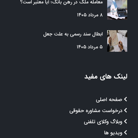
معامله ملک در رهن بانک؛ آیا معتبر است؟
۸ مرداد ۱۴۰۵
ابطال سند رسمی به علت جعل
۵ مرداد ۱۴۰۵
لینک های مفید
صفحه اصلی
درخواست مشاوره حقوقی
وبلاگ وکلای تلفنی
ویدیو ها