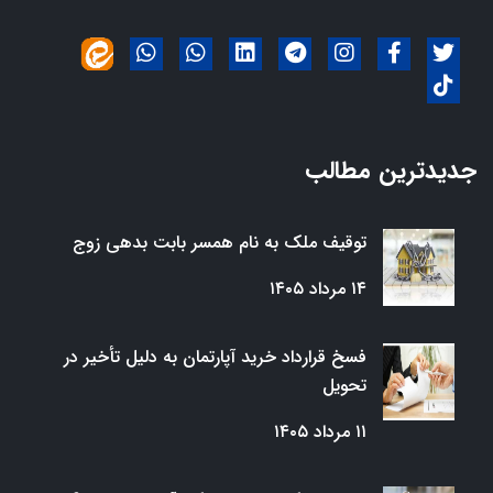
جدیدترین مطالب
توقیف ملک به نام همسر بابت بدهی زوج
۱۴ مرداد ۱۴۰۵
فسخ قرارداد خرید آپارتمان به دلیل تأخیر در
تحویل
۱۱ مرداد ۱۴۰۵