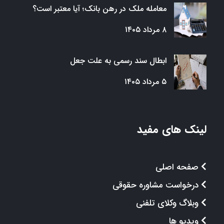
معامله ملک در رهن بانک؛ آیا معتبر است؟
۸ مرداد ۱۴۰۵
ابطال سند رسمی به علت جعل
۵ مرداد ۱۴۰۵
لینک های مفید
صفحه اصلی
درخواست مشاوره حقوقی
وبلاگ وکلای تلفنی
ویدیو ها