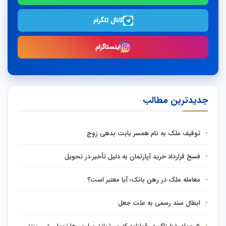
کانال تلگرام
اینستاگرام
جدیدترین مطالب
توقیف ملک به نام همسر بابت بدهی زوج
فسخ قرارداد خرید آپارتمان به دلیل تأخیر در تحویل
معامله ملک در رهن بانک؛ آیا معتبر است؟
ابطال سند رسمی به علت جعل