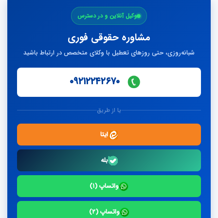
ارسال
وکیل آنلاین و در دسترس
پاسخ
مشاوره حقوقی فوری
شبانه‌روزی، حتی روزهای تعطیل با وکلای متخصص در ارتباط باشید
۰۹۲۱۲۲۴۲۶۷۰
یا از طریق
ایتا
بله
واتساپ (۱)
واتساپ (۲)