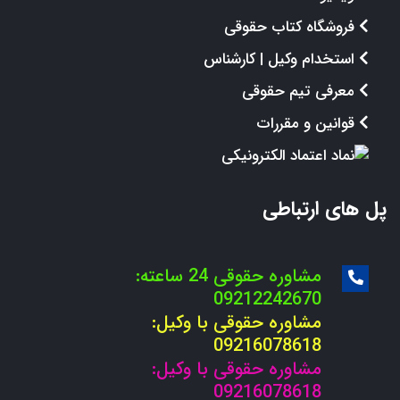
فروشگاه کتاب حقوقی
استخدام وکیل | کارشناس
معرفی تیم حقوقی
قوانین و مقررات
پل های ارتباطی
مشاوره حقوقی 24 ساعته:
09212242670
مشاوره حقوقی با وکیل:
09216078618
مشاوره حقوقی با وکیل:
09216078618