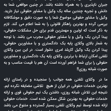
جبران ناپذیری را به همراه داشته باشد. در چنین مواقعی شما به
دانش و تجربه چندین ساله یک وکیل یا مشاور حقوقی نیاز دارید.
وکیل یا مشاور حقوقی موضوع شما را به صورت دقیق و موشکافانه
بررسی کرده و بهترین راهکار قانونی را به شما اعلام می کند. لازم
به ذکر است که اولین و مهمترین قدم برای حل مشکلات حقوقی،
پیدا کردن یک وکیل و یا مشاور حقوقی مجرب می باشد. با توجه
به شمار بالای وکلای پایه یک دادگستری و یا مشاورین حقوقی،
پیدا کردن یک وکیل کاربلد امری دشوار است. در این بین وکلای
تلفنی امکان ارتباط با برترین وکلای پایه یک دادگستری و مشاورین
حقوقی را برای شما فراهم آورده است آن هم با قیمت مناسب و به
صورت شبانه روزی!!
ما در وکلای تلفنی همه جوانب را سنجیده و در راستای ارائه
بهترین خدمات حقوقی در ایران از هیچ تلاشی مضایقه نکرده ایم.
نتیجه این تلاش شبانه روزی، داشتن یک تیم حقوقی قوی و ارائه
خدمات حقوقی به بهترین شکل ممکن شده است. خدمات حقوقی
ارائه شده توسط تیم وکلای تلفنی بسیار گسترده و متنوع می باشد