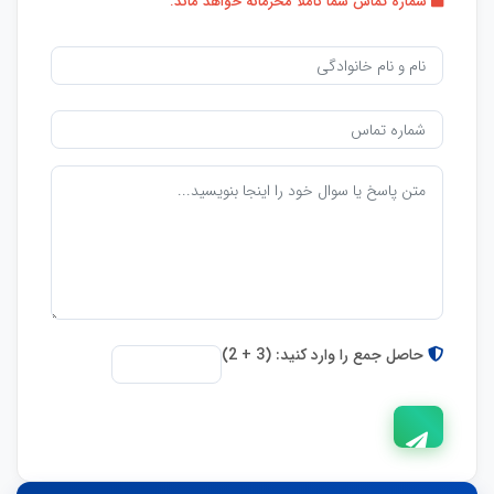
شماره تماس شما کاملاً محرمانه خواهد ماند.
حاصل جمع را وارد کنید: (3 + 2)