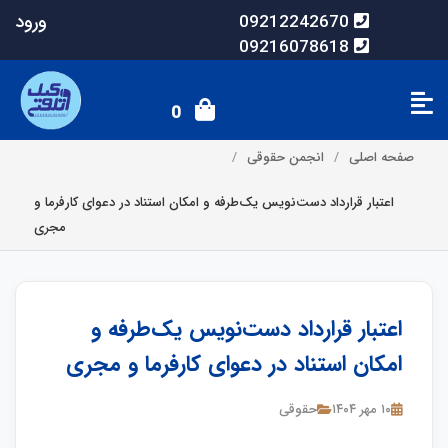
ورود
09212242670
09216078618
0
صفحه اصلی
انجمن حقوقی
اعتبار قرارداد دست‌نویس یک‌طرفه و امکان استناد در دعوای کارفرما و
مجری
اعتبار قرارداد دست‌نویس یک‌طرفه و
امکان استناد در دعوای کارفرما و مجری
۱۰ مهر ۱۴۰۴
حقوقی