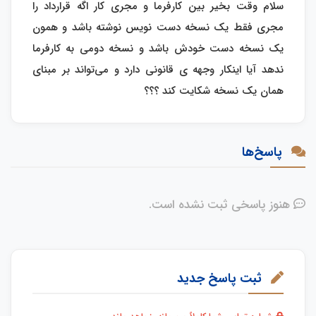
سلام وقت بخیر بین کارفرما و مجری کار اگه قرارداد را
مجری فقط یک نسخه دست نویس نوشته باشد و همون
یک نسخه دست خودش باشد و نسخه دومی به کارفرما
ندهد آیا اینکار وجهه ی قانونی دارد و می‌تواند بر مبنای
همان یک نسخه شکایت کند ؟؟؟
پاسخ‌ها
هنوز پاسخی ثبت نشده است.
ثبت پاسخ جدید