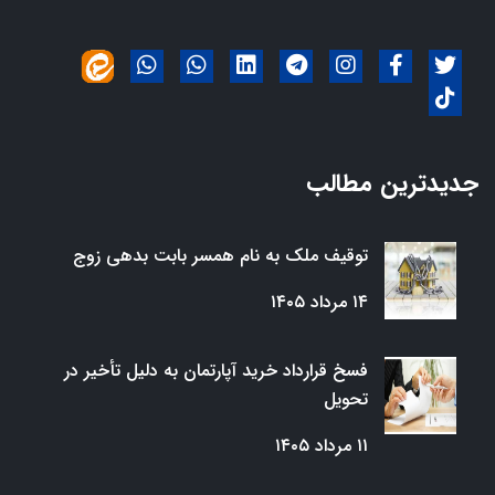
جدیدترین مطالب
توقیف ملک به نام همسر بابت بدهی زوج
۱۴ مرداد ۱۴۰۵
فسخ قرارداد خرید آپارتمان به دلیل تأخیر در
تحویل
۱۱ مرداد ۱۴۰۵