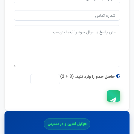
حاصل جمع را وارد کنید: (3 + 2)
ارسال
وکیل آنلاین و در دسترس
پاسخ