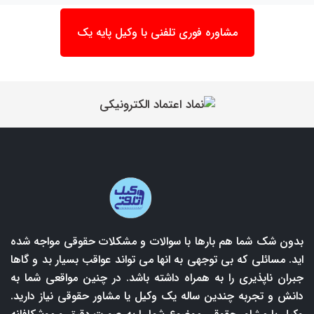
مشاوره فوری تلفنی با وکیل پایه یک
بدون شک شما هم بارها با سوالات و مشکلات حقوقی مواجه شده
اید. مسائلی که بی توجهی به انها می تواند عواقب بسیار بد و گاها
جبران ناپذیری را به همراه داشته باشد. در چنین مواقعی شما به
دانش و تجربه چندین ساله یک وکیل یا مشاور حقوقی نیاز دارید.