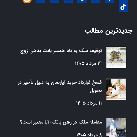
جدیدترین مطالب
توقیف ملک به نام همسر بابت بدهی زوج
۱۴ مرداد ۱۴۰۵
فسخ قرارداد خرید آپارتمان به دلیل تأخیر در
تحویل
۱۱ مرداد ۱۴۰۵
معامله ملک در رهن بانک؛ آیا معتبر است؟
۸ مرداد ۱۴۰۵