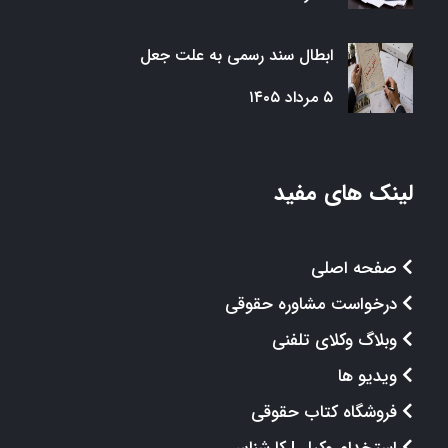
ابطال سند رسمی به علت جعل
۵ مرداد ۱۴۰۵
لینک های مفید
صفحه اصلی
درخواست مشاوره حقوقی
وبلاگ وکلای تلفنی
ویدیو ها
فروشگاه کتاب حقوقی