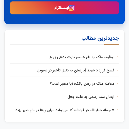
اینستاگرام
جدیدترین مطالب
توقیف ملک به نام همسر بابت بدهی زوج
فسخ قرارداد خرید آپارتمان به دلیل تأخیر در تحویل
معامله ملک در رهن بانک؛ آیا معتبر است؟
ابطال سند رسمی به علت جعل
۵ جمله خطرناک در قولنامه که می‌تواند میلیون‌ها تومان ضرر بزند