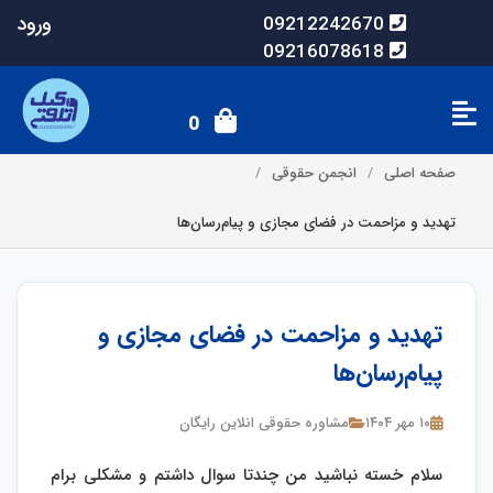
ورود
09212242670
09216078618
0
صفحه اصلی
انجمن حقوقی
تهدید و مزاحمت در فضای مجازی و پیام‌رسان‌ها
تهدید و مزاحمت در فضای مجازی و
پیام‌رسان‌ها
۱۰ مهر ۱۴۰۴
مشاوره حقوقی انلاین رایگان
سلام خسته نباشید من چندتا سوال داشتم و مشکلی برام