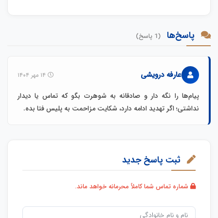
پاسخ‌ها
(1 پاسخ)
عارفه درویشی
۱۴ مهر ۱۴۰۴
پیام‌ها را نگه دار و صادقانه به شوهرت بگو که تماس یا دیدار
نداشتی؛ اگر تهدید ادامه دارد، شکایت مزاحمت به پلیس فتا بده.
ثبت پاسخ جدید
شماره تماس شما کاملاً محرمانه خواهد ماند.