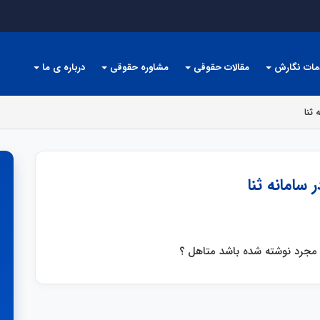
مات نگارش
مقالات حقوقی
مشاوره حقوقی
درباره ی ما
ثنا
سامانه ثنا
 مجرد نوشته شده باشد متاهل ‍؟