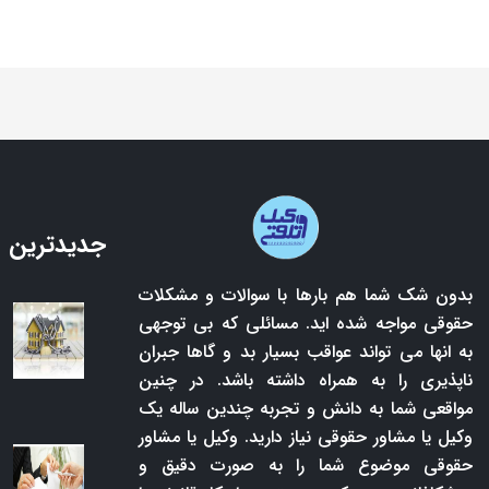
جدیدترین 
بدون شک شما هم بارها با سوالات و مشکلات
حقوقی مواجه شده اید. مسائلی که بی توجهی
به انها می تواند عواقب بسیار بد و گاها جبران
ناپذیری را به همراه داشته باشد. در چنین
مواقعی شما به دانش و تجربه چندین ساله یک
وکیل یا مشاور حقوقی نیاز دارید. وکیل یا مشاور
حقوقی موضوع شما را به صورت دقیق و