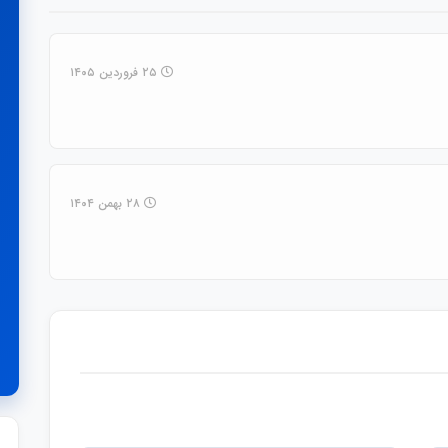
۲۵ فروردین ۱۴۰۵
۲۸ بهمن ۱۴۰۴