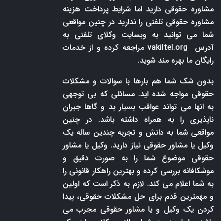
مشاوره حقوقی دارید اما شرایط پرداخت هزینه
مشاوره حقوقی تلفنی را ندارید در چنین مواقعی
شما می توانید به وبسایت وکلای تلفنی به
آدرس
vakiltel.org
مراجعه کرده و از خدمات
رایگان ما بهره مند شوید.
بدون شک شما هم بارها با سوالات و مشکلات
حقوقی مواجه شده اید. مسائلی که بی توجهی
به انها می تواند عواقب بسیار بد و گاها جبران
ناپذیری را به همراه داشته باشد. در چنین
مواقعی شما به دانش و تجربه چندین ساله یک
وکیل یا مشاور حقوقی نیاز دارید. وکیل یا مشاور
حقوقی موضوع شما را به صورت دقیق و
موشکافانه بررسی کرده و بهترین راهکار قانونی را
به شما اعلام می کند. لازم به ذکر است که اولین
و مهمترین قدم برای حل مشکلات حقوقی، پیدا
کردن یک وکیل و یا مشاور حقوقی مجرب می