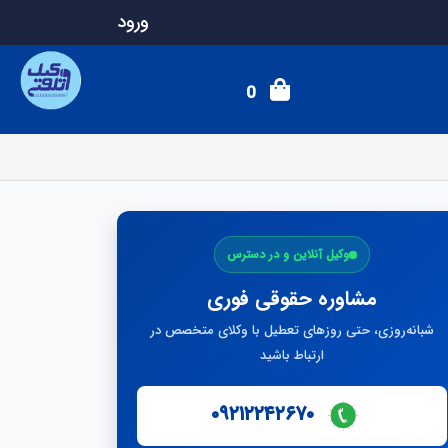
ورود
0
وکیل آنلاین و در دسترس
مشاوره حقوقی فوری
شبانه‌روزی، حتی روزهای تعطیل با وکلای متخصص در
ارتباط باشید
۰۹۲۱۲۲۴۲۶۷۰