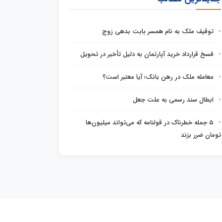
توقیف ملک به نام همسر بابت بدهی زوج
فسخ قرارداد خرید آپارتمان به دلیل تأخیر در تحویل
معامله ملک در رهن بانک؛ آیا معتبر است؟
ابطال سند رسمی به علت جعل
۵ جمله خطرناک در قولنامه که می‌تواند میلیون‌ها
تومان ضرر بزند