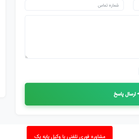
ارسال پاسخ
مشاوره فوری تلفنی با وکیل پایه یک