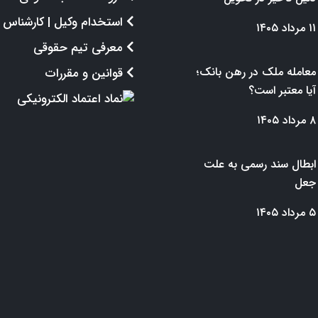
استخدام وکیل | کارشناس
۱۱ مرداد ۱۴۰۵
معرفی تیم حقوقی
معامله ملک در رهن بانک؛
قوانین و مقررات
آیا معتبر است؟
۸ مرداد ۱۴۰۵
ابطال سند رسمی به علت
جعل
۵ مرداد ۱۴۰۵