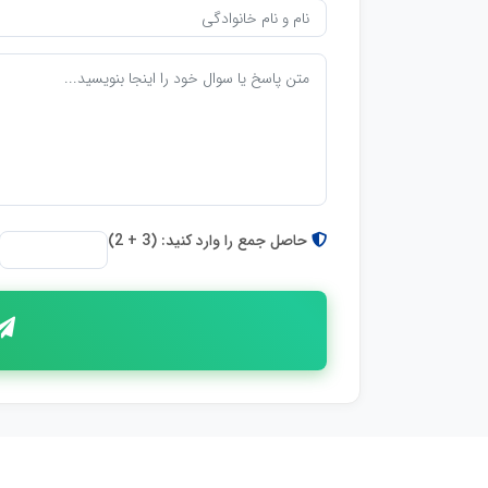
حاصل جمع را وارد کنید: (3 + 2)