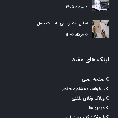
۸ مرداد ۱۴۰۵
ابطال سند رسمی به علت جعل
۵ مرداد ۱۴۰۵
لینک های مفید
صفحه اصلی
درخواست مشاوره حقوقی
وبلاگ وکلای تلفنی
ویدیو ها
فروشگاه کتاب حقوقی