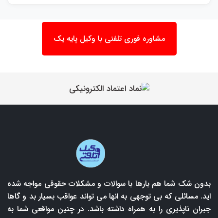
مشاوره فوری تلفنی با وکیل پایه یک
بدون شک شما هم بارها با سوالات و مشکلات حقوقی مواجه شده
اید. مسائلی که بی توجهی به انها می تواند عواقب بسیار بد و گاها
جبران ناپذیری را به همراه داشته باشد. در چنین مواقعی شما به