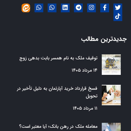
جدیدترین مطالب
توقیف ملک به نام همسر بابت بدهی زوج
۱۴ مرداد ۱۴۰۵
فسخ قرارداد خرید آپارتمان به دلیل تأخیر در
تحویل
۱۱ مرداد ۱۴۰۵
معامله ملک در رهن بانک؛ آیا معتبر است؟