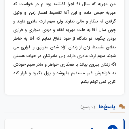
من مهریه که سال ۹۱ اجرا گذاشته بود م در خواست که
مهریه حبس دادم و این آقا تقسیط اعسار زدن و وکیل
گرفتن که بیکار و مالی ندارند ولی سهم ارث مادری دارند و
چون سال آقا به علت مهریه نفقه و دزدی متواری و فراری
بودن چگونه تو دادگاه از خود دفاع نمایم که آقا به خاطر
ندادن تقسیط زدن از زندان آزاد شدن متواری و فراری می
شوند سهم ارث مادری دارند ولی مادرشان در حیات هستن
اگه زندان بیرون بیاند با همکاری خواهر و مادر سهم خودش
به خواهرش غیر مستقیم بفروشد و پول بگیرد و فرار کند
کاری نمی تونم بکنم
پاسخ‌ها
(2 پاسخ)