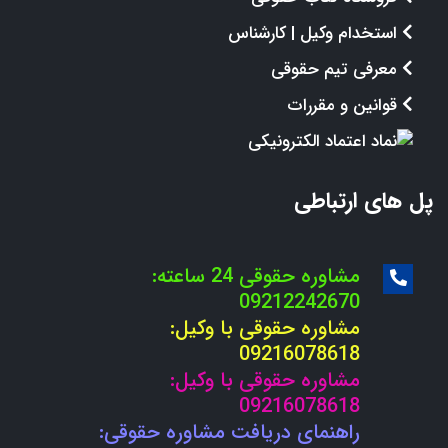
استخدام وکیل | کارشناس
معرفی تیم حقوقی
قوانین و مقررات
پل های ارتباطی
مشاوره حقوقی 24 ساعته:
09212242670
مشاوره حقوقی با وکیل:
09216078618
مشاوره حقوقی با وکیل:
09216078618
راهنمای دریافت مشاوره حقوقی: