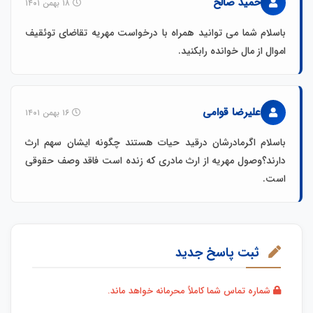
حمید صالح
۱۸ بهمن ۱۴۰۱
باسلام شما می توانید همراه با درخواست مهریه تقاضای توئقیف
اموال از مال خوانده رابکنید.
علیرضا قوامی
۱۶ بهمن ۱۴۰۱
باسلام اگرمادرشان درقید حیات هستند چگونه ایشان سهم ارث
دارند؟وصول مهریه از ارث مادری که زنده است فاقد وصف حقوقی
است.
ثبت پاسخ جدید
شماره تماس شما کاملاً محرمانه خواهد ماند.