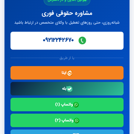
پاسخ
مشاوره حقوقی فوری
شبانه‌روزی، حتی روزهای تعطیل با وکلای متخصص در ارتباط باشید
۰۹۲۱۲۲۴۲۶۷۰
یا از طریق
ایتا
بله
واتساپ (۱)
واتساپ (۲)