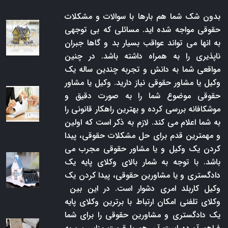
بدون شک شما هم بارها با سوالات و مشکلات
حقوقی مواجه شده اید. مسائلی که بی توجهی
به انها می تواند عواقب بسیار بد و گاها جبران
ناپذیری را به همراه داشته باشد. در چنین
مواقعی شما به دانش و تجربه چندین ساله یک
وکیل یا مشاور حقوقی نیاز دارید. وکیل یا مشاور
حقوقی موضوع شما را به صورت دقیق و
موشکافانه بررسی کرده و بهترین راهکار قانونی را
به شما اعلام می کند. لازم به ذکر است که اولین
و مهمترین قدم برای حل مشکلات حقوقی، پیدا
کردن یک وکیل و یا مشاور حقوقی مجرب می
باشد. با توجه به شمار بالای وکلای پایه یک
دادگستری و یا مشاورین حقوقی، پیدا کردن یک
وکیل کاربلد امری دشوار است. در این بین
وکلای تلفنی امکان ارتباط با برترین وکلای پایه
یک دادگستری و مشاورین حقوقی را برای شما