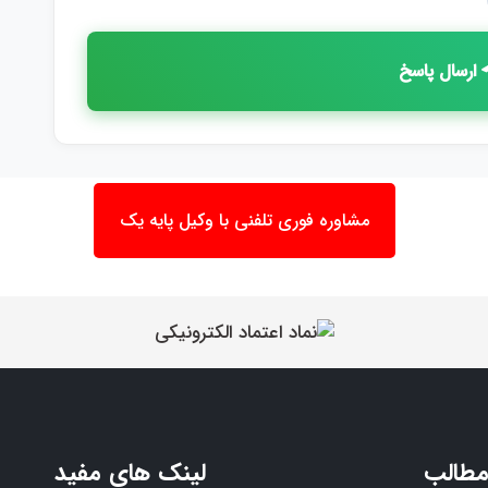
ارسال پاسخ
مشاوره فوری تلفنی با وکیل پایه یک
مطالب
لینک های مفید