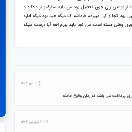
ست . بعد از اومدن رای چون تعطیل بود من باید مدارکمو از دادگاه و
 بود کجا و کی میبردم فرداشم ک دیگه عید بود دیگه اداره
 نوروز وقتی بسته است من کجا باید ببرم اخه آیا درست میگه
۲ مهر ۱۴۰۴
 روز پرداخت می باشد نه زمان وقوع حادثه
۱۲ شهریور ۱۴۰۴