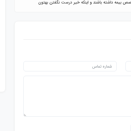
خصص بیمه داشته باشند و اینکه خیر درست نگفتن بهتون