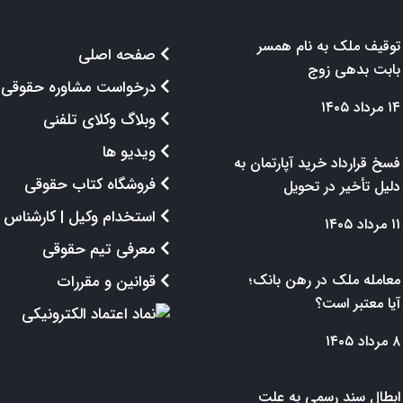
توقیف ملک به نام همسر
صفحه اصلی
بابت بدهی زوج
درخواست مشاوره حقوقی
۱۴ مرداد ۱۴۰۵
وبلاگ وکلای تلفنی
ویدیو ها
فسخ قرارداد خرید آپارتمان به
فروشگاه کتاب حقوقی
دلیل تأخیر در تحویل
استخدام وکیل | کارشناس
۱۱ مرداد ۱۴۰۵
معرفی تیم حقوقی
معامله ملک در رهن بانک؛
قوانین و مقررات
آیا معتبر است؟
۸ مرداد ۱۴۰۵
ابطال سند رسمی به علت