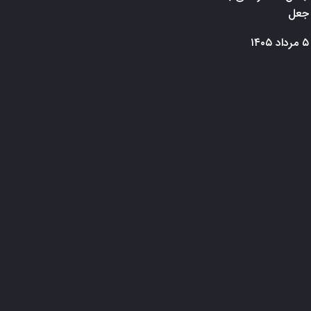
جعل
۵ مرداد ۱۴۰۵