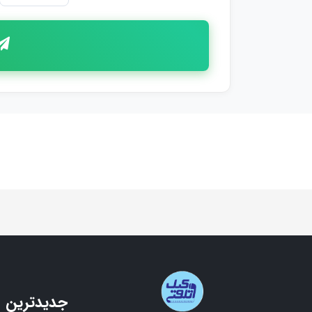
جدیدترین 