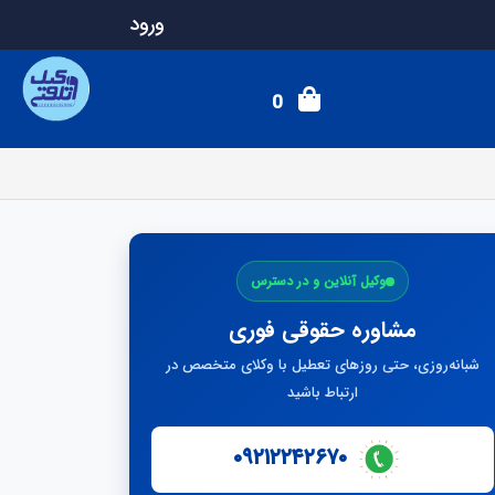
ورود
0
وکیل آنلاین و در دسترس
مشاوره حقوقی فوری
شبانه‌روزی، حتی روزهای تعطیل با وکلای متخصص در
ارتباط باشید
۰۹۲۱۲۲۴۲۶۷۰