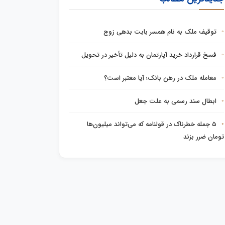
توقیف ملک به نام همسر بابت بدهی زوج
فسخ قرارداد خرید آپارتمان به دلیل تأخیر در تحویل
معامله ملک در رهن بانک؛ آیا معتبر است؟
ابطال سند رسمی به علت جعل
۵ جمله خطرناک در قولنامه که می‌تواند میلیون‌ها
تومان ضرر بزند