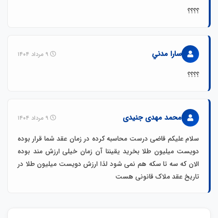
؟؟؟؟
سارا مدني
۹ مرداد ۱۴۰۴
؟؟؟؟
محمد مهدی جنیدی
۹ مرداد ۱۴۰۴
سلام علیکم قاضی درست محاسبه کرده در زمان عقد شما قرار بوده
دویست میلیون طلا بخرید یقیننا آن زمان خیلی ارزش مند بوده
الان که سه تا سکه هم نمی شود لذا ارزش دویست میلیون طلا در
تاریخ عقد ملاک قانونی هست