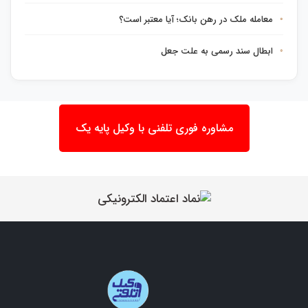
معامله ملک در رهن بانک؛ آیا معتبر است؟
ابطال سند رسمی به علت جعل
مشاوره فوری تلفنی با وکیل پایه یک