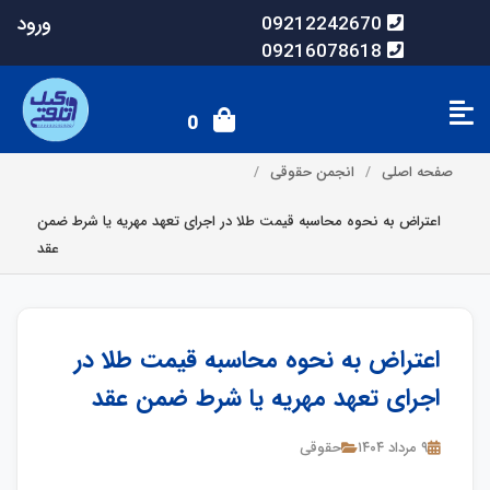
ورود
09212242670
09216078618
0
صفحه اصلی
انجمن حقوقی
اعتراض به نحوه محاسبه قیمت طلا در اجرای تعهد مهریه یا شرط ضمن
عقد
اعتراض به نحوه محاسبه قیمت طلا در
اجرای تعهد مهریه یا شرط ضمن عقد
۹ مرداد ۱۴۰۴
حقوقی