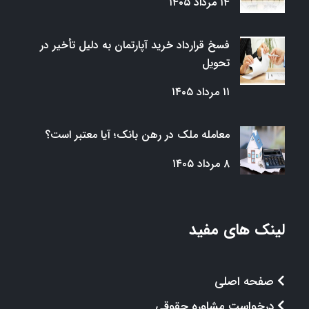
۱۴ مرداد ۱۴۰۵
فسخ قرارداد خرید آپارتمان به دلیل تأخیر در
تحویل
۱۱ مرداد ۱۴۰۵
معامله ملک در رهن بانک؛ آیا معتبر است؟
۸ مرداد ۱۴۰۵
لینک های مفید
صفحه اصلی
درخواست مشاوره حقوقی