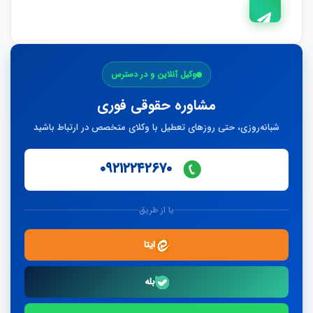
ارسال
وکیل آنلاین و در دسترس
پاسخ
مشاوره حقوقی فوری
شبانه‌روزی، حتی روزهای تعطیل با وکلای متخصص در ارتباط باشید
۰۹۲۱۲۲۴۲۶۷۰
یا از طریق
ایتا
بله