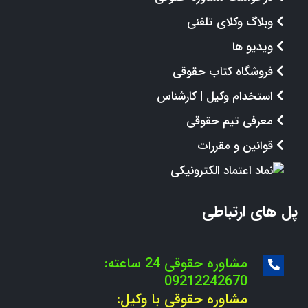
وبلاگ وکلای تلفنی
ویدیو ها
فروشگاه کتاب حقوقی
استخدام وکیل | کارشناس
معرفی تیم حقوقی
قوانین و مقررات
پل های ارتباطی
مشاوره حقوقی 24 ساعته:
09212242670
مشاوره حقوقی با وکیل: