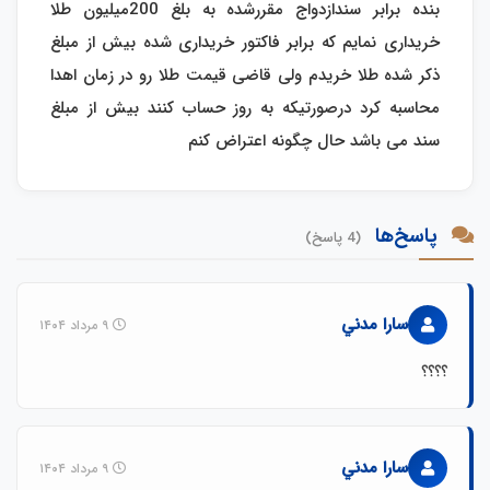
بنده برابر سندازدواج مقررشده به بلغ 200میلیون طلا
خریداری نمایم که برابر فاکتور خریداری شده بیش از مبلغ
ذکر شده طلا خریدم ولی قاضی قیمت طلا رو در زمان اهدا
محاسبه کرد درصورتیکه به روز حساب کنند بیش از مبلغ
سند می باشد حال چگونه اعتراض کنم
پاسخ‌ها
(4 پاسخ)
سارا مدني
۹ مرداد ۱۴۰۴
؟؟؟؟
سارا مدني
۹ مرداد ۱۴۰۴