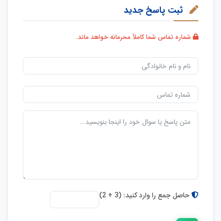
ثبت پاسخ جدید
شماره تماس شما کاملاً محرمانه خواهد ماند.
حاصل جمع را وارد کنید: (3 + 2)