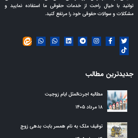
توانید با خیال راحت از خدمات حقوقی ما استفاده نمایید و
مشکلات و سوالات حقوقی خود را مرتفع کنید.
جدیدترین مطالب
مطالبه اجرت‌المثل ایام زوجیت
۱۸ مرداد ۱۴۰۵
توقیف ملک به نام همسر بابت بدهی زوج