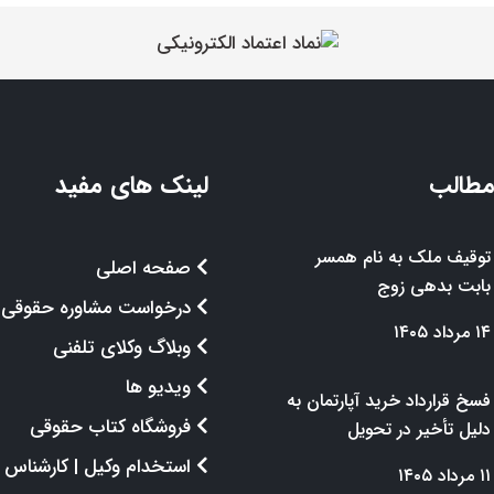
مطالب
لینک های مفید
توقیف ملک به نام همسر
صفحه اصلی
بابت بدهی زوج
درخواست مشاوره حقوقی
۱۴ مرداد ۱۴۰۵
وبلاگ وکلای تلفنی
ویدیو ها
فسخ قرارداد خرید آپارتمان به
فروشگاه کتاب حقوقی
دلیل تأخیر در تحویل
استخدام وکیل | کارشناس
۱۱ مرداد ۱۴۰۵