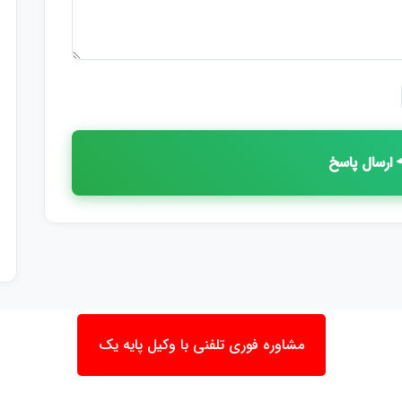
ارسال پاسخ
مشاوره فوری تلفنی با وکیل پایه یک