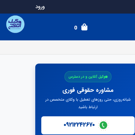
ورود
0
وکیل آنلاین و در دسترس
مشاوره حقوقی فوری
شبانه‌روزی، حتی روزهای تعطیل با وکلای متخصص در
ارتباط باشید
۰۹۲۱۲۲۴۲۶۷۰