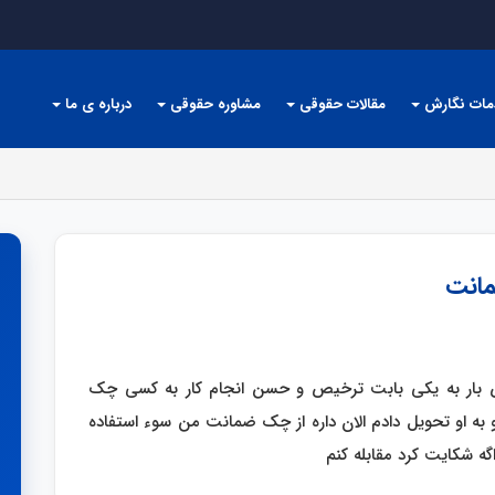
مات نگارش
مقالات حقوقی
مشاوره حقوقی
درباره ی ما
مانت
بار به یکی بابت ترخیص و حسن انجام کار به کسی چک
به او تحویل دادم الان داره از چک ضمانت من سوء استفاده
گه شکایت کرد مقابله کنم