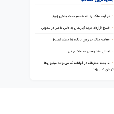
توقیف ملک به نام همسر بابت بدهی زوج
فسخ قرارداد خرید آپارتمان به دلیل تأخیر در تحویل
معامله ملک در رهن بانک؛ آیا معتبر است؟
ابطال سند رسمی به علت جعل
۵ جمله خطرناک در قولنامه که می‌تواند میلیون‌ها
تومان ضرر بزند