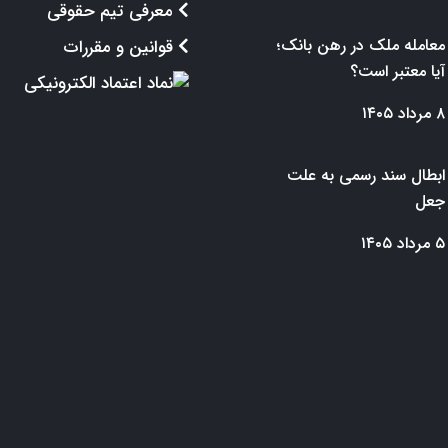
معرفی تیم حقوقی
معامله ملک در رهن بانک؛
قوانین و مقررات
آیا معتبر است؟
۸ مرداد ۱۴۰۵
ابطال سند رسمی به علت
جعل
۵ مرداد ۱۴۰۵