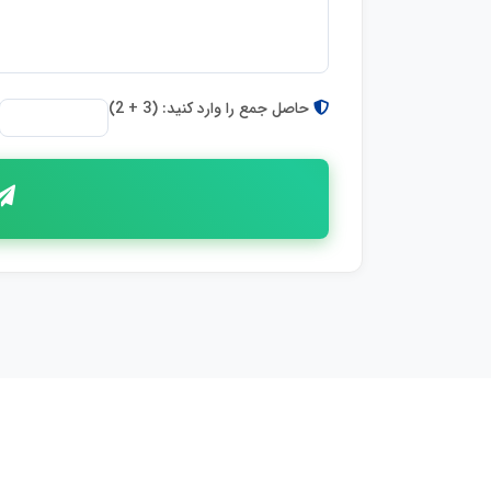
حاصل جمع را وارد کنید: (3 + 2)