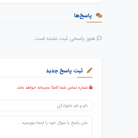
پاسخ‌ها
هنوز پاسخی ثبت نشده است.
ثبت پاسخ جدید
شماره تماس شما کاملاً محرمانه خواهد ماند.