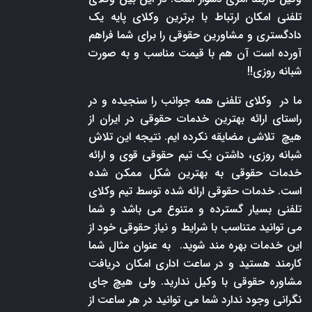
تلفنی امکان ارتباط با برترین وکلای پایه یک
دادگستری و مشاورین حقوقی را برای شما فراهم
آورده است آن هم با قیمت مناسب و به صورت
شبانه روزی!!
ما در وکلای تلفنی همه جوانب را سنجیده و در
راستای ارائه بهترین خدمات حقوقی در ایران از
هیچ تلاشی مضایقه نکرده ایم. نتیجه این تلاش
شبانه روزی، داشتن یک تیم حقوقی قوی و ارائه
خدمات حقوقی به بهترین شکل ممکن شده
است. خدمات حقوقی ارائه شده توسط تیم وکلای
تلفنی بسیار گسترده و متنوع می باشد و شما
می توانید متناسب با شرایط و نیاز حقوقی خود از
این خدمات بهره مند شوید. به عنوان مثال شما
کارمند هستید و در ساعت اداری امکان دریافت
مشاوره حقوقی با وکیل ندارید. ولی هیچ جای
نگرانی وجود ندارد شما می توانید در هر ساعت از