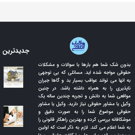
جدیدترین 
بدون شک شما هم بارها با سوالات و مشکلات
حقوقی مواجه شده اید. مسائلی که بی توجهی
به انها می تواند عواقب بسیار بد و گاها جبران
ناپذیری را به همراه داشته باشد. در چنین
مواقعی شما به دانش و تجربه چندین ساله یک
وکیل یا مشاور حقوقی نیاز دارید. وکیل یا مشاور
حقوقی موضوع شما را به صورت دقیق و
موشکافانه بررسی کرده و بهترین راهکار قانونی را
به شما اعلام می کند. لازم به ذکر است که اولین