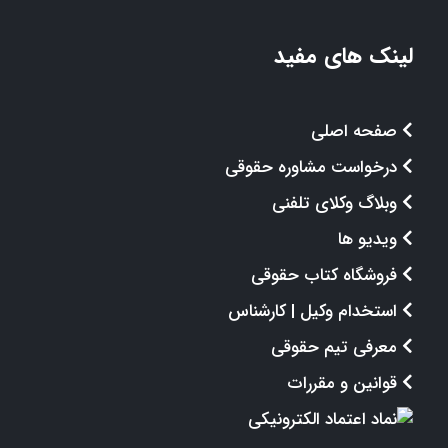
لینک های مفید
صفحه اصلی
درخواست مشاوره حقوقی
وبلاگ وکلای تلفنی
ویدیو ها
فروشگاه کتاب حقوقی
استخدام وکیل | کارشناس
معرفی تیم حقوقی
قوانین و مقررات