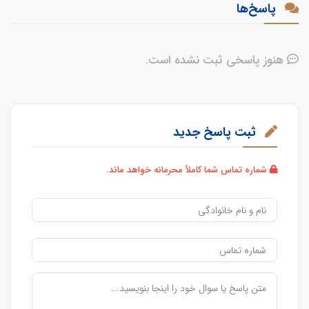
پاسخ‌ها
هنوز پاسخی ثبت نشده است.
ثبت پاسخ جدید
شماره تماس شما کاملاً محرمانه خواهد ماند.