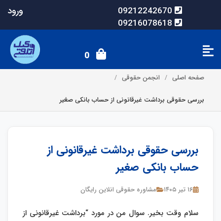
ورود
09212242670
09216078618
0
صفحه اصلی
انجمن حقوقی
بررسی حقوقی برداشت غیرقانونی از حساب بانکی صغیر
بررسی حقوقی برداشت غیرقانونی از
حساب بانکی صغیر
۱۶ تیر ۱۴۰۵
مشاوره حقوقی انلاین رایگان
سلام وقت بخیر. سوال من در مورد “برداشت غیرقانونی از