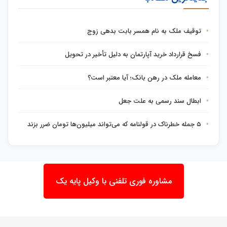
توقیف ملک به نام همسر بابت بدهی زوج
فسخ قرارداد خرید آپارتمان به دلیل تأخیر در تحویل
معامله ملک در رهن بانک؛ آیا معتبر است؟
ابطال سند رسمی به علت جعل
۵ جمله خطرناک در قولنامه که می‌تواند میلیون‌ها تومان ضرر بزند
مشاوره فوری تلفنی با وکیل پایه یک