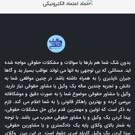
بدون شک شما هم بارها با سوالات و مشکلات حقوقی مواجه شده
اید. مسائلی که بی توجهی به انها می تواند عواقب بسیار بد و گاها
جبران ناپذیری را به همراه داشته باشد. در چنین مواقعی شما به
دانش و تجربه چندین ساله یک وکیل یا مشاور حقوقی نیاز دارید.
وکیل یا مشاور حقوقی موضوع شما را به صورت دقیق و موشکافانه
بررسی کرده و بهترین راهکار قانونی را به شما اعلام می کند. لازم
به ذکر است که اولین و مهمترین قدم برای حل مشکلات حقوقی،
پیدا کردن یک وکیل و یا مشاور حقوقی مجرب می باشد. با توجه
به شمار بالای وکلای پایه یک دادگستری و یا مشاورین حقوقی،
پیدا کردن یک وکیل کاربلد امری دشوار است. در این بین وکلای