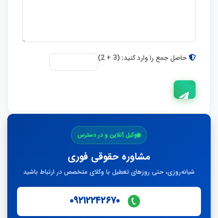
حاصل جمع را وارد کنید: (3 + 2)
ارسال
وکیل آنلاین و در دسترس
پاسخ
مشاوره حقوقی فوری
شبانه‌روزی، حتی روزهای تعطیل با وکلای متخصص در ارتباط باشید
۰۹۲۱۲۲۴۲۶۷۰