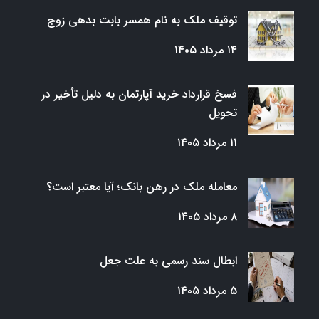
توقیف ملک به نام همسر بابت بدهی زوج
۱۴ مرداد ۱۴۰۵
فسخ قرارداد خرید آپارتمان به دلیل تأخیر در
تحویل
۱۱ مرداد ۱۴۰۵
معامله ملک در رهن بانک؛ آیا معتبر است؟
۸ مرداد ۱۴۰۵
ابطال سند رسمی به علت جعل
۵ مرداد ۱۴۰۵