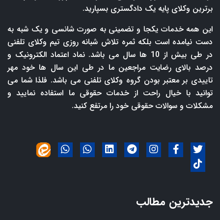
برترین وکلای پایه یک دادگستری بسپارید.
این همه خدمات یکجا و تضمینی به صورت شانسی و یک شبه به
دست نیامده است بلکه ثمره تلاش شبانه روزی تیم وکلای تلفنی
در طی بیش از 10 ها سال می باشد. نماد اعتماد الکترونیک و
درصد بالای رضایت مراجعین ما در طی این سال ها خود مهر
تاییدی بر معتبر بودن گروه وکلای تلفنی می باشد. فلذا شما می
توانید با خیال راحت از خدمات حقوقی ما استفاده نمایید و
مشکلات و سوالات حقوقی خود را مرتفع کنید.
جدیدترین مطالب