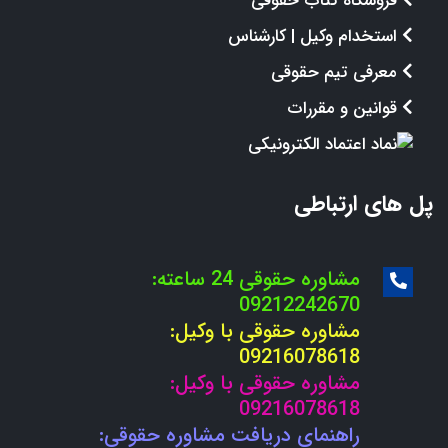
فروشگاه کتاب حقوقی
استخدام وکیل | کارشناس
معرفی تیم حقوقی
قوانین و مقررات
پل های ارتباطی
مشاوره حقوقی 24 ساعته:
09212242670
مشاوره حقوقی با وکیل:
09216078618
مشاوره حقوقی با وکیل:
09216078618
راهنمای دریافت مشاوره حقوقی: