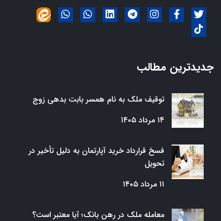
جدیدترین مطالب
توقیف ملک به نام همسر بابت بدهی زوج
۱۴ مرداد ۱۴۰۵
فسخ قرارداد خرید آپارتمان به دلیل تأخیر در
تحویل
۱۱ مرداد ۱۴۰۵
معامله ملک در رهن بانک؛ آیا معتبر است؟