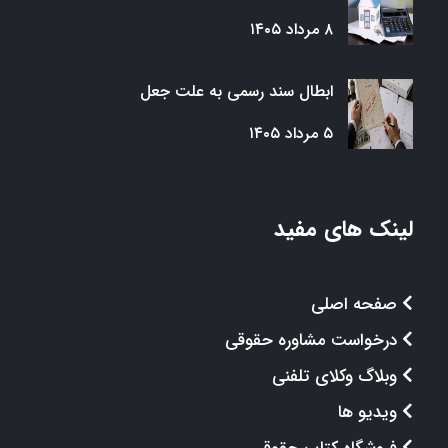
۸ مرداد ۱۴۰۵
ابطال سند رسمی به علت جعل
۵ مرداد ۱۴۰۵
لینک های مفید
صفحه اصلی
درخواست مشاوره حقوقی
وبلاگ وکلای تلفنی
ویدیو ها