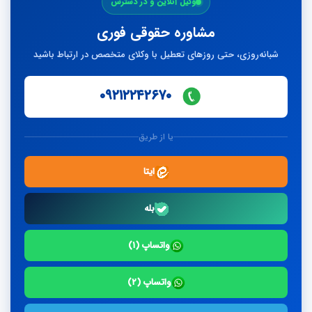
وکیل آنلاین و در دسترس
پاسخ
مشاوره حقوقی فوری
شبانه‌روزی، حتی روزهای تعطیل با وکلای متخصص در ارتباط باشید
۰۹۲۱۲۲۴۲۶۷۰
یا از طریق
ایتا
بله
واتساپ (۱)
واتساپ (۲)