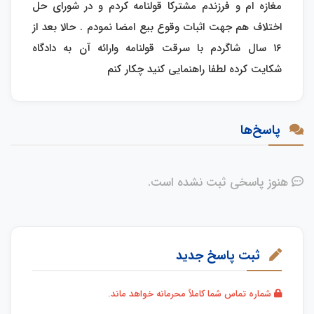
مغازه ام و فرزندم مشترکا قولنامه کردم و در شورای حل
اختلاف هم جهت اثبات وقوع بیع امضا نمودم . حالا بعد از
۱۶ سال شاگردم با سرقت قولنامه وارائه آن به دادگاه
شکایت کرده لطفا راهنمایی کنید چکار کنم
پاسخ‌ها
هنوز پاسخی ثبت نشده است.
ثبت پاسخ جدید
شماره تماس شما کاملاً محرمانه خواهد ماند.