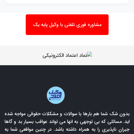
مشاوره فوری تلفنی با وکیل پایه یک
بدون شک شما هم بارها با سوالات و مشکلات حقوقی مواجه شده
اید. مسائلی که بی توجهی به انها می تواند عواقب بسیار بد و گاها
جبران ناپذیری را به همراه داشته باشد. در چنین مواقعی شما به