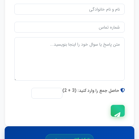
حاصل جمع را وارد کنید: (3 + 2)
ارسال