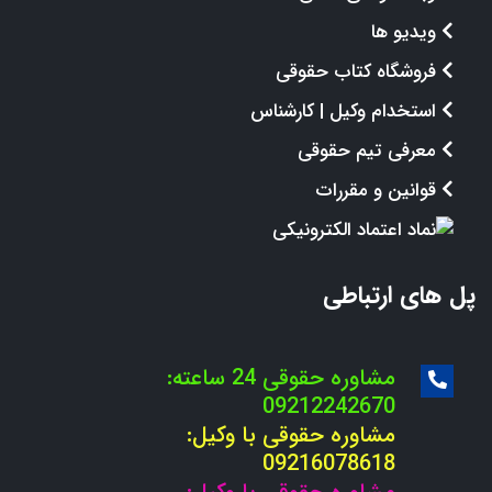
ویدیو ها
فروشگاه کتاب حقوقی
استخدام وکیل | کارشناس
معرفی تیم حقوقی
قوانین و مقررات
پل های ارتباطی
مشاوره حقوقی 24 ساعته:
09212242670
مشاوره حقوقی با وکیل:
09216078618