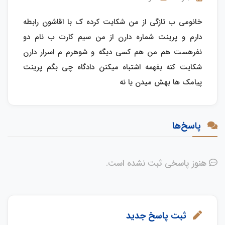
خانومی ب تازگی از من شکایت کرده ک با اقاشون رابطه
دارم و پرینت شماره دارن از من سیم کارت ب نام دو
نفرهست هم من هم کسی دیگه و شوهرم م اسرار دارن
شکایت کنه بفهمه اشتباه میکنن دادگاه چی بگم پرینت
پیامک ها بهش میدن یا نه
پاسخ‌ها
هنوز پاسخی ثبت نشده است.
ثبت پاسخ جدید