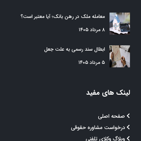
معامله ملک در رهن بانک؛ آیا معتبر است؟
۸ مرداد ۱۴۰۵
ابطال سند رسمی به علت جعل
۵ مرداد ۱۴۰۵
لینک های مفید
صفحه اصلی
درخواست مشاوره حقوقی
وبلاگ وکلای تلفنی