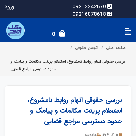
ورود
09212242670
09216078618
0
صفحه اصلی
انجمن حقوقی
بررسی حقوقی اتهام روابط نامشروع، استعلام پرینت مکالمات و پیامک و
حدود دسترسی مراجع قضایی
بررسی حقوقی اتهام روابط نامشروع،
استعلام پرینت مکالمات و پیامک و
حدود دسترسی مراجع قضایی
۱۰ آذر ۱۴۰۴
خانواده