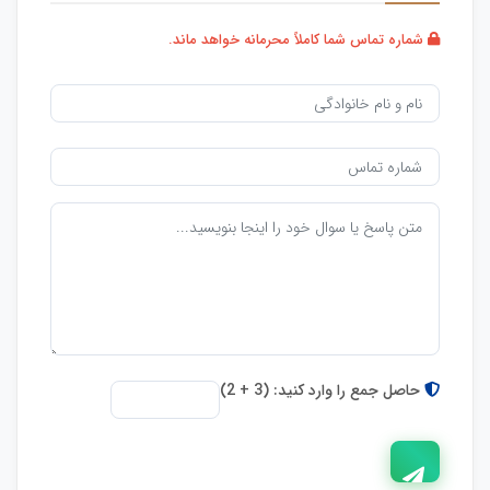
شماره تماس شما کاملاً محرمانه خواهد ماند.
حاصل جمع را وارد کنید: (3 + 2)