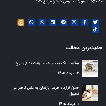
مشکلات و سوالات حقوقی خود را مرتفع کنید.
جدیدترین مطالب
توقیف ملک به نام همسر بابت بدهی زوج
۱۴ مرداد ۱۴۰۵
فسخ قرارداد خرید آپارتمان به دلیل تأخیر در
تحویل
۱۱ مرداد ۱۴۰۵