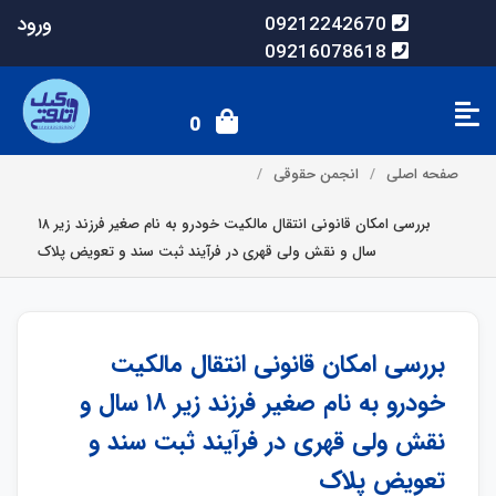
ورود
09212242670
09216078618
0
صفحه اصلی
انجمن حقوقی
بررسی امکان قانونی انتقال مالکیت خودرو به نام صغیر فرزند زیر ۱۸
سال و نقش ولی قهری در فرآیند ثبت سند و تعویض پلاک
بررسی امکان قانونی انتقال مالکیت
خودرو به نام صغیر فرزند زیر ۱۸ سال و
نقش ولی قهری در فرآیند ثبت سند و
تعویض پلاک