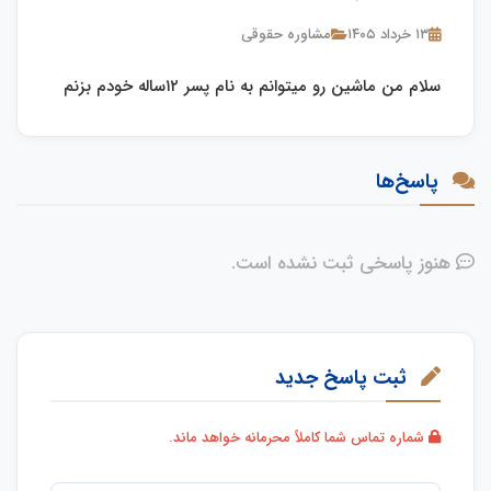
۱۳ خرداد ۱۴۰۵
مشاوره حقوقی
سلام من ماشین رو میتوانم به نام پسر ۱۲ساله خودم بزنم
پاسخ‌ها
هنوز پاسخی ثبت نشده است.
ثبت پاسخ جدید
شماره تماس شما کاملاً محرمانه خواهد ماند.