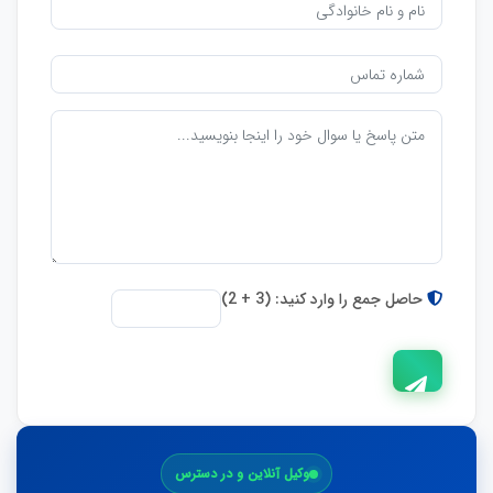
حاصل جمع را وارد کنید: (3 + 2)
ارسال
وکیل آنلاین و در دسترس
پاسخ