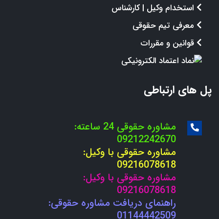
استخدام وکیل | کارشناس
معرفی تیم حقوقی
قوانین و مقررات
پل های ارتباطی
مشاوره حقوقی 24 ساعته:
09212242670
مشاوره حقوقی با وکیل:
09216078618
مشاوره حقوقی با وکیل:
09216078618
راهنمای دریافت مشاوره حقوقی:
01144442509