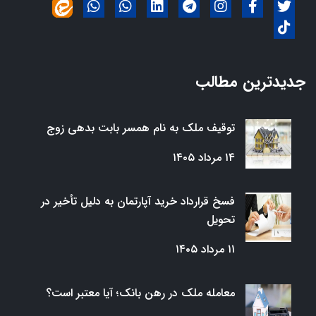
جدیدترین مطالب
توقیف ملک به نام همسر بابت بدهی زوج
۱۴ مرداد ۱۴۰۵
فسخ قرارداد خرید آپارتمان به دلیل تأخیر در
تحویل
۱۱ مرداد ۱۴۰۵
معامله ملک در رهن بانک؛ آیا معتبر است؟