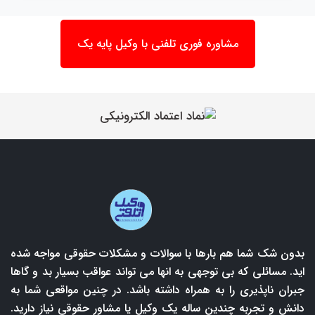
مشاوره فوری تلفنی با وکیل پایه یک
بدون شک شما هم بارها با سوالات و مشکلات حقوقی مواجه شده
اید. مسائلی که بی توجهی به انها می تواند عواقب بسیار بد و گاها
جبران ناپذیری را به همراه داشته باشد. در چنین مواقعی شما به
دانش و تجربه چندین ساله یک وکیل یا مشاور حقوقی نیاز دارید.