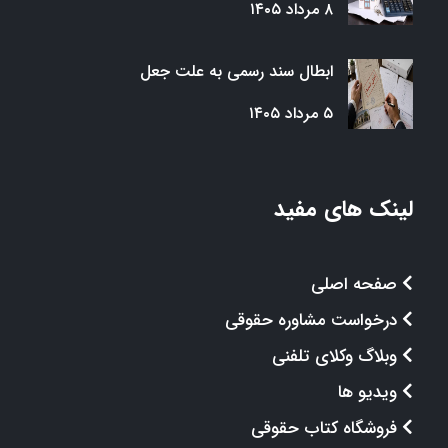
۸ مرداد ۱۴۰۵
ابطال سند رسمی به علت جعل
۵ مرداد ۱۴۰۵
لینک های مفید
صفحه اصلی
درخواست مشاوره حقوقی
وبلاگ وکلای تلفنی
ویدیو ها
فروشگاه کتاب حقوقی