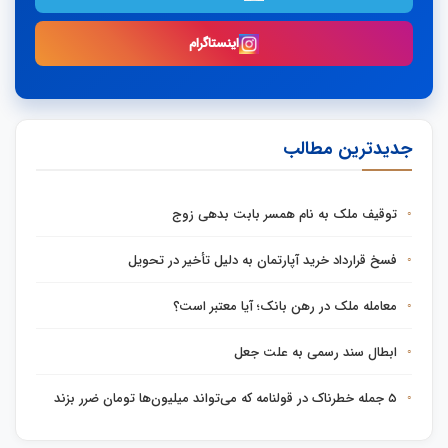
اینستاگرام
جدیدترین مطالب
توقیف ملک به نام همسر بابت بدهی زوج
فسخ قرارداد خرید آپارتمان به دلیل تأخیر در تحویل
معامله ملک در رهن بانک؛ آیا معتبر است؟
ابطال سند رسمی به علت جعل
۵ جمله خطرناک در قولنامه که می‌تواند میلیون‌ها تومان ضرر بزند