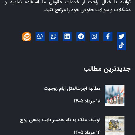
توانید با خیال راحت از خدمات حقوقی ما استفاده نمایید و
مشکلات و سوالات حقوقی خود را مرتفع کنید.
جدیدترین مطالب
مطالبه اجرت‌المثل ایام زوجیت
۱۸ مرداد ۱۴۰۵
توقیف ملک به نام همسر بابت بدهی زوج
۱۴ مرداد ۱۴۰۵