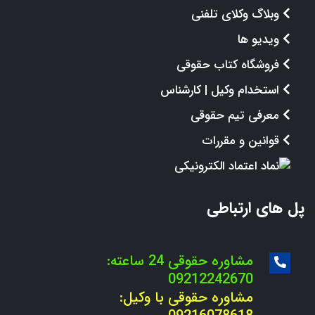
وبلاگ وکلای تلفنی
ویدیو ها
فروشگاه کتاب حقوقی
استخدام وکیل | کارشناس
معرفی تیم حقوقی
قوانین و مقررات
پل های ارتباطی
مشاوره حقوقی 24 ساعته:
09212242670
مشاوره حقوقی با وکیل: