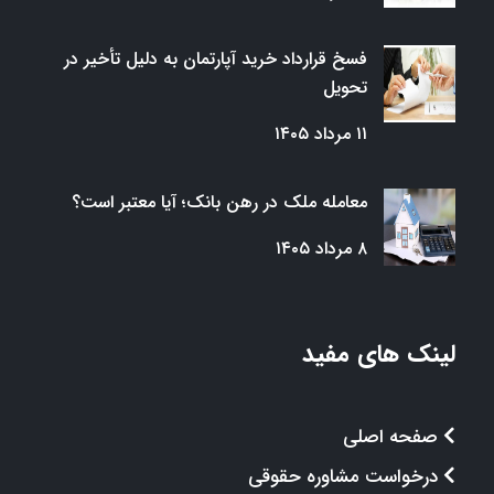
فسخ قرارداد خرید آپارتمان به دلیل تأخیر در
تحویل
۱۱ مرداد ۱۴۰۵
معامله ملک در رهن بانک؛ آیا معتبر است؟
۸ مرداد ۱۴۰۵
لینک های مفید
صفحه اصلی
درخواست مشاوره حقوقی