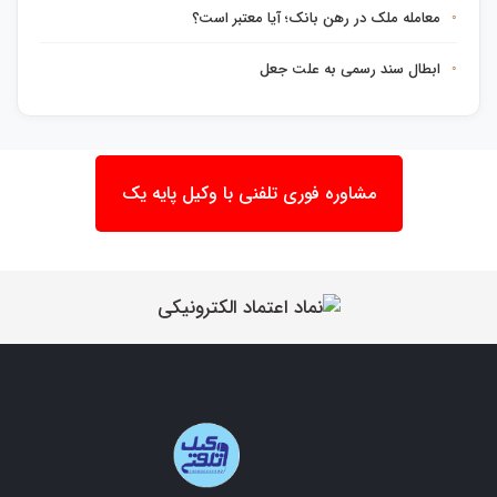
معامله ملک در رهن بانک؛ آیا معتبر است؟
ابطال سند رسمی به علت جعل
مشاوره فوری تلفنی با وکیل پایه یک