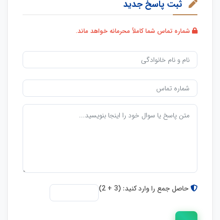
ثبت پاسخ جدید
شماره تماس شما کاملاً محرمانه خواهد ماند.
حاصل جمع را وارد کنید: (3 + 2)