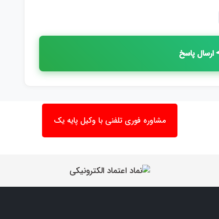
ارسال پاسخ
مشاوره فوری تلفنی با وکیل پایه یک