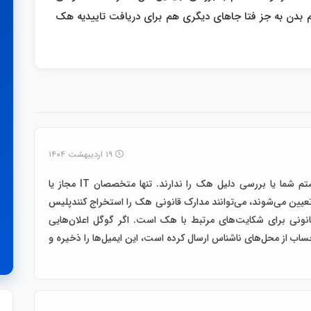
بدن به جز فتا جاهای دیگری هم برای دریافت تاییدیه هک
۱۹ اردیبهشت ۱۴۰۴
کافی نت‌ها مجوز لازم برای استخراج اطلاعات از سیستم شما یا بررسی دلیل هک را ندارند. تنها متخصصان IT مجاز یا
یین می‌شوند، می‌توانند مدارک قانونی هک را استخراج کنندپلیس
قانونی برای شکایت‌های مرتبط با هک است. اگر گوگل اعلان‌هایی
ساب از محل‌های ناشناس ارسال کرده است، این ایمیل‌ها را ذخیره و