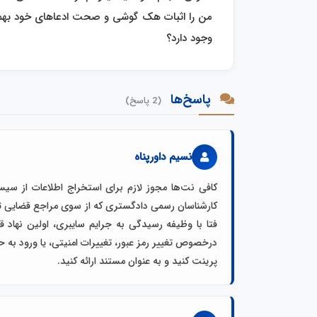
من را اثبات هک گوشی و صحت ادعاهای خود بهم 
وجود دارد؟
پاسخ‌ها
(2 پاسخ)
نسیم داورپناه
کارشناسان رسمی دادگستری که از سوی مراجع قضایی تع
فتا با وظیفه رسیدگی به جرایم سایبری، اولین نهاد 
درخصوص تغییر رمز عبور، تغییرات امنیتی، یا ورود به ح
پرینت کنید و به عنوان مستند ارائه کنید.