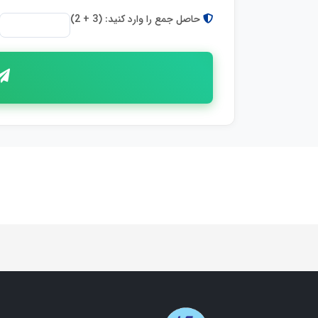
حاصل جمع را وارد کنید: (3 + 2)