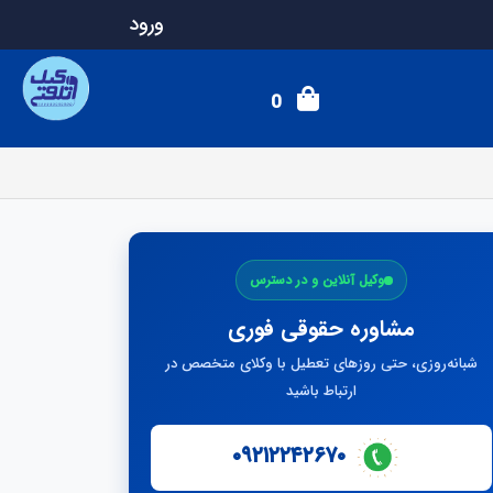
ورود
0
وکیل آنلاین و در دسترس
مشاوره حقوقی فوری
شبانه‌روزی، حتی روزهای تعطیل با وکلای متخصص در
ارتباط باشید
۰۹۲۱۲۲۴۲۶۷۰