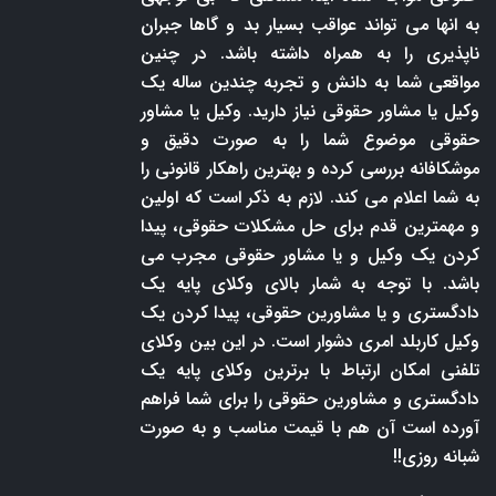
به انها می تواند عواقب بسیار بد و گاها جبران
ناپذیری را به همراه داشته باشد. در چنین
مواقعی شما به دانش و تجربه چندین ساله یک
وکیل یا مشاور حقوقی نیاز دارید. وکیل یا مشاور
حقوقی موضوع شما را به صورت دقیق و
موشکافانه بررسی کرده و بهترین راهکار قانونی را
به شما اعلام می کند. لازم به ذکر است که اولین
و مهمترین قدم برای حل مشکلات حقوقی، پیدا
کردن یک وکیل و یا مشاور حقوقی مجرب می
باشد. با توجه به شمار بالای وکلای پایه یک
دادگستری و یا مشاورین حقوقی، پیدا کردن یک
وکیل کاربلد امری دشوار است. در این بین وکلای
تلفنی امکان ارتباط با برترین وکلای پایه یک
دادگستری و مشاورین حقوقی را برای شما فراهم
آورده است آن هم با قیمت مناسب و به صورت
شبانه روزی!!