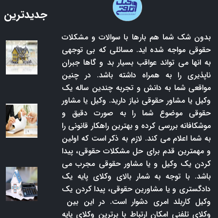
جدیدترین 
بدون شک شما هم بارها با سوالات و مشکلات
حقوقی مواجه شده اید. مسائلی که بی توجهی
به انها می تواند عواقب بسیار بد و گاها جبران
ناپذیری را به همراه داشته باشد. در چنین
مواقعی شما به دانش و تجربه چندین ساله یک
وکیل یا مشاور حقوقی نیاز دارید. وکیل یا مشاور
حقوقی موضوع شما را به صورت دقیق و
موشکافانه بررسی کرده و بهترین راهکار قانونی را
به شما اعلام می کند. لازم به ذکر است که اولین
و مهمترین قدم برای حل مشکلات حقوقی، پیدا
کردن یک وکیل و یا مشاور حقوقی مجرب می
باشد. با توجه به شمار بالای وکلای پایه یک
دادگستری و یا مشاورین حقوقی، پیدا کردن یک
وکیل کاربلد امری دشوار است. در این بین
وکلای تلفنی امکان ارتباط با برترین وکلای پایه