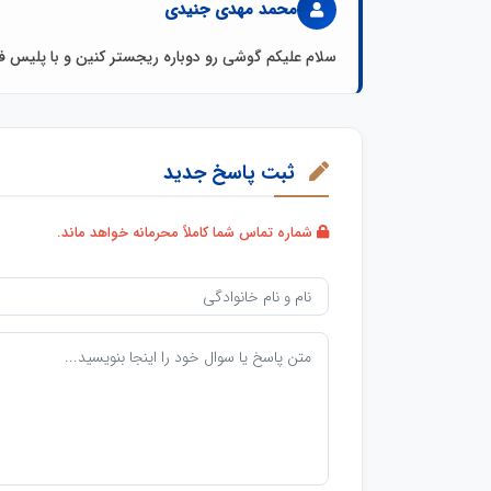
محمد مهدی جنیدی
سلام علیکم گوشی رو دوباره ریجستر کنین و با پلیس ف
ثبت پاسخ جدید
شماره تماس شما کاملاً محرمانه خواهد ماند.