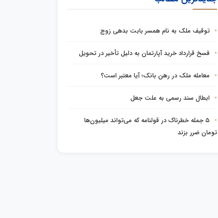
توقیف ملک به نام همسر بابت بدهی زوج
فسخ قرارداد خرید آپارتمان به دلیل تأخیر در تحویل
معامله ملک در رهن بانک؛ آیا معتبر است؟
ابطال سند رسمی به علت جعل
۵ جمله خطرناک در قولنامه که می‌تواند میلیون‌ها
تومان ضرر بزند