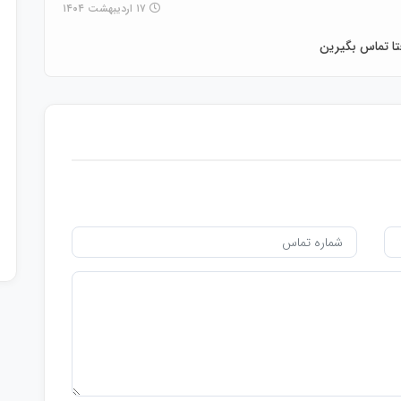
۱۷ اردیبهشت ۱۴۰۴
تا تماس بگیرین