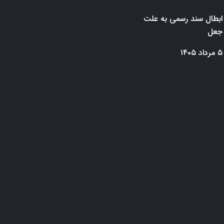
ابطال سند رسمی به علت
جعل
۵ مرداد ۱۴۰۵