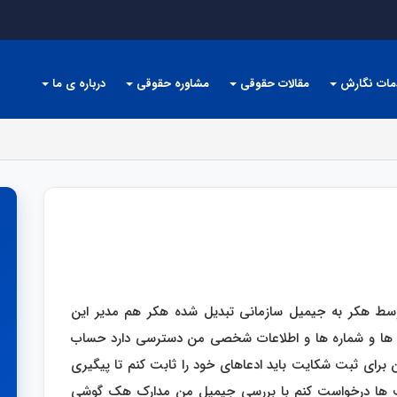
مات نگارش
مقالات حقوقی
مشاوره حقوقی
درباره ی ما
هکر به جیمیل سازمانی تبدیل شده هکر هم مدیر این
ها و شماره ها و اطلاعات شخصی من دسترسی دارد حساب
برای ثبت شکایت باید ادعاهای خود را ثابت کنم تا پیگیری
 نت ها درخواست ‌کنم با بررسی جیمیل من مدارک هک گوشی