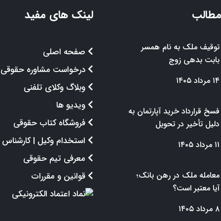
مطالب
لینک های مفید
توقیف ملک به نام همسر
صفحه اصلی
بابت بدهی زوج
درخواست مشاوره حقوقی
۱۴ مرداد ۱۴۰۵
وبلاگ وکلای تلفنی
ویدیو ها
فسخ قرارداد خرید آپارتمان به
فروشگاه کتاب حقوقی
دلیل تأخیر در تحویل
استخدام وکیل | کارشناس
۱۱ مرداد ۱۴۰۵
معرفی تیم حقوقی
معامله ملک در رهن بانک؛
قوانین و مقررات
آیا معتبر است؟
۸ مرداد ۱۴۰۵