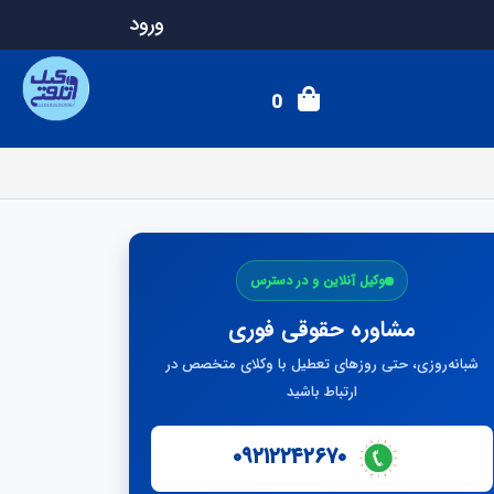
ورود
0
وکیل آنلاین و در دسترس
مشاوره حقوقی فوری
شبانه‌روزی، حتی روزهای تعطیل با وکلای متخصص در
ارتباط باشید
۰۹۲۱۲۲۴۲۶۷۰