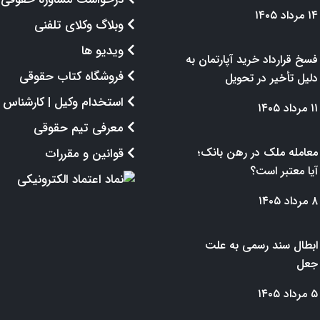
۱۴ مرداد ۱۴۰۵
وبلاگ وکلای تلفنی
ویدیو ها
فسخ قرارداد خرید آپارتمان به
فروشگاه کتاب حقوقی
دلیل تأخیر در تحویل
استخدام وکیل | کارشناس
۱۱ مرداد ۱۴۰۵
معرفی تیم حقوقی
معامله ملک در رهن بانک؛
قوانین و مقررات
آیا معتبر است؟
۸ مرداد ۱۴۰۵
ابطال سند رسمی به علت
جعل
۵ مرداد ۱۴۰۵