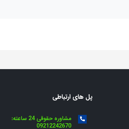
پل های ارتباطی
مشاوره حقوقی 24 ساعته:
09212242670