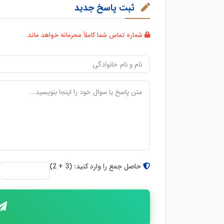
ثبت پاسخ جدید
شماره تماس شما کاملاً محرمانه خواهد ماند.
حاصل جمع را وارد کنید: (3 + 2)