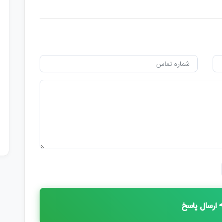
ارسال پاسخ