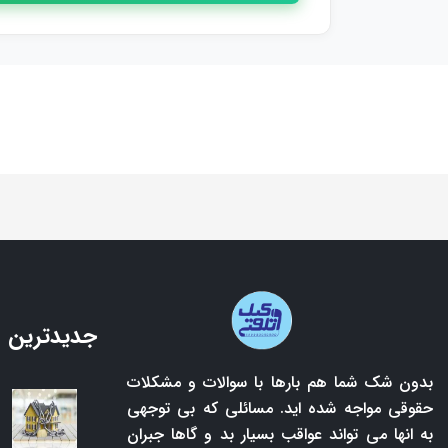
جدیدترین 
بدون شک شما هم بارها با سوالات و مشکلات
حقوقی مواجه شده اید. مسائلی که بی توجهی
به انها می تواند عواقب بسیار بد و گاها جبران