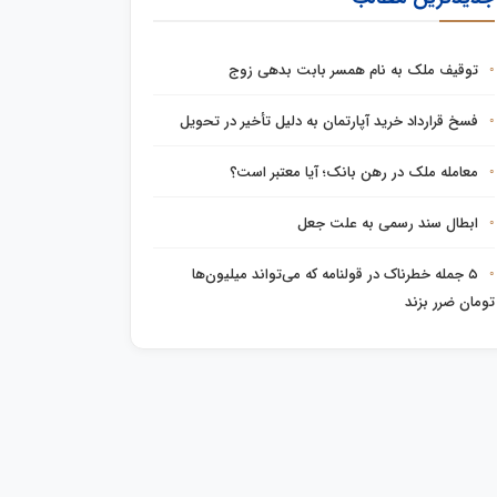
توقیف ملک به نام همسر بابت بدهی زوج
فسخ قرارداد خرید آپارتمان به دلیل تأخیر در تحویل
معامله ملک در رهن بانک؛ آیا معتبر است؟
ابطال سند رسمی به علت جعل
۵ جمله خطرناک در قولنامه که می‌تواند میلیون‌ها
تومان ضرر بزند