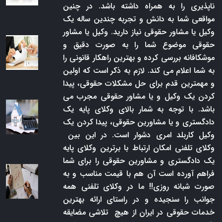
ناپذیری را به همراه داشته باشد. در چنین
مواقعی شما به دانش و تجربه چندین ساله یک
وکیل یا مشاور حقوقی نیاز دارید. وکیل یا مشاور
حقوقی موضوع شما را به صورت دقیق و
موشکافانه بررسی کرده و بهترین راهکار قانونی را
به شما اعلام می کند. لازم به ذکر است که اولین
و مهمترین قدم برای حل مشکلات حقوقی، پیدا
کردن یک وکیل و یا مشاور حقوقی مجرب می
باشد. با توجه به شمار بالای وکلای پایه یک
دادگستری و یا مشاورین حقوقی، پیدا کردن یک
وکیل کاربلد امری دشوار است. در این بین
وکلای تلفنی امکان ارتباط با برترین وکلای پایه
یک دادگستری و مشاورین حقوقی را برای شما
فراهم آورده است آن هم با قیمت مناسب و به
صورت شبانه روزی!! ما در وکلای تلفنی همه
جوانب را سنجیده و در راستای ارائه بهترین
خدمات حقوقی در ایران از هیچ تلاشی مضایقه