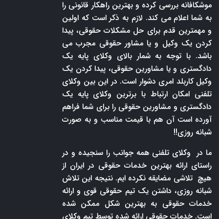
موشکافانه بررسی کرده و بهترین راهکار قانونی را
به شما اعلام می کند. لازم به ذکر است که اولین
و مهمترین قدم برای حل مشکلات حقوقی، پیدا
کردن یک وکیل و یا مشاور حقوقی مجرب می
باشد. با توجه به شمار بالای وکلای پایه یک
دادگستری و یا مشاورین حقوقی، پیدا کردن یک
وکیل کاربلد امری دشوار است. در این بین وکلای
تلفنی امکان ارتباط با برترین وکلای پایه یک
دادگستری و مشاورین حقوقی را برای شما فراهم
آورده است آن هم با قیمت مناسب و به صورت
شبانه روزی!!
ما در وکلای تلفنی همه جوانب را سنجیده و در
راستای ارائه بهترین خدمات حقوقی در ایران از
هیچ تلاشی مضایقه نکرده ایم. نتیجه این تلاش
شبانه روزی، داشتن یک تیم حقوقی قوی و ارائه
خدمات حقوقی به بهترین شکل ممکن شده
است. خدمات حقوقی ارائه شده توسط تیم وکلای