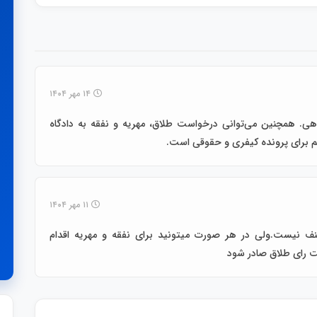
۱۴ مهر ۱۴۰۴
دهی. همچنین می‌توانی درخواست طلاق، مهریه و نفقه به دادگاه
م برای پرونده کیفری و حقوقی است.
۱۱ مهر ۱۴۰۴
نف نیست.ولی در هر صورت میتونید برای نفقه و مهریه اقدام
ت رای طلاق صادر شود