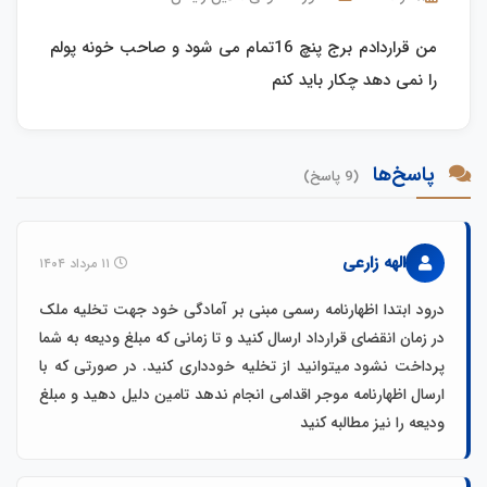
من قراردادم برج پنچ 16تمام می شود و صاحب خونه پولم
را نمی دهد چکار باید کنم
پاسخ‌ها
(9 پاسخ)
الهه زارعی
۱۱ مرداد ۱۴۰۴
درود ابتدا اظهارنامه رسمی مبنی بر آمادگی خود جهت تخلیه ملک
در زمان انقضای قرارداد ارسال کنید و تا زمانی که مبلغ ودیعه به شما
پرداخت نشود میتوانید از تخلیه خودداری کنید. در صورتی که با
ارسال اظهارنامه موجر اقدامی انجام ندهد تامین دلیل دهید و مبلغ
ودیعه را نیز مطالبه کنید