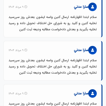
سارا مدني
۹ مرداد ۱۴۰۴
سلام ابتدا اظهارنامه ارسال کنین واسه ایشون بعدش روز سررسید
تخلیه کنین و کلید رو به شورای حل اختلاف تحویل داده و رسید
تخلیه بگیرید و بعدش دادخواست مطالبه ودیعه ثبت کنین
سارا مدني
۹ مرداد ۱۴۰۴
سلام ابتدا اظهارنامه ارسال کنین واسه ایشون بعدش روز سررسید
تخلیه کنین و کلید رو به شورای حل اختلاف تحویل داده و رسید
تخلیه بگیرید و بعدش دادخواست مطالبه ودیعه ثبت کنین
سارا مدني
۹ مرداد ۱۴۰۴
سلام ابتدا اظهارنامه ارسال کنین واسه ایشون بعدش روز سررسید