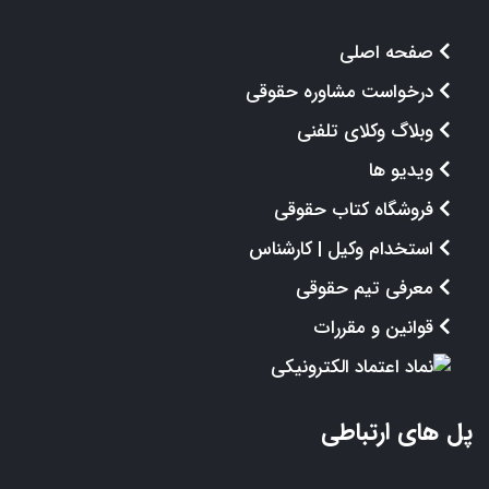
صفحه اصلی
درخواست مشاوره حقوقی
وبلاگ وکلای تلفنی
ویدیو ها
فروشگاه کتاب حقوقی
استخدام وکیل | کارشناس
معرفی تیم حقوقی
قوانین و مقررات
پل های ارتباطی