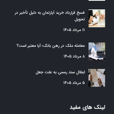
فسخ قرارداد خرید آپارتمان به دلیل تأخیر در
تحویل
۱۱ مرداد ۱۴۰۵
معامله ملک در رهن بانک؛ آیا معتبر است؟
۸ مرداد ۱۴۰۵
ابطال سند رسمی به علت جعل
۵ مرداد ۱۴۰۵
لینک های مفید