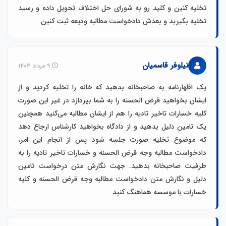
تخلیه کنین و کلید رو به شورای حل اختلاف تحویل داده و رسید
تخلیه بگیرید و بعدش دادخواست مطالبه ودیعه ثبت کنین
نیلوفر قاسمیان
۹ مرداد ۱۴۰۴
یک اظهارنامه به صاحبخانه بدهید که خانه را تخلیه کردید و از
ایشان بخواهید قرض الحسنه را به شما بپردازد در غیر این صورت
کلیه خسارات تاخیر تادیه را هم از ایشان مطالبه می‌کنید همچنین
یک تامین دلیل بدهید و از دادگاه بخواهید کارشناس ارجاع دهد
که موضوع تخلیه صورت جلسه شود پس از انجام این امر،
دادخواست مطالبه وجه قرض الحسنه و خسارات تاخیر تادیه را به
طرفیت صاحبخانه بدهید. جهت نگارش متن درخواست تامین
دلیل و نگارش متن دادخواست مطالبه وجه قرض الحسنه و کلیه
خسارات با موسسه هماهنگ کنید