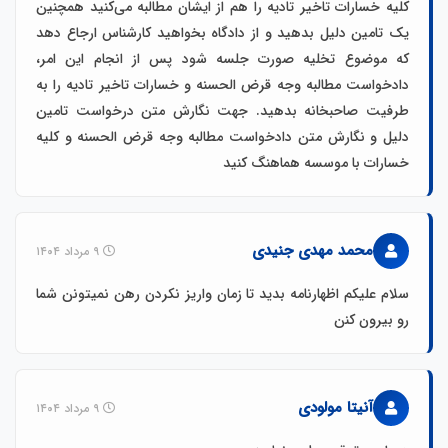
کلیه خسارات تاخیر تادیه را هم از ایشان مطالبه می‌کنید همچنین
یک تامین دلیل بدهید و از دادگاه بخواهید کارشناس ارجاع دهد
که موضوع تخلیه صورت جلسه شود پس از انجام این امر،
دادخواست مطالبه وجه قرض الحسنه و خسارات تاخیر تادیه را به
طرفیت صاحبخانه بدهید. جهت نگارش متن درخواست تامین
دلیل و نگارش متن دادخواست مطالبه وجه قرض الحسنه و کلیه
خسارات با موسسه هماهنگ کنید
محمد مهدی جنیدی
۹ مرداد ۱۴۰۴
سلام علیکم اظهارنامه بدید تا زمان واریز نکردن رهن نمیتونن شما
رو بیرون کنن
آنیتا مولودی
۹ مرداد ۱۴۰۴