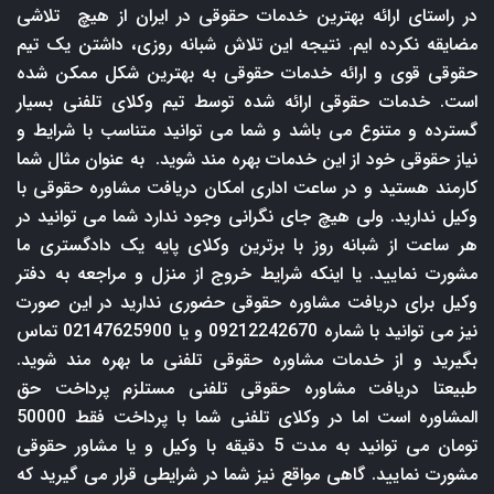
در راستای ارائه بهترین خدمات حقوقی در ایران از هیچ تلاشی
مضایقه نکرده ایم. نتیجه این تلاش شبانه روزی، داشتن یک تیم
حقوقی قوی و ارائه خدمات حقوقی به بهترین شکل ممکن شده
است. خدمات حقوقی ارائه شده توسط تیم وکلای تلفنی بسیار
گسترده و متنوع می باشد و شما می توانید متناسب با شرایط و
نیاز حقوقی خود از این خدمات بهره مند شوید. به عنوان مثال شما
کارمند هستید و در ساعت اداری امکان دریافت مشاوره حقوقی با
وکیل ندارید. ولی هیچ جای نگرانی وجود ندارد شما می توانید در
هر ساعت از شبانه روز با برترین وکلای پایه یک دادگستری ما
مشورت نمایید. یا اینکه شرایط خروج از منزل و مراجعه به دفتر
وکیل برای دریافت مشاوره حقوقی حضوری ندارید در این صورت
نیز می توانید با شماره 09212242670 و یا 02147625900 تماس
بگیرید و از خدمات مشاوره حقوقی تلفنی ما بهره مند شوید.
طبیعتا دریافت مشاوره حقوقی تلفنی مستلزم پرداخت حق
المشاوره است اما در وکلای تلفنی شما با پرداخت فقط 50000
تومان می توانید به مدت 5 دقیقه با وکیل و یا مشاور حقوقی
مشورت نمایید. گاهی مواقع نیز شما در شرایطی قرار می گیرید که