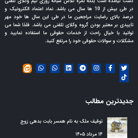
دست نیامده است بلکه ثمره تلاش شبانه روزی تیم وکلای تلفنی
در طی بیش از 10 ها سال می باشد. نماد اعتماد الکترونیک و
درصد بالای رضایت مراجعین ما در طی این سال ها خود مهر
تاییدی بر معتبر بودن گروه وکلای تلفنی می باشد. فلذا شما می
توانید با خیال راحت از خدمات حقوقی ما استفاده نمایید و
مشکلات و سوالات حقوقی خود را مرتفع کنید.
جدیدترین مطالب
توقیف ملک به نام همسر بابت بدهی زوج
۱۴ مرداد ۱۴۰۵