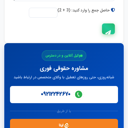
حاصل جمع را وارد کنید: (3 + 2)
ارسال
وکیل آنلاین و در دسترس
پاسخ
مشاوره حقوقی فوری
شبانه‌روزی، حتی روزهای تعطیل با وکلای متخصص در ارتباط باشید
۰۹۲۱۲۲۴۲۶۷۰
یا از طریق
ایتا