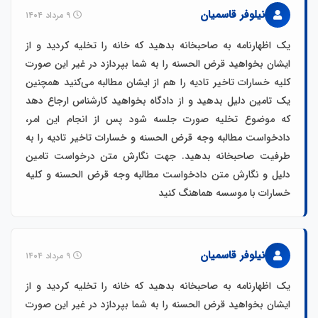
نیلوفر قاسمیان
۹ مرداد ۱۴۰۴
یک اظهارنامه به صاحبخانه بدهید که خانه را تخلیه کردید و از
ایشان بخواهید قرض الحسنه را به شما بپردازد در غیر این صورت
کلیه خسارات تاخیر تادیه را هم از ایشان مطالبه می‌کنید همچنین
یک تامین دلیل بدهید و از دادگاه بخواهید کارشناس ارجاع دهد
که موضوع تخلیه صورت جلسه شود پس از انجام این امر،
دادخواست مطالبه وجه قرض الحسنه و خسارات تاخیر تادیه را به
طرفیت صاحبخانه بدهید. جهت نگارش متن درخواست تامین
دلیل و نگارش متن دادخواست مطالبه وجه قرض الحسنه و کلیه
خسارات با موسسه هماهنگ کنید
نیلوفر قاسمیان
۹ مرداد ۱۴۰۴
یک اظهارنامه به صاحبخانه بدهید که خانه را تخلیه کردید و از
ایشان بخواهید قرض الحسنه را به شما بپردازد در غیر این صورت