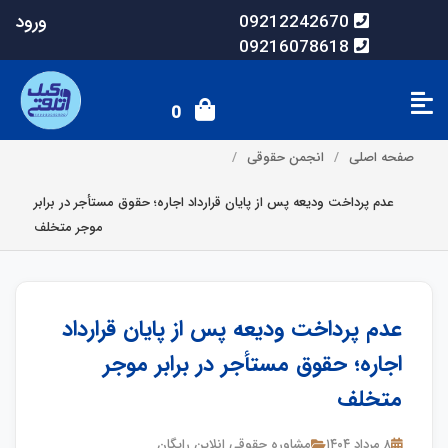
ورود
09212242670
09216078618
0
صفحه اصلی
انجمن حقوقی
عدم پرداخت ودیعه پس از پایان قرارداد اجاره؛ حقوق مستأجر در برابر
موجر متخلف
عدم پرداخت ودیعه پس از پایان قرارداد
اجاره؛ حقوق مستأجر در برابر موجر
متخلف
۸ مرداد ۱۴۰۴
مشاوره حقوقی انلاین رایگان