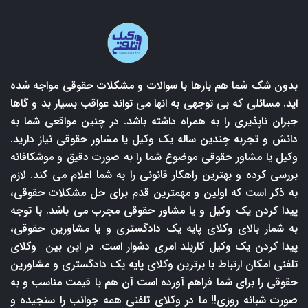
بدون شک شما هم بارها با سوالات و مشکلات حقوقی مواجه شده
اید. مسائلی که بی توجهی به انها می تواند عواقب بسیار بد و گاها
جبران ناپذیری را به همراه داشته باشد. در چنین مواقعی شما به
دانش و تجربه چندین ساله یک وکیل یا مشاور حقوقی نیاز دارید.
وکیل یا مشاور حقوقی موضوع شما را به صورت دقیق و موشکافانه
بررسی کرده و بهترین راهکار قانونی را به شما اعلام می کند. لازم
به ذکر است که اولین و مهمترین قدم برای حل مشکلات حقوقی،
پیدا کردن یک وکیل و یا مشاور حقوقی مجرب می باشد. با توجه
به شمار بالای وکلای پایه یک دادگستری و یا مشاورین حقوقی،
پیدا کردن یک وکیل کاربلد امری دشوار است. در این بین وکلای
تلفنی امکان ارتباط با برترین وکلای پایه یک دادگستری و مشاورین
حقوقی را برای شما فراهم آورده است آن هم با قیمت مناسب و به
صورت شبانه روزی!! ما در وکلای تلفنی همه جوانب را سنجیده و