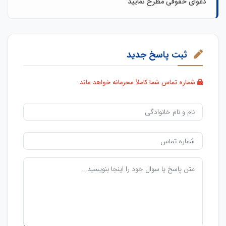
دعوای حقوقی مطرح نمایید
ثبت پاسخ جدید
شماره تماس شما کاملاً محرمانه خواهد ماند.